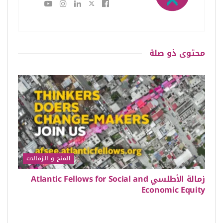
محتوى
ذو صلة
المنح و الزمالات
زمالة الأطلسي Atlantic Fellows for Social and
Economic Equity