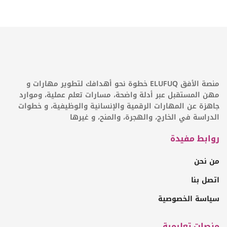
منصة الأفق ELUFUQ خطوة نحو أهدافك لتطوير مهارات و
مهن المستقبل عبر أدلة واضحة، مسارات تعلم عملية، وموارد
جاهزة عن المهارات الرقمية والإنسانية والوظيفية، و خطوات
الدراسة في الخارج، والهجرة، والمنح، و غيرها
روابط مفيدة
من نحن
اتصل بنا
سياسة الخصوصية
منصات تعليمية