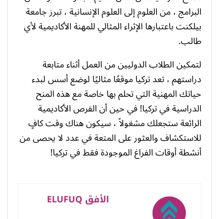
البرامج ، من العلوم إلى العلوم الإنسانية ، تبرز جامعة
بيلكنت باعتبارها الإثراء المثالي للمهنة الأكاديمية لأي
طالب.
لتمكين الطلاب الدوليين من العمل أثناء متابعة
دراستهم ، تعد تركيا موقعًا مثاليًا لوضع أسس لبدء
حياتك المهنية التي تحلم بها خاصة مع هذه المنح
الدراسية في تركيا! في حين أن الفرص الأكاديمية
الرائعة ستجعلك مشغولاً ، سيكون هناك وقت كافٍ
للاستكشاف والعثور على المتعة في عدد لا يحصى من
أنشطة أوقات الفراغ الموجودة فقط في تركيا!
الأفق ELUFUQ