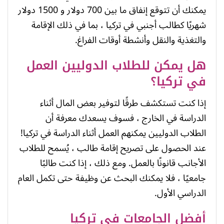
يمكنك أن تتوقع إنفاق ما بين 700 دولار و 1500 دولار
شهريًا كطالب أجنبي في تركيا ، بما في ذلك الإقامة
والتغذية والنقل وأنشطة أوقات الفراغ.
هل يمكن للطلاب الدوليين العمل
في تركيا؟
إذا كنت تستكشف طرقًا لتوفير بعض المال أثناء
الدراسة في الخارج ، فسوف يسعدك معرفة أن
الطلاب الدوليين يمكنهم العمل أثناء الدراسة في تركيا!
عند الحصول على تصريح إقامة طالب ، يُسمح للطلاب
الأجانب قانونًا بالعمل. ومع ذلك ، إذا كنت طالبًا
جامعيًا ، فلا يمكنك البحث عن وظيفة حتى تكمل العام
الدراسي الأول.
أفضل الجامعات في تركيا