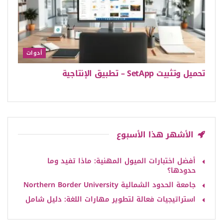
أدوات
تحميل وتثبيت SetApp – تطبيق الإنتاجية
الأشهر هذا الأسبوع
أفضل اختبارات الميول المهنية: ماذا تفيد وما
حدودها؟
جامعة الحدود الشمالية Northern Border University
استراتيجيات فعالة لتطوير مهارات اللغة: دليل شامل