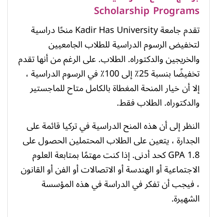
Scholarship Programs
تقدم جامعة Kadir Has University منحًا دراسية
لتخفيض الرسوم الدراسية للطلاب الجامعيين
والخريجين والدكتوراه. الطلاب. على الرغم من أنها تقدم
تخفيضًا بنسبة 25٪ إلى 100٪ في الرسوم الدراسية ،
إلا أن خيار المنحة المغطاة بالكامل متاح للماجستير
والدكتوراه. الطلاب فقط.
النظر إلى أن هذه المنح الدراسية في تركيا قائمة على
الجدارة ، يتعين على الطلاب المحتملين الحصول على
1.8 GPA كحد أدنى. إذا كنت مهتمًا بمتابعة العلوم
الاجتماعية أو الهندسة أو الاتصالات أو الفن أو القانون
، فيجب أن تفكر في الدراسة في هذه المؤسسة
الشهيرة.