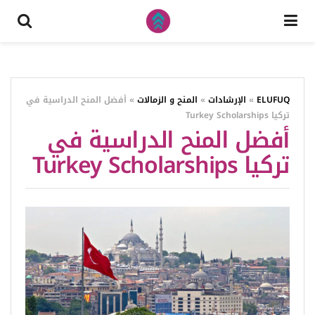
ELUFUQ
»
الإرشادات
»
المنح و الزمالات
»
أفضل المنح الدراسية في
تركيا Turkey Scholarships
أفضل المنح الدراسية في
تركيا Turkey Scholarships