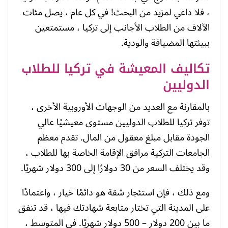
، فلا داعي لمزيد من البحث! في كل عام ، يصل مئات
الآلاف من الطلاب الأجانب إلى تركيا ، مستمتعين
ببيئتها المضيافة والودية.
تكاليف المعيشة في تركيا للطلاب
الدوليين
بالمقارنة مع العديد من الوجهات الأوروبية الأخرى ،
توفر تركيا للطلاب الدوليين مستوى معيشيًا عالي
الجودة مقابل مبلغ معقول من المال. تقدم معظم
الجامعات التركية مرافق الإقامة الخاصة بها للطلاب ،
وقد يختلف السعر من 30 دولارًا إلى 300 دولار شهريًا.
ومع ذلك ، فإن استئجار شقة هو دائمًا خيار ، واعتمادًا
على المدينة التي تختار متابعة شهادتك فيها ، قد تنفق
ما بين 200 دولار – 500 دولار شهريًا. في المتوسط ،