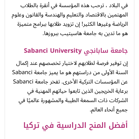
في البلاد ، ترحب هذه المؤسسة في أنقرة بالطلاب
المهتمين بالاقتصاد والتعليم والهندسة والقانون وعلوم
الرياضة وغيرها الكثير! إن تزويد طلابها ببرامج متميزة
هو ما تدين به جامعة هاسيتيب ببروزها.
جامعة سابانجي
Sabanci University
إن توفير فرصة لطلابهم لاختيار تخصصهم عند إكمال
السنة الأولى من دراستهم هو ما يميز جامعة Sabanci
عن المؤسسات التركية الأخرى. تفخر جامعة Sabanci
برعاية الخريجين الذين تابعوا حياتهم المهنية في
الشركات ذات السمعة الطيبة والمشهورة عالميًا في
جميع أنحاء العالم.
أفضل المنح الدراسية في تركيا