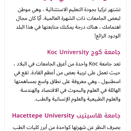
تشتهر تركيا بجودة التعليم الاستثنائية ، وهي موطن
لبعض الجامعات ذات الشهرة العالمية. أيًا كان مجال
اهتمامك ، هناك درجة يمكنك متابعتها في هذا البلد
الودود الرائع!
جامعة كوج Koc University
تعد جامعة Koc واحدة من أعرق الجامعات في البلاد ،
حيث تعمل على تربية بعض من أعظم القادة. تقع في
اسطنبول ، وهي معروفة على نطاق واسع بمساهمتها
الهائلة في العلوم والبحوث في الاقتصاد والهندسة
والعلوم الطبيعية والعلوم الإنسانية والطب.
جامعة هاسيتيب
Hacettepe University
بصرف النظر عن شهرتها كواحدة من أبرز كليات الطب