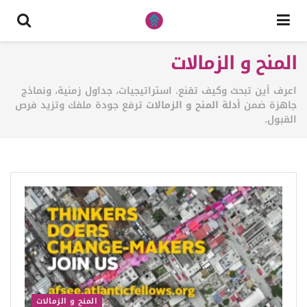
المنح و الزمالات
اعرف أين تبحث وكيف تقنع. استراتيجيات، جداول زمنية، ونماذج
جاهزة ضمن
أدلة المنح و الزمالات
ترفع جودة ملفك وتزيد فرص
القبول.
المنح و الزمالات