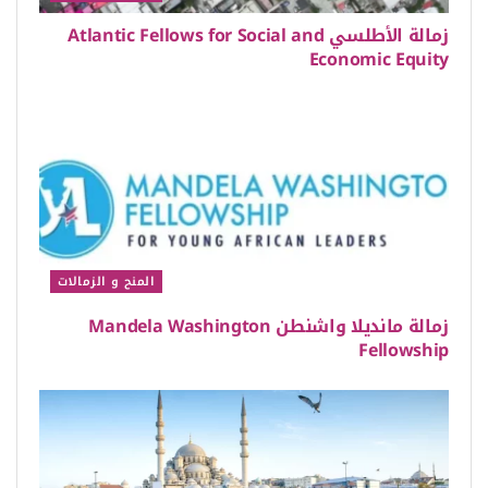
زمالة الأطلسي Atlantic Fellows for Social and
Economic Equity
المنح و الزمالات
زمالة مانديلا واشنطن Mandela Washington
Fellowship