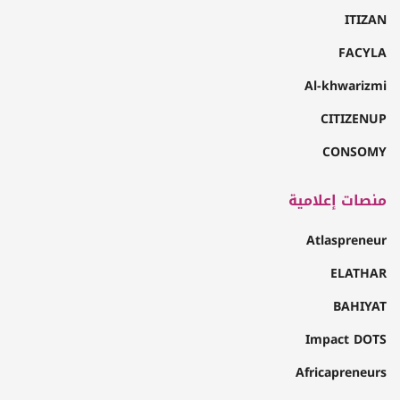
ITIZAN
FACYLA
Al-khwarizmi
CITIZENUP
CONSOMY
منصات إعلامية
Atlaspreneur
ELATHAR
BAHIYAT
Impact DOTS
Africapreneurs