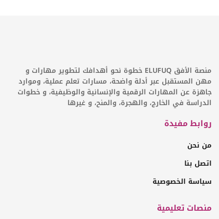
منصة الأفق ELUFUQ خطوة نحو أهدافك لتطوير مهارات و
مهن المستقبل عبر أدلة واضحة، مسارات تعلم عملية، وموارد
جاهزة عن المهارات الرقمية والإنسانية والوظيفية، و خطوات
الدراسة في الخارج، والهجرة، والمنح، و غيرها
روابط مفيدة
من نحن
اتصل بنا
سياسة الخصوصية
منصات تعليمية