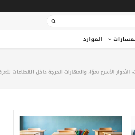
مسارات
الموارد
 الأدوار الأسرع نموًا، والمهارات الحرجة داخل
القطاعات
لتعرف