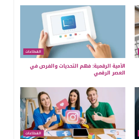
القطاعات
الأمية الرقمية: فهم التحديات والفرص في
العصر الرقمي
القطاعات