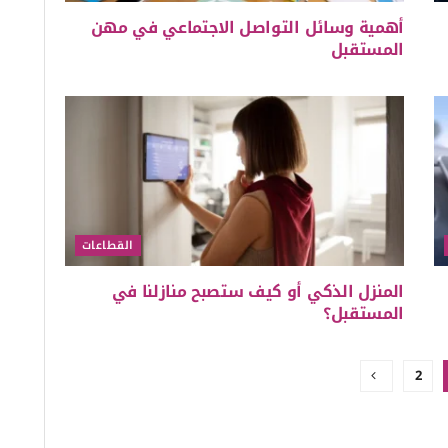
أهمية وسائل التواصل الاجتماعي في مهن
المستقبل
القطاعات
المنزل الذكي أو كيف ستصبح منازلنا في
المستقبل؟
2