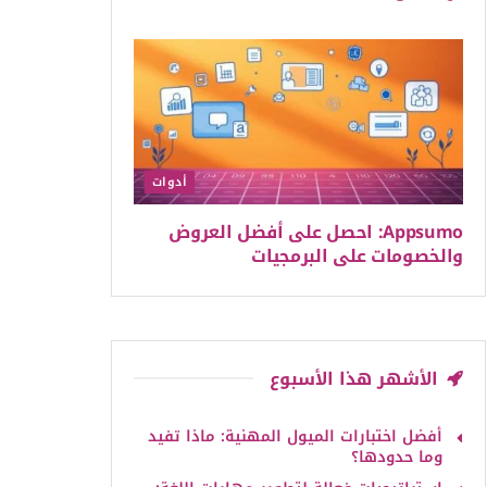
أدوات
Appsumo: احصل على أفضل العروض
والخصومات على البرمجيات
الأشهر هذا الأسبوع
أفضل اختبارات الميول المهنية: ماذا تفيد
وما حدودها؟