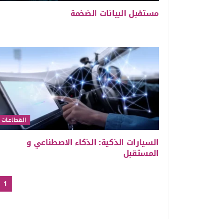
مستقبل البيانات الضخمة
القطاعات
السيارات الذكية: الذكاء الاصطناعي و
المستقبل
1