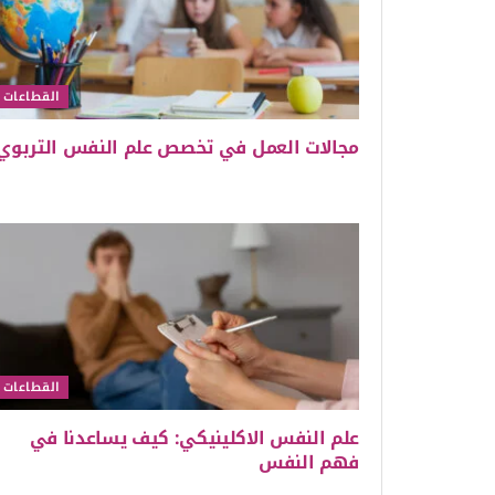
القطاعات
مجالات العمل في تخصص علم النفس التربوي
القطاعات
علم النفس الاكلينيكي: كيف يساعدنا في
فهم النفس