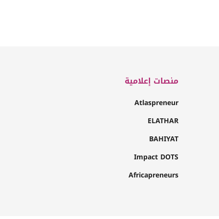
منصات إعلامية
Atlaspreneur
ELATHAR
BAHIYAT
Impact DOTS
Africapreneurs