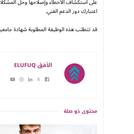
على استكشاف الأخطاء وإصلاحها وحل المشكل
اعتبارك دور الدعم الفني.
قد تتطلب هذه الوظيفة المطلوبة شهادة جامعية 
الأفق ELUFUQ
محتوى
ذو صلة