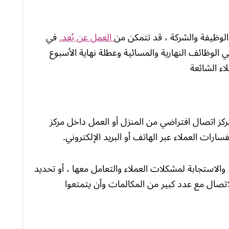
الوظيفة والشركة ، قد تتمكن من
العمل عن بُعد
.
في
 الوظائف النهارية والمسائية وعطلة نهاية الأسبوع
ء الشائعة
ز اتصال افتراضي من المنزل أو العمل داخل مركز
رات العملاء عبر الهاتف أو البريد الإلكتروني.
 والاستجابة لمشكلات العملاء والتعامل معها ، أو تحديد
اتصال مع عدد كبير من المكالمات وأن يتمتعوا