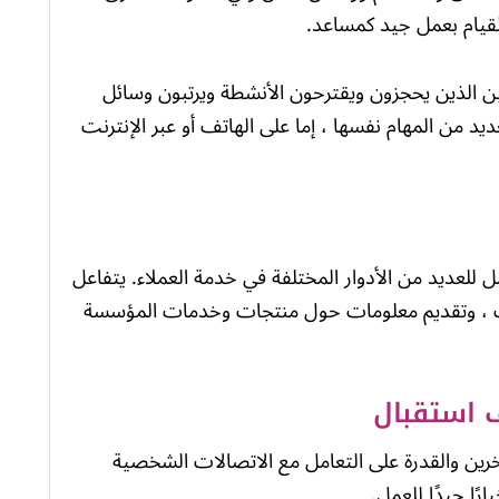
قيام بعمل جيد كمساعد.
ن الذين يحجزون ويقترحون الأنشطة ويرتبون وسائل
د من المهام نفسها ، إما على الهاتف أو عبر الإنترنت
للعديد من الأدوار المختلفة في خدمة العملاء. يتفاعل
لبات ، وتقديم معلومات حول منتجات وخدمات المؤسسة
 استقبال
خرين والقدرة على التعامل مع الاتصالات الشخصية
ًا جيدًا للعمل.