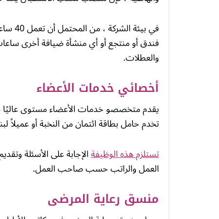
في بيئة
فندق أو منتجع أو أي منشأة ضيافة أخرى ساعات
والعطلات.
أخصائي خدمات الأعضاء
يقدم متخصصو خدمات الأعضاء مستوى عاليًا من 
تخدم حامل بطاقة ائتمان من النخبة أو عميلاً لب
تستلزم هذه الوظيفة
الإجابة على الأسئلة وتقدي
العمل والراتب حسب صاحب العمل.
منسق رعاية المرضى