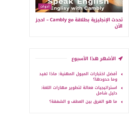
أدوات
تحدث الإنجليزية بطلاقة مع Cambly – احجز
الآن
الأشهر هذا الأسبوع
أفضل اختبارات الميول المهنية: ماذا تفيد
وما حدودها؟
استراتيجيات فعالة لتطوير مهارات اللغة:
دليل شامل
ما هو الفرق بين العطف و الشفقة؟