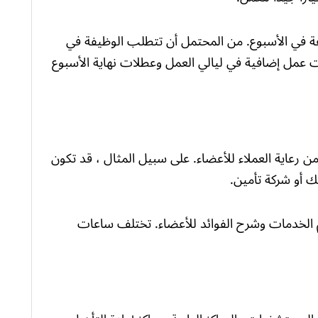
 الشركة ، من المحتمل أن تعمل 40 ساعة في الأسبوع. من المحتمل أن تتطلب الوظيفة في
 عمل إضافية في ليالي العمل وعطلات نهاية الأسبوع
رعاية العملاء للأعضاء. على سبيل المثال ، قد تكون
نك أو شركة تأمين.
م الخدمات وشرح الفوائد للأعضاء. تختلف ساعات