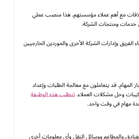
علاقات مع أهم عملاء مؤسستهم. هذا منصب عملي
ن خدمات ومنتجات الشركة.
لفريق وإدارات الشركة الأخرى والموردين الخارجيين
المهام. قد يتعاملون مع معالجة الطلبات وإعداد
ركيبات وحل مشكلات العملاء.
تتطلب هذه الوظيفة
عدة مهام في وقت واحد.
الفنادق والمطاعم ووسائل النقل وأي معلومات أخرى