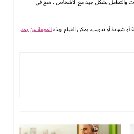
ات والتعامل بشكل جيد مع الأشخاص ، ضع في
أو شهادة أو تدريب. يمكن القيام بهذه
المهمة عن بعد
.