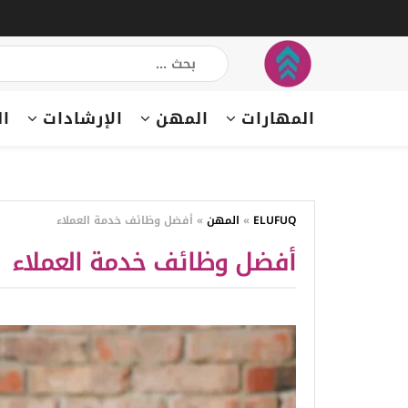
المهارات
المهن
الإرشادات
ال
ELUFUQ
»
المهن
»
أفضل وظائف خدمة العملاء
أفضل وظائف خدمة العملاء