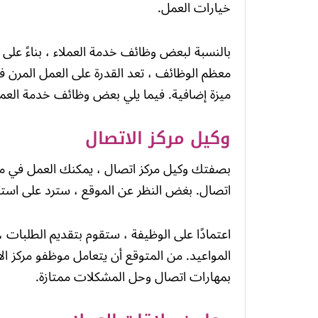
خيارات العمل.
بالنسبة لبعض وظائف خدمة العملاء ، بناءً على 
معظم الوظائف ، تعد القدرة على العمل المرن في
ميزة إضافية. فيما يلي بعض وظائف خدمة العملا
وكيل مركز الاتصال
بصفتك وكيل مركز اتصال ، يمكنك العمل في مرك
اتصال. بغض النظر عن الموقع ، سترد على استفسا
اعتمادًا على الوظيفة ، ستقوم بتقديم الطلبات ،
المواعيد. من المتوقع أن يتعامل موظفو مركز ال
بمهارات اتصال وحل المشكلات ممتازة.