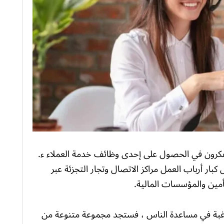
فكرون في الحصول على إحدى وظائف خدمة العملاء ء.
بار أرباب العمل مراكز الاتصال وتجار التجزئة عبر
أمين والمؤسسات المالية.
لرغبة في مساعدة الناس ، فستجد مجموعة متنوعة من