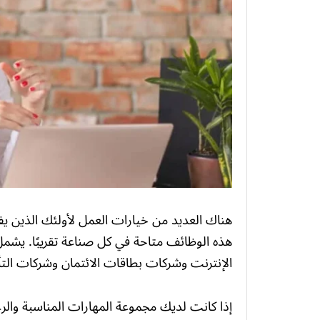
هناك العديد من خيارات العمل لأولئك الذين ي
هذه الوظائف متاحة في كل صناعة تقريبًا. يشمل ك
الإنترنت وشركات بطاقات الائتمان وشركات الت
إذا كانت لديك مجموعة المهارات المناسبة وا