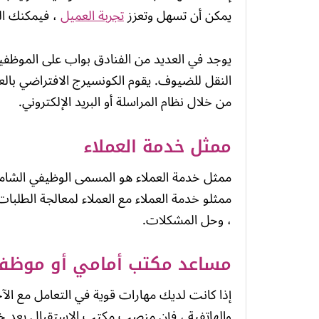
يمكن أن تسهل وتعزز
تجربة العميل
، فيمكنك ال
يوجد في العديد من الفنادق بواب على الموظفي
النقل للضيوف. يقوم الكونسيرج الافتراضي بالعدي
من خلال نظام المراسلة أو البريد الإلكتروني.
ممثل خدمة العملاء
ممثل خدمة العملاء هو المسمى الوظيفي الشامل 
ممثلو خدمة العملاء مع العملاء لمعالجة الط
، وحل المشكلات.
مساعد مكتب أمامي أو موظف
إذا كانت لديك مهارات قوية في التعامل مع الآ
والهاتفية ، فإن منصب مكتب الاستقبال يعد خيار