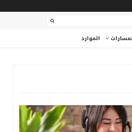
مسارات
الموارد