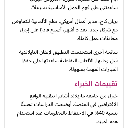
ساعدتني على فهم الجمل الأساسية بسرعة”.
بريان كاج، مدير أعمال أمريكي، تعلم الألمانية للتفاوض
مع شركاء جدد. بعد 3 أشهر، أصبح قادرًا على إجراء
محادثات عمل كاملة.
سائحة أخرى استخدمت التطبيق لإتقان التايلاندية
قبل رحلتها. الألعاب التفاعلية ساعدتها على حفظ
العبارات المهمة بسهولة.
تقييمات الخبراء
خبراء من جامعة ماريلاند أشادوا بتقنية الواقع
الافتراضي في المنصة. أوضحت الدراسات تحسنًا
بنسبة 40% في الاحتفاظ بالمعلومات عند استخدام
هذه الميزة.