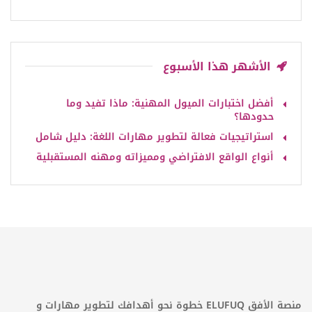
الأشهر هذا الأسبوع
أفضل اختبارات الميول المهنية: ماذا تفيد وما
حدودها؟
استراتيجيات فعالة لتطوير مهارات اللغة: دليل شامل
أنواع الواقع الافتراضي ومميزاته ومهنه المستقبلية
منصة الأفق ELUFUQ خطوة نحو أهدافك لتطوير مهارات و