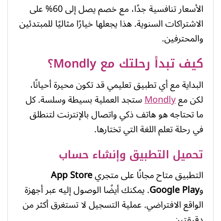
الأسعار تنافسية جدًا، مع خصم يصل إلى 60% على
الاشتراكات السنوية. هذا يجعلها خيارًا مثاليًا للمبتدئين
والمحترفين.
كيف تبدأ رحلتك مع Mondly؟
البداية مع أي تطبيق تعليمي قد تكون محيرة أحيانًا،
لكن مع
Mondly
ستجد العملية بسيطة وسلسة. كل
ما تحتاجه هو هاتف ذكي واتصال بالإنترنت لتنطلق
في رحلة تعلم اللغة التي تختارها.
تحميل التطبيق وإنشاء حساب
التطبيق متاح مجانًا على متجري
App Store
و
Google Play
. يمكنك أيضًا الوصول إليه عبر أجهزة
الواقع الافتراضي. عملية التسجيل لا تستغرق أكثر من
دقيقتين.