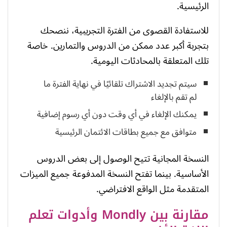
الرئيسية.
للاستفادة القصوى من الفترة التجريبية، ننصحك
بتجربة أكبر عدد ممكن من الدروس والتمارين. خاصة
تلك المتعلقة بالمحادثات اليومية.
سيتم تجديد الاشتراك تلقائيًا في نهاية الفترة ما
لم تقم بالإلغاء
يمكنك الإلغاء في أي وقت دون أي رسوم إضافية
متوافق مع جميع بطاقات الائتمان الرئيسية
النسخة المجانية تتيح الوصول إلى بعض الدروس
الأساسية. بينما تفتح النسخة المدفوعة جميع الميزات
المتقدمة مثل الواقع الافتراضي.
مقارنة بين Mondly وأدوات تعلم