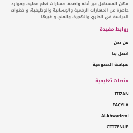
مهن المستقبل عبر أدلة واضحة، مسارات تعلم عملية، وموارد
جاهزة عن المهارات الرقمية والإنسانية والوظيفية، و خطوات
الدراسة في الخارج، والهجرة، والمنح، و غيرها
روابط مفيدة
من نحن
اتصل بنا
سياسة الخصوصية
منصات تعليمية
ITIZAN
FACYLA
Al-khwarizmi
CITIZENUP