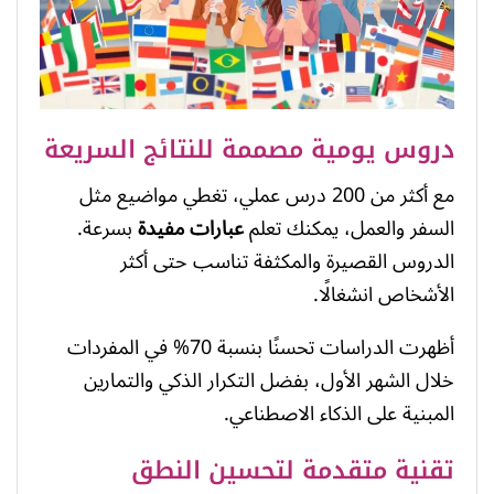
دروس يومية مصممة للنتائج السريعة
مع أكثر من 200 درس عملي، تغطي مواضيع مثل
السفر والعمل، يمكنك تعلم
عبارات مفيدة
بسرعة.
الدروس القصيرة والمكثفة تناسب حتى أكثر
الأشخاص انشغالًا.
أظهرت الدراسات تحسنًا بنسبة 70% في المفردات
خلال الشهر الأول، بفضل التكرار الذكي والتمارين
المبنية على الذكاء الاصطناعي.
تقنية متقدمة لتحسين النطق