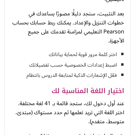
بعد التثبيت، ستجد دليلًا مصورًا يساعدك في
خطوات التنزيل والإعداد. يمكنك ربط حسابك بحساب
Pearson التعليمي لمزامنة تقدمك على جميع
الأجهزة.
اختر كلمة مرور قوية لحماية بياناتك
اضبط إعدادات الخصوصية حسب تفضيلاتك
فعّل الإشعارات الذكية لمتابعة الدروس بانتظام
اختيار اللغة المناسبة لك
عند أول دخول لك، ستجد قائمة بـ 41 لغة مختلفة.
اختر اللغة التي تريد تعلمها ثم حدد مستواك (مبتدئ،
متوسط، متقدم).