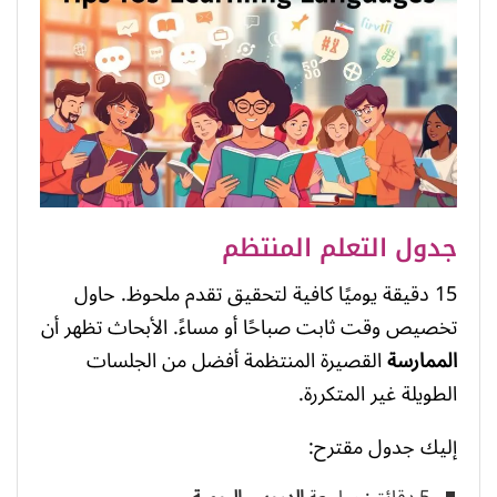
جدول التعلم المنتظم
15 دقيقة يوميًا كافية لتحقيق تقدم ملحوظ. حاول
تخصيص وقت ثابت صباحًا أو مساءً. الأبحاث تظهر أن
الممارسة
القصيرة المنتظمة أفضل من الجلسات
الطويلة غير المتكررة.
إليك جدول مقترح: