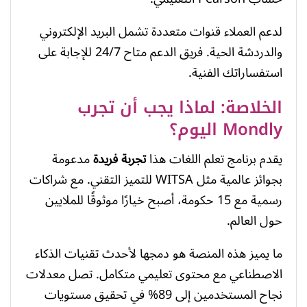
لدعم العملاء قنوات متعددة تشمل البريد الإلكتروني
والدردشة الحية. فريق الدعم متاح 24/7 للإجابة على
استفساراتك الفنية.
الخلاصة: لماذا يجب أن تجرب
Mondly اليوم؟
يقدم برنامج تعلم اللغات هذا
تجربة فريدة
مدعومة
بجوائز عالمية مثل WITSA للتميز التقني. مع شراكات
رسمية مع 15 حكومة، أصبح خيارًا موثوقًا للملايين
حول العالم.
ما يميز هذه المنصة هو دمجها لأحدث تقنيات الذكاء
الاصطناعي مع محتوى تعليمي متكامل. تصل معدلات
نجاح المستخدمين إلى 89% في تحقيق مستويات