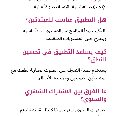
الإنجليزية، الفرنسية، الإسبانية، والألمانية.
هل التطبيق مناسب للمبتدئين؟
بالتأكيد، يبدأ البرنامج من المستويات الأساسية
ويتدرج حتى المستويات المتقدمة.
كيف يساعد التطبيق في تحسين
النطق؟
يستخدم تقنية التعرف على الصوت لمقارنة نطقك مع
المتحدثين الأصليين وتصحيح الأخطاء.
ما الفرق بين الاشتراك الشهري
والسنوي؟
الاشتراك السنوي يوفر خصمًا كبيرًا مقارنة بالدفع