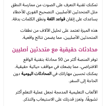
تمكنك تقنية التعرف على الصوت من ممارسة النطق
مثل المتحدثين الأصليين. التصحيح الفوري للأخطاء
يساعدك على إتقان
قواعد اللغة
ونطق الكلمات بدقة.
هذه الميزة تعتمد على تحليل الآلاف من نطقات
المتحدثين الأصليين، مما يضمن نتائج واقعية.
محادثات حقيقية مع متحدثين أصليين
توفر المنصة أكثر من 50 محادثة بتقنية الواقع
الافتراضي، مما يضعك في مواقف حياتية حقيقية.
يمكنك تحسين مهاراتك في
المحادثات اليومية
دون
الحاجة إلى السفر.
الألعاب التعليمية المدمجة تجعل عملية التعلم أكثر
تشويقًا، وتعزز قدرتك على الاستيعاب والتذكر.