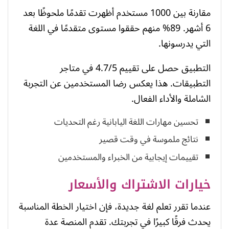
مقارنة بين 1000 مستخدم أظهرت تقدمًا ملحوظًا بعد
6 أشهر. 89% منهم حققوا مستوى متقدمًا في اللغة
التي يدرسونها.
التطبيق حصل على تقييم 4.7/5 في متاجر
التطبيقات. هذا يعكس رضا المستخدمين عن التجربة
الشاملة والأداء الفعال.
تحسين مهارات اللغة اليابانية رغم التحديات
نتائج ملموسة في وقت قصير
تقييمات إيجابية من الخبراء والمستخدمين
خيارات الاشتراك والأسعار
عندما تقرر تعلم لغة جديدة، فإن اختيار الخطة المناسبة
يحدث فرقًا كبيرًا في تجربتك. تقدم المنصة عدة