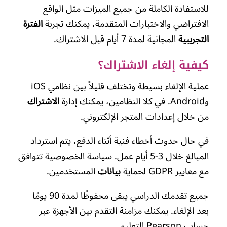
للاستفادة الكاملة من جميع الميزات مثل الواقع
الافتراضي والاختبارات المتقدمة، يمكنك تجربة
الفترة
التجريبية
المجانية لمدة 7 أيام قبل الاشتراك.
كيفية إلغاء الاشتراك؟
عملية الإلغاء بسيطة وتختلف قليلاً بين نظامي iOS
وAndroid. في كلا النظامين، يمكنك إدارة
الاشتراك
من خلال إعدادات المتجر الإلكتروني.
في حال حدوث أخطاء فنية أثناء الدفع، يتم استرداد
المبالغ خلال 3-5 أيام عمل. سياسة الخصوصية تتوافق
مع معايير GDPR لحماية
بيانات
المستخدمين.
جميع تقدمك الدراسي يبقى محفوظًا لمدة 90 يومًا
بعد الإلغاء. يمكنك مزامنة التقدم بين الأجهزة عبر
حساب Pearson التعليمي.