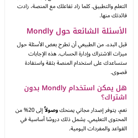
التعلم والتطبيق. كلما زاد تفاعلك مع المنصة، زادت
فائدتك منها.
الأسئلة الشائعة حول Mondly
قبل البدء، من الطبيعي أن تطرح بعض الأسئلة حول
ميزات الاشتراك وإدارة الحساب. هذه الإجابات
ستساعدك على استخدام المنصة بثقة واستفادة
قصوى.
هل يمكن استخدام Mondly بدون
اشتراك؟
نعم، يتوفر إصدار مجاني يمنحك
وصولاً
إلى 20% من
المحتوى التعليمي. يشمل ذلك دروسًا أساسية في
القواعد والمفردات اليومية.