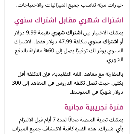
خيارات مرنة تناسب جميع الميزانيات والاحتياجات.
اشتراك شهري مقابل اشتراك سنوي
يمكنك الاختيار بين
اشتراك شهري
بقيمة 9.99 دولار
أو
اشتراك سنوي
بتكلفة 47.99 دولار فقط. الاشتراك
السنوي يوفر لك توفيرًا يصل إلى 60% مقارنة بالدفع
الشهري.
بالمقارنة مع معاهد اللغة التقليدية، فإن التكلفة أقل
بكثير. حيث تصل تكلفة الدروس في المعاهد إلى 300
دولار شهريًا في المتوسط.
فترة تجريبية مجانية
يمكنك تجربة المنصة مجانًا لمدة 7 أيام قبل الالتزام
بأي اشتراك. هذه الفترة كافية لاكتشاف جميع الميزات