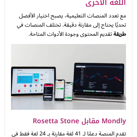
اللغة الأخرى
مع تعدد المنصات التعليمية، يصبح اختيار الأفضل
تحديًا يحتاج إلى مقارنة دقيقة. تختلف المنصات في
طريقة
تقديم المحتوى وجودة الأدوات المتاحة.
Mondly مقابل Rosetta Stone
تقدم المنصة دعمًا لـ 41 لغة مقارنة بـ 24 لغة فقط في