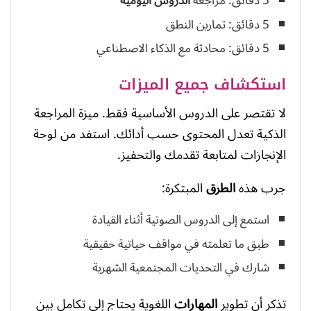
5 دقائق: مراجعة
الدروس اليومية
5 دقائق: تمارين النطق
5 دقائق: محادثة مع الذكاء الاصطناعي
استكشاف جميع الميزات
لا تقتصر على الدروس الأساسية فقط. ميزة المراجعة
الذكية تعدل المحتوى حسب أدائك. استفد من لوحة
الإنجازات لمتابعة تقدمك والتحفيز.
جرب هذه
الطرق
المبتكرة:
استمع إلى الدروس الصوتية أثناء القيادة
طبق ما تعلمته في مواقف حياتية حقيقية
شارك في التحديات المجتمعية الشهرية
تذكر أن تطوير
المهارات
اللغوية يحتاج إلى تكامل بين