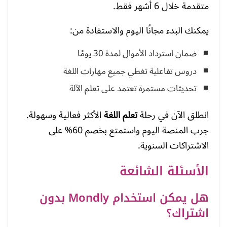
متقدمة خلال 6 أشهر فقط.
يمكنك البدء مجانًا اليوم والاستفادة من:
ضمان استرداد الأموال لمدة 30 يومًا
دروس تفاعلية تغطي جميع مهارات اللغة
تحديثات مستمرة تعتمد على تعلم الآلة
انطلق الآن في رحلة
تعلم اللغة
الأكثر فعالية وسهولة.
جرب المنصة اليوم واستمتع بخصم 60% على
الاشتراكات السنوية.
الأسئلة الشائعة
هل يمكن استخدام Mondly بدون
اشتراك؟