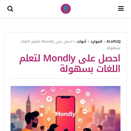
ELUFUQ
»
الموارد
»
أدوات
»
احصل على Mondly لتعلم اللغات
بسهولة
احصل على Mondly لتعلم
اللغات بسهولة