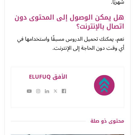
شهريًا.
هل يمكن الوصول إلى المحتوى دون
اتصال بالإنترنت؟
نعم، يمكنك تحميل الدروس مسبقًا واستخدامها في
أي وقت دون الحاجة إلى الإنترنت.
الأفق ELUFUQ
محتوى
ذو صلة