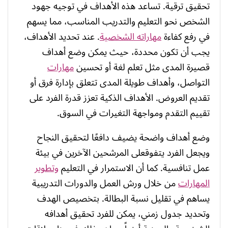
تحقيق ترقية. تساعد هذه الأهداف في توجيه جهود
الشخص نحو التعليم والتدريب المناسب، مما يسهم
في رفع كفاءة
مهاراته الشخصية
. عند تحديد الأهداف،
يجب أن تكون محددة، حيث يمكن وضع أهداف
قصيرة المدى مثل تعلم لغة أو تحسين
مهارات
التواصل، وأهداف طويلة المدى تتعلق بإدارة فرق أو
تقديم العروض. الأهداف الذكية تعزز قدرة الفرد على
تقييم التقدم ومواجهة التغيرات في السوق.
وضع أهداف واضحة يضيف دافعًا لتحقيق النجاح
ويجعل الفرد يتفوقعلى المرشحين الآخرين في بيئة
عمل تنافسية. كما أن الاستمرار في التعليم
وتطوير
المهارات
من خلال ورش العمل والدورات التدريبية
يساهم في تقليل نسبة البطالة. بتخصيص الهدف
وتحديد جدول زمني، يمكن للفرد تحقيق أهدافه