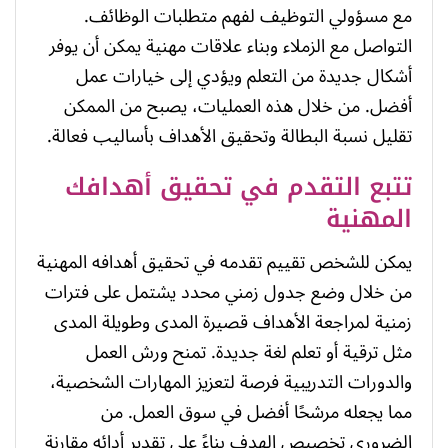
مع مسؤولي التوظيف لفهم متطلبات الوظائف.
التواصل مع الزملاء وبناء علاقات مهنية يمكن أن يوفر
أشكال جديدة من التعلم ويؤدي إلى خيارات عمل
أفضل. من خلال هذه العمليات، يصبح من الممكن
تقليل نسبة البطالة وتحقيق الأهداف بأساليب فعالة.
تتبع التقدم في تحقيق أهدافك
المهنية
يمكن للشخص تقييم تقدمه في تحقيق أهدافه المهنية
من خلال وضع جدول زمني محدد يشتمل على فترات
زمنية لمراجعة الأهداف قصيرة المدى وطويلة المدى
مثل ترقية أو تعلم لغة جديدة. تمنح ورش العمل
والدورات التدريبية فرصة لتعزيز المهارات الشخصية،
مما يجعله مرشحًا أفضل في سوق العمل. من
الضروري تخصيص الهدف بناءً على تقدير أدائه مقارنة