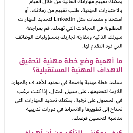
يمكنك تقييم مهاراتك الحالية من خلال القيام
بالاختبارات المهنية، طلب تقييم من زملائك، أو
استخدام منصات مثل LinkedIn لتحديد المهارات
المطلوبة في المجالات التي تهمك. قم بمراجعة
سيرتك الذاتية ومقارنة تجاربك بمسؤوليات الوظائف
التي تود التقدم لها.
ما أهمية وضع خطة مهنية لتحقيق
الاهداف المهنية المستقبلية؟
تساعد خطة مهنية واضحة في تحديد الأهداف والموارد
اللازمة لتحقيقها. على سبيل المثال، إذا كنت ترغب
في الحصول على ترقية، يمكنك تحديد المهارات التي
تحتاج إلى تطويرها والانخراط في دورات تدريبية
مناسبة لتحسين فرصك.