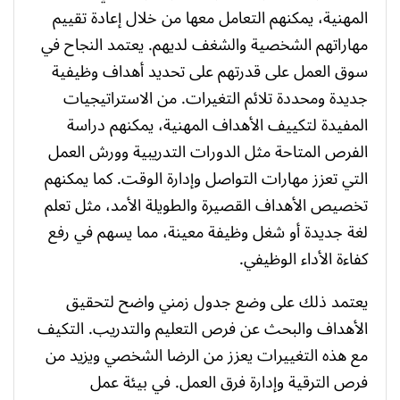
المهنية، يمكنهم التعامل معها من خلال إعادة تقييم
مهاراتهم الشخصية والشغف لديهم. يعتمد النجاح في
سوق العمل على قدرتهم على تحديد أهداف وظيفية
جديدة ومحددة تلائم التغيرات. من الاستراتيجيات
المفيدة لتكييف الأهداف المهنية، يمكنهم دراسة
الفرص المتاحة مثل الدورات التدريبية وورش العمل
التي تعزز مهارات التواصل وإدارة الوقت. كما يمكنهم
تخصيص الأهداف القصيرة والطويلة الأمد، مثل تعلم
لغة جديدة أو شغل وظيفة معينة، مما يسهم في رفع
كفاءة الأداء الوظيفي.
يعتمد ذلك على وضع جدول زمني واضح لتحقيق
الأهداف والبحث عن فرص التعليم والتدريب. التكيف
مع هذه التغييرات يعزز من الرضا الشخصي ويزيد من
فرص الترقية وإدارة فرق العمل. في بيئة عمل