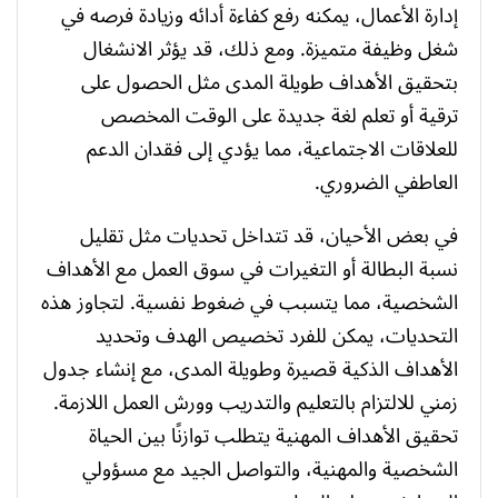
إدارة الأعمال، يمكنه رفع كفاءة أدائه وزيادة فرصه في
شغل وظيفة متميزة. ومع ذلك، قد يؤثر الانشغال
بتحقيق الأهداف طويلة المدى مثل الحصول على
ترقية أو تعلم لغة جديدة على الوقت المخصص
للعلاقات الاجتماعية، مما يؤدي إلى فقدان الدعم
العاطفي الضروري.
في بعض الأحيان، قد تتداخل تحديات مثل تقليل
نسبة البطالة أو التغيرات في سوق العمل مع الأهداف
الشخصية، مما يتسبب في ضغوط نفسية. لتجاوز هذه
التحديات، يمكن للفرد تخصيص الهدف وتحديد
الأهداف الذكية قصيرة وطويلة المدى، مع إنشاء جدول
زمني للالتزام بالتعليم والتدريب وورش العمل اللازمة.
تحقيق الأهداف المهنية يتطلب توازنًا بين الحياة
الشخصية والمهنية، والتواصل الجيد مع مسؤولي