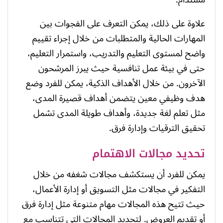
علاوة على ذلك، يمكن التعرف على الفجوات بين
المهارات الحالية والمتطلبات من خلال إجراء تقييم
واضح لمستوى التعليم والتدريب، واستمرار التعليم،
حتى في بيئة عمل تنافسية حيث يبرز المرشحون
الآخرون. من خلال الأهداف الذكية، يمكن للفرد وضع
هدف وظيفي معين يتضمن أهداف قصيرة المدى،
مثل تعلم لغة جديدة، وأهداف طويلة المدى تشمل
تحقيق الترقيات وإدارة فرق.
تحديد مجالات الاهتمام
يمكن للفرد أن يستكشف مجالات شغفه من خلال
التفكير في مجالات مثل التسويق أو إدارة الأعمال،
حيث تتيح هذه المجالات مهام متنوعة مثل إدارة فرق
أو تقديم العروض. لتحديد المجالات التي تتناسب مع