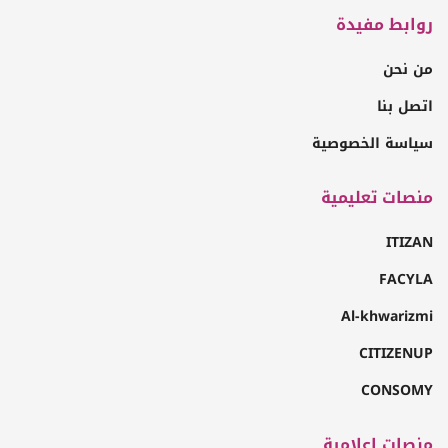
روابط مفيدة
من نحن
اتصل بنا
سياسة الخصوصية
منصات تعليمية
ITIZAN
FACYLA
Al-khwarizmi
CITIZENUP
CONSOMY
منصات إعلامية