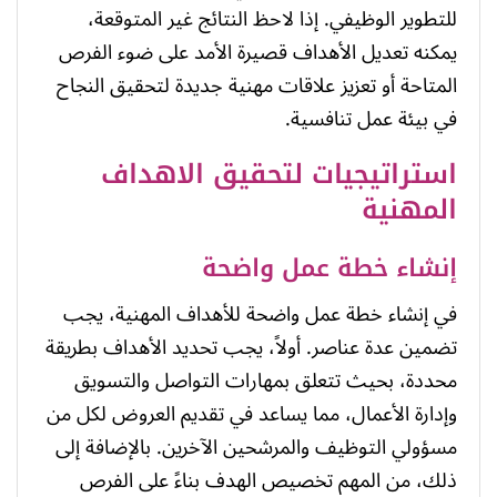
للتطوير الوظيفي. إذا لاحظ النتائج غير المتوقعة،
يمكنه تعديل الأهداف قصيرة الأمد على ضوء الفرص
المتاحة أو تعزيز علاقات مهنية جديدة لتحقيق النجاح
في بيئة عمل تنافسية.
استراتيجيات لتحقيق الاهداف
المهنية
إنشاء خطة عمل واضحة
في إنشاء خطة عمل واضحة للأهداف المهنية، يجب
تضمين عدة عناصر. أولاً، يجب تحديد الأهداف بطريقة
محددة، بحيث تتعلق بمهارات التواصل والتسويق
وإدارة الأعمال، مما يساعد في تقديم العروض لكل من
مسؤولي التوظيف والمرشحين الآخرين. بالإضافة إلى
ذلك، من المهم تخصيص الهدف بناءً على الفرص