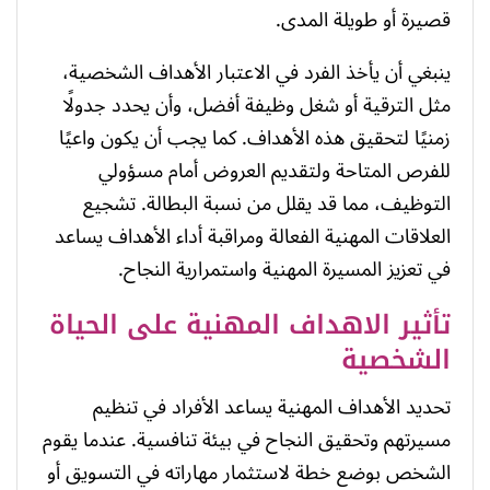
قصيرة أو طويلة المدى.
ينبغي أن يأخذ الفرد في الاعتبار الأهداف الشخصية،
مثل الترقية أو شغل وظيفة أفضل، وأن يحدد جدولًا
زمنيًا لتحقيق هذه الأهداف. كما يجب أن يكون واعيًا
للفرص المتاحة ولتقديم العروض أمام مسؤولي
التوظيف، مما قد يقلل من نسبة البطالة. تشجيع
العلاقات المهنية الفعالة ومراقبة أداء الأهداف يساعد
في تعزيز المسيرة المهنية واستمرارية النجاح.
تأثير الاهداف المهنية على الحياة
الشخصية
تحديد الأهداف المهنية يساعد الأفراد في تنظيم
مسيرتهم وتحقيق النجاح في بيئة تنافسية. عندما يقوم
الشخص بوضع خطة لاستثمار مهاراته في التسويق أو