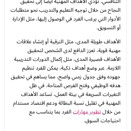
التنافسي. تؤدي الأهداف المهنية أيضًا إلى تحقيق
النجاح من خلال توجيه التعليم والتدريب نحو متطلبات
الأدوار التي يرغب الفرد في الوصول إليها، مثل الإدارة
أو التسويق.
الأهداف طويلة المدى، مثل الترقية أو إنشاء علاقات
مهنية قوية، تعزز الدافع لدى الشخص لتحقيق
الأهداف قصيرة المدى، مثل إكمال الدورات التدريبية
اللازمة. عبر وضع أهداف ذكية، يمكن للفرد تنظيم
جهوده وفق جدول زمني واضح، مما يساهم في تحقيق
هدفه الوظيفي وفتح الفرص المتاحة. في ظل
التغيرات السريعة في بيئة العمل، تساعد الأهداف
المهنية في تقليل نسبة البطالة ودعم اقتصاد مستدام
من خلال
تطوير مهارات
الفرد بما يتناسب مع
احتياجات السوق.