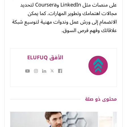
على منصات مثل LinkedIn وCoursera لتحديد
مجالات اهتمامك وتطوير المهارات. كما يمكن
الانضمام إلى ورش عمل وندوات مهنية لتوسيع شبكة
علاقاتك وفهم فرص السوق.
الأفق ELUFUQ
محتوى
ذو صلة