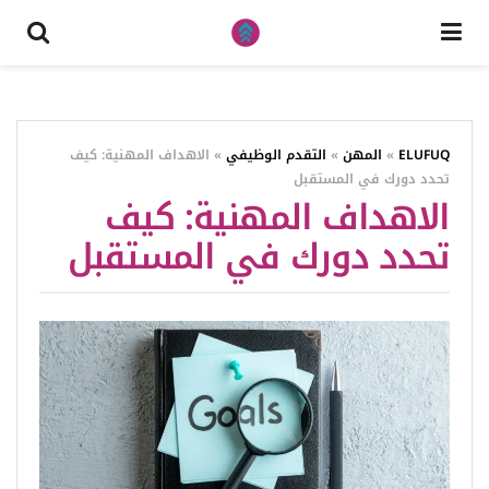
ELUFUQ
»
المهن
»
التقدم الوظيفي
»
الاهداف المهنية: كيف
تحدد دورك في المستقبل
الاهداف المهنية: كيف
تحدد دورك في المستقبل