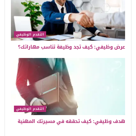
التقدم الوظيفي
عرض وظيفي: كيف تجد وظيفة تناسب مهاراتك؟
التقدم الوظيفي
هدف وظيفي: كيف تحققه في مسيرتك المهنية