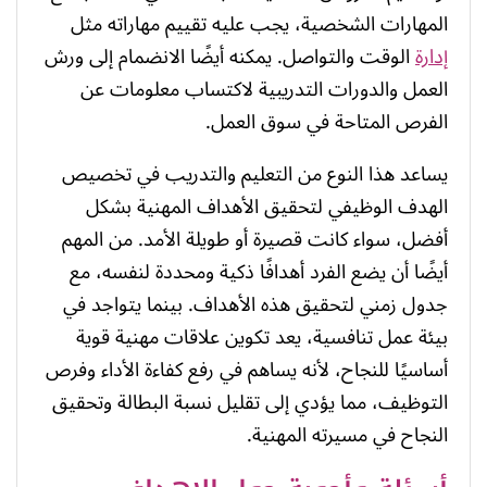
المهارات الشخصية، يجب عليه تقييم مهاراته مثل
إدارة
الوقت والتواصل. يمكنه أيضًا الانضمام إلى ورش
العمل والدورات التدريبية لاكتساب معلومات عن
الفرص المتاحة في سوق العمل.
يساعد هذا النوع من التعليم والتدريب في تخصيص
الهدف الوظيفي لتحقيق الأهداف المهنية بشكل
أفضل، سواء كانت قصيرة أو طويلة الأمد. من المهم
أيضًا أن يضع الفرد أهدافًا ذكية ومحددة لنفسه، مع
جدول زمني لتحقيق هذه الأهداف. بينما يتواجد في
بيئة عمل تنافسية، يعد تكوين علاقات مهنية قوية
أساسيًا للنجاح، لأنه يساهم في رفع كفاءة الأداء وفرص
التوظيف، مما يؤدي إلى تقليل نسبة البطالة وتحقيق
النجاح في مسيرته المهنية.