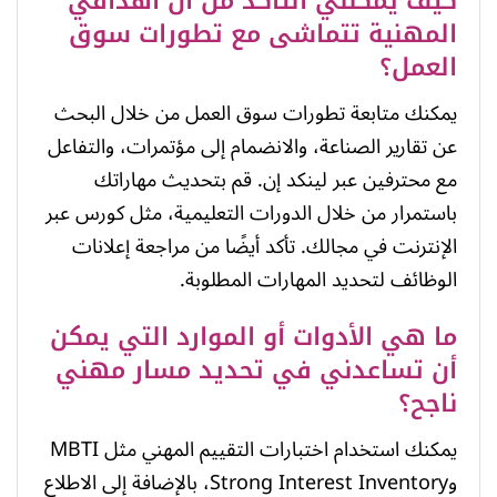
كيف يمكنني التأكد من أن أهدافي
المهنية تتماشى مع تطورات سوق
العمل؟
يمكنك متابعة تطورات سوق العمل من خلال البحث
عن تقارير الصناعة، والانضمام إلى مؤتمرات، والتفاعل
مع محترفين عبر لينكد إن. قم بتحديث مهاراتك
باستمرار من خلال الدورات التعليمية، مثل كورس عبر
الإنترنت في مجالك. تأكد أيضًا من مراجعة إعلانات
الوظائف لتحديد المهارات المطلوبة.
ما هي الأدوات أو الموارد التي يمكن
أن تساعدني في تحديد مسار مهني
ناجح؟
يمكنك استخدام اختبارات التقييم المهني مثل MBTI
وStrong Interest Inventory، بالإضافة إلى الاطلاع