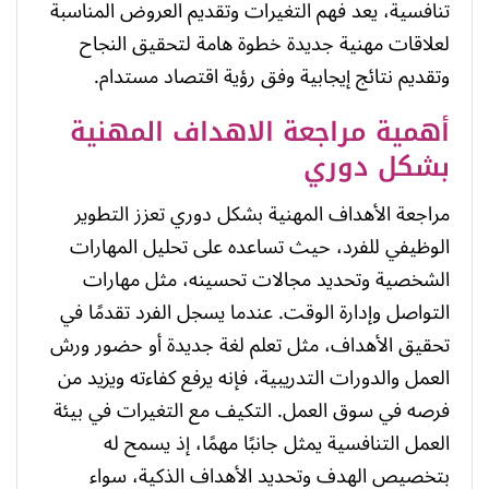
تنافسية، يعد فهم التغيرات وتقديم العروض المناسبة
لعلاقات مهنية جديدة خطوة هامة لتحقيق النجاح
وتقديم نتائج إيجابية وفق رؤية اقتصاد مستدام.
أهمية مراجعة الاهداف المهنية
بشكل دوري
مراجعة الأهداف المهنية بشكل دوري تعزز التطوير
الوظيفي للفرد، حيث تساعده على تحليل المهارات
الشخصية وتحديد مجالات تحسينه، مثل مهارات
التواصل وإدارة الوقت. عندما يسجل الفرد تقدمًا في
تحقيق الأهداف، مثل تعلم لغة جديدة أو حضور ورش
العمل والدورات التدريبية، فإنه يرفع كفاءته ويزيد من
فرصه في سوق العمل. التكيف مع التغيرات في بيئة
العمل التنافسية يمثل جانبًا مهمًا، إذ يسمح له
بتخصيص الهدف وتحديد الأهداف الذكية، سواء