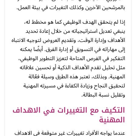
بالمرشحين الآخرين وكذلك التغيرات في بيئة العمل.
إذا لم يتحقق الهدف الوظيفي كما هو مخطط له،
ينبغي تعديل استراتيجياته من خلال إعادة تحديد
الأهداف وإدارة الوقت، وتقديم العروض لتوجيه الانتباه
إلى مهاراته في التسويق أو إدارة الفرق. أيضًا يمكنه
التفكير في الفرص المتاحة لتعزيز التطوير الوظيفي،
مثل تحليل تقدم الأهداف الذكية أو تحسين علاقاته
المهنية. وبذلك، تعتبر هذه الطرق وسيلة فعّالة
لتحقيق النجاح وزيادة الكفاءة في مسيرته المهنية
وتقليل نسبة البطالة.
التكيف مع التغييرات في الاهداف
المهنية
عندما يواجه الأفراد تغييرات غير متوقعة في الاهداف