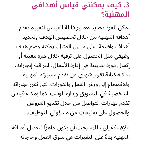
3. كيف يمكنني قياس أهدافي
المهنية؟
يمكن للفرد تحديد معايير قابلة للقياس لتقييم تقدم
أهدافه المهنية من خلال تخصيص الهدف وتحديد
أهداف واضحة. على سبيل المثال، يمكنه وضع هدف
وظيفي مثل الحصول على ترقية خلال فترة معينة أو
إكمال دورة تدريبية في إدارة الأعمال. لمراقبة إنجازاته،
يمكنه كتابة تقرير شهري عن تقدم مسيرته المهنية،
والانضمام إلى ورش العمل والدورات التي تعزز مهاراته
الشخصية في التسويق وإدارة الوقت. كما يمكنه قياس
تقدم مهارات التواصل من خلال تقديم العروض
والحصول على تعليقات من مسؤولي التوظيف.
بالإضافة إلى ذلك، يجب أن يكون جاهزًا لتعديل أهدافه
المهنية بناءً على التغيرات في سوق العمل وحاجاته