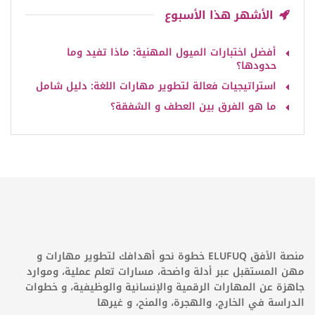
الأشهر هذا الأسبوع
أفضل اختبارات الميول المهنية: ماذا تفيد وما
حدودها؟
استراتيجيات فعالة لتطوير مهارات اللغة: دليل شامل
ما هو الفرق بين العطف و الشفقة؟
منصة الأفق ELUFUQ خطوة نحو أهدافك لتطوير مهارات و
مهن المستقبل عبر أدلة واضحة، مسارات تعلم عملية، وموارد
جاهزة عن المهارات الرقمية والإنسانية والوظيفية، و خطوات
الدراسة في الخارج، والهجرة، والمنح، و غيرها