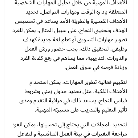
الأهداف المهنية من خلال تحليل المهارات الشخصية
المتعلقة بإدارة الوقت ومهارات التواصل. تحديد
الأهداف القصيرة والطويلة الأمد يساعد في تخصيص
الهدف وتحقيق النجاح. على سبيل المثال، يمكن للفرد
تطوير مهارات التسويق أو تعلم لغة جديدة كهدف
وظيفي. لتحقيق ذلك، يجب حضور ورش العمل
والدورات التدريبية، مما يساهم في رفع كفاءة الفرد
وزيادة فرصه في سوق العمل.
لتقييم فعالية تطوير المهارات، يمكن استخدام
الأهداف الذكية، مثل تحديد جدول زمني وشروط
قياس النجاح. يساعد ذلك في مراقبة التقدم ومدى
تأثير التعليم والتدريب على مسيرته المهنية.
لتحديد المجالات التي يحتاج إلى تحسينها، يمكن للفرد
مراجعة التغيرات في بيئة العمل التنافسية والتفاعل