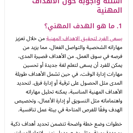
أسئلة وأجوبة حول الاهداف
المهنية
1. ما هو الهدف المهني؟
يسعى الفرد لتحقيق الاهداف المهنية
من خلال تعزيز
مهاراته الشخصية والتواصل الفعال، مما يزيد من
فرصه في سوق العمل. من الأهداف قصيرة المدى،
يمكن للفرد أن يسعى لتعلم لغة جديدة أو تحسين
مهارات إدارة الوقت، في حين تشمل الأهداف طويلة
المدى مثل الحصول على ترقية أو إدارة فرق. لتحديد
الأهداف المهنية المناسبة، يمكنه تحليل مهاراته
واهتماماته مثل التسويق أو إدارة الأعمال، وتخصيص
الهدف وفقًا للفرص المتاحة في بيئة عمل تنافسية.
خطوات وضع خطة واضحة تتضمن تحديد أهداف ذكية
ومحددة ومرنة، مثل وضع جدول زمني لإنهاء الدورات