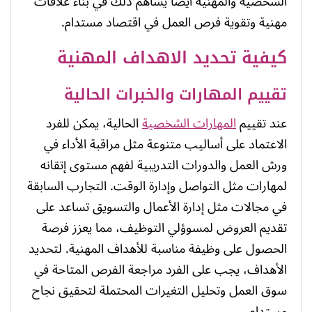
الشخصية والمهنية أيضاً يساهم ذلك في بناء علاقات
مهنية وتقوية فرص العمل في اقتصاد مستدام.
كيفية تحديد الاهداف المهنية
تقييم المهارات والخبرات الحالية
عند تقييم
المهارات الشخصية
الحالية، يمكن للفرد
الاعتماد على أساليب متنوعة مثل مراقبة الأداء في
ورش العمل والدورات التدريبية لفهم مستوى إتقانه
لمهارات مثل التواصل وإدارة الوقت. التجارب السابقة
في مجالات مثل إدارة الأعمال والتسويق تساعد على
تقديم العروض لمسوؤلي التوظيف، مما يعزز فرصة
الحصول على وظيفة مناسبة للأهداف المهنية. لتحديد
الأهداف، يجب على الفرد مراجعة الفرص المتاحة في
سوق العمل وتحليل التغيرات المحتملة لتحقيق نجاح
مستدام.