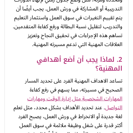
التدريبية أو المشاركة في ورش العمل. يجب أيضًا أن
يتم تقييم التغيرات في سوق العمل واستثمار التعليم
والتدريب لتقليل نسبة البطالة ورفع كفاءة المتقدمين.
تساهم هذه الإجراءات في تحقيق النجاح وتعزيز
العلاقات المهنية التي تدعم مسيرته المهنية.
2. لماذا يجب أن أضع أهدافي
المهنية؟
تساعد الاهداف المهنية الفرد على تحديد المسار
الصحيح في مسيرته، مما يسهم في رفع كفاءة
المهارات الشخصية مثل إدارة الوقت ومهارات
التواصل
. عند تحديد الأهداف بشكل محدد، مثل تعلم
لغة جديدة أو الانخراط في ورش العمل، يصبح الفرد
أكثر قدرة على شغل وظيفة ملائمة في سوق العمل