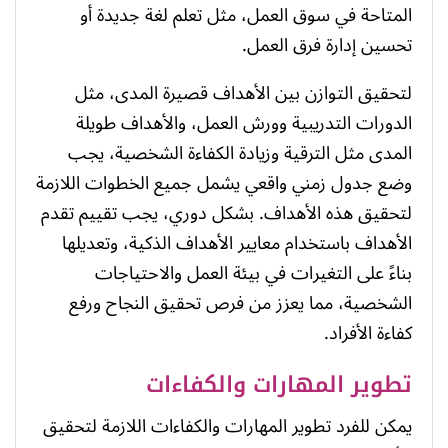
المتاحة في سوق العمل، مثل تعلم لغة جديدة أو
تحسين إدارة فرق العمل.
لتحقيق التوازن بين الأهداف قصيرة المدى، مثل
الدورات التدريبية وورش العمل، والأهداف طويلة
المدى مثل الترقية وزيادة الكفاءة الشخصية، يجب
وضع جدول زمني واقعي يشمل جميع الخطوات اللازمة
لتحقيق هذه الأهداف. بشكل دوري، يجب تقييم تقدم
الأهداف باستخدام معايير الأهداف الذكية، وتعديلها
بناءً على التغيرات في بيئة العمل والاحتياجات
الشخصية، مما يعزز من فرص تحقيق النجاح ورفع
كفاءة الأفراد.
تطوير المهارات والكفاءات
يمكن للفرد تطوير المهارات والكفاءات اللازمة لتحقيق