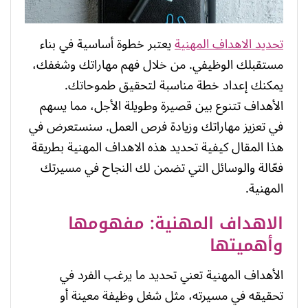
تحديد الاهداف المهنية
يعتبر خطوة أساسية في بناء
مستقبلك الوظيفي. من خلال فهم مهاراتك وشغفك،
يمكنك إعداد خطة مناسبة لتحقيق طموحاتك.
الأهداف تتنوع بين قصيرة وطويلة الأجل، مما يسهم
في تعزيز مهاراتك وزيادة فرص العمل. سنستعرض في
هذا المقال كيفية تحديد هذه الاهداف المهنية بطريقة
فعّالة والوسائل التي تضمن لك النجاح في مسيرتك
المهنية.
الاهداف المهنية: مفهومها
وأهميتها
الأهداف المهنية تعني تحديد ما يرغب الفرد في
تحقيقه في مسيرته، مثل شغل وظيفة معينة أو