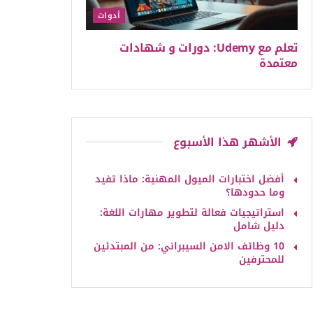
أدوات
تعلم مع Udemy: دورات و شهادات
معتمدة
الأشهر هذا الأسبوع
أفضل اختبارات الميول المهنية: ماذا تفيد
وما حدودها؟
استراتيجيات فعالة لتطوير مهارات اللغة:
دليل شامل
10 وظائف الامن السيبراني: من المبتدئين
للمحترفين