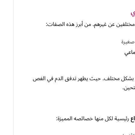
ي
مختلفين عن غيرهم. من أبرز هذه الصفات:
صغيرة
تماعي
مل بشكل مختلف. حيث يظهر تدفق الدم في الفص
اع
رئيسية لكل منها خصائصه المميزة: