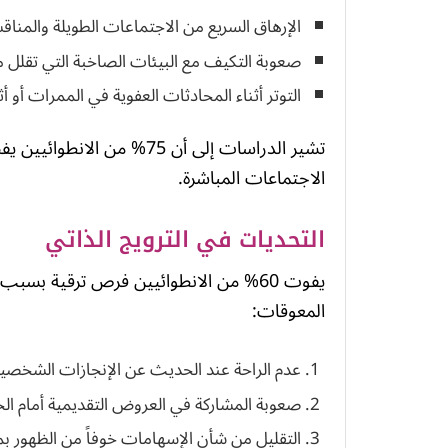
الإرهاق السريع من الاجتماعات الطويلة والمنا
صعوبة التكيف مع البيئات الصاخبة التي تقلل م
التوتر أثناء المحادثات العفوية في الممرات أو أث
تشير الدراسات إلى أن 75% من الانطوائيين يفضلون
الاجتماعات المباشرة.
التحديات في الترويج الذاتي
يفوت 60% من الانطوائيين فرص ترقية بس
المعوقات:
عدم الراحة عند الحديث عن الإنجازات الشخصي
صعوبة المشاركة في العروض التقديمية أمام ال
التقليل من شأن الإسهامات خوفاً من الظهور ب