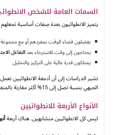
السمات العامة للشخص الانطوائ
يتميز الانطوائيون بعدة صفات أساسية تجعلهم 
يفضلون قضاء الوقت بمفردهم أو مع مجموعة 
يحتاجون إلى وقت للاسترخاء بعد
التفاعل الاج
يمتلكون قدرة عالية على التركيز والتحليل
تشير الدراسات إلى أن أدمغة الانطوائيين تع
الجبهي بنسبة تصل إلى 15% أكثر مقارنة بالمنفتحين.
الأنواع الأربعة للانطوائيين
ليس كل الانطوائيين متشابهين. هناك أربعة
أنو