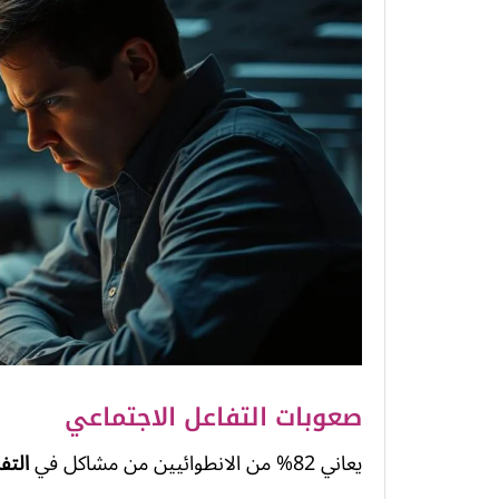
صعوبات التفاعل الاجتماعي
يعاني 82% من الانطوائيين من مشاكل في
التف