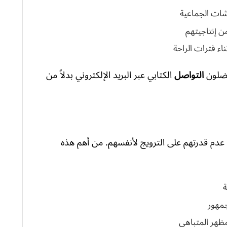
قشات الجماعية
ن إنتاجيتهم
ناء فترات الراحة
التواصل
الكتابي عبر البريد الإلكتروني بدلاً من
بب عدم قدرتهم على الترويج لأنفسهم. من أهم هذه
ة
جمهور
مظهر المتباهي