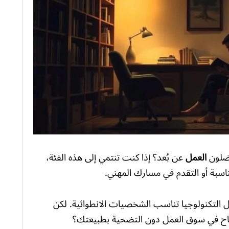
العمل
عن بُعد؟ إذا كنت تنتمي إلى هذه الفئة،
اسبة أو التقدم في مسارك المهني.
ن المهن في مجال التكنولوجيا تناسب الشخصيات الانطوائية. لكن
اح في سوق العمل دون التضحية بطبيعتك؟