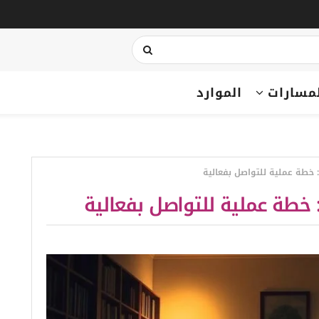
مسارات
الموارد
: خطة عملية للتواصل بفعالية
 خطة عملية للتواصل بفعالية