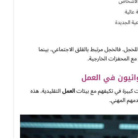
 الأشخاص
 عالية
ية الجديدة
للخجل. فالخجل مرتبط بالقلق الاجتماعي، بينما
مع المحفزات الخارجية.
وائيون في العمل
 كبيرة في تكيفهم مع بيئات
العمل
التقليدية. هذه
دمهم المهني.