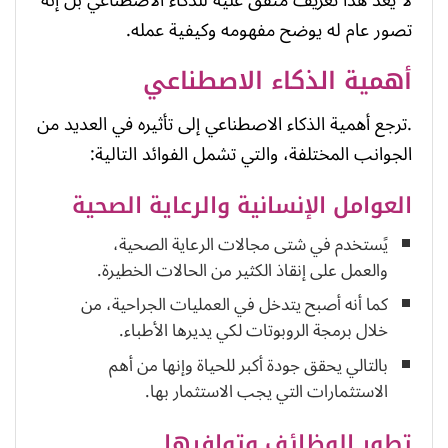
تصور عام له يوضح مفهومه وكيفية عمله.
أهمية الذكاء الاصطناعي
.ترجع أهمية الذكاء الاصطناعي إلى تأثيره في العديد من
الجوانب المختلفة، والتي تشمل الفوائد التالية:
العوامل الإنسانية والرعاية الصحية
يًستخدم في شتى مجالات الرعاية الصحية،
والعمل على إنقاذ الكثير من الحالات الخطيرة.
كما أنه أصبح يتدخل في العمليات الجراحية، من
خلال برمجة الروبوتات لكي يديرها الأطباء.
بالتالي يحقق جودة أكبر للحياة وإنها من أهم
الاستثمارات التي يجب الاستثمار بها.
تطور الوظائف وتوافرها