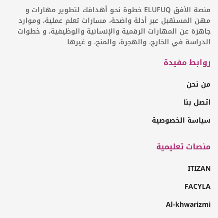
منصة الأفق ELUFUQ خطوة نحو أهدافك لتطوير مهارات و
مهن المستقبل عبر أدلة واضحة، مسارات تعلم عملية، وموارد
جاهزة عن المهارات الرقمية والإنسانية والوظيفية، و خطوات
الدراسة في الخارج، والهجرة، والمنح، و غيرها
روابط مفيدة
من نحن
اتصل بنا
سياسة الخصوصية
منصات تعليمية
ITIZAN
FACYLA
Al-khwarizmi