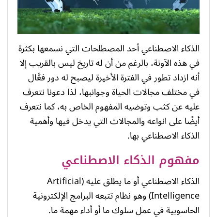
الذكاء الاصطناعي أحد المصطلحات التي نسمعها بكثرة
في هذه الآونة، بالرغم من أن له تاريخ ليس بالقريب إلا
أنه ازداد تطور في الفترة الأخيرة ليصبح له دور فعَّال
في مختلف مجالات الحياة وجوانبها، لذا دعونا نتعرف
عليه عن كثب وتوضيه المفهوم الخاص به، كما نتعرف
أيضًا على انواعه والمجالات التي يدخل فيها وأهمية
الذكاء الاصطناعي بها.
مفهوم الذكاء الاصطناعي
الذكاء الاصطناعي أو ما يطلق عليه (Artificial
Intelligence) وهو نظام تتبعه البرامج الإلكترونية
الحاسوبية في عمل سلوك ما أو أداء مهمة ما.