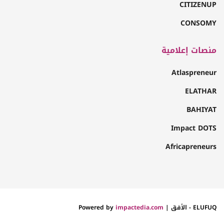
CITIZENUP
CONSOMY
منصات إعلامية
Atlaspreneur
ELATHAR
BAHIYAT
Impact DOTS
Africapreneurs
ELUFUQ - الأفق | Powered by
impactedia.com