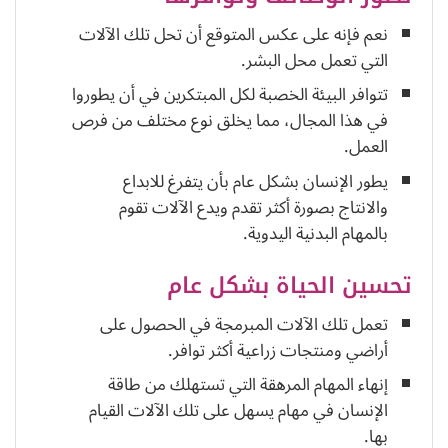
نعم فإنه على عكس المتوقع أن تحل تلك الآلات
التي تعمل محل البشر.
تتوافر البيئة الخصبة لكل المبتكرين في أن يطوروا
في هذا المجال، مما يخلق نوع مختلف من فرص
العمل.
يطور الإنسان بشكل عام بأن يتفرغ للابداع
والانتاج بصورة أكثر تقدم ويدع الآلات تقوم
بالمهام البدنية اليدوية.
تحسين الحياة بشكل عام
تعمل تلك الآلات المبرمجة في الحصول على
أراضي ومنتجات زراعية أكثر توافر.
إنهاء المهام المرهقة التي تستهلك من طاقة
الإنسان في مهام يسهل على تلك الآلات القيام
بها.