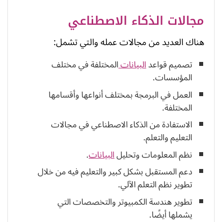
مجالات الذكاء الاصطناعي
هناك العديد من مجالات عمله والتي تشمل:
تصميم قواعد
البيانات
المختلفة في مختلف
المؤسسات.
العمل في البرمجة بمختلف أنواعها وأقسامها
المختلفة.
الاستفادة من الذكاء الاصطناعي في مجالات
التعليم والتعلم.
نظم المعلومات وتحليل
البيانات
.
دعم المستقبل بشكل كبير والتعليم فيه من خلال
تطوير نظم التعلم الآلي.
تطوير هندسة الكمبيوتر والتخصصات التي
يشملها أيضًا.