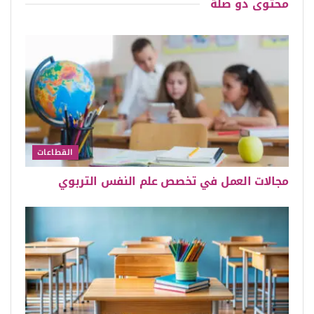
محتوى
ذو صلة
القطاعات
مجالات العمل في تخصص علم النفس التربوي