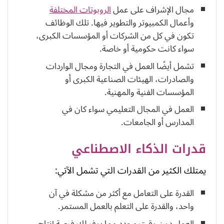
مجال الإشراف على عمل
الروبوتات المختلفة
وأعمال الكمبيوتر والتطوير فيها. تلك الوظائف
تكون في كل من الشركات أو المؤسسات الكبرى،
سواء كانت حكومية أو خاصة.
تشمل أيضًا العمل في التجارة ومجال الواردات
والصادرات، الهيئات الصناعية الكبرى أو
المؤسسات الفنية والمهنية.
العمل في المجال التعليمي سواء كان في
المدارس أو الجامعات.
قدرات الذكاء الاصطناعي
يمتلك الكثير من القدرات التي تشمل الآتي:
القدرة على التعامل مع أكثر من مشكلة في آن
واحد، والقدرة على التعلم بالعمل المستمر.
العمل دون وقت محدد مما يوفر لك فرصة إنتاج