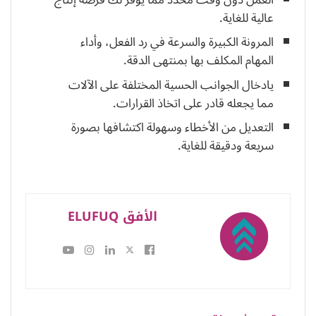
عالية للغاية.
المرونة الكبيرة والسرعة في رد الفعل، وأداء
المهام المكلف بها بمنتهى الدقة.
يادخال الجوانب الحسية المختلفة على الآلات
مما يجعله قادر على اتخاذ القرارات.
التعديل من الأخطاء وسهولة اكتشافها بصورة
سريعة ودقيقة للغاية.
الأفق ELUFUQ