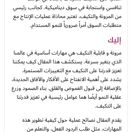
تنافسي واستجابة في سوق ديناميكية. كجانب رئيسي
من المرونة والتكيف، تعتبر محاذاة عمليات الإنتاج مع
متطلبات السوق أمراً ضرورياً للنمو المستدام.
إليك
مرونة و قابلية التكيف هي مهارات أساسية في عالمنا
الذي يتغير بسرعة. يستكشف هذا المقال كيف يمكننا
تعزيز قدرتنا على التكيف مع التغييرات المستمرة.
يشدد على أهمية الانفتاح على الأفكار والآفاق الجديدة،
بالإضافة إلى قبول الغموض والقلق. بناء الصمود وزرع
عقلية النمو أيضًا هما عوامل رئيسية في تعزيز قدرتنا
على التكيف.
يقدم المقال نصائح عملية حول كيفية تطوير هذه
المهارات، مثل طلب الردود الفعل، والتعلم من