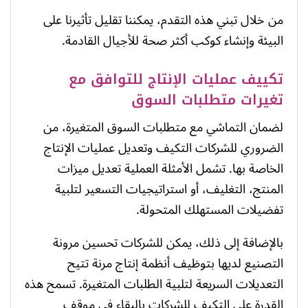
من خلال تبني هذه التقدم، يمكننا تقليل تأثيرنا على
البيئة وإنشاء كوكب أكثر صحة للأجيال القادمة.
تكييف عمليات الإنتاج للتوافق مع
تغيرات متطلبات السوق
لضمان التماشي مع متطلبات السوق المتغيرة، من
الضروري للشركات التكيف وتعديل عمليات الإنتاج
الخاصة بها. تشمل الأمثلة العملية تعديل ميزات
المنتج، التغليف، أو استراتيجيات التسعير لتلبية
تفضيلات المستهلك المتحولة.
بالإضافة إلى ذلك، يمكن للشركات تحسين مرونة
التصنيع لديها بتوظيف أنظمة إنتاج مرنة تتيح
التعديلات السريعة لتلبية الطلبات المتغيرة. تسمح هذه
القدرة على التكيف للشركات بالبقاء في موقف