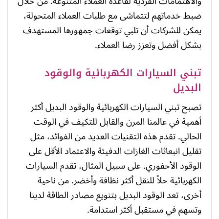
والاهتمامات الفردية لقاعدة العملاء المتنوعة. من خلال
ضبط خدماتهم لتتماشى مع طلبات العملاء المتحولة،
يمكن للشركات أن تلبي توقعات جمهورها المستهدف
بشكل أفضل وتعزز رضا العملاء.
تبني السيارات الكهربائية والوقود
البديل
تصبح تبني السيارات الكهربائية والوقود البديل أكثر
أهمية في عالمنا المرن والقابل للتكيف في الوقت
الحالي. تقدم هذه التقنيات العديد من الفوائد، مثل
تقليل انبعاثات الغازات الدفيئة والاعتماد الأقل على
الوقود الأحفوري. على سبيل المثال، تقدم السيارات
الكهربائية حلاً للنقل أكثر نظافة وأخضر. من ناحية
أخرى، تعد الوقود البديل بتنويع مصادر الطاقة لدينا
وتسهم في مستقبل أكثر استدامة.