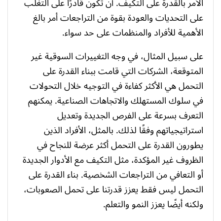
الأمر بالقدرة على التكيف. أن تكون قادرًا على التغلب
على التحديات والعودة بقوة من التراجعات أمر بالغ
الأهمية للأفراد والمنظمات على حد سواء.
على سبيل المثال، في وجه التغييرات السوقية غير
المتوقعة، الشركات التي قامت ببناء القدرة على
التحمل هي الأكثر كفاءة في التوجيه خلال التحولات
في سلوك المستهلك والاتجاهات الصناعية. يمكنهم
التعرف بسرعة على الفرص الجديدة وتعديل
استراتيجياتهم وفقًا لذلك. بالمثل، الأفراد الذين
يطورون القدرة على التحمل أكثر عرضة للنجاح في
الظروف غير المؤكدة، مثل التكيف مع الأدوار الجديدة
أو التعافي من التراجعات الشخصية. بناء القدرة على
التحمل ليس فقط يعزز قدرتنا على تحمل الصعوبات،
ولكنه أيضًا يعزز النمو والتعلم.