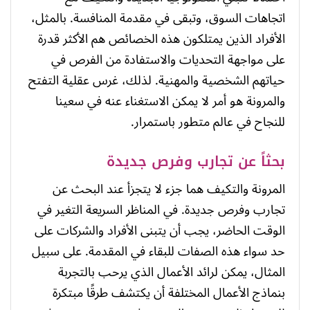
اتجاهات السوق، وتبقى في مقدمة المنافسة. بالمثل،
الأفراد الذين يمتلكون هذه الخصائص هم الأكثر قدرة
على مواجهة التحديات والاستفادة من الفرص في
حياتهم الشخصية والمهنية. لذلك، غرس عقلية التفتح
والمرونة هو أمر لا يمكن الاستغناء عنه في سعينا
للنجاح في عالم متطور باستمرار.
بحثاً عن تجارب وفرص جديدة
المرونة والتكيف هما جزء لا يتجزأ عند البحث عن
تجارب وفرص جديدة. في المناظر السريعة التغير في
الوقت الحاضر، يجب أن يتبنى الأفراد والشركات على
حد سواء هذه الصفات للبقاء في المقدمة. على سبيل
المثال، يمكن لرائد الأعمال الذي يرحب بالتجربة
بنماذج الأعمال المختلفة أن يكتشف طرقًا مبتكرة