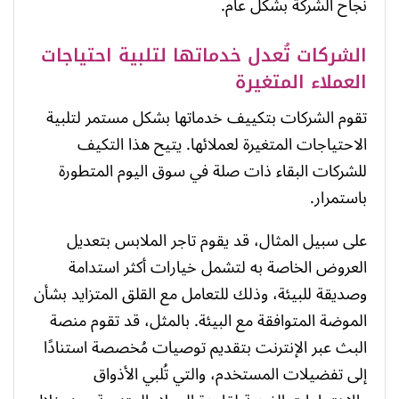
نجاح الشركة بشكل عام.
الشركات تُعدل خدماتها لتلبية احتياجات
العملاء المتغيرة
تقوم الشركات بتكييف خدماتها بشكل مستمر لتلبية
الاحتياجات المتغيرة لعملائها. يتيح هذا التكيف
للشركات البقاء ذات صلة في سوق اليوم المتطورة
باستمرار.
على سبيل المثال، قد يقوم تاجر الملابس بتعديل
العروض الخاصة به لتشمل خيارات أكثر استدامة
وصديقة للبيئة، وذلك للتعامل مع القلق المتزايد بشأن
الموضة المتوافقة مع البيئة. بالمثل، قد تقوم منصة
البث عبر الإنترنت بتقديم توصيات مُخصصة استنادًا
إلى تفضيلات المستخدم، والتي تُلبي الأذواق