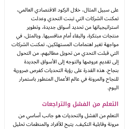
على سبيل المثال، خلال الركود الاقتصادي العالمي،
تمكنت الشركات التي تبنت التحدي وعدلت
استراتيجياتها من تحديد أسواق جديدة، وتطوير
منتجات مبتكرة، والبقاء أمام منافسيها. وبالمثل، في
مواجهة تغير اهتمامات المستهلكين، تمكنت الشركات
التي قبلت التحدي من تحويل مطالبهم، من التحول
إلى تقديم عروضها والتوجه إلى الأسواق الجديدة
بنجاح. هذه القدرة على رؤية التحديات كفرص ضرورية
للنجاح والمرونة في عالم الأعمال المتطور باستمرار
اليوم.
التعلم من الفشل والتراجعات
التعلم من الفشل والتحديات هو جانب أساسي من
مرونة وقابلية التكيف. يتيح للأفراد والمنظمات تحليل