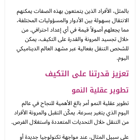
بالمثل، الأفراد الذين يتمتعون بهذه الصفات يمكنهم
الانتقال بسهولة بين الأدوار والمسؤوليات المختلفة،
مما يجعلهم أصولاً قيمة في أي إعداد احترافي. من
خلال تجسيد المرونة والقدرة على التكيف، يمكن
للشخص التنقل بفعالية عبر مشهد العالم الديناميكي
اليوم.
تعزيز قدرتنا على التكيف
تطوير عقلية النمو
تطوير عقلية النمو أمر بالغ الأهمية للنجاح في عالم
اليوم الذي يتغير بسرعة. يمكّن التقبل والمرونة الأفراد
من التنقل خلال التحديات المتعددة واستغلال الفرص.
على سبيل المثال، عند مواجهة تكنولوجيا جديدة أو