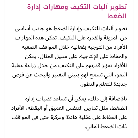
تطوير آليات التكيف ومهارات إدارة
الضغط
تطوير آليات للتكيف وإدارة الضغط هو جانب أساسي
من المرونة والقدرة على التكيف. تمكن هذه المهارات
الأفراد من التوجيه بفعالية خلال المواقف الصعبة
والحفاظ على الإنتاجية. على سبيل المثال، يمكن
للأفراد تعزيز قدرتهم على التكيف من خلال زراعة عقلية
النمو، التي تسمح لهم بتبني التغيير والبحث عن فرص
جديدة للتعلم والتطور.
بالإضافة إلى ذلك، يمكن أن تساعد تقنيات إدارة
الضغط، مثل تمارين التنفس العميق أو اليقظة، الأفراد
على الحفاظ على عقلية هادئة ومركزة حتى في المواقف
ذات الضغط العالي.