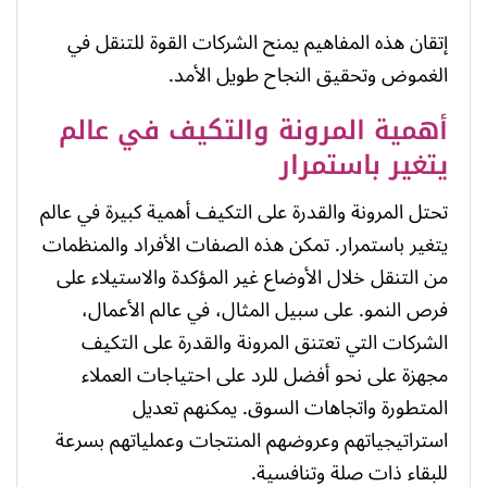
إتقان هذه المفاهيم يمنح الشركات القوة للتنقل في
الغموض وتحقيق النجاح طويل الأمد.
أهمية المرونة والتكيف في عالم
يتغير باستمرار
تحتل المرونة والقدرة على التكيف أهمية كبيرة في عالم
يتغير باستمرار. تمكن هذه الصفات الأفراد والمنظمات
من التنقل خلال الأوضاع غير المؤكدة والاستيلاء على
فرص النمو. على سبيل المثال، في عالم الأعمال،
الشركات التي تعتنق المرونة والقدرة على التكيف
مجهزة على نحو أفضل للرد على احتياجات العملاء
المتطورة واتجاهات السوق. يمكنهم تعديل
استراتيجياتهم وعروضهم المنتجات وعملياتهم بسرعة
للبقاء ذات صلة وتنافسية.