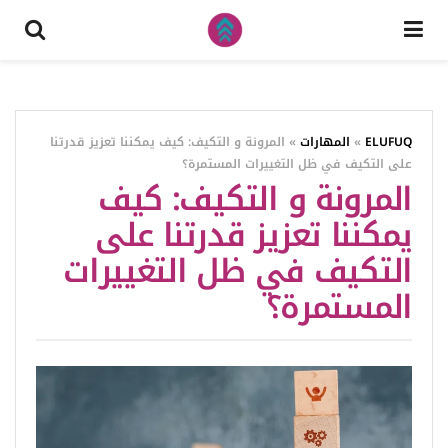
ELUFUQ
»
المهارات
»
المرونة و التكيف: كيف يمكننا تعزيز قدرتنا
على التكيف في ظل التغييرات المستمرة؟
المرونة و التكيف: كيف
يمكننا تعزيز قدرتنا على
التكيف في ظل التغييرات
المستمرة؟