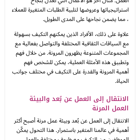
العمل. مثال آخر هو الأعمال التي تعدل بنجاح
استراتيجياتها وعروضها لتلبية الطلبات المتغيرة للعملاء
، مما يضمن نجاحها على المدى الطويل.
علاوة على ذلك، الأفراد الذين يمكنهم التكيف بسهولة
مع السياقات الثقافية المختلفة والتواصل بفعالية مع
المجموعات المتنوعة يظهرون المرونة. من خلال فهم
وتطبيق هذه الأمثلة العملية، يمكن للشخص فهم
أهمية المرونة والقدرة على التكيف في مختلف جوانب
الحياة.
الانتقال إلى العمل عن بُعد والبيئة
العمل المرنة
الانتقال إلى العمل عن بُعد وبيئة عمل مرنة أصبح أكثر
أهمية في عالمنا المتغير باستمرار. هذا التحول يمكّن
الموظفين من التكيف مع ظروف مختلفة والعمل