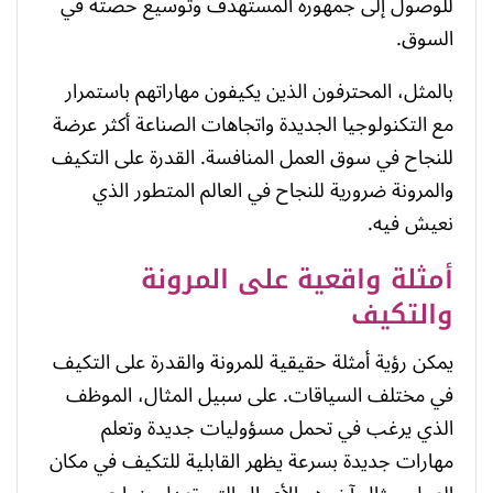
للوصول إلى جمهوره المستهدف وتوسيع حصته في
السوق.
بالمثل، المحترفون الذين يكيفون مهاراتهم باستمرار
مع التكنولوجيا الجديدة واتجاهات الصناعة أكثر عرضة
للنجاح في سوق العمل المنافسة. القدرة على التكيف
والمرونة ضرورية للنجاح في العالم المتطور الذي
نعيش فيه.
أمثلة واقعية على المرونة
والتكيف
يمكن رؤية أمثلة حقيقية للمرونة والقدرة على التكيف
في مختلف السياقات. على سبيل المثال، الموظف
الذي يرغب في تحمل مسؤوليات جديدة وتعلم
مهارات جديدة بسرعة يظهر القابلية للتكيف في مكان