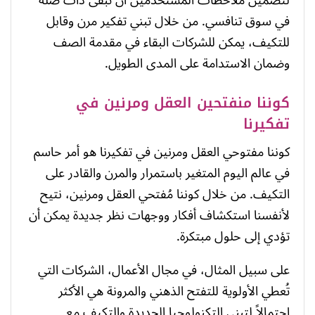
في سوق تنافسي. من خلال تبني تفكير مرن وقابل
للتكيف، يمكن للشركات البقاء في مقدمة الصف
وضمان الاستدامة على المدى الطويل.
كوننا منفتحين العقل ومرنين في
تفكيرنا
كوننا مفتوحي العقل ومرنين في تفكيرنا هو أمر حاسم
في عالم اليوم المتغير باستمرار والمرن والقادر على
التكيف. من خلال كوننا مُفتحي العقل ومرنين، نتيح
لأنفسنا استكشاف أفكار ووجهات نظر جديدة يمكن أن
تؤدي إلى حلول مبتكرة.
على سبيل المثال، في مجال الأعمال، الشركات التي
تُعطي الأولوية للتفتح الذهني والمرونة هي الأكثر
احتمالاً لتبني التكنولوجيا الجديدة والتكيف مع