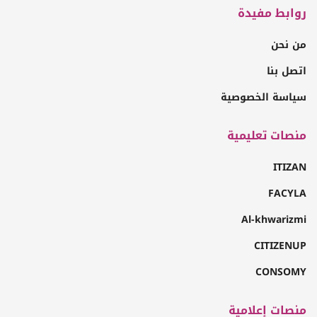
روابط مفيدة
من نحن
اتصل بنا
سياسة الخصوصية
منصات تعليمية
ITIZAN
FACYLA
Al-khwarizmi
CITIZENUP
CONSOMY
منصات إعلامية