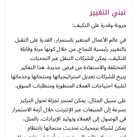
تبني التغيير
مرونة وقدرة على التكيف:
في عالم الأعمال المتغير باستمرار، القدرة على التقبل
بالتغيير رئيسية للنجاح. من خلال كونها مرنة وقابلة
للتكيف، يمكن للشركات التنقل عبر التحديات
المختلفة والاستفادة من فرص جديدة. هذا التفكير
يتيح للشركات تعديل استراتيجياتها ومنتجاتها وخدماتها
لتلبية احتياجات العملاء المتطورة ومتطلبات السوق.
على سبيل المثال، يمكن لمتجر تجزئة تحول التركيز
بسرعة إلى المبيعات عبر الإنترنت خلال أزمة الاستمرار
في الوصول إلى العملاء وتوليد الإيرادات. بالمثل،
يمكن لشركة برمجيات تحديث منتجاتها بانتظام
لتضمين ملاحظات المستخدمين أن تبقى ذات صلة