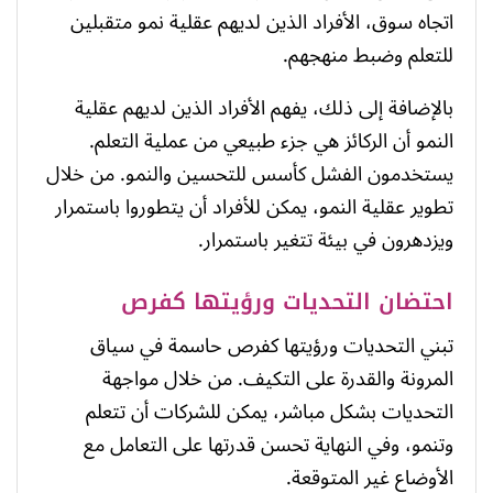
اتجاه سوق، الأفراد الذين لديهم عقلية نمو متقبلين
للتعلم وضبط منهجهم.
بالإضافة إلى ذلك، يفهم الأفراد الذين لديهم عقلية
النمو أن الركائز هي جزء طبيعي من عملية التعلم.
يستخدمون الفشل كأسس للتحسين والنمو. من خلال
تطوير عقلية النمو، يمكن للأفراد أن يتطوروا باستمرار
ويزدهرون في بيئة تتغير باستمرار.
احتضان التحديات ورؤيتها كفرص
تبني التحديات ورؤيتها كفرص حاسمة في سياق
المرونة والقدرة على التكيف. من خلال مواجهة
التحديات بشكل مباشر، يمكن للشركات أن تتعلم
وتنمو، وفي النهاية تحسن قدرتها على التعامل مع
الأوضاع غير المتوقعة.