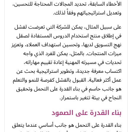
الأخطاء السابقة، تحديد المجالات المحتاجة للتحسين،
وتعديل استراتيجياتهم وفقاً لذلك.
على سبيل المثال، يمكن للشركة التي تعرضت لفشل
في إطلاق منتج استخدام الدروس المستفادة لصقل
نهج التسويق لديها، وتحسين استهداف العملاء، وتعزيز
ميزات المنتجات. بالمثل، يمكن للفرد الذي واجه
تحديات في مسيرته المهنية إعادة تقييم مهاراته،
اكتساب معرفة جديدة، وتطوير استراتيجية بحث عن
عمل أكثر فعالية. القبول بالفشل كفرصة للنمو والتعلم
هو جانب حاسم في بناء القدرة على التحمل وتحقيق
النجاح في بيئة تتغير باستمرار.
بناء القدرة على الصمود
بناء القدرة على التحمل هو جانب أساسي عندما يتعلق