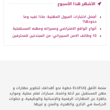
الأشهر هذا الأسبوع
أفضل اختبارات الميول المهنية: ماذا تفيد وما
حدودها؟
أنواع الواقع الافتراضي ومميزاته ومهنه المستقبلية
10 وظائف الامن السيبراني: من المبتدئين للمحترفين
منصة الأفق ELUFUQ خطوة نحو أهدافك لتطوير مهارات و
مهن المستقبل عبر أدلة واضحة، مسارات تعلم عملية، وموارد
جاهزة عن المهارات الرقمية والإنسانية والوظيفية، و خطوات
الدراسة في الخارج، والهجرة، والمنح، و غيرها