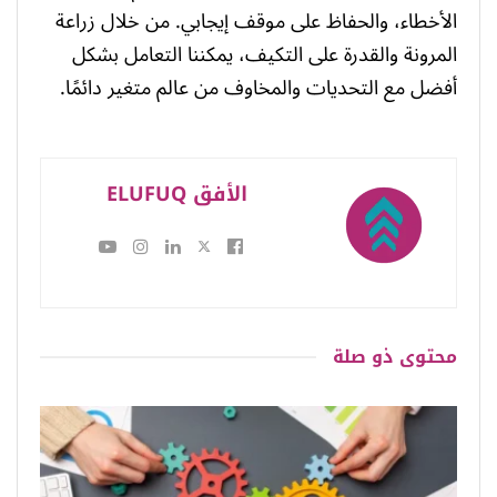
الأخطاء، والحفاظ على موقف إيجابي. من خلال زراعة
المرونة والقدرة على التكيف، يمكننا التعامل بشكل
أفضل مع التحديات والمخاوف من عالم متغير دائمًا.
الأفق ELUFUQ
محتوى
ذو صلة