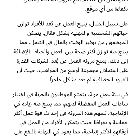
بكفاءة من أي موقع.
على سبيل المثال، يتيح العمل عن بُعد للأفراد توازن
حياتهم الشخصية والمهنية بشكل فعّال. يتمكن
الموظفون من توفير الوقت والمال في التنقل، مما
ينتج عنه توازن أكثر صحة بين العمل والحياة. بالإضافة
إلى ذلك، يمنح مرونة العمل عن بُعد الشركات القدرة
على استغلال مجموعة أوسع من المواهب، حيث أن
القيود الجغرافية لم تعد تشكل حاجزًا.
في بيئة عمل مرنة، يتمتع الموظفون بالحرية في اختيار
ساعات العمل المفضلة لديهم، مما ينتج عنه زيادة في
الإنتاجية. تسهم هذه المرونة في إحداث قوة عمل أكثر
حماسة وانخراطًا حيث يتمكن الأفراد من العمل في
أوقاتهم الأكثر إنتاجية، مما يعود في النهاية بالنفع على