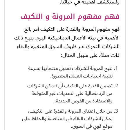
ونستكشف أهميته في حياتنا.
فهم مفهوم المرونة و التكيف
فهم مفهوم المرونة والقدرة على التكيف أمر بالغ
الأهمية في بيئة الأعمال الديناميكية اليوم. يتيح ذلك
للشركات التحرك عبر ظروف السوق المتغيرة والبقاء
ذات صلة. على سبيل المثال:
تتيح المرونة للشركات تعديل منتجاتها بسرعة
لتلبية احتياجات العملاء المتطورة.
تضمن القدرة على التكيف أن تتمكن الشركات
من الرد بفعالية على التحديات غير المتوقعة
والاستفادة من الفرص الجديدة.
من خلال اعتناق المرونة والقدرة على التكيف،
يمكن للشركات البقاء في المنافسة والحفاظ على
موقع قوي في السوق.