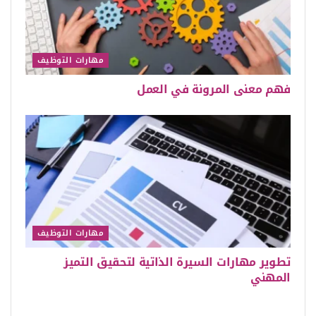
مهارات التوظيف
فهم معنى المرونة في العمل
مهارات التوظيف
تطوير مهارات السيرة الذاتية لتحقيق التميز
المهني