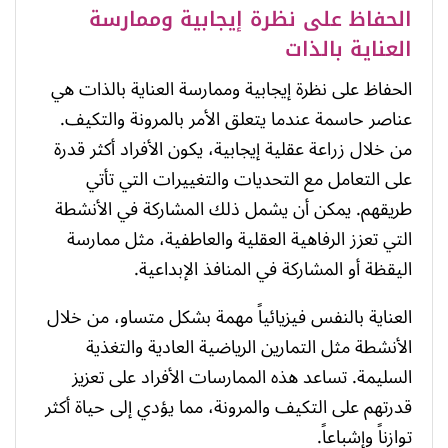
الحفاظ على نظرة إيجابية وممارسة
العناية بالذات
الحفاظ على نظرة إيجابية وممارسة العناية بالذات هي
عناصر حاسمة عندما يتعلق الأمر بالمرونة والتكيف.
من خلال زراعة عقلية إيجابية، يكون الأفراد أكثر قدرة
على التعامل مع التحديات والتغييرات التي تأتي
طريقهم. يمكن أن يشمل ذلك المشاركة في الأنشطة
التي تعزز الرفاهية العقلية والعاطفية، مثل ممارسة
اليقظة أو المشاركة في المنافذ الإبداعية.
العناية بالنفس فيزيائياً مهمة بشكل متساو، من خلال
الأنشطة مثل التمارين الرياضية العادية والتغذية
السليمة. تساعد هذه الممارسات الأفراد على تعزيز
قدرتهم على التكيف والمرونة، مما يؤدي إلى حياة أكثر
توازناً وإشباعاً.