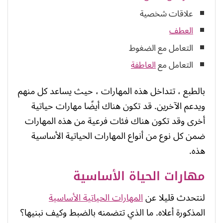
علاقات شخصية
العطف
التعامل مع الضغوط
التعامل مع
العاطفة
بالطبع ، تتداخل هذه المهارات ، حيث يساعد كل منهم
ويدعم الآخرين. قد تكون هناك أيضًا مهارات حياتية
أخرى وقد تكون هناك فئات فرعية من هذه المهارات
ضمن كل نوع من أنواع المهارات الحياتية الأساسية
هذه.
مهارات الحياة الأساسية
لنتحدث قليلا عن
المهارات الحياتية الأساسية
المذكورة أعلاه. ما الذي تتضمنه بالضبط وكيف نبنيها؟