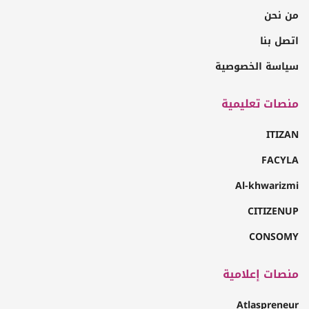
من نحن
اتصل بنا
سياسة الخصوصية
منصات تعليمية
ITIZAN
FACYLA
Al-khwarizmi
CITIZENUP
CONSOMY
منصات إعلامية
Atlaspreneur