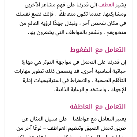
يشير
العطف
إلى قدرتنا على فهم مشاعر الآخرين
ومشاركتها. عندما تكون متعاطفًا ، فإنك تضع نفسك
في مكان شخص آخر ، وتبذل جهدًا لرؤية العالم من
منظورهم ، وتشعر بالعواطف التي يشعرون بها.
التعامل مع الضغوط
إن قدرتنا على التحمل في مواجهة التوتر هي مهارة
حياتية أساسية أخرى. قد يتضمن ذلك تطوير مهارات
التأقلم الصحية ، والانخراط في استراتيجيات إدارة
الإجهاد ، واستخدام الرعاية الذاتية.
التعامل مع العاطفة
يعتبر التعامل مع عواطفنا – على سبيل المثال عن
طريق تحمل الضيق وتنظيم العواطف – نوعًا آخر من