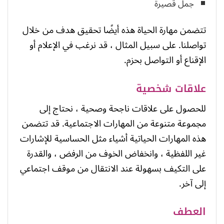
جمل قصيرة
تتضمن مهارة الحياة هذه أيضًا تحقيق هدف من خلال
تواصلنا. على سبيل المثال ، قد نرغب في الإعلام أو
الإقناع أو التواصل بحزم.
علاقات شخصية
للحصول على علاقات ناجحة وصحية ، نحتاج إلى
مجموعة متنوعة من المهارات الاجتماعية. قد تتضمن
هذه المهارات الحياتية أشياء مثل الحساسية للإشارات
غير اللفظية ، وانخفاض الخوف من الرفض ، والقدرة
على التكيف بسهولة عند الانتقال من موقف اجتماعي
إلى آخر.
العطف