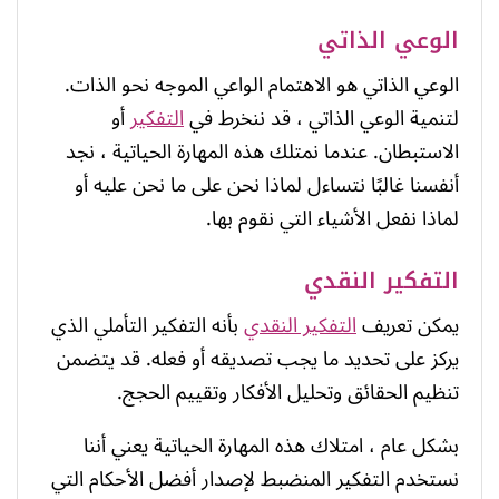
الوعي الذاتي
الوعي الذاتي هو الاهتمام الواعي الموجه نحو الذات.
لتنمية الوعي الذاتي ، قد ننخرط في
التفكير
أو
الاستبطان. عندما نمتلك هذه المهارة الحياتية ، نجد
أنفسنا غالبًا نتساءل لماذا نحن على ما نحن عليه أو
لماذا نفعل الأشياء التي نقوم بها.
التفكير النقدي
يمكن تعريف
التفكير النقدي
بأنه التفكير التأملي الذي
يركز على تحديد ما يجب تصديقه أو فعله. قد يتضمن
تنظيم الحقائق وتحليل الأفكار وتقييم الحجج.
بشكل عام ، امتلاك هذه المهارة الحياتية يعني أننا
نستخدم التفكير المنضبط لإصدار أفضل الأحكام التي