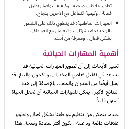
تطوير علاقات صحية ، وكيفية التواصل بطرق
فعالة ، وكيفية التفاعل مع الآخرين بنجاح.
المهارات العاطفية: قد ينطوي ذلك على الشعور
بالراحة تجاه بشرتك ، والتعامل مع العواطف
بشكل فعال ، ومعرفة من أنت.
أهمية المهارات الحياتية
تشير الأبحاث إلى أن تطوير المهارات الحياتية قد
يساعد في تقليل تعاطي المخدرات والكحول والتبغ. قد
يقلل أيضًا من العدوان والعنف. بالإضافة إلى هذه
النتائج الأكبر ، يمكن للمهارات الحياتية أن تجعل الحياة
أسهل قليلاً.
عندما نتمكن من تنظيم عواطفنا بشكل فعال وتطوير
علاقات دائمة وداعمة ، نكون أكثر سعادة وصحة. هذا