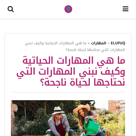
ELUFUQ
»
المهارات
»
ما هي المهارات الحياتية وكيف نبني
المهارات التي نحتاجها لحياة ناجحة؟
ما هي المهارات الحياتية
وكيف نبني المهارات التي
نحتاجها لحياة ناجحة؟