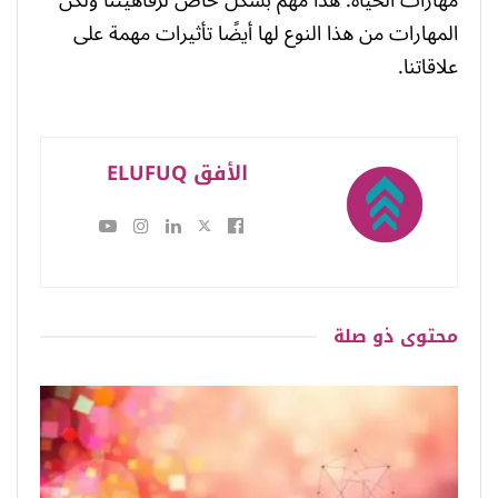
مهارات الحياة. هذا مهم بشكل خاص لرفاهيتنا ولكن
المهارات من هذا النوع لها أيضًا تأثيرات مهمة على
علاقاتنا.
الأفق ELUFUQ
محتوى
ذو صلة