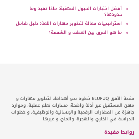
أفضل اختبارات الميول المهنية: ماذا تفيد وما
حدودها؟
استراتيجيات فعالة لتطوير مهارات اللغة: دليل شامل
ما هو الفرق بين العطف و الشفقة؟
منصة الأفق ELUFUQ خطوة نحو أهدافك لتطوير مهارات و
مهن المستقبل عبر أدلة واضحة، مسارات تعلم عملية، وموارد
جاهزة عن المهارات الرقمية والإنسانية والوظيفية، و خطوات
الدراسة في الخارج، والهجرة، والمنح، و غيرها
روابط مفيدة