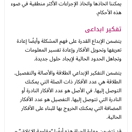
يمكننا اتخاذها واتخاذ الإجراءات الأكثر منطقية في ضوء
هذه الأحكام.
تفكير ابداعى
يتضمن الإبداع القدرة على فهم المشكلة وأيضًا إعادة
تعريفها وتحويل الأفكار وإعادة تفسير المعلومات
وتجاهل الحدود الحالية لإيجاد حلول جديدة.
يتضمن التفكير الإبداعي الطلاقة والأصالة والتفصيل.
الطلاقة هي عدد الأفكار ذات الصلة التي يمكنك
التوصل إليها. في الأصل هو عدد الأفكار النادرة أو
النادرة التي تتوصل إليها. التفصيل هو عدد الأفكار
المضافة التي يمكنك الخروج بها للبناء على الأفكار
الحالية.
قد تتضمن مهارة الحياة هذه أيضًا “مقاومة الإغلاق” –