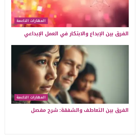
المهارات الناعمة
الفرق بين الإبداع والابتكار في العمل الإبداعي
المهارات الناعمة
الفرق بين التعاطف والشفقة: شرح مفصل