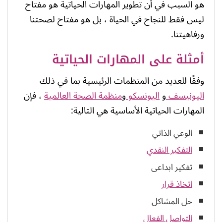
هو السبب في أن تطوير المهارات الحياتية هو مفتاح
ليس فقط للنجاح في الحياة ، بل هو مفتاح لصحتنا
ورفاهيتنا.
أمثلة على المهارات الحياتية
وفقًا للعديد من المنظمات الرئيسية بما في ذلك
اليونيسف
و
اليونسكو
و
منظمة الصحة العالمية
، فإن
المهارات الحياتية الأساسية هي التالية:
الوعي الذاتي
التفكير النقدي
تفكير ابداعى
اتخاذ قرار
حل المشاكل
التواصل الفعال