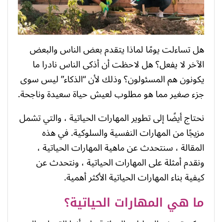
هل تساءلت يومًا لماذا يتقدم بعض الناس والبعض
الآخر لا يفعل؟ هل لاحظت أن أذكى الناس نادرا ما
يكونون هم المسئولون؟ وذلك لأن “الذكاء” ليس سوى
جزء صغير مما هو مطلوب لعيش حياة سعيدة وناجحة.
نحتاج أيضًا إلى تطوير المهارات الحياتية ، والتي تشمل
مزيجًا من المهارات النفسية والسلوكية. في هذه
المقالة ، سنتحدث عن ماهية المهارات الحياتية ،
ونقدم أمثلة على المهارات الحياتية ، ونتحدث عن
كيفية بناء المهارات الحياتية الأكثر أهمية.
ما هي المهارات الحياتية؟