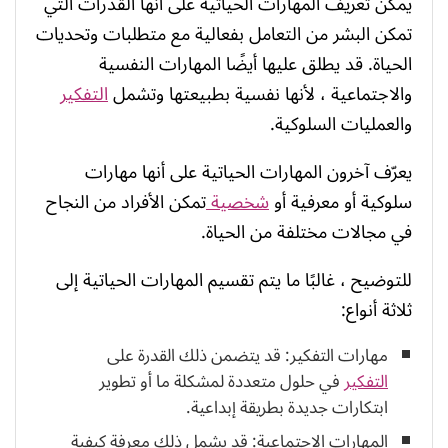
يمكن تعريف المهارات الحياتية على أنها القدرات التي
تمكن البشر من التعامل بفعالية مع متطلبات وتحديات
الحياة. قد يطلق عليها أيضًا المهارات النفسية
والاجتماعية ، لأنها نفسية بطبيعتها وتشمل
التفكير
والعمليات السلوكية.
يعرّف آخرون المهارات الحياتية على أنها مهارات
سلوكية أو معرفية أو
شخصية
تمكن الأفراد من النجاح
في مجالات مختلفة من الحياة.
للتوضيح ، غالبًا ما يتم تقسيم المهارات الحياتية إلى
ثلاثة أنواع:
مهارات التفكير: قد يتضمن ذلك القدرة على
التفكير
في حلول متعددة لمشكلة ما أو تطوير
ابتكارات جديدة بطريقة إبداعية.
المهارات الاجتماعية: قد يشمل ذلك معرفة كيفية