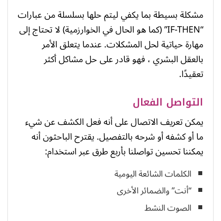
مشكلة بسيطة بما يكفي ليتم حلها بسلسلة من عبارات
“IF-THEN” (كما هو الحال في الخوارزمية) لا تحتاج إلى
مهارة حياتية لحل المشكلات. عندما يتعلق الأمر
بالعقل البشري ، فهو قادر على حل مشاكل أكثر
تعقيدًا.
التواصل الفعال
يمكن تعريف الاتصال على أنه فعل الكشف عن شيء
ما أو كشفه أو شرحه بالتفصيل. يقترح الباحثون أنه
يمكننا تحسين تواصلنا بأربع طرق عبر استخدام:
الكلمات الشائعة اليومية
“أنت” والضمائر الأخرى
الصوت النشط