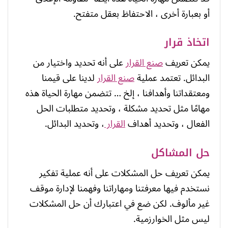
أو بعبارة أخرى ، الاحتفاظ بعقل متفتح.
اتخاذ قرار
يمكن تعريف
صنع القرار
على أنه تحديد واختيار من
البدائل. تعتمد عملية
صنع القرار
لدينا على قيمنا
ومعتقداتنا وأهدافنا ، إلخ … تتضمن مهارة الحياة هذه
مهامًا مثل تحديد مشكلة ، وتحديد متطلبات الحل
الفعال ، وتحديد أهداف
القرار
، وتحديد البدائل.
حل المشاكل
يمكن تعريف حل المشكلات على أنه عملية تفكير
نستخدم فيها معرفتنا ومهاراتنا وفهمنا لإدارة موقف
غير مألوف. لكن ضع في اعتبارك أن حل المشكلات
ليس مثل الخوارزمية.