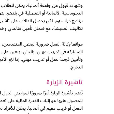
وشهادة قبول من جامعة ألمانية. يمكن للطلاب من
الدبلوماسية الألمانية أو القنصلية في بلدهم. 
برنامج دراستهم. لكي يحصل الطلاب على تأشيرة
تكاليف المعيشة، مع ضمان تأمين تقاعدي وخط
موافقةوكالة العمل ضرورية لبعض المتقدمين، و
المشاركة في تدريب مهني. بالتالي، يتعين على ا
وتأمين فرصة عمل أو تدريب مهني، إذا لزم الأمر، 
التخرج.
تأشيرة الزيارة
تُعتبر تأشيرة الزيارة أمرًا ضروريًا لمواطني الدول
للحصول عليها هو إثبات القدرة المالية على تغ
العمل أو قريب مقيم في ألمانيا. يمكن للأفراد 