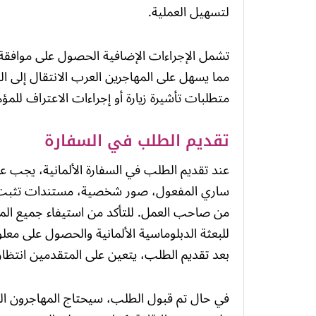
لتسهيل العملية.
تشمل الإجراءات الإضافية الحصول على موافقة 
مما يسهل على المهاجرين العرب الانتقال إلى العم
متطلبات تأشيرة زيارة أو إجراءات الاعتراف للم
تقديم الطلب في السفارة
عند تقديم الطلب في السفارة الألمانية، يجب ع
ساري المفعول، صور شخصية، مستندات تثبت الم
من صاحب العمل. للتأكد من استيفاء جميع المتط
للبعثة الدبلوماسية الألمانية والحصول على مع
بعد تقديم الطلب، يتعين على المتقدمين انتظار
في حال تم قبول الطلب، سيحتاج المهاجرون ا