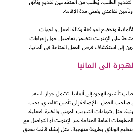
ل. لتقديم الطلب، يُطلب من المتقدمين تقديم وثائق
أمين تقاعدي يغطي مدة الإقامة.
لألمانية وتخضع لموافقة وكالة العمل والجهات
لمتاحة على الإنترنت تتضمن تفاصيل حول إجراءات
جرين إلى استكشاف فرص العمل المتاحة في ألمانيا.
جرة الى المانيا
طلب تأشيرة الهجرة إلى ألمانيا، تشمل جواز السفر
صاحب العمل، بالإضافة إلى تأمين تقاعدي. يجب
ية، مثل شهادات التدريب المهني والخبرة العملية.
معلومات العامة المتاحة عبر الإنترنت أو التواصل مع
 تنظيم الوثائق بطريقة منهجية، مثل إنشاء قائمة تحقق