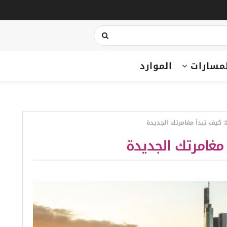
مسارات
الموارد
ا: كيف تبدأ مغامرتك الجديدة
 مغامرتك الجديدة