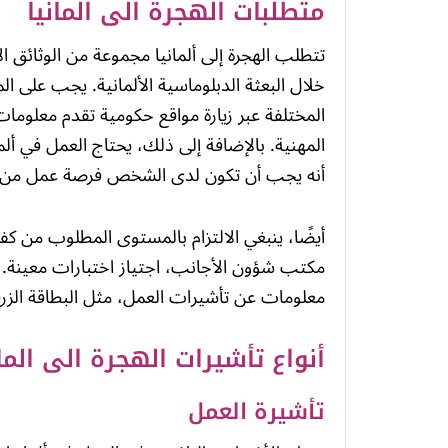
متطلبات الهجرة الى المانيا
تتطلب الهجرة إلى ألمانيا مجموعة من الوثائق ا
خلال البعثة الدبلوماسية الألمانية. يجب على ا
المختلفة عبر زيارة مواقع حكومية تقدم معلوما
المهنية. بالإضافة إلى ذلك، يحتاج العمل في ألم
أنه يجب أن تكون لدى الشخص فرصة عمل من
أيضًا، ينبغي الالتزام بالمستوى المطلوب من كف
مكتب شؤون الأجانب، اجتياز اختبارات معينة. 
معلومات عن تأشيرات العمل، مثل البطاقة الزرقا
أنواع تأشيرات الهجرة الى المان
تأشيرة العمل