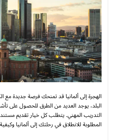
الهجرة إلى ألمانيا قد تمنحك فرصة جديدة مع ال
البلد، يوجد العديد من الطرق للحصول على تأشي
التدريب المهني. يتطلب كل خيار تقديم مستن
المطلوبة للانطلاق في رحلتك إلى ألمانيا وكيف