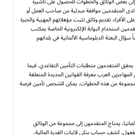
 إلى بعض الوثائق والخطوات للحصول على تأشيرة
لدى المتقدمين موافقة مبدئية من صاحب العمل أو
لى الأفراد تقديم وثائق تثبت مؤهلاتهم المهنية والخبرة
قدمين استخدام البوابة الإلكترونية الخاصة بمكتب
 سؤال البعثة الدبلوماسية الألمانية في بلدانهم
يحقق المتقدمون متطلبات التأمين التقاعدي. فيما
لمهاجرين العرب معرفة القوانين الجديدة المتعلقة
ال مجموعة من هذه الخطوات، يمكن للشخص تأمين فرصة
انيا، يحتاج المتقدمون إلى مجموعة من الوثائق
فعول، كشف حساب بنكي لإثبات القدرة المالية،