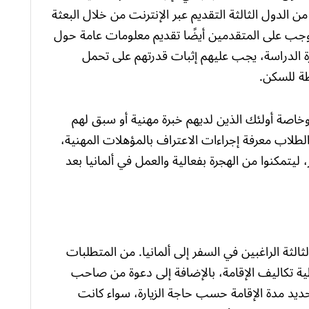
 الدول الثالثة التقديم عبر الإنترنت من خلال البعثة
يتوجب على المتقدمين أيضًا تقديم معلومات عامة حول
 الدراسة، يجب عليهم إثبات قدرتهم على تحمل
ة للسكن.
خاصة أولئك الذين لديهم خبرة مهنية أو سبق لهم
لطلاب معرفة إجراءات الاعتراف بالمؤهلات المهنية،
ليتمكنوا من الهجرة بفعالية والعمل في ألمانيا بعد
 الثالثة الراغبين في السفر إلى ألمانيا. من المتطلبات
طية تكاليف الإقامة، بالإضافة إلى دعوة من صاحب
تحديد مدة الإقامة حسب حاجة الزيارة، سواء كانت