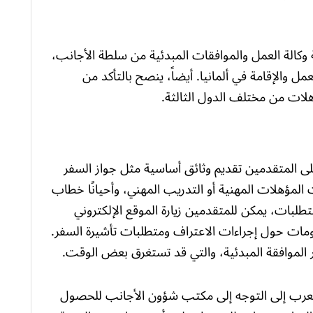
وكالة العمل والموافقات المبدئية من سلطة الأجانب،
ل والإقامة في ألمانيا. أيضاً، ينصح بالتأكد من
ؤهلات من مختلف الدول الثالثة.
لى المتقدمين تقديم وثائق أساسية مثل جواز السفر
ؤهلات المهنية أو التدريب المهني، وأحيانًا خطاب
لبات، يمكن للمتقدمين زيارة الموقع الإلكتروني
لومات حول إجراءات الاعتراف ومتطلبات تأشيرة السفر.
 الموافقة المبدئية، والتي قد تستغرق بعض الوقت.
لعرب إلى التوجه إلى مكتب شؤون الأجانب للحصول