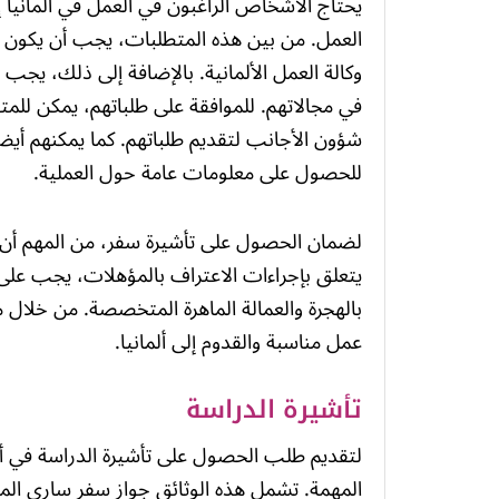
يحتاج الأشخاص الراغبون في العمل في ألمانيا
العمل. من بين هذه المتطلبات، يجب أن يكون 
وكالة العمل الألمانية. بالإضافة إلى ذلك، يجب ع
في مجالاتهم. للموافقة على طلباتهم، يمكن للمت
شؤون الأجانب لتقديم طلباتهم. كما يمكنهم أيضاً
للحصول على معلومات عامة حول العملية.
لضمان الحصول على تأشيرة سفر، من المهم أن 
يتعلق بإجراءات الاعتراف بالمؤهلات، يجب على ا
بالهجرة والعمالة الماهرة المتخصصة. من خل
عمل مناسبة والقدوم إلى ألمانيا.
تأشيرة الدراسة
لتقديم طلب الحصول على تأشيرة الدراسة في ألم
المهمة. تشمل هذه الوثائق جواز سفر ساري الم