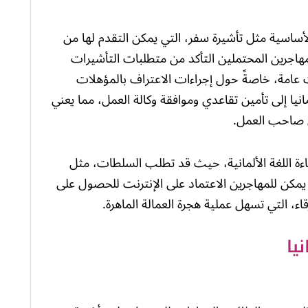
لأساسية مثل تأشيرة سفر، التي يمكن التقدم لها من
لمهاجرين المحتملين التأكد من متطلبات التأشيرات
ت عامة، خاصةً حول إجراءات الاعتراف بالمؤهلات
انيا إلى تأمين تقاعدي وموافقة وكالة العمل، مما يعني
 صاحب العمل.
اءة اللغة الألمانية، حيث قد تطلب السلطات، مثل
يمكن للمهاجرين الاعتماد على الإنترنت للحصول على
ء، التي تسهل عملية هجرة العمالة الماهرة.
يا