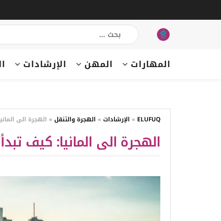
المهارات
المهن
الإرشادات
ال
ELUFUQ
»
الإرشادات
»
الهجرة والتنقل
»
الهجرة الى الماني
الهجرة الى المانيا: كيف تبدأ