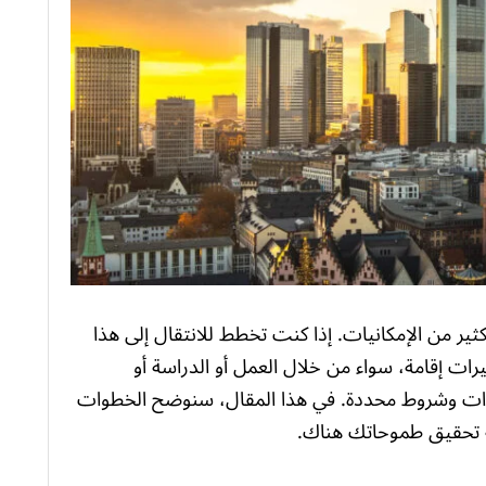
كثير من الإمكانيات. إذا كنت تخطط للانتقال إلى هذا
رات إقامة، سواء من خلال العمل أو الدراسة أو
دات وشروط محددة. في هذا المقال، سنوضح الخطوات
ية تحقيق طموحاتك هناك.