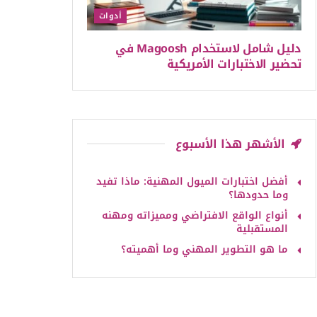
أدوات
دليل شامل لاستخدام Magoosh في
تحضير الاختبارات الأمريكية
الأشهر هذا الأسبوع
أفضل اختبارات الميول المهنية: ماذا تفيد
وما حدودها؟
أنواع الواقع الافتراضي ومميزاته ومهنه
المستقبلية
ما هو التطوير المهني وما أهميته؟