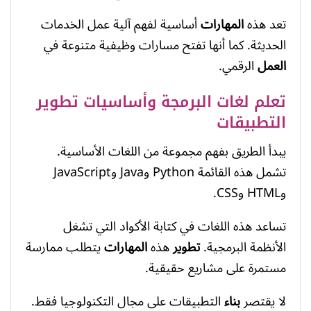
تعد هذه
المهارات
أساسية لفهم آلية عمل الخدمات
الحديثة. كما أنها تفتح مسارات وظيفية متنوعة في
العمل
الرقمي.
تعلم لغات البرمجة وأساسيات تطوير
التطبيقات
يبدأ الطريق بفهم مجموعة من اللغات الأساسية.
تشمل هذه القائمة Python وJava وJavaScript
وHTML وCSS.
تساعد هذه اللغات في كتابة الأكواد التي تشغل
الأنظمة البرمجية.
تطوير
هذه
المهارات
يتطلب ممارسة
مستمرة على مشاريع حقيقية.
لا يقتصر
بناء
التطبيقات على مجال التكنولوجيا فقط.