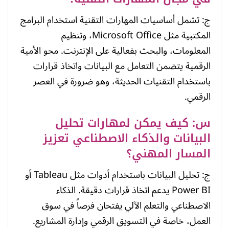
ج: تشمل أساسيات المهارات التقنية استخدام البرامج
المكتبية مثل Microsoft Office، وتنظيم
المعلومات، والبحث بفعالية على الإنترنت. محو الأمية
الرقمية يتضمن التعامل مع البيانات واتخاذ قرارات
باستخدام التقنيات الحديثة، وهو ضرورة في العصر
الرقمي.
س: كيف يمكن لمهارات تحليل
البيانات والذكاء الاصطناعي تعزيز
المسار المهني؟
ج: تحليل البيانات باستخدام أدوات مثل Tableau أو
Power BI يدعم اتخاذ قرارات دقيقة. الذكاء
الاصطناعي والتعلم الآلي يفتحان فرصاً في سوق
العمل، خاصة في التسويق الرقمي وإدارة المشاريع.