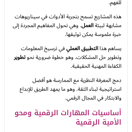
للفهم.
هذه المشاريع تسمح بتجربة الأدوات في سيناريوهات
مشابهة لبيئة
العمل
. وهي تحول المفاهيم المجردة إلى
خبرة ملموسة يمكن توثيقها.
يساهم هذا
التطبيق العملي
في ترسيخ المعلومات
وتطوير حل المشكلات. وهو خطوة ضرورية نحو
تطوير
الكفاءة المهنية الحقيقية.
دمج المعرفة النظرية مع الممارسة هو أفضل
استراتيجية لبناء الثقة. وهو ما يمهد الطريق للإبداع
والابتكار في المجال الرقمي.
أساسيات المهارات الرقمية ومحو
الأمية الرقمية