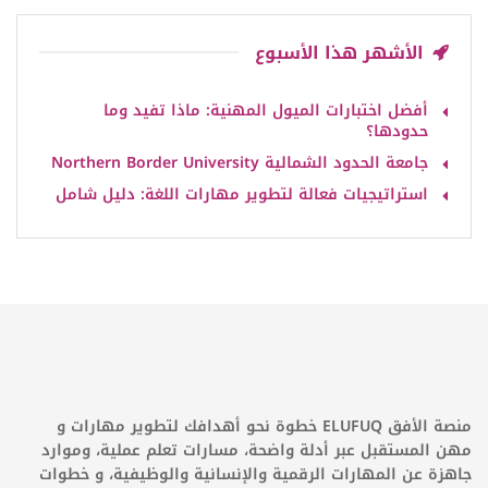
الأشهر هذا الأسبوع
أفضل اختبارات الميول المهنية: ماذا تفيد وما
حدودها؟
جامعة الحدود الشمالية Northern Border University
استراتيجيات فعالة لتطوير مهارات اللغة: دليل شامل
منصة الأفق ELUFUQ خطوة نحو أهدافك لتطوير مهارات و
مهن المستقبل عبر أدلة واضحة، مسارات تعلم عملية، وموارد
جاهزة عن المهارات الرقمية والإنسانية والوظيفية، و خطوات