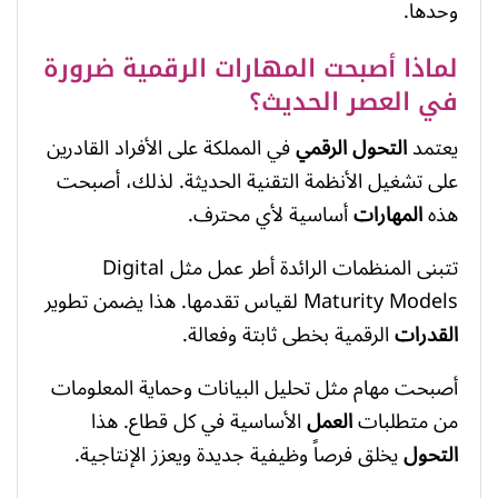
وحدها.
لماذا أصبحت المهارات الرقمية ضرورة
في العصر الحديث؟
يعتمد
التحول الرقمي
في المملكة على الأفراد القادرين
على تشغيل الأنظمة التقنية الحديثة. لذلك، أصبحت
هذه
المهارات
أساسية لأي محترف.
تتبنى المنظمات الرائدة أطر عمل مثل Digital
Maturity Models لقياس تقدمها. هذا يضمن تطوير
القدرات
الرقمية بخطى ثابتة وفعالة.
أصبحت مهام مثل تحليل البيانات وحماية المعلومات
من متطلبات
العمل
الأساسية في كل قطاع. هذا
التحول
يخلق فرصاً وظيفية جديدة ويعزز الإنتاجية.