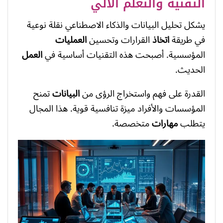
التقنية والتعلم الآلي
يشكل تحليل البيانات والذكاء الاصطناعي نقلة نوعية
في طريقة
اتخاذ
القرارات وتحسين
العمليات
المؤسسية. أصبحت هذه التقنيات أساسية في
العمل
الحديث.
القدرة على فهم واستخراج الرؤى من
البيانات
تمنح
المؤسسات والأفراد ميزة تنافسية قوية. هذا المجال
يتطلب
مهارات
متخصصة.