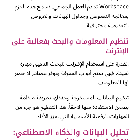
Workspace تدعم
العمل
الجماعي. تسمح هذه الحزم
بمعالجة النصوص وجداول البيانات والعروض
التقديمية باحترافية.
تنظيم المعلومات والبحث بفعالية على
الإنترنت
القدرة على
استخدام
الإنترنت
للبحث الدقيق مهارة
ثمينة. فهي تفتح أبواب المعرفة وتوفر مصادر لا حصر
لها للمعلومات.
تنظيم البيانات المستخرجة وحفظها بطريقة منظمة
يضمن الاستفادة منها لاحقاً. هذا التنظيم هو جزء من
المهارات
الرقمية الأساسية التي تعزز الأداء.
تحليل البيانات والذكاء الاصطناعي: