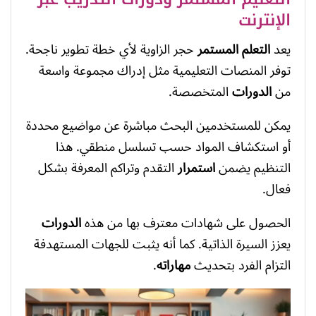
الإنترنت
يعد
التعلم المستمر
حجر الزاوية لأي خطة تطوير ناجحة.
توفر المنصات التعليمية مثل إدراك مجموعة واسعة
من
الدورات
المتخصصة.
يمكن للمستخدمين البحث مباشرة عن مواضيع محددة
أو استكشاف المواد حسب تسلسل منطقي. هذا
التنظيم يضمن
استمرار
التقدم وتراكم المعرفة بشكل
فعال.
الحصول على شهادات معترف بها من هذه
الدورات
يعزز السيرة الذاتية. كما أنه يثبت للجهات المستهدفة
التزام الفرد بتحديث
مهاراته
.