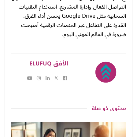
التواصل الفعال وإدارة المشاريع. استخدام التقنيات
السحابية مثل Google Drive يحسن أداء الفرق.
القدرة على التفاعل عبر المنصات الرقمية أصبحت
ضرورة في العالم المهني اليوم.
الأفق ELUFUQ
محتوى
ذو صلة