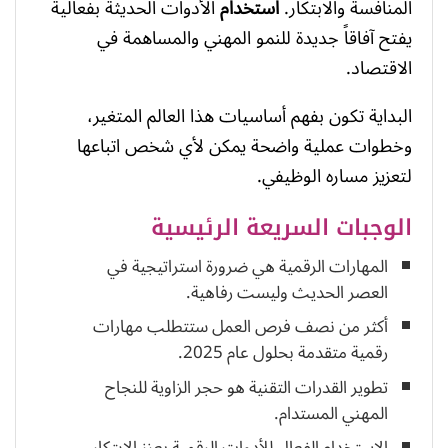
المنافسة والابتكار.
استخدام
الأدوات الحديثة بفعالية
يفتح آفاقاً جديدة للنمو المهني والمساهمة في
الاقتصاد.
البداية تكون بفهم أساسيات هذا العالم المتغير،
وخطوات عملية واضحة يمكن لأي شخص اتباعها
لتعزيز مساره الوظيفي.
الوجبات السريعة الرئيسية
المهارات الرقمية هي ضرورة استراتيجية في
العصر الحديث وليست رفاهية.
أكثر من نصف فرص العمل ستتطلب مهارات
رقمية متقدمة بحلول عام 2025.
تطوير القدرات التقنية هو حجر الزاوية للنجاح
المهني المستدام.