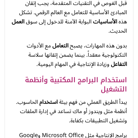
قبل الغوص في التقنيات المتقدمة، يجب إتقان
المبادئ الأساسية للتعامل مع العالم الرقمي. تشكل
هذه
الأساسيات
البوابة الآمنة للدخول إلى سوق
العمل
الحديث.
بدون هذه المهارات، يصبح
التعامل
مع الأدوات
التكنولوجية معقداً. بينما يضمن إتقانها سلاسة
التفاعل
وزيادة الإنتاجية في المهام اليومية.
استخدام البرامج المكتبية وأنظمة
التشغيل
يبدأ الطريق العملي من فهم بيئة
استخدام
الحاسوب.
أنظمة مثل ويندوز أو ماك تساعد في إدارة الملفات
وتشغيل التطبيقات بكفاءة.
برامج الإنتاجية مثل Microsoft Office وGoogle