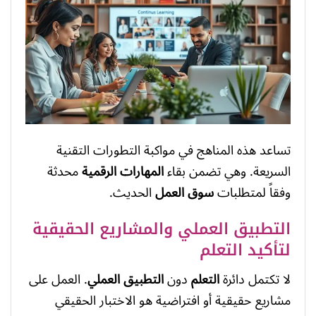
تساعد هذه المناهج في مواكبة التطورات التقنية
السريعة. وهي تضمن بقاء
المهارات الرقمية
محدثة
وفقاً لمتطلبات
سوق العمل
الحديث.
التطبيق العملي والمشاريع الحقيقية
لتأكيد التعلم
لا تكتمل دائرة
التعلم
دون
التطبيق العملي
. العمل على
مشاريع حقيقية أو افتراضية هو الاختبار الحقيقي