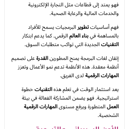
فهو يمتد إلى قطاعات مثل التجارة الإلكترونية
والخدمات المالية والرعاية الصحية.
فهم أساسيات
تطوير
البرمجيات يسمح للأفراد
بالمساهمة في
بناء
العالم
الرقمي. كما يدعم ابتكار
التقنيات
الجديدة التي تواكب متطلبات السوق.
إتقان لغات البرمجة يمنح المطورين
القدرة
على تصميم
أنظمة معقدة. هذه الأنظمة تدعم نمو الأعمال وتعزز
المهارات الرقمية
لدى الفريق.
يعد استثمار الوقت في تعلم هذه
التقنيات
خطوة
استراتيجية. فهو يضمن المشاركة الفعالة في بيئة
العمل
المتطورة ويرفع مستوى
المهارات الرقمية
الشخصية.