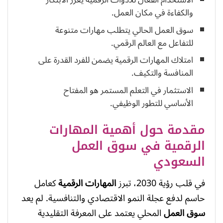
الاستخدام الفعال للأدوات الرقمية يعزز الابتكار
والكفاءة في مكان العمل.
سوق العمل الحالي يتطلب مهارات متنوعة
للتفاعل مع العالم الرقمي.
امتلاك المهارات الرقمية يضمن للفرد القدرة على
المنافسة والتكيف.
الاستثمار في التعلم المستمر هو المفتاح
الأساسي للتطور الوظيفي.
مقدمة حول أهمية المهارات
الرقمية في سوق العمل
السعودي
في قلب رؤية 2030، تبرز
المهارات الرقمية
كعامل
حاسم لدفع عجلة النمو الاقتصادي والتنافسية. لم يعد
سوق العمل
المحلي يعتمد على المعرفة التقليدية