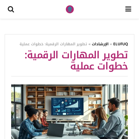
ELUFUQ
»
الإرشادات
»
تطوير المهارات الرقمية: خطوات عملية
تطوير المهارات الرقمية:
خطوات عملية