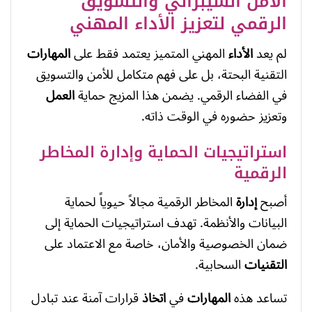
الأمن السيبراني والتسويق
الرقمي لتعزيز الأداء المهني
لم يعد
الأداء
المهني المتميز يعتمد فقط على
المهارات
التقنية البحتة، بل على فهم متكامل للأمن والتسويق
في الفضاء الرقمي. يضمن هذا المزيج حماية
العمل
وتعزيز حضوره في الوقت ذاته.
استراتيجيات الحماية وإدارة المخاطر
الرقمية
أصبح
إدارة
المخاطر الرقمية مجالاً حيوياً لحماية
البيانات والأنظمة. تهدف استراتيجيات الحماية إلى
ضمان الخصوصية والأمان، خاصة مع الاعتماد على
التقنيات
السحابية.
تساعد هذه
المهارات
في
اتخاذ
قرارات آمنة عند تبادل