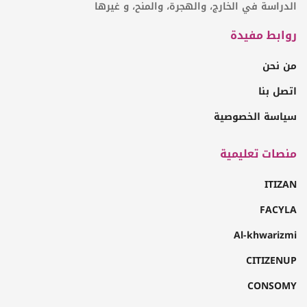
الدراسة في الخارج، والهجرة، والمنح، و غيرها
روابط مفيدة
من نحن
اتصل بنا
سياسة الخصوصية
منصات تعليمية
ITIZAN
FACYLA
Al-khwarizmi
CITIZENUP
CONSOMY