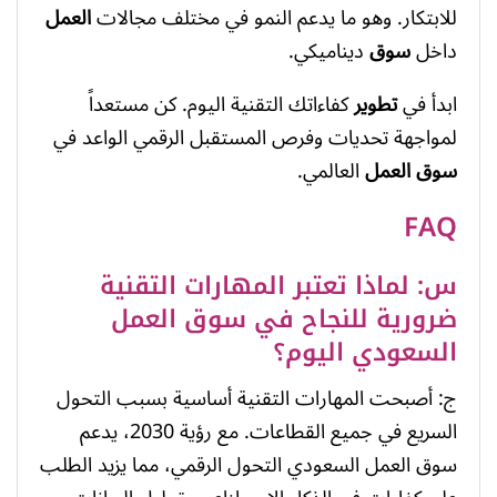
للابتكار. وهو ما يدعم النمو في مختلف مجالات
العمل
داخل
سوق
ديناميكي.
ابدأ في
تطوير
كفاءاتك التقنية اليوم. كن مستعداً
لمواجهة تحديات وفرص المستقبل الرقمي الواعد في
سوق العمل
العالمي.
FAQ
س: لماذا تعتبر المهارات التقنية
ضرورية للنجاح في سوق العمل
السعودي اليوم؟
ج: أصبحت المهارات التقنية أساسية بسبب التحول
السريع في جميع القطاعات. مع رؤية 2030، يدعم
سوق العمل السعودي التحول الرقمي، مما يزيد الطلب