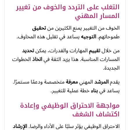
التغلب على التردد والخوف من تغيير
المسار المهني
الخوف من التغيير يمنع الكثيرين من
تحقيق
طموحاتهم.
التوجيه
يساعد في تقليل هذه المخاوف.
من خلال
تقييم
المهارات والقدرات، يمكن
تحديد
المسارات المناسبة. هذا يزيد الثقة في
اتخاذ
الخطوات
الجديدة.
يقدم
المرشد
المهني
معرفة
متخصصة ودعمًا مستمرًا.
يساعد في
بناء
خطة عملية للتغيير.
مواجهة الاحتراق الوظيفي وإعادة
اكتشاف الشغف
الاحتراق الوظيفي يؤثر سلبًا على الأداء والرضا.
الإرشاد