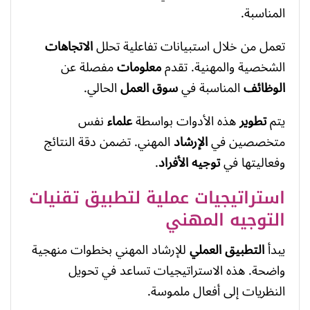
المناسبة.
تعمل من خلال استبيانات تفاعلية تحلل
الاتجاهات
الشخصية والمهنية. تقدم
معلومات
مفصلة عن
الوظائف
المناسبة في
سوق العمل
الحالي.
يتم
تطوير
هذه الأدوات بواسطة
علماء
نفس
متخصصين في
الإرشاد
المهني. تضمن دقة النتائج
وفعاليتها في
توجيه
الأفراد
.
استراتيجيات عملية لتطبيق تقنيات
التوجيه المهني
يبدأ
التطبيق العملي
للإرشاد المهني بخطوات منهجية
واضحة. هذه الاستراتيجيات تساعد في تحويل
النظريات إلى أفعال ملموسة.