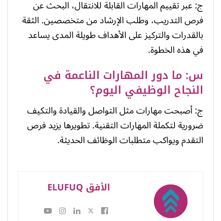
ج: عبر تقييم المهارات القابلة للانتقال، البحث عن
فرص التدريب، وطلب الإرشاد من متخصصين. الثقة
بالقدرات والتركيز على الأهداف طويلة المدى يساعد
في هذه الخطوة.
س: ما دور المهارات الناعمة في
النجاح الوظيفي اليوم؟
ج: أصبحت مهارات مثل التواصل والقيادة والتكيف
ضرورية لتكملة المهارات التقنية. تطويرها يزيد فرص
التقدم ويواكب متطلبات الوظائف الحديثة.
الأفق ELUFUQ