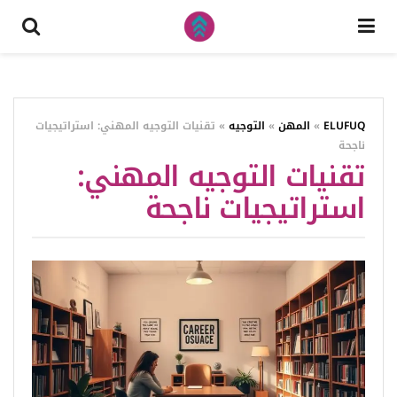
ELUFUQ
»
المهن
»
التوجيه
»
تقنيات التوجيه المهني: استراتيجيات
ناجحة
تقنيات التوجيه المهني:
استراتيجيات ناجحة