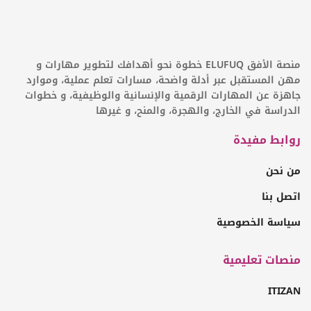
منصة الأفق ELUFUQ خطوة نحو أهدافك لتطوير مهارات و
مهن المستقبل عبر أدلة واضحة، مسارات تعلم عملية، وموارد
جاهزة عن المهارات الرقمية والإنسانية والوظيفية، و خطوات
الدراسة في الخارج، والهجرة، والمنح، و غيرها
روابط مفيدة
من نحن
اتصل بنا
سياسة الخصوصية
منصات تعليمية
ITIZAN