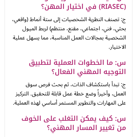
(RIASEC) في اختيار المهن؟
ج: تصنف النظرية الشخصيات إلى ستة أنماط (واقعي،
بحثي، فني، اجتماعي، مقنع، منتظم) لربط الميول
الشخصية بمجالات العمل المناسبة، مما يسهل عملية
الاختيار.
س: ما الخطوات العملية لتطبيق
التوجيه المهني الفعال؟
ج: تبدأ باستكشاف الذات، ثم بحث فرص سوق
العمل، وأخيراً وضع خطة عمل قابلة للتحقيق. التركيز
على المهارات والتطوير المستمر أساسي لهذه العملية.
س: كيف يمكن التغلب على الخوف
من تغيير المسار المهني؟