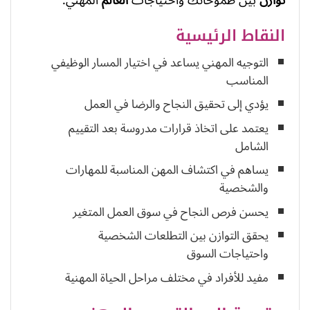
النقاط الرئيسية
التوجيه المهني يساعد في اختيار المسار الوظيفي
المناسب
يؤدي إلى تحقيق النجاح والرضا في العمل
يعتمد على اتخاذ قرارات مدروسة بعد التقييم
الشامل
يساهم في اكتشاف المهن المناسبة للمهارات
والشخصية
يحسن فرص النجاح في سوق العمل المتغير
يحقق التوازن بين التطلعات الشخصية
واحتياجات السوق
مفيد للأفراد في مختلف مراحل الحياة المهنية