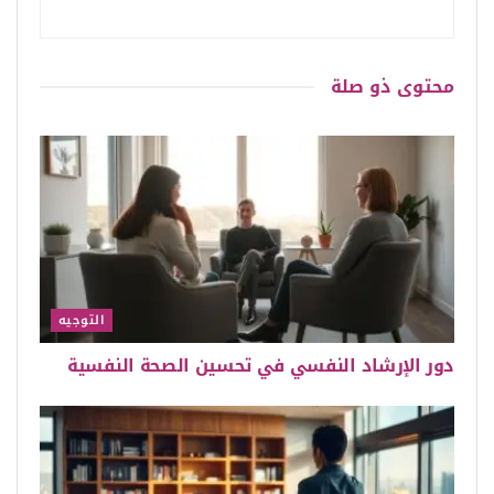
محتوى
ذو صلة
التوجيه
دور الإرشاد النفسي في تحسين الصحة النفسية