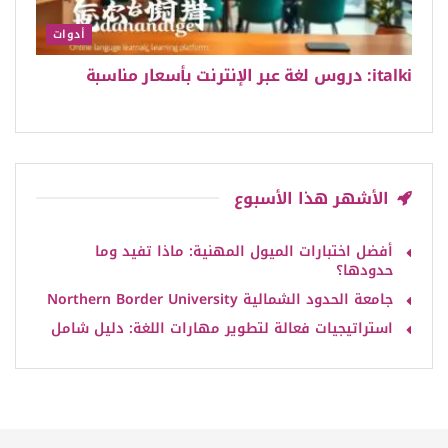
أدوات
italki: دروس لغة عبر الإنترنت بأسعار مناسبة
الأشهر هذا الأسبوع
أفضل اختبارات الميول المهنية: ماذا تفيد وما
حدودها؟
جامعة الحدود الشمالية Northern Border University
استراتيجيات فعالة لتطوير مهارات اللغة: دليل شامل