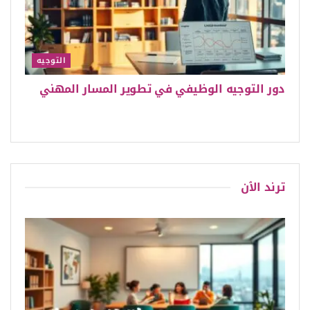
التوجيه
دور التوجيه الوظيفي في تطوير المسار المهني
ترند الٱن