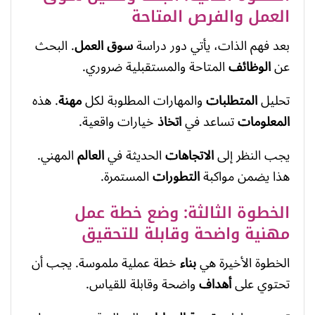
العمل والفرص المتاحة
بعد فهم الذات، يأتي دور دراسة
سوق العمل
. البحث
عن
الوظائف
المتاحة والمستقبلية ضروري.
تحليل
المتطلبات
والمهارات المطلوبة لكل
مهنة
. هذه
المعلومات
تساعد في
اتخاذ
خيارات واقعية.
يجب النظر إلى
الاتجاهات
الحديثة في
العالم
المهني.
هذا يضمن مواكبة
التطورات
المستمرة.
الخطوة الثالثة: وضع خطة عمل
مهنية واضحة وقابلة للتحقيق
الخطوة الأخيرة هي
بناء
خطة عملية ملموسة. يجب أن
تحتوي على
أهداف
واضحة وقابلة للقياس.