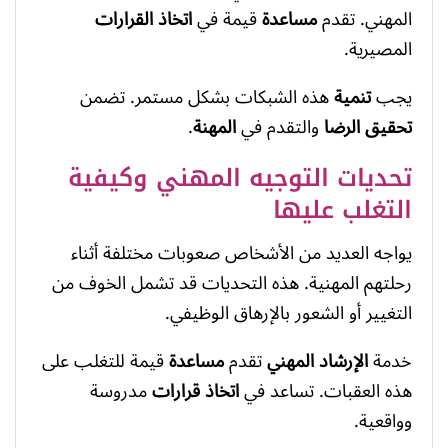
المهني. تقدم
مساعدة
قيمة في
اتخاذ القرارات
المصيرية.
يجب
تنمية
هذه الشبكات بشكل مستمر. تضمن
تحقيق
الرضا
والتقدم في
المهنة
.
تحديات التوجيه المهني وكيفية
التغلب عليها
يواجه العديد من الأشخاص صعوبات مختلفة أثناء
رحلتهم المهنية. هذه التحديات قد تشمل الخوف من
التغيير أو الشعور بالإرهاق الوظيفي.
خدمة
الإرشاد المهني
تقدم
مساعدة
قيمة للتغلب على
هذه العقبات. تساعد في
اتخاذ قرارات
مدروسة
وواقعية.