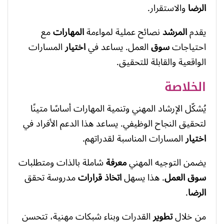
الرضا
والاستقرار.
يقدم
المرشد
نصائح عملية لمواءمة
المهارات
مع
احتياجات
سوق
العمل. يساعد في
اختيار
المسارات
الواقعية والقابلة للتحقيق.
الخلاصة
يُشكّل الإرشاد المهني وتنمية المهارات أساسًا متينًا
لتحقيق النجاح الوظيفي. يساعد هذا الدعم الأفراد في
اختيار
المسارات المناسبة لقدراتهم.
يضمن التوجيه المهني
معرفة
شاملة بالذات ومتطلبات
سوق العمل
. هذا يسهل
اتخاذ قرارات
مدروسة تحقق
الرضا
.
من خلال
تطوير
القدرات وبناء شبكات مهنية، تتحسن