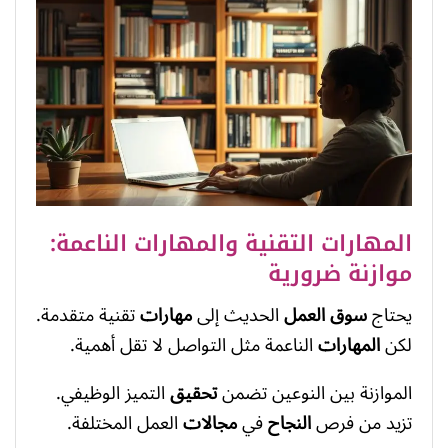
المهارات التقنية والمهارات الناعمة:
موازنة ضرورية
يحتاج
سوق العمل
الحديث إلى
مهارات
تقنية متقدمة.
لكن
المهارات
الناعمة مثل التواصل لا تقل أهمية.
الموازنة بين النوعين تضمن
تحقيق
التميز الوظيفي.
تزيد من فرص
النجاح
في
مجالات
العمل المختلفة.