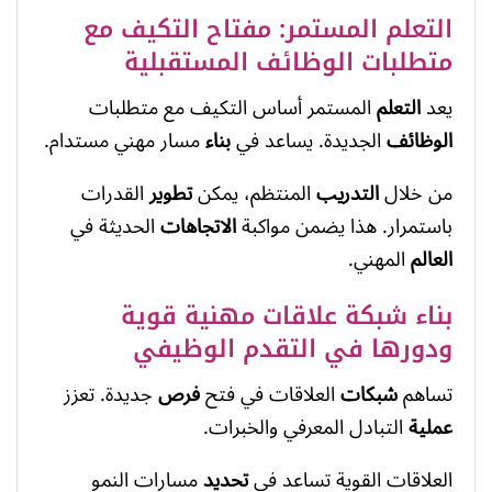
التعلم المستمر: مفتاح التكيف مع
متطلبات الوظائف المستقبلية
يعد
التعلم
المستمر أساس التكيف مع متطلبات
الوظائف
الجديدة. يساعد في
بناء
مسار مهني مستدام.
من خلال
التدريب
المنتظم، يمكن
تطوير
القدرات
باستمرار. هذا يضمن مواكبة
الاتجاهات
الحديثة في
العالم
المهني.
بناء شبكة علاقات مهنية قوية
ودورها في التقدم الوظيفي
تساهم
شبكات
العلاقات في فتح
فرص
جديدة. تعزز
عملية
التبادل المعرفي والخبرات.
العلاقات القوية تساعد في
تحديد
مسارات النمو