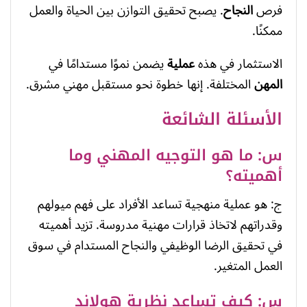
فرص
النجاح
. يصبح تحقيق التوازن بين الحياة والعمل
ممكنًا.
الاستثمار في هذه
عملية
يضمن نموًا مستدامًا في
المهن
المختلفة. إنها خطوة نحو مستقبل مهني مشرق.
الأسئلة الشائعة
س: ما هو التوجيه المهني وما
أهميته؟
ج: هو عملية منهجية تساعد الأفراد على فهم ميولهم
وقدراتهم لاتخاذ قرارات مهنية مدروسة. تزيد أهميته
في تحقيق الرضا الوظيفي والنجاح المستدام في سوق
العمل المتغير.
س: كيف تساعد نظرية هولاند