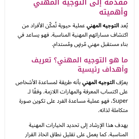
مقدمة إلى التوجيه المهني
وأهميته
يُعد
التوجيه المهني
عملية حيوية تُمكّن الأفراد من
اكتشاف مساراتهم المهنية المناسبة. فهو يساعد في
بناء مستقبل مهني مُرضٍ ومُستدام.
ما هو التوجيه المهني؟ تعريف
وأهداف رئيسية
يعرّف
التوجيه المهني
بأنه طريقة لمساعدة الأشخاص
على اكتساب المعرفة والمهارات اللازمة. وفقًا لـ
Super، فهو عملية مساعدة الفرد على تكوين صورة
متكاملة لذاته.
يهدف هذا الإرشاد إلى تحديد الخيارات المهنية
المناسبة. كما يعمل على تقليل نطاق اتخاذ القرار