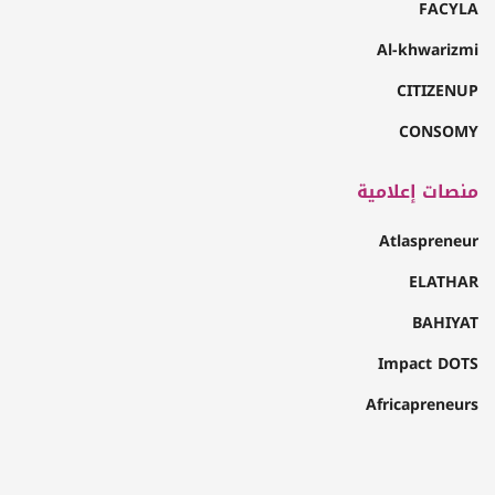
FACYLA
Al-khwarizmi
CITIZENUP
CONSOMY
منصات إعلامية
Atlaspreneur
ELATHAR
BAHIYAT
Impact DOTS
Africapreneurs