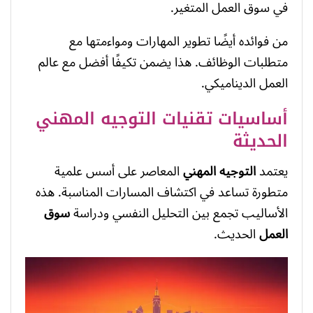
في سوق العمل المتغير.
من فوائده أيضًا تطوير المهارات ومواءمتها مع
متطلبات الوظائف. هذا يضمن تكيفًا أفضل مع عالم
العمل الديناميكي.
أساسيات تقنيات التوجيه المهني
الحديثة
يعتمد
التوجيه المهني
المعاصر على أسس علمية
متطورة تساعد في اكتشاف المسارات المناسبة. هذه
الأساليب تجمع بين التحليل النفسي ودراسة
سوق
العمل
الحديث.