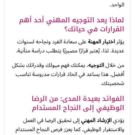
الواحد.
لماذا يعد التوجيه المهني أحد أهم
القرارات في حياتك؟
يؤثر
اختيار المهنة
على سعادة الفرد ونجاحه لسنوات
عديدة. لذا، يُعتبر قرارًا مصيريًا يتطلب دراسة متأنية.
من خلال
التوجيه
، يمكنك فهم ميولك وقدراتك بشكل
أفضل. هذا يساعد في اتخاذ قرارات مدروسة تناسب
شخصيتك.
الفوائد بعيدة المدى: من الرضا
الوظيفي إلى النجاح المستدام
يؤدي
الإرشاد المهني
إلى تحقيق الرضا في العمل
والاستقرار الوظيفي. كما يعزز فرص النجاح المستدام