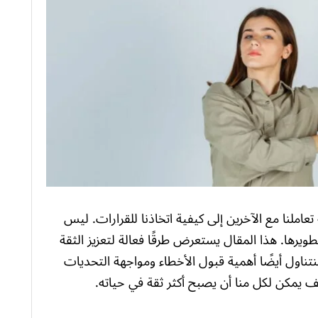
 تعاملنا مع الآخرين إلى كيفية اتخاذنا للقرارات. ليس
ويرها. هذا المقال يستعرض طرقًا فعالة لتعزيز الثقة
تناول أيضًا أهمية قبول الأخطاء ومواجهة التحديات
يف يمكن لكل منا أن يصبح أكثر ثقة في حياته.