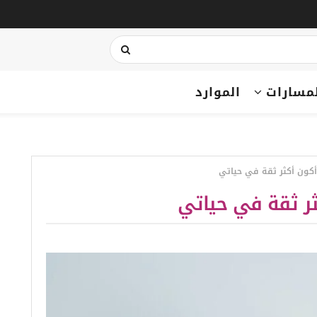
مسارات
الموارد
كون أكثر ثقة في حياتي
ر ثقة في حياتي