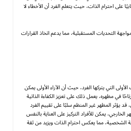
يًا على احترام الذات، حيث يتعلم الفرد أن الأخطاء لا
واجهة التحديات المستقبلية، مما يدعم اتخاذ القرارات
لأولى التي يتركها الفرد، حيث أن الآراء الأولى يمكن
حًا في مظهره، يعمل ذلك على تعزيز الكفاءة الذاتية
 قد يؤثر المظهر غير المنظم سلبًا على تقييم الفرد
لخارجي، يمكن للأفراد التركيز على العناية بالنفس
افة الشخصية، مما يعكس احترام الذات ويزيد من ثقة