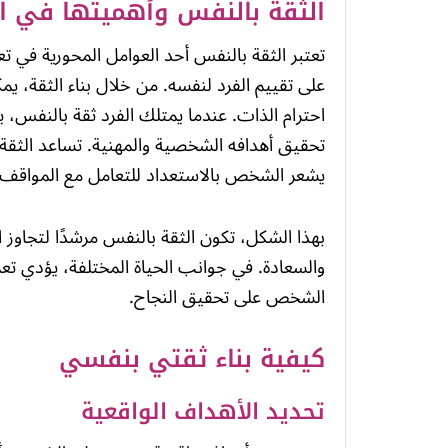
الثقة بالنفس وأهميتها في ال
تعتبر الثقة بالنفس أحد العوامل المحورية في تعز
على تقييم الفرد لنفسه. من خلال بناء الثقة، ي
احترام الذات. عندما يمتلك الفرد ثقة بالنفس، ي
تحقيق أهدافه الشخصية والمهنية. تساعد الثقة
يشعر الشخص بالاستعداد للتعامل مع المواقف 
بهذا الشكل، تكون الثقة بالنفس مرشدًا لتجاوز ا
والسعادة. في جوانب الحياة المختلفة، يؤدي تعز
الشخص على تحقيق النجاح.
كيفية بناء ثقتي بنفسي
تحديد الأهداف الواقعية