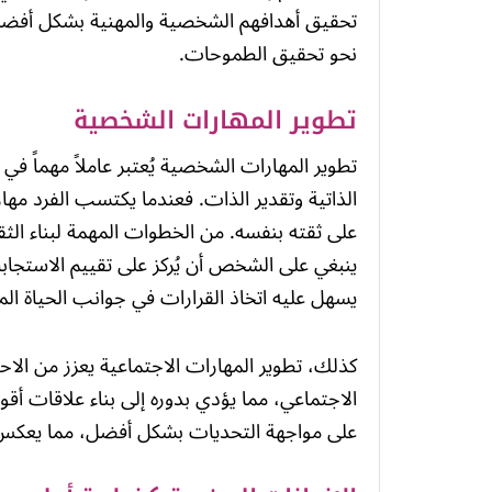
تحقيق أهدافهم الشخصية والمهنية بشكل أفضل، حي
نحو تحقيق الطموحات.
تطوير المهارات الشخصية
تطوير المهارات الشخصية يُعتبر عاملاً مهماً ف
الذاتية وتقدير الذات. فعندما يكتسب الفرد مهارا
على ثقته بنفسه. من الخطوات المهمة لبناء الثقة
ينبغي على الشخص أن يُركز على تقييم الاستجابا
يسهل عليه اتخاذ القرارات في جوانب الحياة الم
كذلك، تطوير المهارات الاجتماعية يعزز من الا
الاجتماعي، مما يؤدي بدوره إلى بناء علاقات أقو
على مواجهة التحديات بشكل أفضل، مما يعكس 