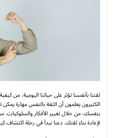
ثقتنا بأنفسنا تؤثر على حياتنا اليومية، من كيفية
الكثيرون يعلمون أن الثقة بالنفس مهارة يمكن تط
بنفسك، من خلال تغيير الأفكار والسلوكيات. سن
لإعادة بناء ثقتك. دعنا نبدأ في رحلة اكتشاف ك