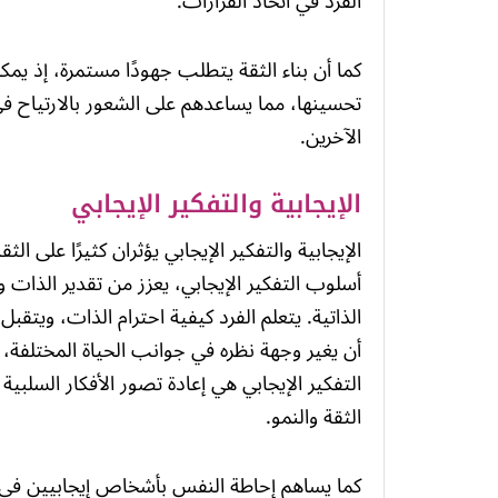
الفرد في اتخاذ القرارات.
كما أن بناء الثقة يتطلب جهودًا مستمرة، إذ يمكن
تحسينها، مما يساعدهم على الشعور بالارتياح ف
الآخرين.
الإيجابية والتفكير الإيجابي
الإيجابية والتفكير الإيجابي يؤثران كثيرًا على ا
أسلوب التفكير الإيجابي، يعزز من تقدير الذات 
الذاتية. يتعلم الفرد كيفية احترام الذات، ويتقب
أن يغير وجهة نظره في جوانب الحياة المختلفة، م
التفكير الإيجابي هي إعادة تصور الأفكار السلبية
الثقة والنمو.
كما يساهم إحاطة النفس بأشخاص إيجابيين في ت