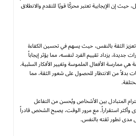
ث إن الإيجابية تعتبر محركًا قويًا للتقدم والانطلاق
ي تعزيز الثقة بالنفس، حيث يسهم في تحسين الكفاءة
ت جديدة، يزداد تقييم الفرد لنفسه، مما يؤثر إيجاباً
 هي ممارسة الأفعال الملموسة وتغيير الأفكار السلبية.
ت بدلاً من الانتظار للحصول على شعور الثقة، مما
ختلفة.
حترام المتبادل بين الأشخاص ويُحسن من التفاعل
ى وأكثر استقراراً. مع مرور الوقت، يصبح الشخص قادراً
مدى تطور ثقته بالنفس.