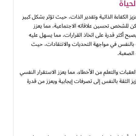
حياة
يز الكفاءة الذاتية وتقدير الذات، حيث تؤثر بشكل كبير
مكن للشخص تحسين علاقاته الاجتماعية، مما يعزز
صبح أكثر قدرة على اتخاذ القرارات، مما يسهل عليه
 بالنفس في مواجهة التحديات والانتقادات، حيث
الصعبة.
لعقبات والتعلم من الأخطاء، مما يعزز الاستقرار النفسي
يز الثقة بالنفس إلى تصرفات إيجابية ويعزز من قدرة