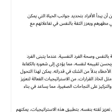
 أن يبدأ الأفراد بتحديد جوانب الحياة التي يمكن
ي مظهرهم ويعزز الثقة بالنفس في تفاعلاتهم مع
لثقة بالنفس وصحة الفرد النفسية. عندما يتبنى الفرد
ويحسن تقييمه لنفسه، مما يؤدي إلى شعوره بالكفاءة
ل الأخطاء بدلاً من الشك في قدراته. يمكن لهذا التحول
ثل اتخاذ القرارات. من الاستراتيجيات الفعالة لتعزيز
 والتركيز على النجاحات الصغيرة، مما يساعد في بناء
عزيز ثقته بنفسه. بتطبيق هذه الاستراتيجيات، يمكنهم