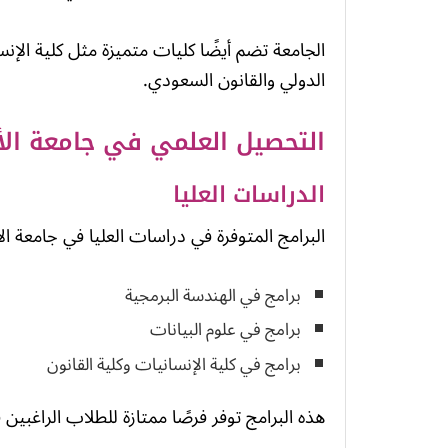
الجامعة تضم أيضًا كليات متميزة مثل كلية الإنس
الدولي والقانون السعودي.
التحصيل العلمي في جامعة ال
الدراسات العليا
البرامج المتوفرة في دراسات العليا في جامعة ال
برامج في الهندسة البرمجية
برامج في علوم البيانات
برامج في كلية الإنسانيات وكلية القانون
هذه البرامج توفر فرصًا ممتازة للطلاب الراغب