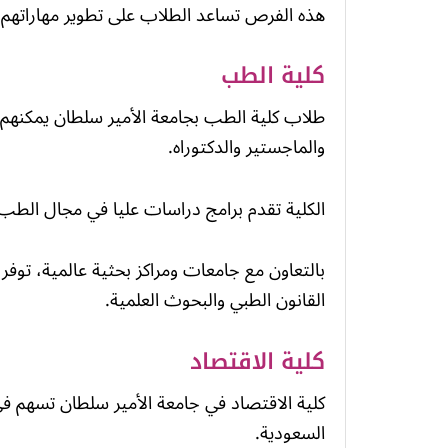
هذه الفرص تساعد الطلاب على تطوير مهاراتهم 
كلية الطب
طلاب كلية الطب بجامعة الأمير سلطان يمكنهم
والماجستير والدكتوراه.
الكلية تقدم برامج دراسات عليا في مجال الطب ل
بالتعاون مع جامعات ومراكز بحثية عالمية، توفر 
القانون الطبي والبحوث العلمية.
كلية الاقتصاد
كلية الاقتصاد في جامعة الأمير سلطان تسهم في 
السعودية.