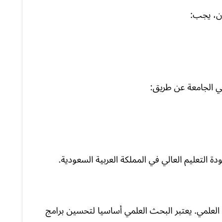
ان، يجب:
في الجامعة عن طريق:
 التعليم العالي في المملكة العربية السعودية.
 العلمي. يعتبر البحث العلمي أساسيا لتحسين برامج