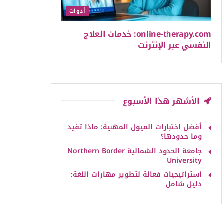
أدوات
online-therapy.com: خدمات العلاج
النفسي عبر الإنترنت
الأشهر هذا الأسبوع
أفضل اختبارات الميول المهنية: ماذا تفيد
وما حدودها؟
جامعة الحدود الشمالية Northern Border
University
استراتيجيات فعالة لتطوير مهارات اللغة:
دليل شامل