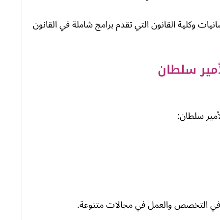
انيات وكلية القانون التي تقدم برامج شاملة في القانون
أمير سلطان
أمير سلطان:
ين في التخصص والعمل في مجالات متنوعة.