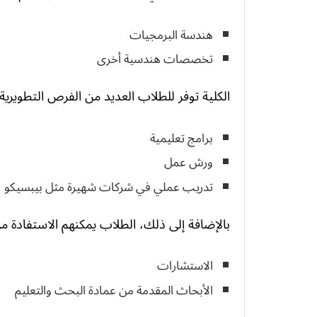
هندسة البرمجيات
تخصصات هندسية أخرى
الكلية توفر للطلاب العديد من الفرص التطويرية
برامج تعليمية
ورش عمل
تدريب عملي في شركات شهيرة مثل بيبسيكو
بالإضافة إلى ذلك، الطلاب يمكنهم الاستفادة م
الاستشارات
الأبحاث المقدمة من عمادة البحث والتعليم