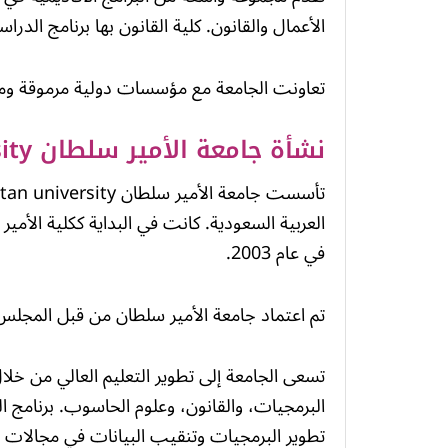
الأعمال والقانون. كلية القانون بها برنامج الدراس
تعاونت الجامعة مع مؤسسات دولية مرموقة ومكات
نشأة جامعة الأمير سلطان Prince sultan university
العربية السعودية. كانت في البداية ككلية الأمير
في عام 2003.
تم اعتماد جامعة الأمير سلطان من قبل المجلس 
تسعى الجامعة إلى تطوير التعليم العالي من خلا
البرمجيات، والقانون، وعلوم الحاسوب. برنامج 
تطوير البرمجيات وتنقيب البيانات في مجالات م