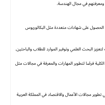
ومعرفتهم في مجال الهندسة.
 الحصول على شهادات متعددة مثل البكالوريوس
تعزيز البحث العلمي وتوفير الموارد للطلاب والباحثين.
الكلية فرصًا لتطوير المهارات والمعرفة في مجالات مثل
تطوير مجالات الأعمال والاقتصاد في المملكة العربية