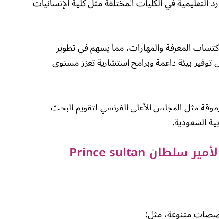
د التعليمية في الكليات المختلفة مثل كلية الإنسانيات
كتساب المعرفة والمهارات، مما يسهم في تطوير
ل توفير بيئة داعمة وبرامج استشارية تعزز مستوى
وقة مثل المجلس الأعلى الفرنسي لتقويم البحث
ربية السعودية.
الكليات والأقسام في جامعة الأمير سلطان Prince sultan
خصصات متنوعة، مثل: