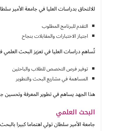
للالتحاق بدراسات العليا في جامعة الأمير سلط
التقدم للبرنامج المطلوب
اجتياز الاختبارات والمقابلات بنجاح
تُساهم دراسات العليا في تعزيز البحث العلمي 
توفير فرص التخصص للطلاب والباحثين
المساهمة في مشاريع البحث والتطوير
هذا الجهد يساهم في تطوير المعرفة وتحسين جودة
البحث العلمي
جامعة الأمير سلطان تولي اهتماما كبيرا بالبحث