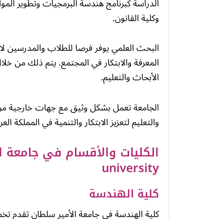
الدراسة كبرنامج هندسة البرمجيات وتطوير الموار
وكلية القانون.
البحث العلمي يوفر فرصا للطلاب والمدرسين لا
المعرفة والابتكار في المجتمع. يتم ذلك من خلا
الأبحاث والتعليم.
الجامعة تعمل بشكل وثيق مع جهات خارجية مرم
والتعليم لتعزيز الابتكار والتنمية في المملكة الع
university
كلية الهندسة
كلية الهندسة في جامعة الأمير سلطان تقدم ت