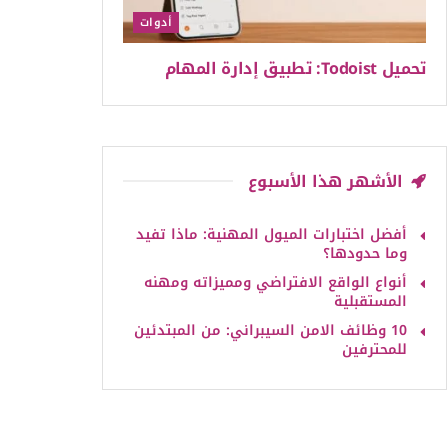
أدوات
تحميل Todoist: تطبيق إدارة المهام
الأشهر هذا الأسبوع
أفضل اختبارات الميول المهنية: ماذا تفيد
وما حدودها؟
أنواع الواقع الافتراضي ومميزاته ومهنه
المستقبلية
10 وظائف الامن السيبراني: من المبتدئين
للمحترفين