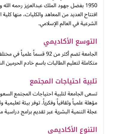
1950 بفضل جهود الملك عبدالعزيز رحمه الله 
افتتاح العديد من المعاهد والكليات، منها كلية ا
الشرعية في العالم الإسلامي.
التوسع الأكاديمي
الجامعة تضم أكثر من 92 قسماً
متكاملة لتعليم الطالبات باسم خادم الحرمين الش
تلبية احتياجات المجتمع
تسعى الجامعة لتلبية احتياجات المجتمع السعودي
مؤهلة علمياً وثقافياً وفكرياً. توفر بيئة تعليمي
عجلة التنمية البشرية عبر تقديم برامج دراسية
التنوع الأكاديمي