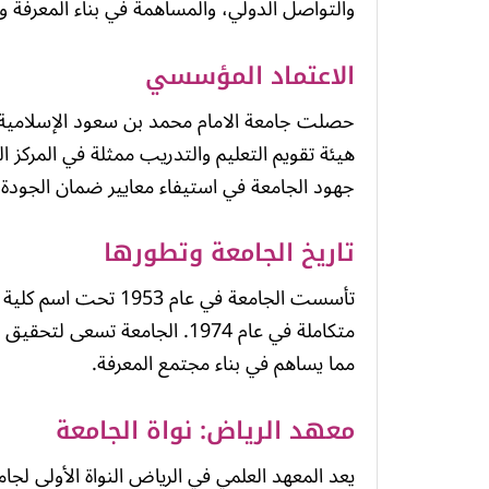
والتواصل الدولي، والمساهمة في بناء المعرفة وإ
الاعتماد المؤسسي
هيئة تقويم التعليم والتدريب ممثلة في المركز ا
جهود الجامعة في استيفاء معايير ضمان الجودة
تاريخ الجامعة وتطورها
تأسست الجامعة في عام
متكاملة في عام 1974. الجامعة تس
مما يساهم في بناء مجتمع المعرفة.
معهد الرياض: نواة الجامعة
يعد المعهد العلمي في الرياض النواة الأولى لج