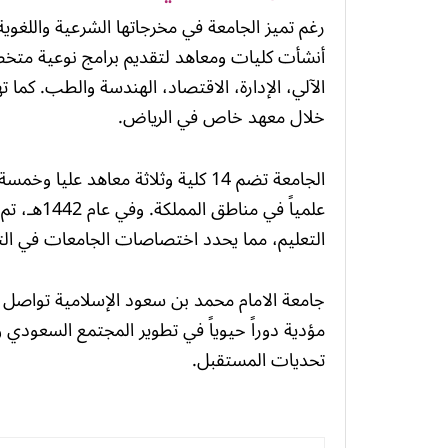
رغم تميز الجامعة في مخرجاتها الشرعية واللغوية
أنشأت كليات ومعاهد لتقديم برامج نوعية متخص
الآلي، الإدارة، الاقتصاد، الهندسة والطب. كما ته
خلال معهد خاص في الرياض.
علمياً في م
التعليم، مما يحدد اختصاصات الجامعات في التعلي
جامعة الامام محمد بن سعود الإسلامية تواصل مس
مؤدية دوراً حيوياً في تطوير المجتمع السعودي و
تحديات المستقبل.