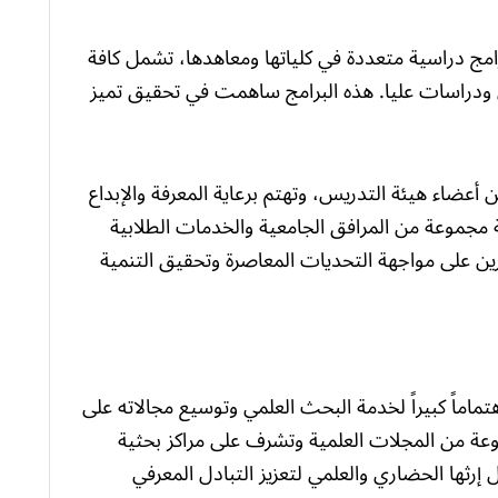
امج دراسية متعددة في كلياتها ومعاهدها، تشمل كافة
 ودراسات عليا. هذه البرامج ساهمت في تحقيق تميز
 أعضاء هيئة التدريس، وتهتم برعاية المعرفة والإبداع
عة مجموعة من المرافق الجامعية والخدمات الطلابية
درين على مواجهة التحديات المعاصرة وتحقيق التنمية
ماماً كبيراً لخدمة البحث العلمي وتوسيع مجالاته على
عة من المجلات العلمية وتشرف على مراكز بحثية
رثها الحضاري والعلمي لتعزيز التبادل المعرفي