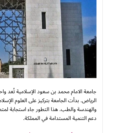
جامعة الامام محمد بن سعود الإسلامية تُعد وا
الرياض. بدأت الجامعة بتركيز على العلوم الإسل
والهندسة والطب. هذا التطور جاء استجابة لم
دعم التنمية المستدامة في المملكة.