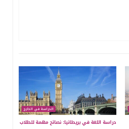
الدراسة في الخارج
دراسة اللغة في بريطانيا: نصائح مهمة للطلاب