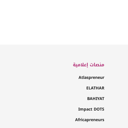
منصات إعلامية
Atlaspreneur
ELATHAR
BAHIYAT
Impact DOTS
Africapreneurs