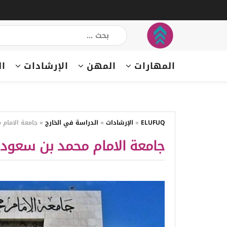
المهارات
المهن
الإرشادات
ال
ELUFUQ
»
الإرشادات
»
الدراسة في الخارج
»
جامعة الامام
جامعة الامام محمد بن سعود