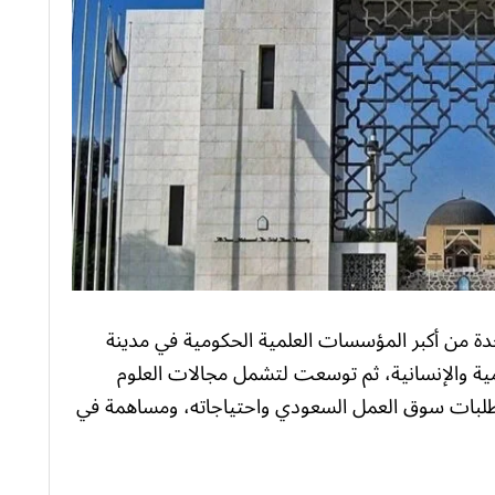
حدة من أكبر المؤسسات العلمية الحكومية في مدينة
امية والإنسانية، ثم توسعت لتشمل مجالات العلوم
تطلبات سوق العمل السعودي واحتياجاته، ومساهمة في