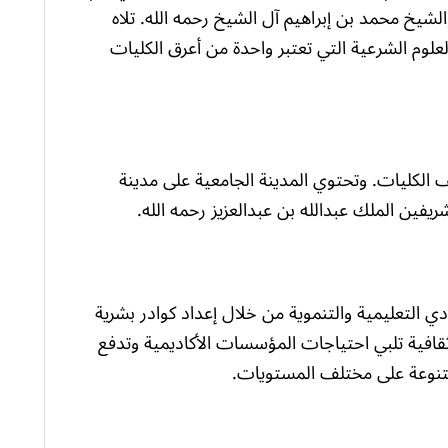
والشيخ محمد بن إبراهيم آل الشيخ رحمه الله. تلاه
لعلوم الشرعية التي تعتبر واحدة من أعرق الكليات
 علمياً في مختلف الكليات. وتحتوي المدينة الجامعية على مدينة
ريفين الملك عبدالله بن عبدالعزيز رحمه الله.
 التعليمية والتنموية من خلال إعداد كوادر بشرية
ة وثقافية تلبي احتياجات المؤسسات الأكاديمية وتدفع
 متنوعة على مختلف المستويات.