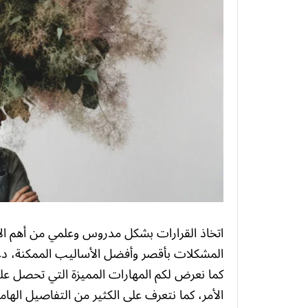
اتخاذ القرارات بشكل مدروس وعلمي من أهم الأ
المشكلات بأقصر وأفضل الأساليب الممكنة، دعو
كما نعرض لكم المهارات المميزة التي تحصل عل
الأمر، كما نتعرف على الكثير من التفاصيل الهامة