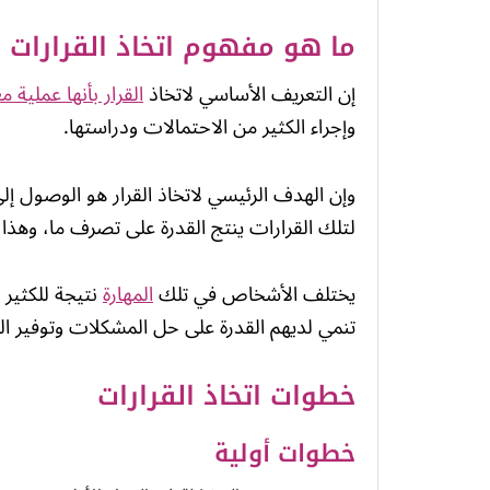
ما هو مفهوم اتخاذ القرارات
إن التعريف الأساسي لاتخاذ
القرار بأنها عملية 
وإجراء الكثير من الاحتمالات ودراستها.
وإن الهدف الرئيسي لاتخاذ القرار هو الوصول إلى 
لتلك القرارات ينتج القدرة على تصرف ما، وهذ
يختلف الأشخاص في تلك
المهارة
نتيجة للكثير 
تنمي لديهم القدرة على حل المشكلات وتوفير ال
خطوات اتخاذ القرارات
خطوات أولية