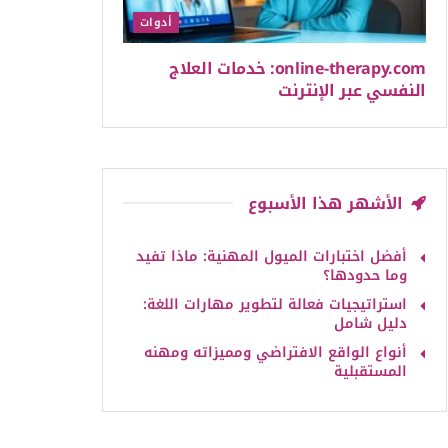
أدوات
online-therapy.com: خدمات العلاج
النفسي عبر الإنترنت
الأشهر هذا الأسبوع
أفضل اختبارات الميول المهنية: ماذا تفيد
وما حدودها؟
استراتيجيات فعالة لتطوير مهارات اللغة:
دليل شامل
أنواع الواقع الافتراضي ومميزاته ومهنه
المستقبلية