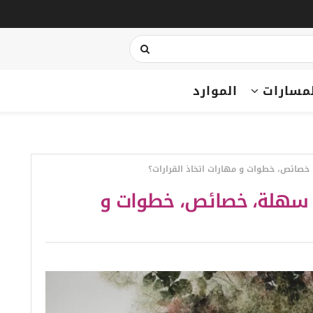
مسارات
الموارد
خصائص، خطوات و مهارات اتخاذ القرارات؟
ى سهلة، خصائص، خطوات و