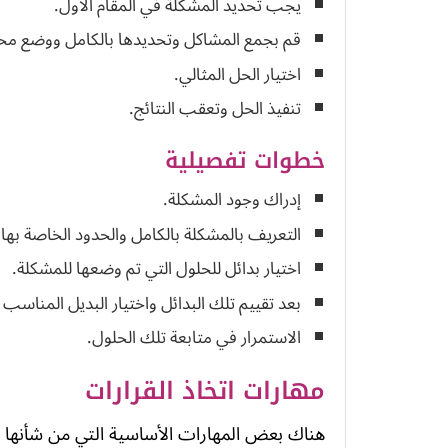
يجب تحديد المشكلة في المقام الأول.
قم بجمع المشاكل وتحديدها بالكامل ووضع مخ
اختيار الحل المثالي.
تنفيذ الحل وتعقب النتائج.
خطوات تفصيلية
إدراك وجود المشكلة.
التعريف بالمشكلة بالكامل والحدود الخاصة بها.
اختيار بدائل للحلول التي تم وضعها للمشكلة.
بعد تقييم تلك البدائل واختيار البديل المناسب ل
الاستمرار في متابعة تلك الحلول.
مهارات اتخاذ القرارات
هناك بعض المهارات الأساسية التي من شأنها تعز