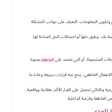
وتكوين المعلومات، التعرف على جوانب المشكلة
ة بك، وطرق حلها أو احتمالات الحل المتاحة لها.
أوقات المشحونة، أو التي تعتمد على
العاطفة
بصورة
انفعال العاطفي، ينتج عنه قرارات سريعة وعادة ما
ة وبالتالي تحصل على القرار الأكثر عقلانية وواقعية.
 العاطفة والرغبة الداخلية.
 المدى