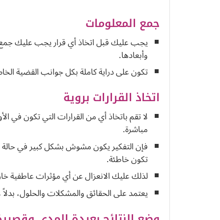
جمع المعلومات
يجب عليك قبل اتخاذ أي قرار يجب عليك جمع 
وأبعادها.
تكون على دراية كاملة بكل جوانب القضية الخاص
اتخاذ القرارات بروية
لا تقم باتخاذ أي من القرارات التي تكون في ال
مباشرة.
فإن التفكير يكون مشوش بشكل كبير في حالة ال
تكون خاطئة.
لذلك عليك الانعزال عن أي مؤثرات عاطفية خارجي
يعتمد على الحقائق والمشكلات والحلول، بدلاً عن
وضع النتائج بعيدة المدى وقصيرة