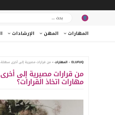
المهارات
المهن
الإرشادات
ال
ELUFUQ
»
المهارات
»
من قرارات مصيرية إلى أخرى سهلة، 
من قرارات مصيرية إلى أخر
مهارات اتخاذ القرارات؟