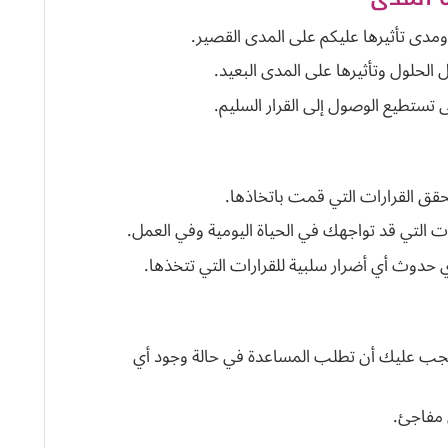
مدى تأثيرها عليكم على المدى القصير.
الحلول وتأثيرها على المدى البعيد.
تستطيع الوصول إلى القرار السليم.
تحقق القرارات التي قمت باتخاذها.
 التي قد تواجهك في الحياة اليومية وفي العمل.
 حدوث أي أضرار سلبية للقرارات التي تتخذها.
ا يجب عليك أن تطلب المساعدة في حالة وجود أي
مفاجئ.