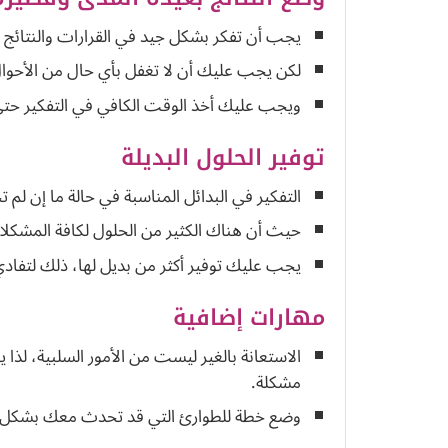
يجب أن تفكر بشكل جيد في القرارات والنتائج و
لكن يجب عليك أن لا تغفل بأي حال من الأحوال 
ويجب عليك أخذ الوقت الكافي في التفكير حتى 
توفير الحلول البديلة
التفكير في البدائل المناسبة في حالة ما إن لم 
حيث أن هناك الكثير من الحلول لكافة المشكلات
يجب عليك توفير أكثر من بديل لها، ذلك لتفادي
مهارات إضافية
الاستعانة بالغير ليست من الأمور السلبية، لذ
مشكلة.
وضع خطة للطوارئ التي قد تحدث معك بشكل 