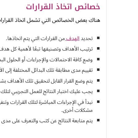
خصائص اتخاذ القرارات
هناك بعض الخصائص التي تشمل اتخاذ القرارات 
تحديد
الهدف
من القرارات التي يتم اتخاذها.
ترتيب الأهداف وتصنيفها تبعًا لأهمية كل هدف
وضع كافة الاحتمالات والإجراءات أو الحلول البد
تقييم مدى مطابقة تلك البدائل المختلفة إلى 
يتم وضع القرار القابل لتحقيق تلك الأهداف ب
يجب عليك اختبار النتائج للعمل التجريبي لتل
نبدأ في الإجراءات المباشرة لتلك القرارات وتن
مشكلات أخرى.
يتم متابعة النتائج عن كثب والتعرف على مدى ف