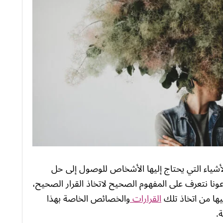
شياء التي يحتاج إليها الأشخاص للوصول إلى حل
نا نتعرف على المفهوم الصحيح لاتخاذ القرار الصحيح،
يها من اتخاذ تلك
القرارات
والخصائص الخاصة بهذا
.