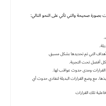
بصورة صحيحة والتي تأتي على النحو التالي:
.
يلة.
الأهداف التي تم تحديدها بشكل مسبق.
شكل أفضل تحت التجربة.
ك القرارات ومدى حدوث عواقب لها.
فيذها، مع وضع القرارات البديلة لتفادي حدوث أي
اعلية تلك القرارات