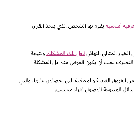
معرفية أساسية
يقوم بها الشخص الذي يتخذ القرار،
الخيار المثالي النهائي
لحل تلك المشكلة،
ونتيجة
ا التصرف يجب أن يكون الغرض منه حل المشكلة.
من الفروق الفردية والمعرفية التي يحصلون عليها، والتي
بدائل المتنوعة للوصول لقرار مناسب.