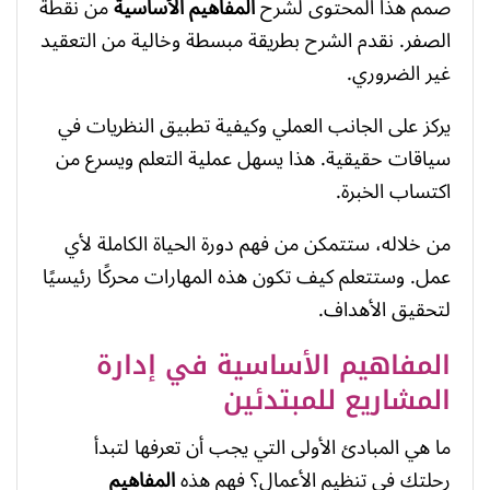
صمم هذا المحتوى لشرح
المفاهيم الأساسية
من نقطة
الصفر. نقدم الشرح بطريقة مبسطة وخالية من التعقيد
غير الضروري.
يركز على الجانب العملي وكيفية تطبيق النظريات في
سياقات حقيقية. هذا يسهل عملية التعلم ويسرع من
اكتساب الخبرة.
من خلاله، ستتمكن من فهم دورة الحياة الكاملة لأي
عمل. وستتعلم كيف تكون هذه المهارات محركًا رئيسيًا
لتحقيق الأهداف.
المفاهيم الأساسية في إدارة
المشاريع للمبتدئين
ما هي المبادئ الأولى التي يجب أن تعرفها لتبدأ
رحلتك في تنظيم الأعمال؟ فهم هذه
المفاهيم