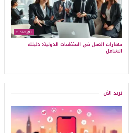
الإرشادات
مهارات العمل في المنظمات الدولية: دليلك
الشامل
ترند الٱن