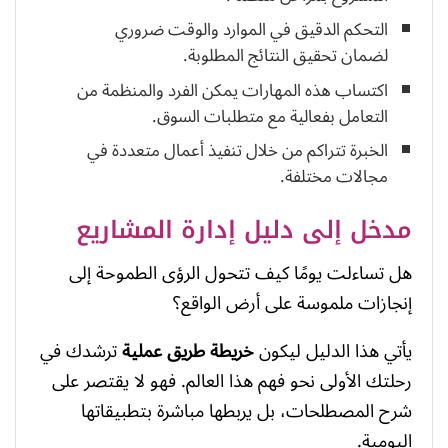
التحكم الدقيق في الموارد والوقت ضروري
لضمان تحقيق النتائج المطلوبة.
اكتساب هذه المهارات يمكن الفرد والمنظمة من
التعامل بفعالية مع متطلبات السوق.
الخبرة تتراكم من خلال تنفيذ أعمال متعددة في
مجالات مختلفة.
مدخل إلى دليل إدارة المشاريع
هل تساءلت يومًا كيف تتحول الرؤى الطموحة إلى
إنجازات ملموسة على أرض الواقع؟
يأتي هذا الدليل ليكون
خريطة طريق عملية
ترشدك في
رحلتك الأولى نحو فهم هذا العالم. فهو لا يقتصر على
شرح المصطلحات، بل يربطها مباشرة بتطبيقاتها
اليومية.