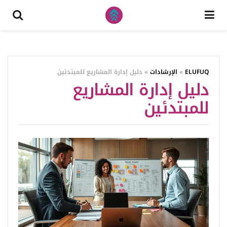
ELUFUQ
»
الإرشادات
»
دليل إدارة المشاريع للمبتدئين
دليل إدارة المشاريع
للمبتدئين