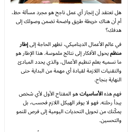
هل تعتقد أن إنجاز أي عمل ناجح هو مجرد مسألة حظ،
أم أن هناك خريطة طريق واضحة تضمن وصولك إلى
هدفك؟
في عالم الأعمال الديناميكي، تظهر الحاجة إلى
إطار
منظم
يحول الأفكار إلى نتائج ملموسة. هذا الإطار هو
ما نسميه بعلم تنظيم الأعمال، والذي يحدد المبادئ
والتقنيات اللازمة لقيادة أي مهمة من البداية حتى
النهاية بنجاح.
فهم هذه
الأساسيات
هو المفتاح الأول لأي شخص
يبدأ رحلته. فهو لا يوفر الهيكل اللازم فحسب، بل
يمكّنك من تحويل التحديات اليومية إلى فرص للنمو
والتحسين.