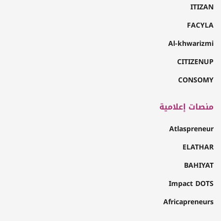
ITIZAN
FACYLA
Al-khwarizmi
CITIZENUP
CONSOMY
منصات إعلامية
Atlaspreneur
ELATHAR
BAHIYAT
Impact DOTS
Africapreneurs