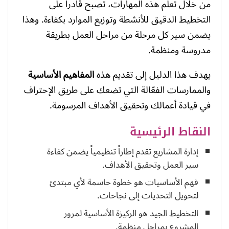
من خلال تعلم هذه المهارات، تصبح قادراً على
التخطيط الدقيق للأنشطة وتوزيع الموارد بكفاءة. وهذا
يضمن سير كل مرحلة من مراحل العمل بطريقة
مدروسة ومنظمة.
يهدف هذا الدليل إلى تقديم هذه
المفاهيم الأساسية
والممارسات الفعّالة التي تضعك على طريق الإحتراف
في قيادة أعمالك وتحقيق الأهداف المرسومة.
النقاط الرئيسية
إدارة المشاريع تقدم إطاراً تنظيمياً يضمن كفاءة
سير العمل وتحقيق الأهداف.
فهم الأساسيات هو خطوة حاسمة لأي مبتدئ
لتحويل التحديات إلى نجاحات.
التخطيط الجيد هو الركيزة الأساسية لمرور
المشروع بمراحل منظمة.