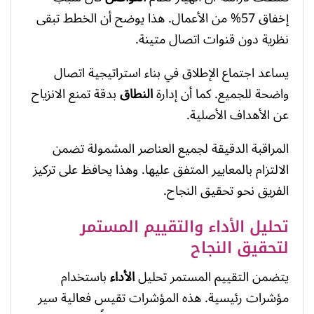
إخفاق 57% من الأعمال. هذا يوضح أن الخطط تبقى
نظرية دون قنوات اتصال متينة.
يساعد اجتماع الإطلاق في بناء استراتيجية اتصال
واضحة للجميع. كما أن إدارة
النطاق
بدقة تمنع الانزياح
عن الأهداف الأصلية.
المراقبة الدقيقة لجميع العناصر المشمولة تضمن
الالتزام بالمعايير المتفق عليها. وهذا يحافظ على تركيز
الفريق نحو تحقيق النجاح.
تحليل الأداء والتقييم المستمر
لتحقيق النجاح
يتضمن التقييم المستمر تحليل
الأداء
باستخدام
مؤشرات رئيسية. هذه المؤشرات تقيس فعالية سير