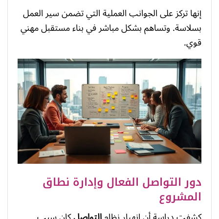
إنها تركز على الجوانب العملية التي تضمن سير العمل
بسلاسة. وتساهم بشكل مباشر في بناء مستقبل مهني
قوي.
دور التواصل الفعال وإدارة نطاق
المشروع
كشفت دراسة أن انهيار نظام
التواصل
كان سبب