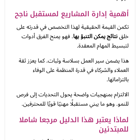
أهمية إدارة المشاريع لمستقبل ناجح
تكمن القيمة الحقيقية لهذا التخصص في قدرته على
خلق
نتائج يمكن التنبؤ بها
. فهو يمنح الفرق أدوات
لتبسيط المهام المعقدة.
هذا يضمن سير العمل بسلاسة وثبات. كما يعزز ثقة
العملاء والشركاء في قدرة المنظمة على الوفاء
بالتزاماتها.
الالتزام بمنهجيات واضحة يحول التحديات إلى فرص
للنمو. وهو ما يبني مستقبلًا مهنيًا قويًا للمحترفين.
لماذا يعتبر هذا الدليل مرجعا شاملا
للمبتدئين