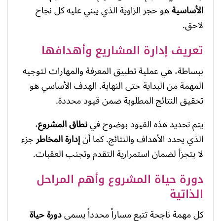
الأساسية
هو حجر الزاوية الذي يبني عليه كل نجاح
لاحق.
تعريف إدارة المشاريع وأهدافها
ببساطة، هي عملية تطبيق المعرفة والمهارات لتوجيه
المهمة من البداية حتى النهاية. الهدف الأساسي هو
تحقيق النتائج المطلوبة ضمن قيود محددة.
يتم تحديد هذه القيود بوضوح في
نطاق المشروع
،
الذي يحدد الأهداف والنتائج. كما أن
إدارة المخاطر
جزء
لا يتجزأ لضمان استمرارية التقدم وتجنب العقبات.
دورة حياة المشروع وأهم المراحل
الذاتية
كل مهمة ناجحة تتبع مساراً محدداً يسمى
دورة حياة