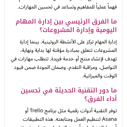
فهماً عملياً للمفاهيم وتساعد في تحسين المهارات.
ما الفرق الرئيسي بين إدارة المهام
اليومية وإدارة المشروعات؟
إدارة المهام تركز على الأنشطة الروتينية. بينما إدارة
المشروعات تتعلق بمبادرة مؤقتة لها بداية ونهاية،
تهدف لإنشاء منتج أو خدمة فريدة. تتطلب مهارات في
التواصل، ومراقبة التقدم، وضمان الجودة ضمن قيود
الوقت والميزانية.
ما دور التقنية الحديثة في تحسين
أداء الفرق؟
توفر التقنية أدوات رقمية مثل برنامج Trello أو
Asana لتنظيم العمل ومتابعته. هذه التطبيقات