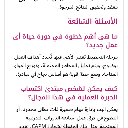
معقد وتحقيق النتائج المرجوة.
الأسئلة الشائعة
ما هي أهم خطوة في دورة حياة أي
عمل جديد؟
مرحلة التخطيط تعتبر الأهم. فيها تُحدد أهداف العمل
بوضوح، ويتم تحليل المخاطر المحتملة، وتوزيع الموارد
المتاحة. وضع خطة قوية هو أساس نجاح أي مبادرة.
كيف يمكن لشخص مبتدئ اكتساب
الخبرة العملية في هذا المجال؟
يمكن البدء بإدارة مهام صغيرة ذات نطاق محدود، أو
التطوع في فرق عمل. متابعة الدورات التدريبية
المعتمدة، مثل تلك المؤهلة لشهادة CAPM، تقدم