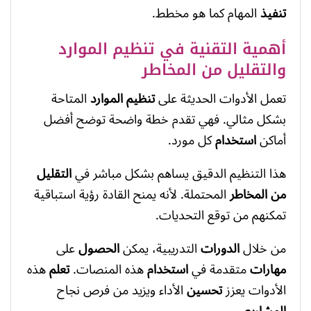
تنفيذ
المهام كما هو مخطط.
أهمية التقنية في تنظيم الموارد
والتقليل من المخاطر
تعمل الأدوات الحديثة على
تنظيم الموارد
المتاحة
بشكل مثالي. فهي تقدم خطة واضحة توضح أفضل
أماكن
استخدام
كل مورد.
هذا التنظيم الدقيق يساهم بشكل مباشر في
التقليل
من المخاطر
المحتملة. لأنه يمنح القادة رؤية استباقية
تمكنهم من توقع التحديات.
من خلال
الدورات
التدريبية، يمكن
الحصول
على
مهارات
متقدمة في
استخدام
هذه المنصات.
تعلم
هذه
الأدوات يعزز
تحسين
الأداء ويزيد من فرص نجاح