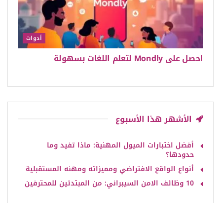
أدوات
احصل على Mondly لتعلم اللغات بسهولة
الأشهر هذا الأسبوع
أفضل اختبارات الميول المهنية: ماذا تفيد وما
حدودها؟
أنواع الواقع الافتراضي ومميزاته ومهنه المستقبلية
10 وظائف الامن السيبراني: من المبتدئين للمحترفين