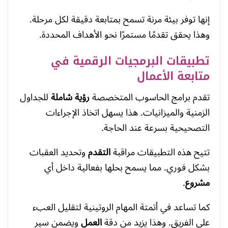
إنها توفر بيئة مرنة تسمح بمتابعة دقيقة لكل مرحلة.
وهذا يحقق تقدمًا مستمرًا نحو الأهداف المحددة.
تطبيقات البرمجيات الرقمية في
متابعة الأعمال
تقدم برامج الحاسوب المتخصصة
رؤية شاملة
للجداول
الزمنية والميزانيات. هذا يسهل اتخاذ الإجراءات
التصحيحية بسرعة عند الحاجة.
تتيح هذه التطبيقات مراقبة
التقدم
وتحديد العقبات
بشكل فوري. مما يسمح بحلها بفعالية داخل أي
مشروع
.
كما تساعد في أتمتة المهام الروتينية لتقليل العبء
على الفريق. وهذا يزيد من دقة
العمل
ويضمن سير