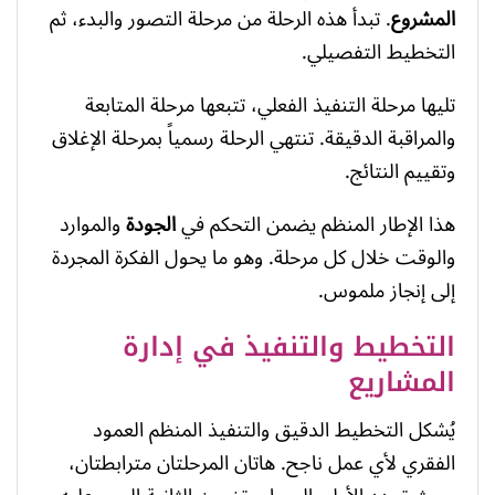
المشروع
. تبدأ هذه الرحلة من مرحلة التصور والبدء، ثم
التخطيط التفصيلي.
تليها مرحلة التنفيذ الفعلي، تتبعها مرحلة المتابعة
والمراقبة الدقيقة. تنتهي الرحلة رسمياً بمرحلة الإغلاق
وتقييم النتائج.
هذا الإطار المنظم يضمن التحكم في
الجودة
والموارد
والوقت خلال كل مرحلة. وهو ما يحول الفكرة المجردة
إلى إنجاز ملموس.
التخطيط والتنفيذ في إدارة
المشاريع
يُشكل التخطيط الدقيق والتنفيذ المنظم العمود
الفقري لأي عمل ناجح. هاتان المرحلتان مترابطتان،