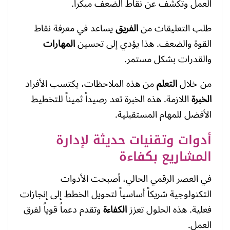
العمل وتكشف عن نقاط الضعف مبكراً.
طلب التعليقات من
الفريق
يساعد في معرفة نقاط
القوة والضعف. هذا يؤدي إلى تحسين
المهارات
والقدرات بشكل مستمر.
من خلال
التعلم
من هذه الملاحظات، يكتسب الأفراد
الخبرة
اللازمة. هذه الخبرة تعد رصيداً ثميناً للتخطيط
الأفضل للمهام المستقبلية.
أدوات وتقنيات حديثة لإدارة
المشاريع بكفاءة
في العصر الرقمي الحالي، أصبحت الأدوات
التكنولوجية شريكاً أساسياً لتحويل الخطط إلى إنجازات
فعلية. هذه الحلول تعزز
الكفاءة
وتقدم دعماً قوياً لفرق
العمل.