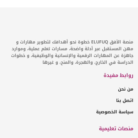
منصة الأفق ELUFUQ خطوة نحو أهدافك لتطوير مهارات و
مهن المستقبل عبر أدلة واضحة، مسارات تعلم عملية، وموارد
جاهزة عن المهارات الرقمية والإنسانية والوظيفية، و خطوات
الدراسة في الخارج، والهجرة، والمنح، و غيرها
روابط مفيدة
من نحن
اتصل بنا
سياسة الخصوصية
منصات تعليمية