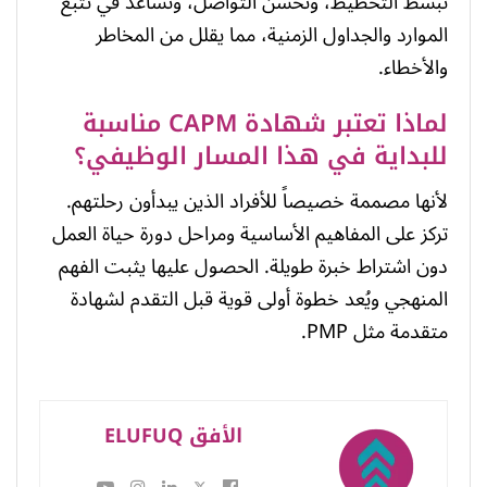
تُبسط التخطيط، وتُحسن التواصل، وتساعد في تتبع
الموارد والجداول الزمنية، مما يقلل من المخاطر
والأخطاء.
لماذا تعتبر شهادة CAPM مناسبة
للبداية في هذا المسار الوظيفي؟
لأنها مصممة خصيصاً للأفراد الذين يبدأون رحلتهم.
تركز على المفاهيم الأساسية ومراحل دورة حياة العمل
دون اشتراط خبرة طويلة. الحصول عليها يثبت الفهم
المنهجي ويُعد خطوة أولى قوية قبل التقدم لشهادة
متقدمة مثل PMP.
الأفق ELUFUQ