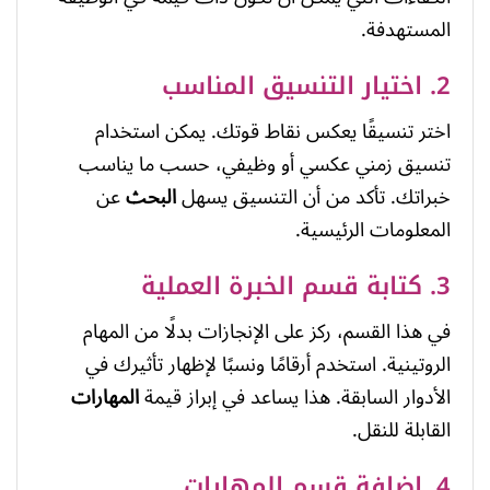
المستهدفة.
2. اختيار التنسيق المناسب
اختر تنسيقًا يعكس نقاط قوتك. يمكن استخدام
تنسيق زمني عكسي أو وظيفي، حسب ما يناسب
خبراتك. تأكد من أن التنسيق يسهل
البحث
عن
المعلومات الرئيسية.
3. كتابة قسم الخبرة العملية
في هذا القسم، ركز على الإنجازات بدلًا من المهام
الروتينية. استخدم أرقامًا ونسبًا لإظهار تأثيرك في
الأدوار السابقة. هذا يساعد في إبراز قيمة
المهارات
القابلة للنقل.
4. إضافة قسم المهارات