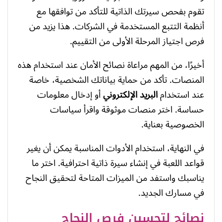
تقوم بفحص سيرتك الذاتية للتأكد من توافقها مع
أنظمة التتبع المستخدمة في الشركات. هذا يزيد من
فرص اجتياز المرحلة الأولى من التقييم.
أخيرًا، من المهم مراعاة نصائح الأمان عند استخدام هذه
المنصات. تأكد من حماية بياناتك الشخصية، خاصة
عند استخدام
البريد الإلكتروني
أو إدخال معلومات
حساسة. اختر منصات موثوقة واقرأ سياسات
الخصوصية بعناية.
في النهاية، استخدام الأدوات المناسبة يمكن أن يغير
قواعد اللعبة في إنشاء سيرة ذاتية احترافية. اختر ما
يناسبك واستفد من الميزات المتاحة لتحقيق النجاح
في مسارك الجديد.
نصائح لتحسين فرص النجاح