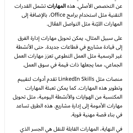
عن التخصص الأصلي. هذه
المهارات
تشمل القدرات
التقنية مثل استخدام برامج Office، بالإضافة إلى
المهارات الليّنة مثل التواصل الفعّال.
على سبيل المثال، يمكن تحويل مهارات إدارة الفرق
إلى قيادة مشاريع في قطاعات جديدة. حتى الأنشطة
غير الرسمية مثل العمل التطوعي تعزز مهارات العمل
الجماعي، مما يجعلها ذات قيمة في سوق العمل.
منصات مثل LinkedIn Skills تقدم أدوات لتقييم
وتطوير هذه المهارات. كما يمكن تعبئة المهارات
المكتسبة من الهوايات والأنشطة اليومية، مثل تحويل
مهارات الأمومة إلى إدارة مشاريع. هذه الطرق تساعد
في بناء قصة مهنية قوية.
في النهاية، المهارات القابلة للنقل هي الجسر الذي