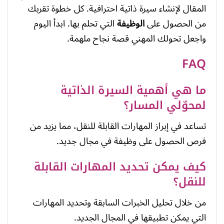
المقال لإنشاء سيرة ذاتية احترافية. كل خطوة تقربك
من الحصول على
الوظيفة
التي تحلم بها. ابدأ اليوم
واجعل تحولك المهني قصة نجاح ملهمة.
FAQ
ما هي أهمية السيرة الذاتية
لمحوّلي المسار؟
تساعد في إبراز المهارات القابلة للنقل، مما يزيد من
فرص الحصول على وظيفة في مجال جديد.
كيف يمكن تحديد المهارات القابلة
للنقل؟
من خلال تحليل الخبرات السابقة وتحديد المهارات
التي يمكن تطبيقها في المجال الجديد.