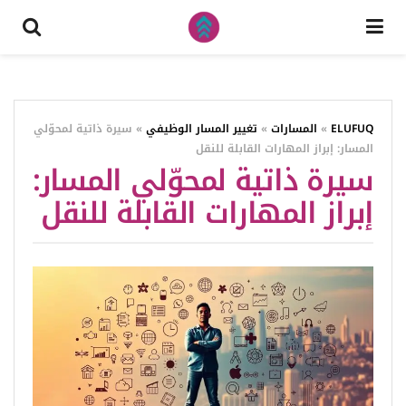
ELUFUQ
»
المسارات
»
تغيير المسار الوظيفي
»
سيرة ذاتية لمحوّلي
المسار: إبراز المهارات القابلة للنقل
سيرة ذاتية لمحوّلي المسار:
إبراز المهارات القابلة للنقل