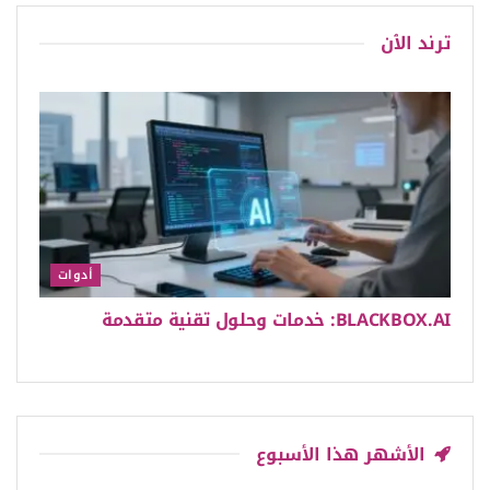
ترند الٱن
أدوات
BLACKBOX.AI: خدمات وحلول تقنية متقدمة
الأشهر هذا الأسبوع