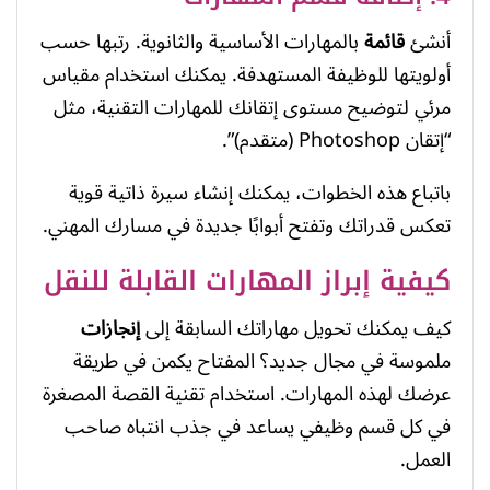
أنشئ
قائمة
بالمهارات الأساسية والثانوية. رتبها حسب
أولويتها للوظيفة المستهدفة. يمكنك استخدام مقياس
مرئي لتوضيح مستوى إتقانك للمهارات التقنية، مثل
“إتقان Photoshop (متقدم)”.
باتباع هذه الخطوات، يمكنك إنشاء سيرة ذاتية قوية
تعكس قدراتك وتفتح أبوابًا جديدة في مسارك المهني.
كيفية إبراز المهارات القابلة للنقل
كيف يمكنك تحويل مهاراتك السابقة إلى
إنجازات
ملموسة في مجال جديد؟ المفتاح يكمن في طريقة
عرضك لهذه المهارات. استخدام تقنية القصة المصغرة
في كل قسم وظيفي يساعد في جذب انتباه صاحب
العمل.