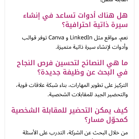
هل هناك أدوات تساعد في إنشاء
سيرة ذاتية احترافية؟
نعم، مواقع مثل LinkedIn و Canva توفر قوالب
وأدوات لإنشاء سيرة ذاتية متميزة.
ما هي النصائح لتحسين فرص النجاح
في البحث عن وظيفة جديدة؟
التركيز على تطوير المهارات، بناء شبكة علاقات قوية،
والتحضير الجيد للمقابلات الشخصية.
كيف يمكن التحضير للمقابلة الشخصية
كمحوّل مسار؟
من خلال البحث عن الشركة، التدرب على الأسئلة