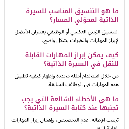
ما هو التنسيق المناسب للسيرة
الذاتية لمحوّلي المسار؟
التنسيق الزمني العكسي أو الوظيفي يعتبران الأفضل
لإبراز المهارات والخبرات بشكل واضح.
كيف يمكن إبراز المهارات القابلة
للنقل في السيرة الذاتية؟
من خلال استخدام أمثلة محددة وإظهار كيفية تطبيق
هذه المهارات في الوظائف السابقة.
ما هي الأخطاء الشائعة التي يجب
تجنبها عند كتابة السيرة الذاتية؟
تجنب الإطالة، عدم التخصيص، وإهمال إبراز المهارات
القابلة للنقل.