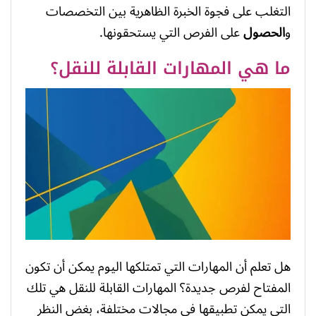
التغلب على فجوة الخبرة الظاهرية بين التخصصات
و
الحصول
على الفرص التي يستحقونها.
ما هي المهارات القابلة للنقل؟
هل تعلم أن المهارات التي تمتلكها اليوم يمكن أن تكون
المفتاح لفرص جديدة؟ المهارات القابلة للنقل هي تلك
التي يمكن تطبيقها في مجالات مختلفة، بغض النظر