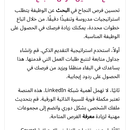
تحسين فرص النجاح في
البحث
عن الوظيفة يتطلب
استراتيجيات مدروسة وتنفيذًا دقيقًا. من خلال اتباع
خطوات محددة، يمكنك زيادة فرصك في الحصول على
الوظيفة المناسبة.
أولاً، استخدم استراتيجية التقديم الذكي. قم بإنشاء
جداول متابعة لتتبع طلبات العمل التي قدمتها. هذا
يساعدك في البقاء منظمًا ويزيد من فرصك في
الحصول على ردود إيجابية.
ثانيًا، لا تهمل أهمية شبكة LinkedIn. هذه المنصة
تعتبر مكملة قوية للسيرة الذاتية الورقية. قم بتحديث
ملفك الشخصي بشكل دوري وانضم إلى مجموعات
مهنية لزيادة
معرفة
الفرص المتاحة.