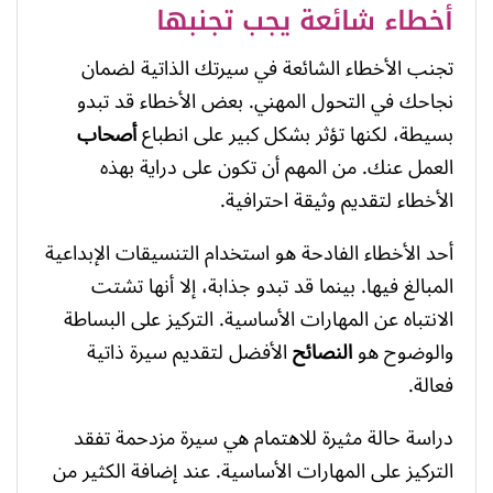
أخطاء شائعة يجب تجنبها
تجنب الأخطاء الشائعة في سيرتك الذاتية لضمان
نجاحك في التحول المهني. بعض الأخطاء قد تبدو
بسيطة، لكنها تؤثر بشكل كبير على انطباع
أصحاب
العمل عنك. من المهم أن تكون على دراية بهذه
الأخطاء لتقديم وثيقة احترافية.
أحد الأخطاء الفادحة هو استخدام التنسيقات الإبداعية
المبالغ فيها. بينما قد تبدو جذابة، إلا أنها تشتت
الانتباه عن المهارات الأساسية. التركيز على البساطة
والوضوح هو
النصائح
الأفضل لتقديم سيرة ذاتية
فعالة.
دراسة حالة مثيرة للاهتمام هي سيرة مزدحمة تفقد
التركيز على المهارات الأساسية. عند إضافة الكثير من