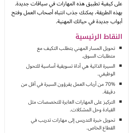
على كيفية تطبيق هذه المهارات في سياقات جديدة.
بهذه الطريقة، يمكنك جذب انتباه أصحاب العمل وفتح
أبواب جديدة في حياتك المهنية.
النقاط الرئيسية
تحويل المسار المهني يتطلب التكيف مع
متطلبات السوق.
السيرة الذاتية هي أداة تسويقية أساسية للتحول
الوظيفي.
70% من أرباب العمل يقرؤون السيرة في أقل من
دقيقة.
التركيز على المهارات العابرة للتخصصات مثل
القيادة وحل المشكلات.
تحويل خبرة التدريس إلى مهارات تدريب في
القطاع الخاص.