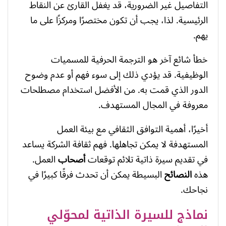
التفاصيل غير الضرورية، قد يغفل القارئ عن النقاط
الرئيسية. لذا، يجب أن تكون مختصرًا ومركزًا على ما
يهم.
خطأ شائع آخر هو الترجمة الحرفية للمسميات
الوظيفية. قد يؤدي ذلك إلى سوء فهم أو عدم وضوح
الدور الذي قمت به. من الأفضل استخدام مصطلحات
معروفة في المجال المستهدف.
أخيرًا، أهمية التوافق الثقافي مع بيئة العمل
المستهدفة لا يمكن تجاهلها. فهم ثقافة الشركة يساعد
في تقديم سيرة ذاتية تلائم توقعات
أصحاب
العمل.
هذه
النصائح
البسيطة يمكن أن تحدث فرقًا كبيرًا في
نجاحك.
نماذج للسيرة الذاتية لمحوّلي