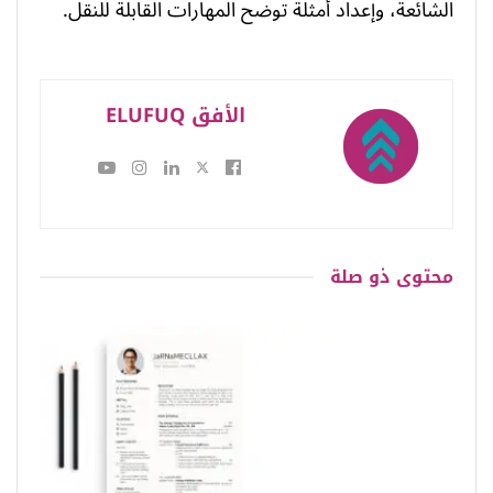
الشائعة، وإعداد أمثلة توضح المهارات القابلة للنقل.
الأفق ELUFUQ
محتوى
ذو صلة