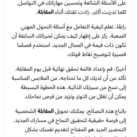
على الأسئلة الشائعة وتحسين مهاراتك في التواصل.
كلما تدربت أكثر، زادت ثقتك أثناء
المقابلة
.
رابعًا، تعلم كيفية التعامل مع أسئلة التحول المهني
الصعبة. ركز على إظهار كيف يمكن لخبراتك السابقة أن
تكون ذات قيمة في المجال الجديد. استخدم قصصًا
قصيرة لتوضيح نقاط قوتك.
أخيرًا، قم بإعداد قائمة تحقق نهائية قبل يوم المقابلة.
تأكد من أن لديك كل ما تحتاجه، من الملابس المناسبة
إلى نسخ من سيرتك الذاتية. هذه الخطوة البسيطة
يمكن أن تقلل من التوتر وتزيد من فرص نجاحك.
باتباع هذه النصائح، يمكنك تحويل
المقابلة
الشخصية
إلى فرصة حقيقية لتحقيق النجاح في مسارك الجديد.
التحضير الجيد هو المفتاح لتقديم نفسك بشكل