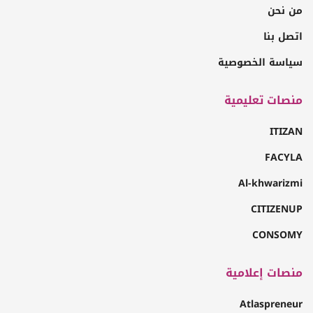
من نحن
اتصل بنا
سياسة الخصوصية
منصات تعليمية
ITIZAN
FACYLA
Al-khwarizmi
CITIZENUP
CONSOMY
منصات إعلامية
Atlaspreneur