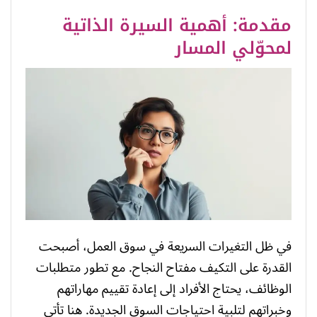
مقدمة: أهمية السيرة الذاتية
لمحوّلي المسار
في ظل التغيرات السريعة في سوق العمل، أصبحت
القدرة على التكيف مفتاح النجاح. مع تطور متطلبات
الوظائف، يحتاج الأفراد إلى إعادة تقييم مهاراتهم
وخبراتهم لتلبية احتياجات السوق الجديدة. هنا تأتي