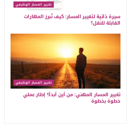
تغيير المسار الوظيفي
سيرة ذاتية لتغيير المسار: كيف تُبرز المهارات
القابلة للنقل؟
تغيير المسار الوظيفي
تغيير المسار المهني: من أين أبدأ؟ إطار عملي
خطوة بخطوة