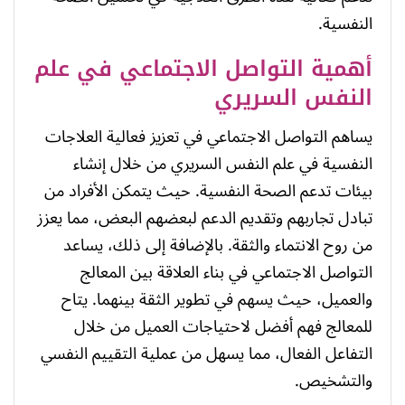
النفسية.
أهمية التواصل الاجتماعي في علم
النفس السريري
يساهم التواصل الاجتماعي في تعزيز فعالية العلاجات
النفسية في علم النفس السريري من خلال إنشاء
بيئات تدعم الصحة النفسية. حيث يتمكن الأفراد من
تبادل تجاربهم وتقديم الدعم لبعضهم البعض، مما يعزز
من روح الانتماء والثقة. بالإضافة إلى ذلك، يساعد
التواصل الاجتماعي في بناء العلاقة بين المعالج
والعميل، حيث يسهم في تطوير الثقة بينهما. يتاح
للمعالج فهم أفضل لاحتياجات العميل من خلال
التفاعل الفعال، مما يسهل من عملية التقييم النفسي
والتشخيص.