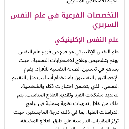
الحياة للأشخاص المتأثرين.
التخصصات الفرعية في علم النفس
السريري
علم النفس الإكلينيكي
علم النفس الإكلينيكي هو فرع من فروع علم النفس
يهتم بتشخيص وعلاج الاضطرابات النفسية، حيث
يساهم في تحسين الصحة النفسية للأفراد. يقوم
الإخصائيون النفسيون باستخدام أساليب مثل التقييم
النفسي، الذي يتضمن اختبارات ذكاء والشخصية،
لتحديد مشكلات الفرد وتقديم العلاج المناسب. يتم
ذلك من خلال تدريبات نظرية وعملية في برامج
الدراسات العليا، بما في ذلك درجة الماجستير، حيث
تركز المقررات الدراسية على طرق العلاج المختلفة،