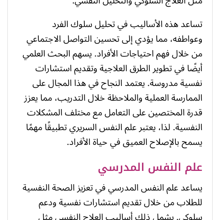
مثل العلاج السلوكي والتحليل النفسي.
تساعد هذه الأساليب في تحليل سلوك الفرد
وعواطفه، مما يؤدي إلى تحسين التواصل الاجتماعي
من خلال فهم احتياجات الأفراد. يسهم البحث العلمي
أيضًا في تطوير الطرق العلاجية وتقديم استشارات
نفسية مدروسة. يعتمد النجاح في هذا المجال على
الممارسة العملية والملاحظة خلال التدريب، مما يعزز
قدرة المختصين على التعامل مع مختلف المشكلات
النفسية. لذا، يعتبر علم النفس السريري تطبيقًا مهمًا
يسمح بالإصلاح العميق في حياة الأفراد.
علم النفس المدرسي
يساعد علم النفس المدرسي في تعزيز الصحة النفسية
للطلاب من خلال تقديم استشارات نفسية ودعم
سلوكي. يشمل ذلك أساليب العلاج النفسي مثل