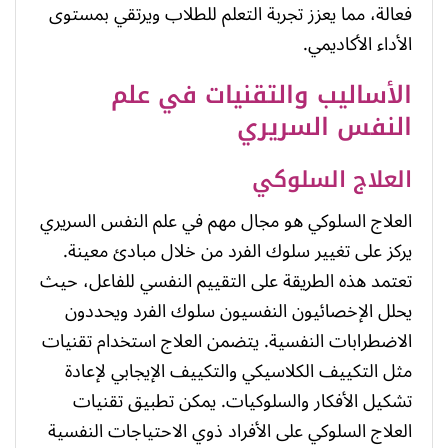
فعالة، مما يعزز تجربة التعلم للطلاب ويرتقي بمستوى
الأداء الأكاديمي.
الأساليب والتقنيات في علم
النفس السريري
العلاج السلوكي
العلاج السلوكي هو مجال مهم في علم النفس السريري
يركز على تغيير سلوك الفرد من خلال مبادئ معينة.
تعتمد هذه الطريقة على التقييم النفسي للفاعل، حيث
يحلل الإخصائيون النفسيون سلوك الفرد ويحددون
الاضطرابات النفسية. يتضمن العلاج استخدام تقنيات
مثل التكييف الكلاسيكي والتكييف الإيجابي لإعادة
تشكيل الأفكار والسلوكيات. يمكن تطبيق تقنيات
العلاج السلوكي على الأفراد ذوي الاحتياجات النفسية