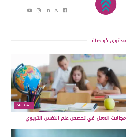
محتوى
ذو صلة
القطاعات
مجالات العمل في تخصص علم النفس التربوي