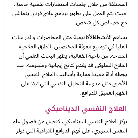
المختلفة من خلال جلسات استشارات نفسية خاصة،
حيث يتم العمل على تطوير برنامج علاج فردي يتماشى
مع خصائص كل شخص.
تساهم الأنشطةالأكاديمية مثل المحاضرات والدراسات
العليا في توسيع معرفة المختصين بالطرق العلاجية
المتاحة. من ناحية الفعالية، يظهر البحث العلمي أن
العلاج السلوكي قد يقدم نتائج إيجابية وملموسة، مما
يجعله أداة مفيدة مقارنة بأساليب العلاج النفسي
الأخرى مثل مدرسة التحليل النفسي التي تركز على
الفهم العميق للدوافع.
العلاج النفسي الديناميكي
يركز العلاج النفسي الديناميكي، كفصل من فصول علم
النفس السريري، على فهم الدوافع اللاواعية التي تؤثر