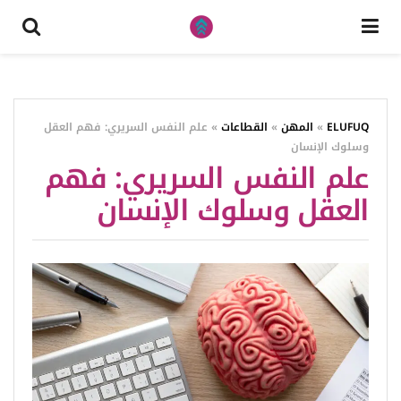
ELUFUQ
»
المهن
»
القطاعات
»
علم النفس السريري: فهم العقل
وسلوك الإنسان
علم النفس السريري: فهم
العقل وسلوك الإنسان