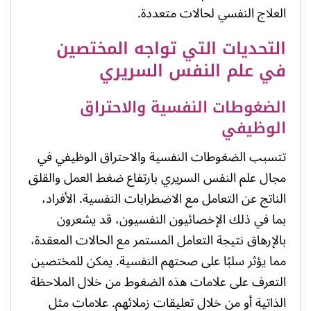
العلاج النفسي لحالات متعددة.
التحديات التي تواجه المختصين
في علم النفس السريري
الضغوطات النفسية والاحتراق
الوظيفي
تتسبب الضغوطات النفسية والاحتراق الوظيفي في
مجال علم النفس السريري بارتفاع ضغط العمل والقلق
الناتج عن التعامل مع الاضطرابات النفسية. الأفراد،
بما في ذلك الإخصائيون النفسيون، قد يشعرون
بالإرهاق نتيجة التعامل المستمر مع الحالات المعقدة،
مما يؤثر سلبًا على صحتهم النفسية. يمكن للمختصين
التعرف على علامات هذه الضغوط من خلال الملاحظة
الذاتية أو من خلال تعليقات زملائهم. علامات مثل