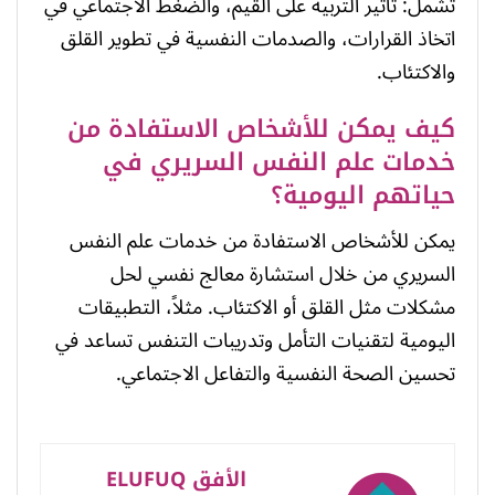
تشمل: تأثير التربية على القيم، والضغط الاجتماعي في
اتخاذ القرارات، والصدمات النفسية في تطوير القلق
والاكتئاب.
كيف يمكن للأشخاص الاستفادة من
خدمات علم النفس السريري في
حياتهم اليومية؟
يمكن للأشخاص الاستفادة من خدمات علم النفس
السريري من خلال استشارة معالج نفسي لحل
مشكلات مثل القلق أو الاكتئاب. مثلاً، التطبيقات
اليومية لتقنيات التأمل وتدريبات التنفس تساعد في
تحسين الصحة النفسية والتفاعل الاجتماعي.
الأفق ELUFUQ