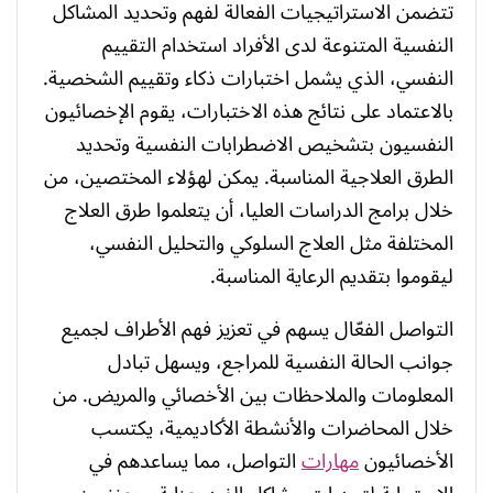
تتضمن الاستراتيجيات الفعالة لفهم وتحديد المشاكل
النفسية المتنوعة لدى الأفراد استخدام التقييم
النفسي، الذي يشمل اختبارات ذكاء وتقييم الشخصية.
بالاعتماد على نتائج هذه الاختبارات، يقوم الإخصائيون
النفسيون بتشخيص الاضطرابات النفسية وتحديد
الطرق العلاجية المناسبة. يمكن لهؤلاء المختصين، من
خلال برامج الدراسات العليا، أن يتعلموا طرق العلاج
المختلفة مثل العلاج السلوكي والتحليل النفسي،
ليقوموا بتقديم الرعاية المناسبة.
التواصل الفعّال يسهم في تعزيز فهم الأطراف لجميع
جوانب الحالة النفسية للمراجع، ويسهل تبادل
المعلومات والملاحظات بين الأخصائي والمريض. من
خلال المحاضرات والأنشطة الأكاديمية، يكتسب
الأخصائيون
مهارات
التواصل، مما يساعدهم في