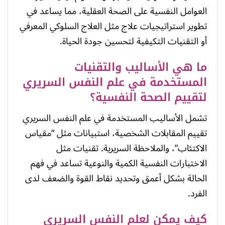
العوامل النفسية على الصحة العقلية، مما يساعد في
تطوير استراتيجيات علاج مثل العلاج السلوكي المعرفي
أو التقنيات التكيفية لتحسين جودة الحياة.
ما هي الأساليب والتقنيات
المستخدمة في علم النفس السريري
لتقييم الصحة النفسية؟
تشمل الأساليب المستخدمة في علم النفس السريري
تقييم المقابلات الشخصية، استبيانات مثل “مقياس
الاكتئاب”، والملاحظة السريرية. تقنيات مثل
الاختبارات النفسية الكمية والنوعية تساعد في فهم
الحالة بشكل أعمق وتحديد نقاط القوة والضعف لدى
الفرد.
كيف يمكن لعلم النفس السريري