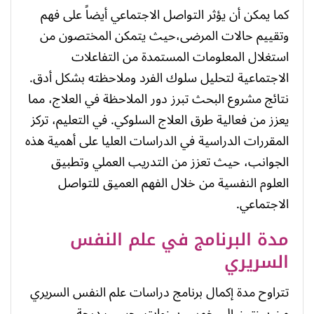
كما يمكن أن يؤثر التواصل الاجتماعي أيضاً على فهم
وتقييم حالات المرضى،حيث يتمكن المختصون من
استغلال المعلومات المستمدة من التفاعلات
الاجتماعية لتحليل سلوك الفرد وملاحظته بشكل أدق.
نتائج مشروع البحث تبرز دور الملاحظة في العلاج، مما
يعزز من فعالية طرق العلاج السلوكي. في التعليم، تركز
المقررات الدراسية في الدراسات العليا على أهمية هذه
الجوانب، حيث تعزز من التدريب العملي وتطبيق
العلوم النفسية من خلال الفهم العميق للتواصل
الاجتماعي.
مدة البرنامج في علم النفس
السريري
تتراوح مدة إكمال برنامج دراسات علم النفس السريري
من سنتين إلى خمس سنوات، حسب درجة