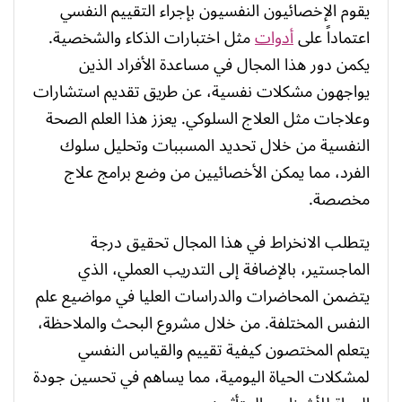
يقوم الإخصائيون النفسيون بإجراء التقييم النفسي
اعتماداً على
أدوات
مثل اختبارات الذكاء والشخصية.
يكمن دور هذا المجال في مساعدة الأفراد الذين
يواجهون مشكلات نفسية، عن طريق تقديم استشارات
وعلاجات مثل العلاج السلوكي. يعزز هذا العلم الصحة
النفسية من خلال تحديد المسببات وتحليل سلوك
الفرد، مما يمكن الأخصائيين من وضع برامج علاج
مخصصة.
يتطلب الانخراط في هذا المجال تحقيق درجة
الماجستير، بالإضافة إلى التدريب العملي، الذي
يتضمن المحاضرات والدراسات العليا في مواضيع علم
النفس المختلفة. من خلال مشروع البحث والملاحظة،
يتعلم المختصون كيفية تقييم والقياس النفسي
لمشكلات الحياة اليومية، مما يساهم في تحسين جودة