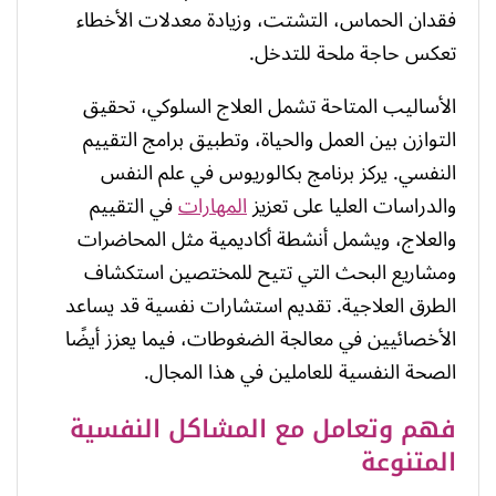
فقدان الحماس، التشتت، وزيادة معدلات الأخطاء
تعكس حاجة ملحة للتدخل.
الأساليب المتاحة تشمل العلاج السلوكي، تحقيق
التوازن بين العمل والحياة، وتطبيق برامج التقييم
النفسي. يركز برنامج بكالوريوس في علم النفس
والدراسات العليا على تعزيز
المهارات
في التقييم
والعلاج، ويشمل أنشطة أكاديمية مثل المحاضرات
ومشاريع البحث التي تتيح للمختصين استكشاف
الطرق العلاجية. تقديم استشارات نفسية قد يساعد
الأخصائيين في معالجة الضغوطات، فيما يعزز أيضًا
الصحة النفسية للعاملين في هذا المجال.
فهم وتعامل مع المشاكل النفسية
المتنوعة