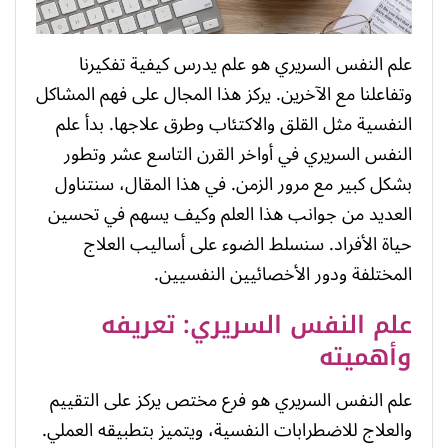
علم النفس السريري هو علم يدرس كيفية تفكيرنا
وتفاعلنا مع الآخرين. يركز هذا المجال على فهم المشاكل
النفسية مثل القلق والاكتئاب وطرق علاجها. بدأ علم
النفس السريري في أواخر القرن التاسع عشر وتطور
بشكل كبير مع مرور الزمن. في هذا المقال، سنتناول
العديد من جوانب هذا العلم وكيف يسهم في تحسين
حياة الأفراد. سنسلط الضوء على أساليب العلاج
المختلفة ودور الأخصائيين النفسيين.
علم النفس السريري: تعريفه
وأهميته
علم النفس السريري هو فرع مختص يركز على التقييم
والعلاج للاضطرابات النفسية، ويتميز بتطبيقه العملي.