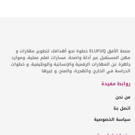
منصة الأفق ELUFUQ خطوة نحو أهدافك لتطوير مهارات و
مهن المستقبل عبر أدلة واضحة، مسارات تعلم عملية، وموارد
جاهزة عن المهارات الرقمية والإنسانية والوظيفية، و خطوات
الدراسة في الخارج، والهجرة، والمنح، و غيرها
روابط مفيدة
من نحن
اتصل بنا
سياسة الخصوصية