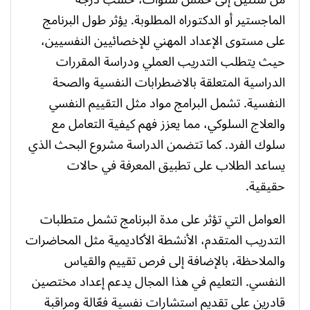
الماجستير أو الدكتوراه المطلوبة. يؤثر طول البرنامج
على مستوى الإعداد المهني للإخصائيين النفسيين،
حيث يتطلب التدريب العملي ودراسة المقررات
الدراسية المتعلقة بالاضطرابات النفسية والصحة
النفسية. تشمل البرامج مواد مثل التقييم النفسي
والعلاج السلوكي، مما يعزز فهم كيفية التعامل مع
سلوك الفرد. كما تتضمن الدراسة مشروع البحث الذي
يساعد الطلاب على تطبيق المعرفة في حالات
حقيقية.
العوامل التي تؤثر على مدة البرنامج تشمل متطلبات
التدريب المتقدم، الأنشطة الأكاديمية مثل المحاضرات
والملاحظة، بالإضافة إلى فرص تقييم والقياس
النفسي. التعليم في هذا المجال يدعم إعداد مختصين
قادرين على تقديم استشارات نفسية فعّالة ومراقبة