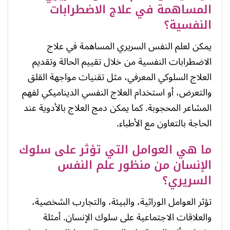
المساهمة في علاج الاضطرابات
النفسية؟
يمكن لعلم النفس السريري المساهمة في علاج
الاضطرابات النفسية من خلال تقييم الحالة وتقديم
العلاج السلوكي المعرفي، مثل تقنيات مواجهة القلق
والتعرض، أو استخدام العلاج النفسي الديناميكي لفهم
المشاعر المحجوبة. كما يمكن دمج العلاج بالأدوية عند
الحاجة بالتعاون مع الأطباء.
ما هي العوامل التي تؤثر على سلوك
الإنسان من منظور علم النفس
السريري؟
تؤثر العوامل الوراثية، والبيئة، والتجارب الشخصية،
والعلاقات الاجتماعية على سلوك الإنسان. أمثلة