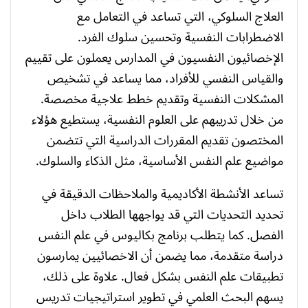
العلاج السلوكي، التي تساعد في التعامل مع
الاضطرابات النفسية وتحسين سلوك الفرد.
الإخصائيون النفسيون في المدارس يعملون على تقييم
والقياس النفسي للأفراد، مما يساعد في تشخيص
المشكلات النفسية وتقديم خطط علاجية مخصصة.
من خلال تدريبهم على العلوم النفسية، يستطيع هؤلاء
المختصون تقديم المقررات الدراسية التي تتضمن
مواضيع علم النفس الأساسية، مثل الذكاء والسلوك.
تساعد الأنشطة الأكاديمية والملاحظات الدقيقة في
تحديد التحديات التي قد يواجهها الطلاب داخل
الفصل. كما يتطلب برنامج بكاليوس في علم النفس
دراسة متقدمة، مما يضمن أن الاخصائيين يمارسون
تطبيقات علم النفس بشكل فعال. علاوة على ذلك،
يسهم البحث العلمي في تطوير استراتيجيات تدريس