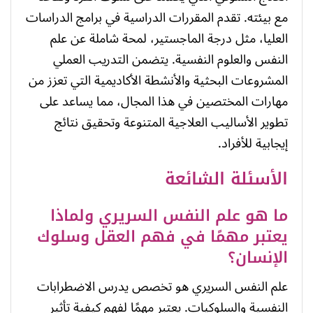
مع بيئته. تقدم المقررات الدراسية في برامج الدراسات
العليا، مثل درجة الماجستير، لمحة شاملة عن علم
النفس والعلوم النفسية. يتضمن التدريب العملي
المشروعات البحثية والأنشطة الأكاديمية التي تعزز من
مهارات المختصين في هذا المجال، مما يساعد على
تطوير الأساليب العلاجية المتنوعة وتحقيق نتائج
إيجابية للأفراد.
الأسئلة الشائعة
ما هو علم النفس السريري ولماذا
يعتبر مهمًا في فهم العقل وسلوك
الإنسان؟
علم النفس السريري هو تخصص يدرس الاضطرابات
النفسية والسلوكيات. يعتبر مهمًا لفهم كيفية تأثير