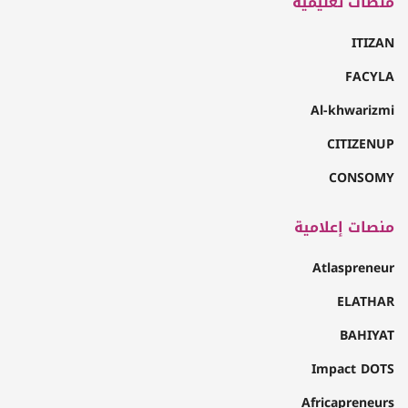
منصات تعليمية
ITIZAN
FACYLA
Al-khwarizmi
CITIZENUP
CONSOMY
منصات إعلامية
Atlaspreneur
ELATHAR
BAHIYAT
Impact DOTS
Africapreneurs