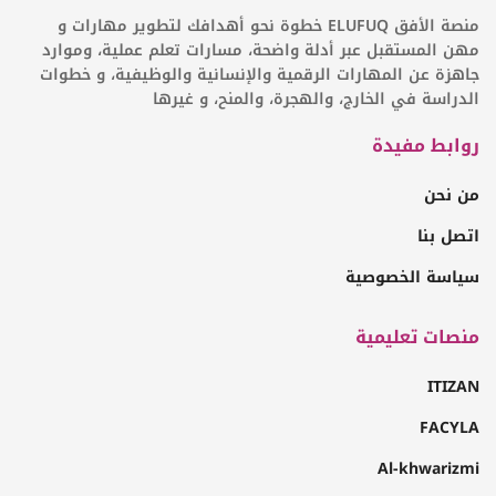
منصة الأفق ELUFUQ خطوة نحو أهدافك لتطوير مهارات و
مهن المستقبل عبر أدلة واضحة، مسارات تعلم عملية، وموارد
جاهزة عن المهارات الرقمية والإنسانية والوظيفية، و خطوات
الدراسة في الخارج، والهجرة، والمنح، و غيرها
روابط مفيدة
من نحن
اتصل بنا
سياسة الخصوصية
منصات تعليمية
ITIZAN
FACYLA
Al-khwarizmi