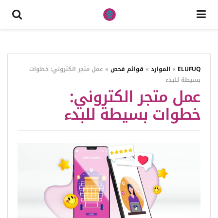
ELUFUQ
»
الموارد
»
قوائم فحص
»
عمل متجر الكتروني: خطوات
بسيطة للبدء
عمل متجر الكتروني:
خطوات بسيطة للبدء