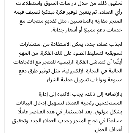
تحقيق ذلك من خلال دراسات السوق واستطلاعات
رأي العملاء. ثم يتعين توفير فكرة مبتكرة تضيف قيمة
للمتجر مقارنة بالمنافسين، مثل تقديم منتجات مع
خدمات دعم مميزة أو أسعار جذابة.
لجذب عملاء جدد، يمكن الاستفادة من استشارات
تسويقية لتسليط الضوء على تلك الفكرة. من المهم
أيضًا أن تتماشى الفكرة الرئيسية للمتجر مع الاتجاهات
الحالية في التجارة الإلكترونية، مثل توفير طرق دفع
متنوعة وبوابات تسهيل عملية الشراء.
بالإضافة إلى ذلك، يجب الانتباه إلى إدارة
المستخدمين وتجربة العملاء لتسهيل إدخال البيانات
بشكل موثوق. يعد الاستثمار في هذه العناصر عاملًا
مساعدًا في نجاح المتجر وجذب العملاء الجدد وتحقيق
أهداف العمل.