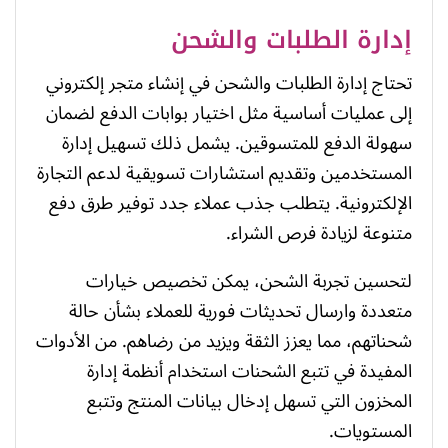
إدارة الطلبات والشحن
تحتاج إدارة الطلبات والشحن في إنشاء متجر إلكتروني
إلى عمليات أساسية مثل اختيار بوابات الدفع لضمان
سهولة الدفع للمتسوقين. يشمل ذلك تسهيل إدارة
المستخدمين وتقديم استشارات تسويقية لدعم التجارة
الإلكترونية. يتطلب جذب عملاء جدد توفير طرق دفع
متنوعة لزيادة فرص الشراء.
لتحسين تجربة الشحن، يمكن تخصيص خيارات
متعددة وارسال تحديثات فورية للعملاء بشأن حالة
شحناتهم، مما يعزز الثقة ويزيد من رضاهم. من الأدوات
المفيدة في تتبع الشحنات استخدام أنظمة إدارة
المخزون التي تسهل إدخال بيانات المنتج وتتبع
المستويات.