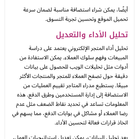
أيضًا، يمكن شراء استضافة مناسبة لضمان سرعة
تحميل الموقع وتحسين تجربة التسوق.
تحليل الأداء والتعديل
تحليل أداء المتجر الإلكتروني يعتمد على دراسة
المبيعات وفهم سلوك العملاء. يمكن الاستفادة من
أدوات مثل تحليلات الويب للحصول على بيانات
دقيقة حول تصفح العملاء للمتجر والمنتجات الأكثر
مبيعًا. يستطيع مدراء المتاجر تقييم العمليات من
الاستضافة إلى إدارة المستخدمين وطرق الدفع. هذه
المعلومات تساعد في تحديد نقاط الضعف مثل عدم
رضا العملاء أو مشاكل في بوابات الدفع، مما يسهم في
اتخاذ قرارات فعالة لتحسين الأداء.
بعد تحليل البيانات، يمكن تعديل استراتيجيات العمل،