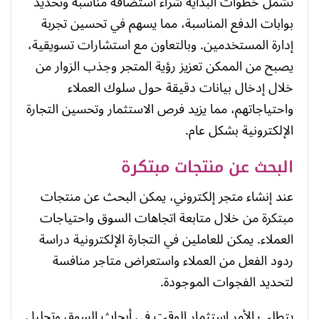
تشمل خطوات البداية شراء استضافة مناسبة وتحديد
بوابات الدفع المناسبة، مما يسهم في تحسين تجربة
إدارة المستخدمين. وبالتعاون مع استشارات تسويقية،
يصبح من الممكن تعزيز رؤية المتجر وجذب الزوار من
خلال إدخال بيانات دقيقة حول سلوك العملاء
واحتياجاتهم، مما يزيد فرص الاستثمار وتحسين التجارة
الإلكترونية بشكل عام.
البحث عن منتجات مبتكرة
عند إنشاء متجر إلكتروني، يمكن البحث عن منتجات
مبتكرة من خلال متابعة اتجاهات السوق واحتياجات
العملاء. يمكن للعاملين في التجارة الإلكترونية دراسة
ردود الفعل من العملاء واستعراض متاجر منافسة
لتحديد الفجوات الموجودة.
يتطلب الأمر استثمار الوقت في أبحاث السوق وتحليل