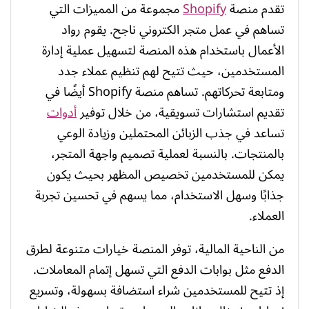
تقدم منصة
Shopify
مجموعة من المميزات التي
تساهم في عمل متجر الكتروني ناجح. يقوم رواد
الأعمال باستخدام هذه المنصة لتسهيل عملية إدارة
المستخدمين، حيث تتيح لهم تنظيم عملاء جدد
ومتابعة تحركاتهم. تساهم منصة Shopify أيضًا في
تقديم استشارات تسويقية، من خلال توفير
أدوات
تساعد في جذب الزبائن المحتملين وزيادة الوعي
بالمنتجات. بالنسبة لعملية تصميم واجهة المتجر،
يمكن للمستخدمين تخصيص المظهر بحيث يكون
جذابًا وسهل الاستخدام، مما يسهم في تحسين تجربة
العملاء.
من الناحية المالية، توفر المنصة خيارات متنوعة لطرق
الدفع مثل بوابات الدفع التي تسهل إتمام المعاملات.
إذ تتيح للمستخدمين شراء استضافة بسهولة، وتسريع