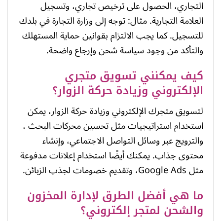
التجاري، الحصول على ترخيص تجاري، وتسجيل
العلامة التجارية. مثال: توجه إلى وزارة التجارة في بلدك
للتسجيل. كما يجب الالتزام بقوانين حماية المستهلك
والتأكد من وجود سياسة شحن وإرجاع واضحة.
كيف يمكنني تسويق متجري
الإلكتروني وزيادة حركة الزوار؟
لتسويق متجرك الإلكتروني وزيادة حركة الزوار، يمكن
استخدام استراتيجيات مثل تحسين محركات البحث ،
والترويج عبر وسائل التواصل الاجتماعي، وإنشاء
محتوى جذاب. يمكنك أيضًا استخدام إعلانات مدفوعة
مثل Google Ads، وتقديم خصومات لجذب الزبائن.
ما هي أفضل الطرق لإدارة المخزون
والشحن لمتجر إلكتروني؟