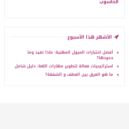
الحاسوب
الأشهر هذا الأسبوع
أفضل اختبارات الميول المهنية: ماذا تفيد وما
حدودها؟
استراتيجيات فعالة لتطوير مهارات اللغة: دليل شامل
ما هو الفرق بين العطف و الشفقة؟