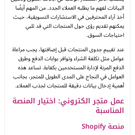
البيانات لفهم ما يطلبه العملاء الجدد. من المهم أيضًا
أخذ آراء المحترفين في الاستشارات التسويقية، حيث
يمكنهم تقديم رؤى حول المنتجات التي قد تلبي
احتياجات السوق.
عند تقييم جدوى المنتجات قبل إضافتها، يجب مراعاة
عوامل مثل تكلفة الشراء وتوافر بوابات الدفع وطرق
الدفع المرنة لإدارة المستخدمين بكفاءة. تساعد هذه
العوامل في النجاح على المدى الطويل للمتجر، بجانب
أهمية إدخال بيانات دقيقة للمنتجات لجذب العملاء.
عمل متجر الكتروني: اختيار المنصة
المناسبة
منصة Shopify