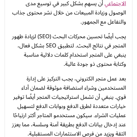
الاجتماعي
أن يسهم بشكل كبير في توسيع مدى
الوصول وزيادة المبيعات من خلال نشر محتوى جذاب
والتفاعل مع الجمهور.
يجب أيضًا تحسين محركات البحث (SEO) لزيادة ظهور
المتجر في نتائج البحث. لتطبيق SEO بشكل فعال،
ينبغي على المتجر استخدام كلمات دلالية مناسبة
وكتابة محتوى ذو جودة عالية.
بعد عمل متجر الكتروني، يجب التركيز على إدارة
المستخدمين وشراء استضافة موثوقة لضمان أداء
قوي. ينبغي أن تشمل استراتيجيات المتجر أيضًا توفير
خيارات متعددة لطرق الدفع وبوابات الدفع لتسهيل
عمليات الشراء. سيكون مستخدمو المتاجر أكثر ارتياحًا
عند إدخال بيانات الدفع بطريقة آمنة وسلسة، مما يعزز
الثقة ويزيد من فرص الاستثمارات المستقبلية.