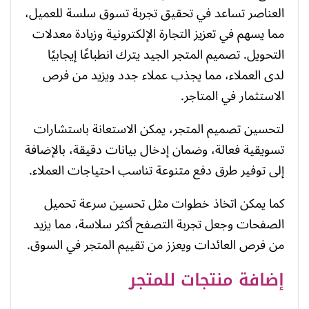
العناصر تساعد في تحقيق تجربة تسوق سلسة للعميل،
مما يسهم في تعزيز التجارة الإلكترونية وزيادة معدلات
التحويل. تصميم المتجر الجيد يترك انطباعًا إيجابيًا
لدى العملاء، مما يجذب عملاء جدد ويزيد من فرص
الاستثمار في المتاجر.
لتحسين تصميم المتجر، يمكن الاستعانة باستشارات
تسويقية فعالة، وضمان إدخال بيانات دقيقة، بالإضافة
إلى توفير طرق دفع متنوعة تناسب احتياجات العملاء.
كما يمكن اتخاذ خطوات مثل تحسين سرعة تحميل
الصفحات وجعل تجربة التصفح أكثر سلاسة، مما يزيد
من فرص العائدات ويعزز من تقييم المتجر في السوق.
إضافة منتجات للمتجر