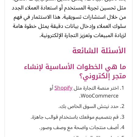
مثل تحسين تجربة المستخدم أو استعادة العملاء الجدد
من خلال استشارات تسويقية. هذا الاستثمار في فهم
سلوك العملاء وإدخال بيانات دقيقة يمثل خطوة هامة
لزيادة المبيعات وتعزيز التجارة الإلكترونية.
الأسئلة الشائعة
ما هي الخطوات الأساسية لإنشاء
متجر إلكتروني؟
اختر منصة التجارة مثل
Shopify
أو
WooCommerce.
حدد نيتش السوق الخاص بك.
قم بتصميم موقعك باستخدام قوالب جاهزة.
أضف منتجات واضحة مع وصف وصور.