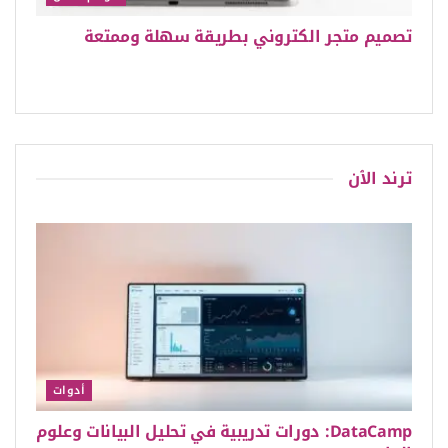
تصميم متجر الكتروني بطريقة سهلة وممتعة
ترند الٱن
أدوات
DataCamp: دورات تدريبية في تحليل البيانات وعلوم