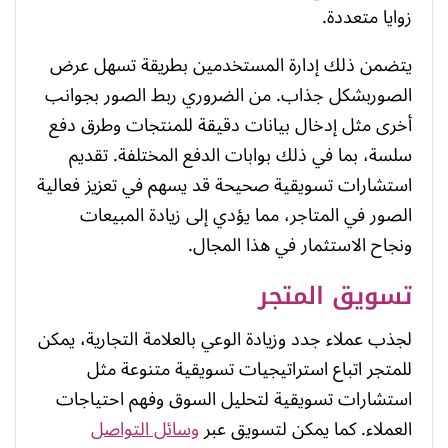
زوايا متعددة.
يتضمن ذلك إدارة المستخدمين بطريقة تسهل عرض
الصوربشكل جذاب. من الضروري ربط الصور بجوانب
أخرى مثل إدخال بيانات دقيقة للمنتجات وطرق دفع
سلسة، بما في ذلك بوابات الدفع المختلفة. تقديم
استشارات تسويقية صحيحة قد يسهم في تعزيز فعالية
الصور في المتاجر، مما يؤدي إلى زيادة المبيعات
ونجاح الاستثمار في هذا المجال.
تسويق المتجر
لجذب عملاء جدد وزيادة الوعي بالعلامة التجارية، يمكن
للمتجر اتباع استراتيجيات تسويقية متنوعة مثل
استشارات تسويقية لتحليل السوق وفهم احتياجات
العملاء. كما يمكن لتسويق عبر
وسائل التواصل