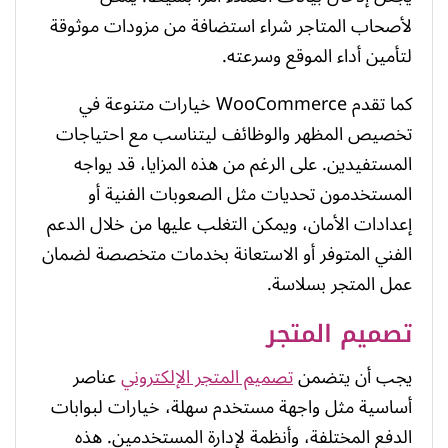
لأصحاب المتاجر شراء استضافة من مزودات موثوقة
لتأمين أداء الموقع وسرعته.
كما تقدم WooCommerce خيارات متنوعة في
تخصيص المظهر والوظائف ليتناسب مع احتياجات
المستفيدين. على الرغم من هذه المزايا، قد يواجه
المستخدمون تحديات مثل الصعوبات الفنية أو
إعدادات الأمان، ويمكن التغلب عليها من خلال الدعم
الفني المتوفر أو الاستعانة بخدمات متخصصة لضمان
عمل المتجر بسلاسة.
تصميم المتجر
يجب أن يتضمن
تصميم المتجر الإلكتروني
عناصر
أساسية مثل واجهة مستخدم سهلة، خيارات لبوابات
الدفع المختلفة، وأنظمة لإدارة المستخدمين. هذه