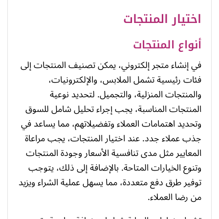
اختيار المنتجات
أنواع المنتجات
في إنشاء متجر إلكتروني، يمكن تصنيف المنتجات إلى
فئات رئيسية تشمل الملابس، والإلكترونيات،
والمنتجات المنزلية، والتجميل. لتحديد نوعية
المنتجات المناسبة، يجب إجراء تحليل شامل للسوق
وتحديد اهتمامات العملاء وتفضيلاتهم، مما يساعد في
جذب عملاء جدد. عند اختيار المنتجات، يجب مراعاة
المعايير مثل مدى تنافسية الأسعار وجودة المنتجات
وتنوع الخيارات المتاحة. بالإضافة إلى ذلك، يتوجب
توفير طرق دفع متعددة، مما يسهل عملية الشراء ويزيد
من رضا العملاء.