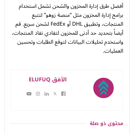
أفضل طرق إدارة المخزون والشحن تشمل استخدام
برامج إدارة المخزون مثل “منصة زوهو” لتتبع
المنتجات، وتطبيق DHL أو FedEx لشحن سريع. قم
أيضاً بتحديد حد أدنى للمخزون لتفادي نفاد المنتجات،
واستخدم تحليلات البيانات لتوقع الطلبات وتحسين
العمليات.
الأفق ELUFUQ
محتوى
ذو صلة