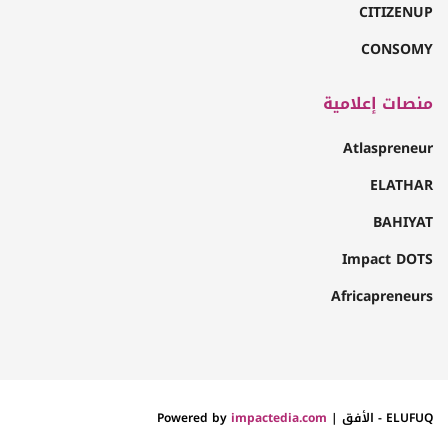
CITIZENUP
CONSOMY
منصات إعلامية
Atlaspreneur
ELATHAR
BAHIYAT
Impact DOTS
Africapreneurs
ELUFUQ - الأفق | Powered by
impactedia.com