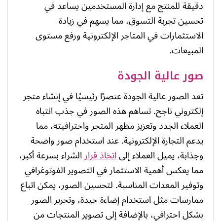
دقيقة للمنتج مع إدارة المستخدمين يساعد في
تحسين تجربة التسوق، مما يسهم في زيادة
الاستثمارات في المتاجر الإلكترونية ورفع مستوى
المبيعات.
صور عالية الجودة
تعد الصور عالية الجودة عنصرًا رئيسيًا في إنشاء متجر
إلكتروني ناجح. تساهم هذه الصور في جذب انتباه
العملاء الجدد وتعزيز مظهر المتجر واحترافيته، مما
يدعم التجارة الإلكترونية. عند استخدام صور واضحة
وجذابة، يميل العملاء إلى
اتخاذ قرار
الشراء بسرعة أكبر،
مما يعكس أهمية الاستثمار في التصوير الفوتوغرافي
وتوفير المعدات المناسبة. لتحسين الصور، يمكن اتباع
ممارسات مثل استخدام إضاءة جيدة، وتحرير الصور
بشكل احترافي، بالإضافة إلى تصوير المنتجات من