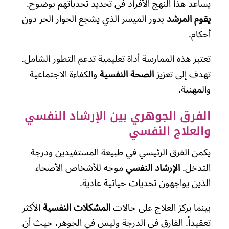
يساعد هذا النهج الأفراد في تحديد تحدياتهم بوضوح.
يقوم المرشد
بدور الميسر الذي يشجع الحوار الحر دون
أحكام.
تعتبر هذه الممارسة أداة تعليمية تدعم التطور الشامل.
تهدف إلى تعزيز
الصحة النفسية
والكفاءة الاجتماعية
والمهنية.
الفرق الجوهري بين الإرشاد النفسي
والعلاج النفسي
يكمن الفرق الرئيسي في طبيعة المستفيدين ودرجة
التدخل.
الإرشاد النفسي
موجه للأشخاص الأصحاء
الذين يواجهون تحديات حياتية عادية.
بينما يركز العلاج على حالات
المشكلات النفسية
الأكثر
تعقيداً. الفارق في الدرجة وليس في الجوهر، حيث أن