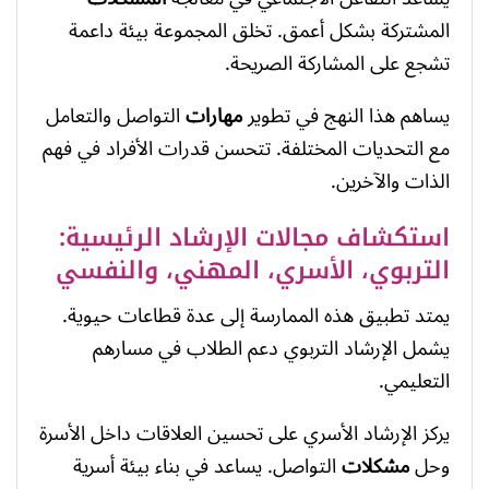
المشتركة بشكل أعمق. تخلق المجموعة بيئة داعمة
تشجع على المشاركة الصريحة.
يساهم هذا النهج في تطوير
مهارات
التواصل والتعامل
مع التحديات المختلفة. تتحسن قدرات الأفراد في فهم
الذات والآخرين.
استكشاف مجالات الإرشاد الرئيسية:
التربوي، الأسري، المهني، والنفسي
يمتد تطبيق هذه الممارسة إلى عدة قطاعات حيوية.
يشمل الإرشاد التربوي دعم الطلاب في مسارهم
التعليمي.
يركز الإرشاد الأسري على تحسين العلاقات داخل الأسرة
وحل
مشكلات
التواصل. يساعد في بناء بيئة أسرية