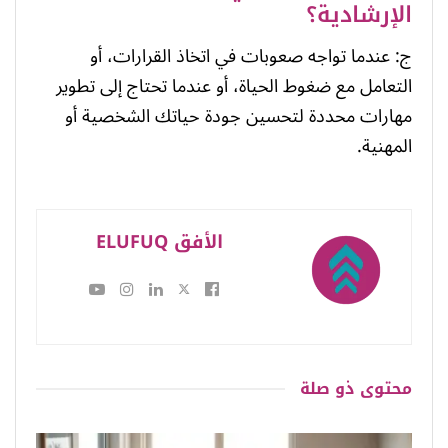
الإرشادية؟
ج: عندما تواجه صعوبات في اتخاذ القرارات، أو
التعامل مع ضغوط الحياة، أو عندما تحتاج إلى تطوير
مهارات محددة لتحسين جودة حياتك الشخصية أو
المهنية.
الأفق ELUFUQ
محتوى
ذو صلة