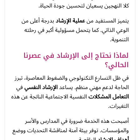
كلا النهجين يسعيان لتحسين جودة الحياة.
يتميز المستفيد من
عملية الإرشاد
بدرجة أعلى من
الوعي الذاتي. كما يتحمل مسؤولية أكبر في رحلته
التنموية.
لماذا نحتاج إلى الإرشاد في عصرنا
الحالي؟
في ظل التسارع التكنولوجي والضغوط المعاصرة، تبرز
الحاجة لدعم مهني منظم. يساعد
الإرشاد النفسي
في
التعامل المشكلات
النفسية الاجتماعية الناتجة عن هذه
التغيرات.
أصبحت هذه الخدمة ضرورة في المدارس والأسر
والمؤسسات. توفر بيئة آمنة لمناقشة التحديات ووضع
أهداف الإرشاد
الواقعية.