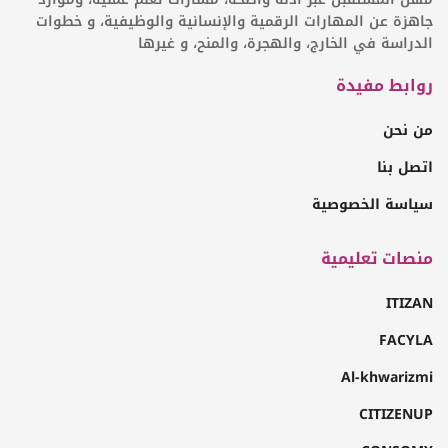
جاهزة عن المهارات الرقمية والإنسانية والوظيفية، و خطوات
الدراسة في الخارج، والهجرة، والمنح، و غيرها
روابط مفيدة
من نحن
اتصل بنا
سياسة الخصوصية
منصات تعليمية
ITIZAN
FACYLA
Al-khwarizmi
CITIZENUP