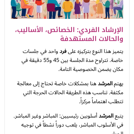
الإرشاد الفردي: الخصائص، الأساليب،
والحالات المستهدفة
يتميز هذا النوع بتركيزه على
فرد
واحد في جلسات
خاصة. تتراوح مدة الجلسة بين 45 و55 دقيقة في
مكان يضمن الخصوصية التامة.
يهتم
المرشد
هنا بمشكلات خاصة تحتاج إلى معالجة
مكثفة. تناسب هذه الطريقة الحالات الحرجة التي
تتطلب اهتماماً مركزاً.
يتبع
المرشد
أسلوبين رئيسيين: المباشر وغير المباشر.
في الأسلوب المباشر، يلعب دوراً نشطاً في توجيه
الحوار.