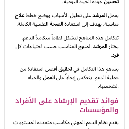
تحسين
جودة الحياة اليومية.
يعمل
المرشد
على تحليل الأسباب ووضع خطط
علاج
مناسبة. يهدف إلى استعادة
الصحة
النفسية الكاملة.
تتكامل هذه المناهج لتشكل نظاماً متكاملاً للدعم.
يختار
المرشد
المنهج المناسب حسب احتياجات كل
فرد
.
يساهم هذا التكامل في
تحقيق
أقصى استفادة من
عملية الدعم. ينعكس إيجاباً على
العمل
والحياة
الشخصية.
فوائد تقديم الإرشاد على الأفراد
والمؤسسات
يقدم نظام الدعم المهني مكاسب متعددة المستويات