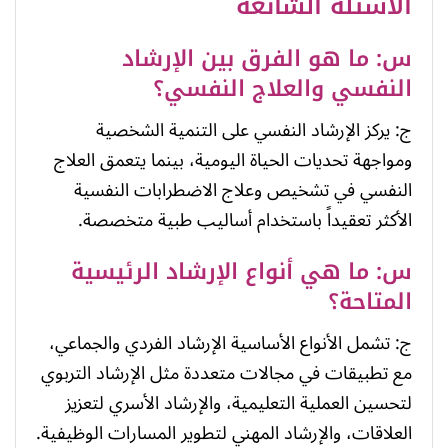
الأسئلة الشائعة
س: ما هو الفرق بين الإرشاد
النفسي والعلاج النفسي؟
ج: يركز الإرشاد النفسي على التنمية الشخصية
ومواجهة تحديات الحياة اليومية، بينما يتعمق العلاج
النفسي في تشخيص وعلاج الاضطرابات النفسية
الأكثر تعقيداً باستخدام أساليب طبية متخصصة.
س: ما هي أنواع الإرشاد الرئيسية
المتاحة؟
ج: تشمل الأنواع الأساسية الإرشاد الفردي والجماعي،
مع تطبيقات في مجالات متعددة مثل الإرشاد التربوي
لتحسين العملية التعليمية، والإرشاد الأسري لتعزيز
العلاقات، والإرشاد المهني لتطوير المسارات الوظيفية.