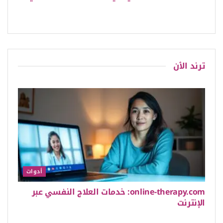
ترند الٱن
أدوات
online-therapy.com: خدمات العلاج النفسي عبر
الإنترنت