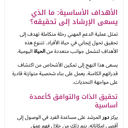
الأهداف الأساسية: ما الذي
يسعى الإرشاد إلى تحقيقه؟
تمثل عملية الدعم المهني رحلة متكاملة تهدف إلى
تحقيق تحول إيجابي في حياة الأفراد. تتنوع هذه
الأهداف لتشمل جوانب متعددة من
الحياة
اليومية.
يسعى هذا النهج إلى تمكين الأشخاص من اكتشاف
قدراتهم الكامنة. يعمل على بناء شخصية متوازنة قادرة
على مواجهة التحديات.
تحقيق الذات والتوافق كأعمدة
أساسية
يركز
دور
المرشد على مساعدة الفرد في الوصول إلى
أقصى إمكاناته. يتم ذلك من خلال فهم عمق