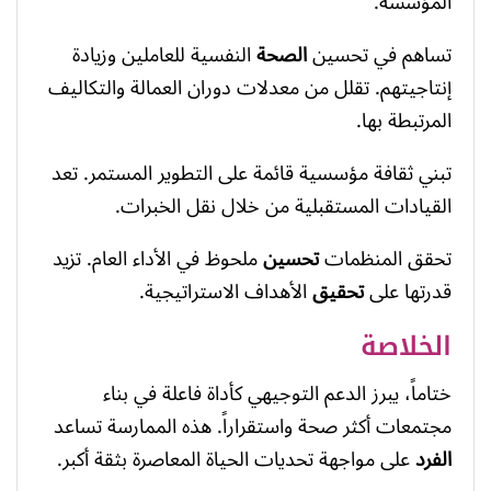
المؤسسة.
تساهم في تحسين
الصحة
النفسية للعاملين وزيادة
إنتاجيتهم. تقلل من معدلات دوران العمالة والتكاليف
المرتبطة بها.
تبني ثقافة مؤسسية قائمة على التطوير المستمر. تعد
القيادات المستقبلية من خلال نقل الخبرات.
تحقق المنظمات
تحسين
ملحوظ في الأداء العام. تزيد
قدرتها على
تحقيق
الأهداف الاستراتيجية.
الخلاصة
ختاماً، يبرز الدعم التوجيهي كأداة فاعلة في بناء
مجتمعات أكثر صحة واستقراراً. هذه الممارسة تساعد
الفرد
على مواجهة تحديات الحياة المعاصرة بثقة أكبر.