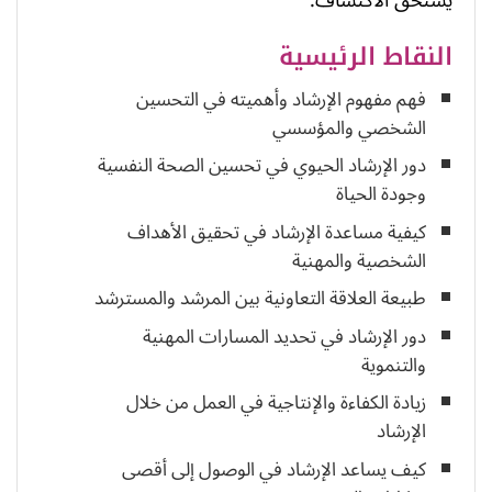
النقاط الرئيسية
فهم مفهوم الإرشاد وأهميته في التحسين
الشخصي والمؤسسي
دور الإرشاد الحيوي في تحسين الصحة النفسية
وجودة الحياة
كيفية مساعدة الإرشاد في تحقيق الأهداف
الشخصية والمهنية
طبيعة العلاقة التعاونية بين المرشد والمسترشد
دور الإرشاد في تحديد المسارات المهنية
والتنموية
زيادة الكفاءة والإنتاجية في العمل من خلال
الإرشاد
كيف يساعد الإرشاد في الوصول إلى أقصى