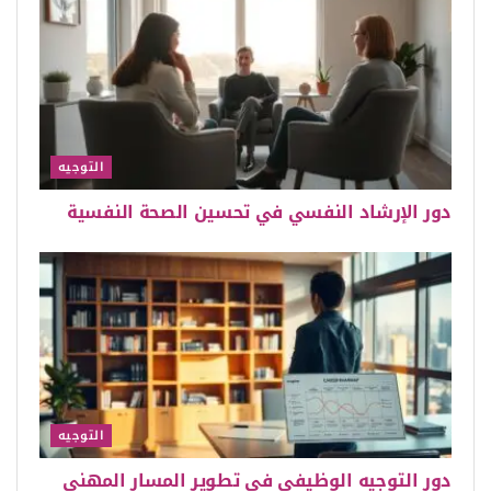
التوجيه
دور الإرشاد النفسي في تحسين الصحة النفسية
التوجيه
دور التوجيه الوظيفي في تطوير المسار المهني