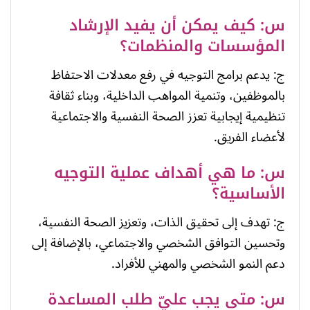
س: كيف يمكن أن يفيد الإرشاد
المؤسسات والمنظمات؟
ج: يدعم برامج التوجيه في رفع معدلات الاحتفاظ
بالموظفين، وتنمية المواهب الداخلية، وبناء ثقافة
تنظيمية إيجابية تعزز الصحة النفسية والاجتماعية
لأعضاء الفريق.
س: ما هي أهداف عملية التوجيه
الأساسية؟
ج: تهدف إلى تحقيق الذات، وتعزيز الصحة النفسية،
وتحسين التوافق الشخصي والاجتماعي، بالإضافة إلى
دعم النمو الشخصي والمهني للأفراد.
س: متى يجب عليّ طلب المساعدة