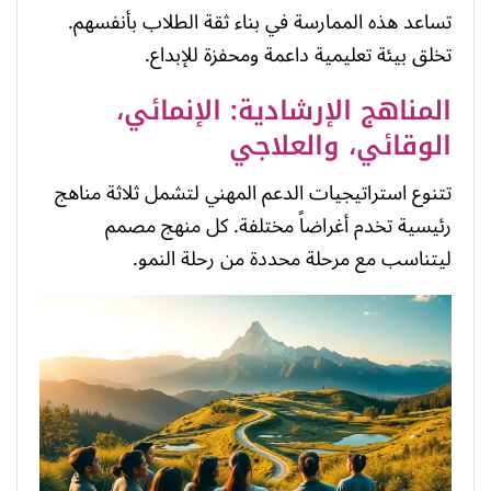
تساعد هذه الممارسة في بناء ثقة الطلاب بأنفسهم.
تخلق بيئة تعليمية داعمة ومحفزة للإبداع.
المناهج الإرشادية: الإنمائي،
الوقائي، والعلاجي
تتنوع استراتيجيات الدعم المهني لتشمل ثلاثة مناهج
رئيسية تخدم أغراضاً مختلفة. كل منهج مصمم
ليتناسب مع مرحلة محددة من رحلة النمو.