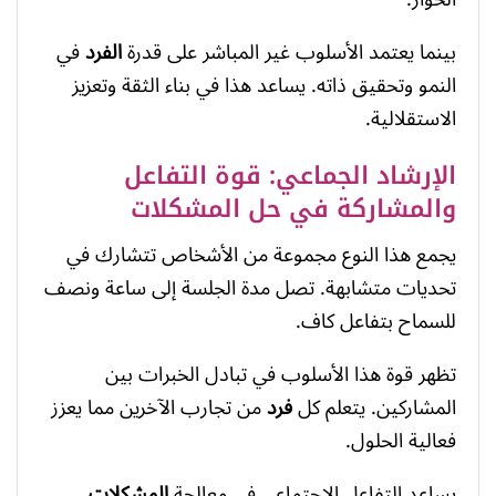
بينما يعتمد الأسلوب غير المباشر على قدرة
الفرد
في
النمو وتحقيق ذاته. يساعد هذا في بناء الثقة وتعزيز
الاستقلالية.
الإرشاد الجماعي: قوة التفاعل
والمشاركة في حل المشكلات
يجمع هذا النوع مجموعة من الأشخاص تتشارك في
تحديات متشابهة. تصل مدة الجلسة إلى ساعة ونصف
للسماح بتفاعل كاف.
تظهر قوة هذا الأسلوب في تبادل الخبرات بين
المشاركين. يتعلم كل
فرد
من تجارب الآخرين مما يعزز
فعالية الحلول.
يساعد التفاعل الاجتماعي في معالجة
المشكلات