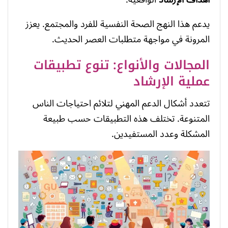
يدعم هذا النهج الصحة النفسية للفرد والمجتمع. يعزز
المرونة في مواجهة متطلبات العصر الحديث.
المجالات والأنواع: تنوع تطبيقات
عملية الإرشاد
تتعدد أشكال الدعم المهني لتلائم احتياجات الناس
المتنوعة. تختلف هذه التطبيقات حسب طبيعة
المشكلة وعدد المستفيدين.