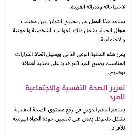
لاحتياجاته وقدراته الفريدة.
يساعد هذا
العمل
على تحقيق التوازن بين مختلف
مجال
الحياة. يشمل ذلك الجوانب الشخصية والمهنية
والاجتماعية.
يعزز هذه العملية الوعي الذاتي ويسهل
اتخاذ
القرارات
المناسبة. يصبح الفرد أكثر قدرة على تحديد أهدافه
بوضوح.
تعزيز الصحة النفسية والاجتماعية
للفرد
يساهم الدعم المهني في رفع
مستوى
الصحة النفسية
بشكل ملحوظ. يعمل على تحسين جودة
الحياة
اليومية
للأفراد.