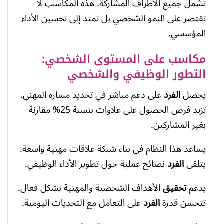
تشمل جميع الأطراف المشاركة. هذه المكاسب لا
تقتصر على النمو الشخصي بل تمتد إلى تحسين الأداء
المؤسسي.
مكاسب على المستوى الشخصي:
التطور الوظيفي والشخصي
يحصل
الفرد
على دعم مباشر في تحديد مساره المهني.
تزيد فرص الحصول على علاوات بنسبة 25% مقارنة
بغير المشاركين.
يساعد هذا النظام في بناء شبكة علاقات مهنية واسعة.
يتلقى
الفرد
نصائح عملية حول تطوير الأداء الوظيفي.
يدعم
تحقيق
الأهداف الشخصية والمهنية بشكل فعال.
تتحسن قدرة
الفرد
على التعامل مع التحديات اليومية.