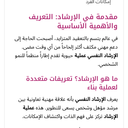
إمكانات الفرد
مقدمة في الإرشاد: التعريف
والأهمية الأساسية
في عالم يتسم بالتعقيد المتزايد، أصبحت الحاجة إلى
دعم مهني مكثف أكثر إلحاحاً من أي وقت مضى.
الإرشاد النفسي عملية
حيوية تقدم إطاراً منظماً للنمو
الشخصي.
ما هو الإرشاد؟ تعريفات متعددة
لعملية بناء
يعرف
الإرشاد النفسي
بأنه علاقة مهنية تعاونية بين
مرشد مؤهل وشخص يسعى للتطوير. هذه
عملية
الإرشاد
تركز على فهم الذات واكتشاف الإمكانات.