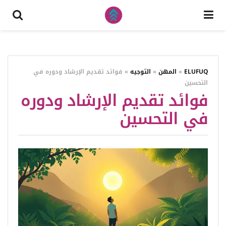
ELUFUQ
»
المهن
»
التوجيه
»
فوائد تقديم الإرشاد ودوره في
التحسين
فوائد تقديم الإرشاد ودوره
في التحسين