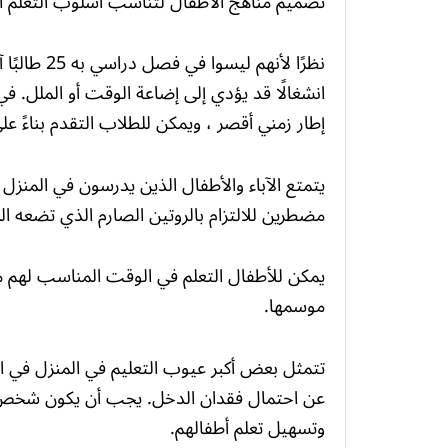
تصميم مناهج الأطفال لتناسب أسلوب التعلم ا
نظرًا لأنهم
انشغالًا قد يؤدي إلى إضاعة الوقت أو الملل. ف
إطار زمني أقصر ، ويمكن للطلاب التقدم بناءً عل
يتمتع الآباء والأطفال الذين يدرسون في المنزل 
مضطرين للالتزام بالروتين الصارم الذي تضعه ال
يمكن للأطفال التعلم في الوقت المناسب لهم من
موسمها.
تتمثل بعض أكبر عيوب التعليم في المنزل في الم
عن احتمال فقدان الدخل. يجب أن يكون شخص ما
وتسهيل تعلم أطفالهم.