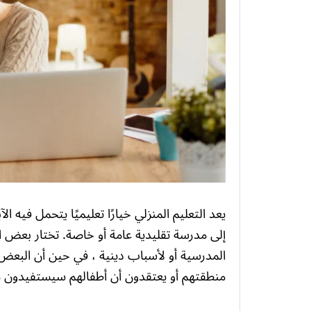
يعد التعليم المنزلي خيارًا تعليميًا يتحمل فيه ا
إلى مدرسة تقليدية عامة أو خاصة. تختار بعض 
المدرسية أو لأسباب دينية ، في حين أن البعض ا
منطقتهم أو يعتقدون أن أطفالهم سيستفيدون م