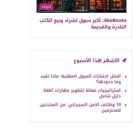
أدوات
AbeBooks: أكبر سوق لشراء وبيع الكتب
النادرة والقديمة
الأشهر هذا الأسبوع
أفضل اختبارات الميول المهنية: ماذا تفيد
وما حدودها؟
استراتيجيات فعالة لتطوير مهارات اللغة:
دليل شامل
10 وظائف الامن السيبراني: من المبتدئين
للمحترفين