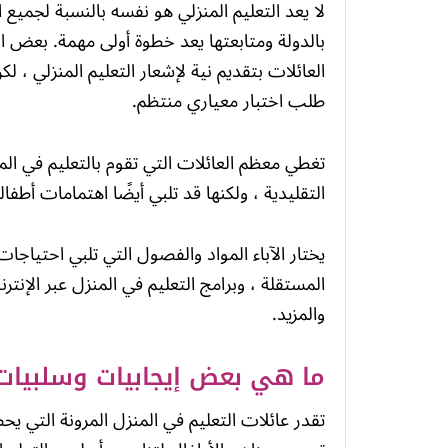
لا يعد التعليم المنزلي هو نفسه بالنسبة لجميع
بالدولة ومتابعتها يعد خطوة أولى مهمة. بعض ال
العائلات بتقديم نية لإشعار التعليم المنزلي ، 
طلب اختبار معياري منتظم.
تغطي معظم العائلات التي تقوم بالتعليم في المن
التقليدية ، ولكنها قد تلبي أيضًا اهتمامات أطفا
يختار الآباء المواد والفصول التي تلبي احتياجا
المستقلة ، وبرامج التعليم في المنزل عبر الإنتر
والمزيد.
ما هي بعض إيجابيات وسلبيات 
تقدر عائلات التعليم في المنزل المرونة التي ي