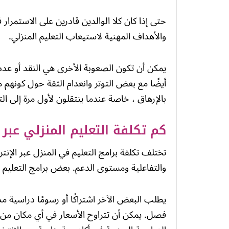
حتى إذا كان كلا الوالدين قادرين على الاستمر
والأهداف المهنية لاستيعاب التعليم المنزلي.
يمكن أن تكون الصعوبة الأخرى هي النقد أو عدم ف
أيضًا مع بعض التوتر وانعدام الثقة حول كونهم 
بالإرهاق ، خاصة عندما ينتقلون لأول مرة إلى الت
كم تكلفة التعليم المنزلي عبر ا
تختلف تكلفة برامج التعليم في المنزل عبر الإنترنت
والتفاعلية ومستوى الدعم. بعض برامج التعليم الم
يطلب البعض الآخر اشتراكًا أو رسومًا دراسية مدفو