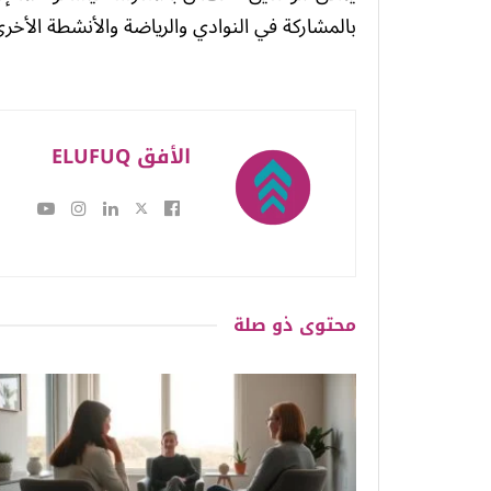
بالمشاركة في النوادي والرياضة والأنشطة الأخرى
الأفق ELUFUQ
محتوى
ذو صلة