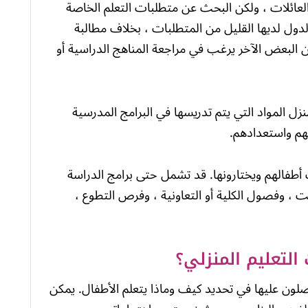
 العائلات ، ولكن البحث عن متطلبات التعلم الخاصة
دول لديها القليل من المتطلبات ، بخلاف مطالبة
لكن البعض الآخر يرغب في مراجعة المناهج الدراسية أو
زل المواد التي يتم تدريسها في البرامج المدرسية
لهم واستعدادهم.
ت أطفالهم ويختارونها. قد تشمل حتى برامج الدراسة
نت ، وفصول الكلية أو التعاونية ، وفرص التطوع ،
التعليم المنزلي؟
حصلون عليها في تحديد كيف وماذا يتعلم الأطفال. يمكن