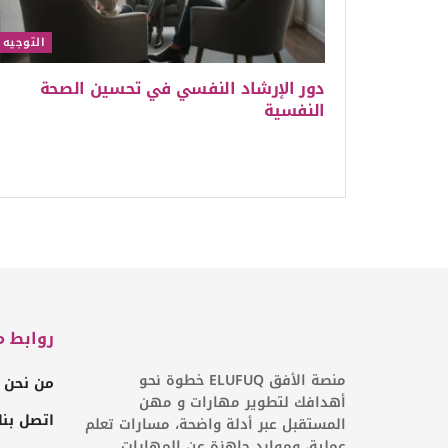
التوجيه
دور الإرشاد النفسي في تحسين الصحة
النفسية
روابط م
منصة الأفق ELUFUQ خطوة نحو
من نحن
أهدافك لتطوير مهارات و مهن
اتصل بنا
المستقبل عبر أدلة واضحة، مسارات تعلم
عملية، وموارد جاهزة عن المهارات