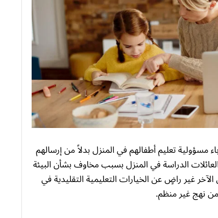
لآباء مسؤولية تعليم أطفالهم في المنزل بدلاً من إرسالهم
العائلات الدراسة في المنزل بسبب مخاوف بشأن البيئة
لآخر غير راضٍ عن الخيارات التعليمية التقليدية في
ن نهج غير منظم.