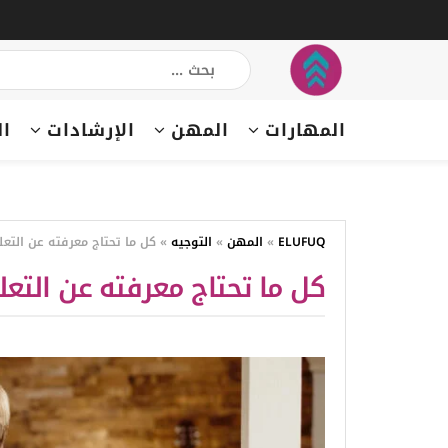
المهارات
المهن
الإرشادات
ال
ELUFUQ
»
المهن
»
التوجيه
»
كل ما تحتاج معرفته عن التعليم المنزل
كل ما تحتاج معرفته عن التعليم المنزلي