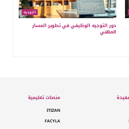
التوجيه
دور التوجيه الوظيفي في تطوير المسار
المهني
فيدة
منصات تعليمية
ITIZAN
FACYLA