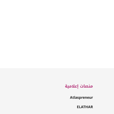
منصات إعلامية
Atlaspreneur
ELATHAR