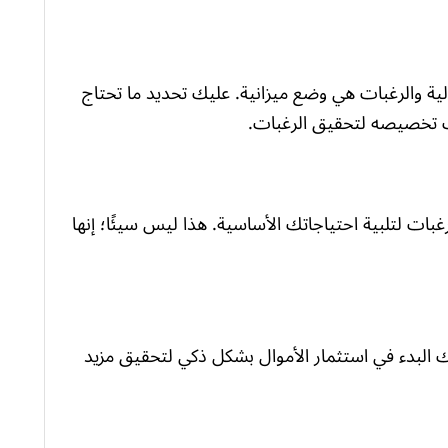
لية والرغبات هي وضع ميزانية. عليك تحديد ما تحتاج
نك تخصيصه لتحقيق الرغبات.
بات لتلبية احتياجاتك الأساسية. هذا ليس سيئًا؛ إنها
كنك البدء في استثمار الأموال بشكل ذكي لتحقيق مزيد