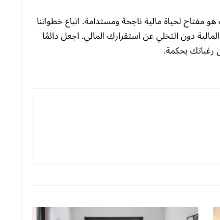
هو مفتاح لحياة مالية ناجحة ومستدامة. اتباع خطواتنا
لية دون التخلي عن استقرارك المالي. اجعل دائمًا
 رغباتك بحكمة.