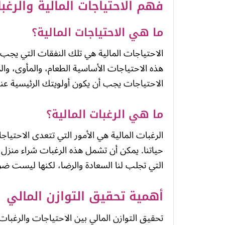
فهم الاحتياجات المالية والرغب
ما هي الاحتياجات المالية؟
الاحتياجات المالية هي تلك النفقات التي يجب
هذه الاحتياجات الأساسية الطعام، والمأوى، والر
الاحتياجات يجب أن يكون أولويتك الرئيسية ع
ما هي الرغبات المالية؟
الرغبات المالية هي الأمور التي تتعدى الاحتيا
حياتنا. يمكن أن تشمل هذه الرغبات شراء منزل أكب
التي تجلب لنا السعادة والرضا، لكنها ليست ضرور
أهمية تحقيق التوازن المالي
تحقيق التوازن المالي بين الاحتياجات والرغبات ي