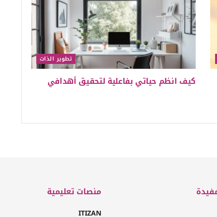
تطوير الذات
كيف انظم حياتي بفاعلية لتحقيق أهدافي
فيدة
منصات تعليمية
ITIZAN