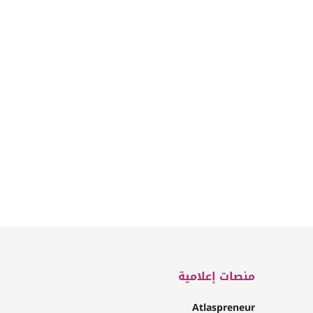
منصات إعلامية
Atlaspreneur