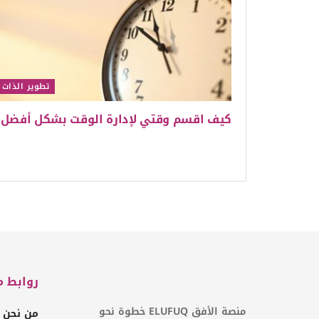
تطوير الذات
كيف اقسم وقتي لإدارة الوقت بشكل أفضل
روابط م
منصة الأفق ELUFUQ خطوة نحو
من نحن