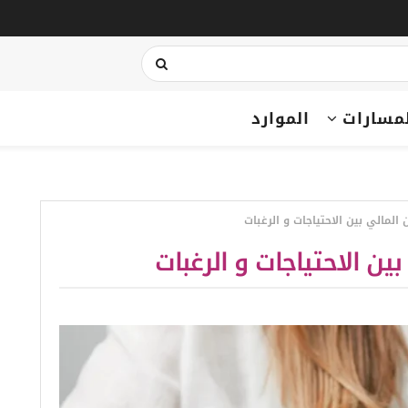
مسارات
الموارد
المالي بين الاحتياجات و الرغبات
ين الاحتياجات و الرغبات