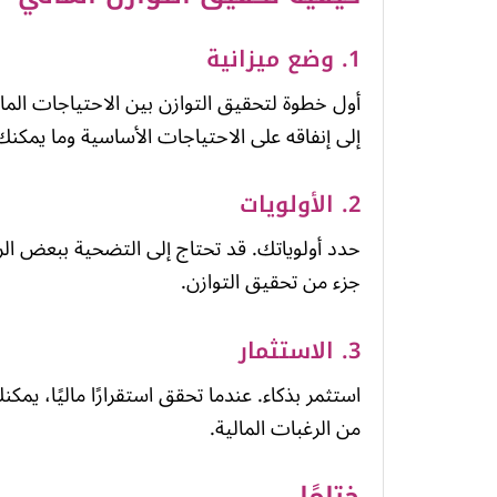
1. وضع ميزانية
أول خطوة لتحقيق التوازن بين الاحتياجات الما
إلى إنفاقه على الاحتياجات الأساسية وما يمك
2. الأولويات
حدد أولوياتك. قد تحتاج إلى التضحية ببعض الرغ
جزء من تحقيق التوازن.
3. الاستثمار
استثمر بذكاء. عندما تحقق استقرارًا ماليًا، يم
من الرغبات المالية.