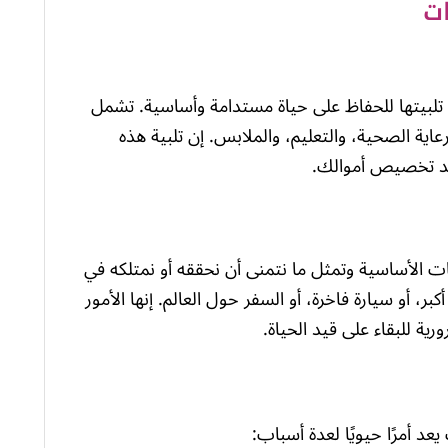
ات
 تلبيتها للحفاظ على حياة مستدامة وأساسية. تشمل
عاية الصحية، والتعليم، والملابس. إن تلبية هذه
ند تخصيص أموالك.
جات الأساسية وتمثل ما نتمنى أن نحققه أو نمتلكه في
ر، أو سيارة فاخرة، أو السفر حول العالم. إنها الأمور
ية للبقاء على قيد الحياة.
عد أمرًا حيويًا لعدة أسباب: