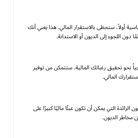
ساسية أولاً، ستحظى بالاستقرار المالي. هذا يعني أنك
ا دون اللجوء إلى الديون أو الاستدانة.
اً نحو تحقيق رغباتك المالية. ستتمكن من توفير
ستقرارك المالي.
زائدة التي يمكن أن تكون عبئًا ماليًا كبيرًا على
من مخاطر الديون.