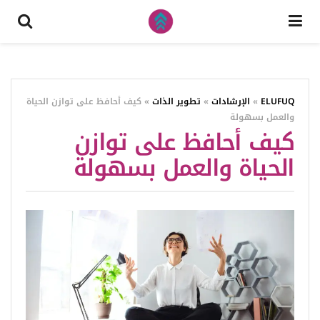
ELUFUQ
»
الإرشادات
»
تطوير الذات
»
كيف أحافظ على توازن الحياة
والعمل بسهولة
كيف أحافظ على توازن
الحياة والعمل بسهولة