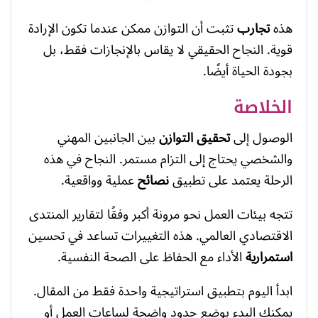
هذه
تجارب
تثبت أن التوازن ممكن عندما تكون الإرادة
قوية. النجاح الحقيقي لا يقاس بالإنجازات فقط، بل
بجودة الحياة أيضًا.
الخلاصة
الوصول إلى
تحقيق التوازن
بين الجانبين المهني
والشخصي يحتاج إلى التزام مستمر. النجاح في هذه
الرحلة يعتمد على تطبيق
نصائح
عملية وواقعية.
تتجه بيئات العمل نحو مرونة أكبر وفقًا لتقارير المنتدى
الاقتصادي العالمي. هذه التغييرات تساعد في تحسين
استمرارية
الأداء مع الحفاظ على الصحة النفسية.
ابدأ اليوم بتطبيق استراتيجية واحدة فقط من المقال.
يمكنك البدء بوضع حدود واضحة لساعات العمل أو