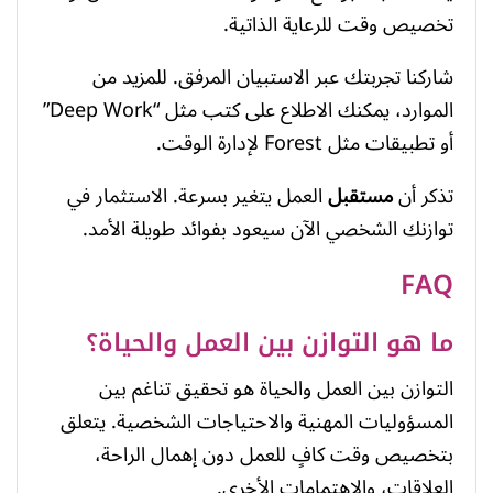
تخصيص وقت للرعاية الذاتية.
شاركنا تجربتك عبر الاستبيان المرفق. للمزيد من
الموارد، يمكنك الاطلاع على كتب مثل “Deep Work”
أو تطبيقات مثل Forest لإدارة الوقت.
تذكر أن
مستقبل
العمل يتغير بسرعة. الاستثمار في
توازنك الشخصي الآن سيعود بفوائد طويلة الأمد.
FAQ
ما هو التوازن بين العمل والحياة؟
التوازن بين العمل والحياة هو تحقيق تناغم بين
المسؤوليات المهنية والاحتياجات الشخصية. يتعلق
بتخصيص وقت كافٍ للعمل دون إهمال الراحة،
العلاقات، والاهتمامات الأخرى.