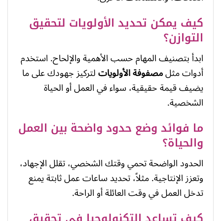
كيف يمكن تحديد الأولويات لتحقيق
التوازن؟
ابدأ بتصنيف المهام حسب الأهمية والإلحاح. استخدم
أدوات مثل
مصفوفة الأولويات
لتركيز جهودك على ما
يضيف قيمة حقيقية، سواء في العمل أو الحياة
الشخصية.
ما فوائد وضع حدود واضحة بين العمل
والحياة؟
الحدود الواضحة تحمي وقتك الشخصي، تقلل الإجهاد،
وتعزز الإنتاجية. مثلاً، تحديد ساعات عمل ثابتة يمنع
تدخل العمل في وقت العائلة أو الراحة.
كيف تساعد التكنولوجيا في تحقيق