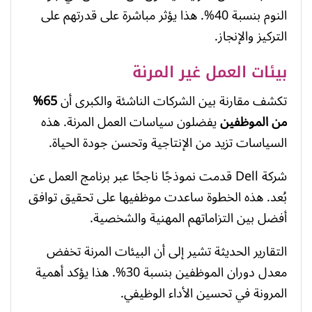
النوم بنسبة 40%. هذا يؤثر مباشرة على قدرتهم على
التركيز والإنجاز.
بيئات العمل غير المرنة
تكشف مقارنة بين الشركات الناشئة والكبرى أن
65%
من الموظفين
يفضلون سياسات العمل المرنة. هذه
السياسات تزيد من الإنتاجية وتحسن جودة الحياة.
شركة Dell قدمت نموذجًا ناجحًا عبر برنامج العمل عن
بُعد. هذه الخطوة ساعدت موظفيها على تحقيق توافق
أفضل بين التزاماتهم المهنية والشخصية.
التقارير الحديثة تشير إلى أن البيئات المرنة تخفض
معدل دوران الموظفين بنسبة 30%. هذا يؤكد أهمية
المرونة في تحسين الأداء الوظيفي.