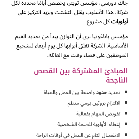
جاك دورسي، مؤسس تويتر، يخصص أيامًا محددة لكل
شركة. هذا الأسلوب يقلل التشتت ويزيد التركيز على
أولويات
كل مشروع.
مؤسس باتاغونيا يرى أن التوازن يبدأ من تحديد القيم
الأساسية. الشركة تغلق أبوابها كل يوم أربعاء لتشجيع
الموظفين على قضاء وقت مع العائلة.
المبادئ المشتركة بين القصص
الناجحة
تحديد
حدود
واضحة بين العمل والحياة
الالتزام بروتين يومي منظم
تفويض المهام بفعالية
إعطاء الأولوية للصحة الشخصية
الانفصال التام عن العمل في أوقات الراحة