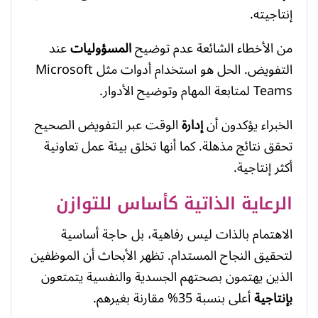
إنتاجيته.
من الأخطاء الشائعة عدم توضيح
المسؤوليات
عند
التفويض. الحل هو استخدام أدوات مثل Microsoft
Teams لمتابعة المهام وتوضيح الأدوار.
الخبراء يؤكدون أن
إدارة
الوقت عبر التفويض الصحيح
تحقق نتائج مذهلة. كما أنها تخلق بيئة عمل تعاونية
أكثر إنتاجية.
الرعاية الذاتية كأساس للتوازن
الاهتمام بالذات ليس رفاهية، بل حاجة أساسية
لتحقيق النجاح المستدام. تظهر الأبحاث أن الموظفين
الذين يهتمون بصحتهم الجسدية والنفسية يتمتعون
بإنتاجية
أعلى بنسبة 35% مقارنة بغيرهم.