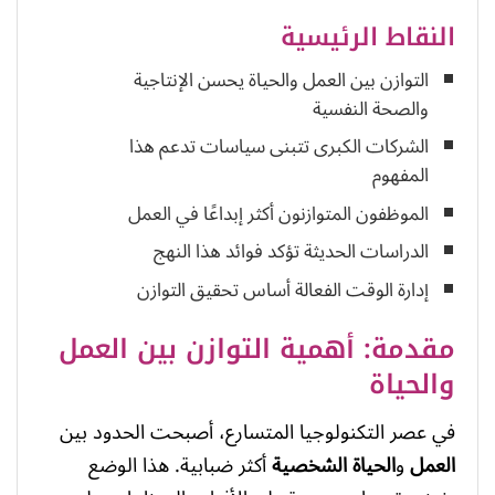
النقاط الرئيسية
التوازن بين العمل والحياة يحسن الإنتاجية
والصحة النفسية
الشركات الكبرى تتبنى سياسات تدعم هذا
المفهوم
الموظفون المتوازنون أكثر إبداعًا في العمل
الدراسات الحديثة تؤكد فوائد هذا النهج
إدارة الوقت الفعالة أساس تحقيق التوازن
مقدمة: أهمية التوازن بين العمل
والحياة
في عصر التكنولوجيا المتسارع، أصبحت الحدود بين
العمل
و
الحياة الشخصية
أكثر ضبابية. هذا الوضع