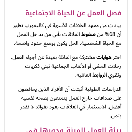
فصل العمل عن الحياة الاجتماعية
بيانات من معهد العلاقات الأسرية في كاليفورنيا تظهر
أن 68% من
ضغوط
العلاقات تأتي من تداخل العمل
مع الحياة الشخصية. الحل يكون بوضع حدود واضحة.
اختر
هوايات
مشتركة مع العائلة بعيدة عن أجواء العمل.
رحلات المشي أو الألعاب الجماعية تبني ذكريات
وتقوي
الروابط
العائلية.
الدراسات الطولية أثبتت أن الأفراد الذين يحافظون
على صداقات خارج العمل يتمتعون بصحة نفسية
أفضل. الاستثمار في العلاقات يعود بفوائد لا تقدر
بثمن.
بيئة العمل المرنة ودورها في