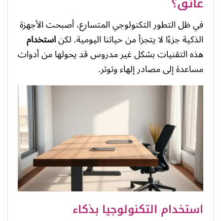
عائق؟
في ظل التطور التكنولوجي المتسارع، أصبحت الأجهزة
الذكية جزءًا لا يتجزأ من حياتنا اليومية. لكن
استخدام
هذه التقنيات بشكل غير مدروس قد يحولها من أدوات
مساعدة إلى مصادر إلهاء وتوتر.
استخدام التكنولوجيا بذكاء