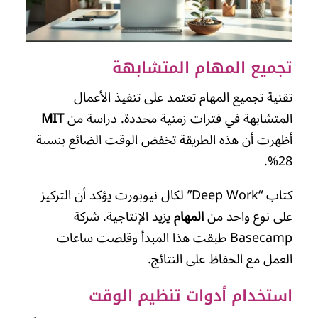
تجميع المهام المتشابهة
تقنية تجميع المهام تعتمد على تنفيذ الأعمال
المتشابهة في فترات زمنية محددة. دراسة من
MIT
أظهرت أن هذه الطريقة تخفض الوقت الضائع بنسبة
28%.
كتاب “Deep Work” لكال نيوبورت يؤكد أن التركيز
على نوع واحد من
المهام
يزيد الإنتاجية. شركة
Basecamp طبقت هذا المبدأ وقلصت ساعات
العمل مع الحفاظ على النتائج.
استخدام أدوات تنظيم الوقت