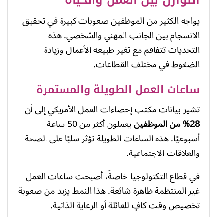
يواجه الكثير من الموظفين صعوبات كبيرة في تحقيق
الانسجام بين الجانب المهني والشخصي. هذه
التحديات تتفاقم مع تغير طبيعة الأعمال وزيادة
الضغوط في مختلف القطاعات.
ساعات العمل الطويلة والمستمرة
تشير بيانات مكتب إحصاءات العمل الأمريكي إلى أن
28% من الموظفين
يعملون أكثر من 50 ساعة
أسبوعيًا. هذه الساعات الطويلة تؤثر سلبًا على الصحة
والعلاقات الاجتماعية.
في قطاع التكنولوجيا خاصةً، أصبحت ساعات العمل
غير المنتظمة ظاهرة شائعة. هذا النمط يزيد من صعوبة
تخصيص وقت كافٍ للعائلة أو الرعاية الذاتية.