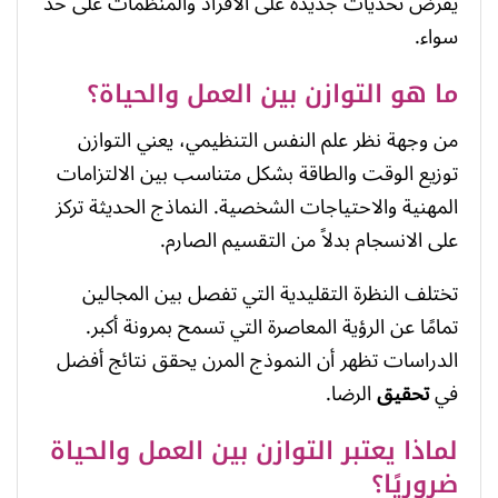
يفرض تحديات جديدة على الأفراد والمنظمات على حد
سواء.
ما هو التوازن بين العمل والحياة؟
من وجهة نظر علم النفس التنظيمي، يعني التوازن
توزيع الوقت والطاقة بشكل متناسب بين الالتزامات
المهنية والاحتياجات الشخصية. النماذج الحديثة تركز
على الانسجام بدلاً من التقسيم الصارم.
تختلف النظرة التقليدية التي تفصل بين المجالين
تمامًا عن الرؤية المعاصرة التي تسمح بمرونة أكبر.
الدراسات تظهر أن النموذج المرن يحقق نتائج أفضل
في
تحقيق
الرضا.
لماذا يعتبر التوازن بين العمل والحياة
ضروريًا؟