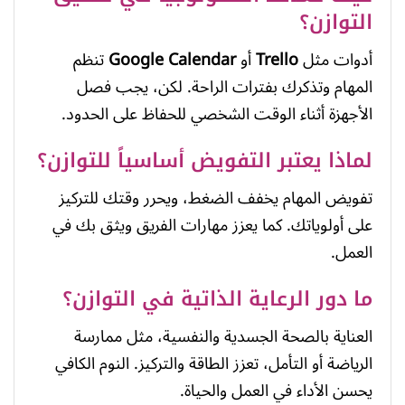
التوازن؟
أدوات مثل
Trello
أو
Google Calendar
تنظم
المهام وتذكرك بفترات الراحة. لكن، يجب فصل
الأجهزة أثناء الوقت الشخصي للحفاظ على الحدود.
لماذا يعتبر التفويض أساسياً للتوازن؟
تفويض المهام يخفف الضغط، ويحرر وقتك للتركيز
على أولوياتك. كما يعزز مهارات الفريق ويثق بك في
العمل.
ما دور الرعاية الذاتية في التوازن؟
العناية بالصحة الجسدية والنفسية، مثل ممارسة
الرياضة أو التأمل، تعزز الطاقة والتركيز. النوم الكافي
يحسن الأداء في العمل والحياة.