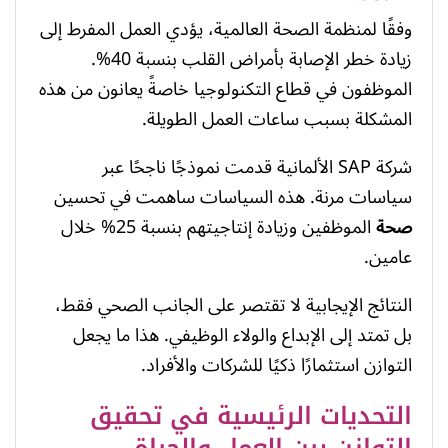
وفقًا لمنظمة الصحة العالمية، يؤدي العمل المفرط إلى
زيادة خطر الإصابة بأمراض القلب بنسبة 40%.
الموظفون في قطاع التكنولوجيا خاصةً يعانون من هذه
المشكلة بسبب ساعات العمل الطويلة.
شركة SAP الألمانية قدمت نموذجًا ناجحًا عبر
سياسات مرنة. هذه السياسات ساهمت في تحسين
صحة
الموظفين وزيادة إنتاجيتهم بنسبة 25% خلال
عامين.
النتائج الإيجابية لا تقتصر على الجانب الصحي فقط،
بل تمتد إلى الإبداع والولاء الوظيفي. هذا ما يجعل
التوازن استثمارًا ذكيًا للشركات والأفراد.
التحديات الرئيسية في تحقيق
التوازن بين العمل والحياة