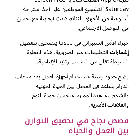
Saturday” لتشجيع الموظفين على أخذ استراحة
أسبوعية من الأجهزة. النتائج كانت إيجابية مع تحسن
في التواصل الاجتماعي.
خبراء الأمن السيبراني في Cisco ينصحون بتعطيل
إشعارات
التطبيقات غير الضرورية. هذه الخطوة
البسيطة تقلل من التشتت وتزيد الإنتاجية.
وضع
حدود
زمنية لاستخدام
أجهزة
العمل بعد ساعات
الدوام يساعد في الفصل بين الحياة المهنية
والشخصية. هذه الممارسة تحسن جودة النوم
والعلاقات الأسرية.
قصص نجاح في تحقيق التوازن
بين العمل والحياة