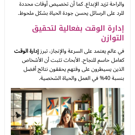
والراحة تزيد الإبداع. كما أن تخصيص أوقات محددة
للرد على الرسائل يحسن جودة الحياة بشكل ملحوظ.
إدارة الوقت بفعالية لتحقيق
التوازن
في عالم يعتمد على السرعة والإنجاز، تبرز
إدارة الوقت
كعامل حاسم للنجاح. الأبحاث تثبت أن الأشخاص
الذين يسيطرون على وقتهم يحققون نتائج أفضل
بنسبة 40% في العمل والحياة الشخصية.