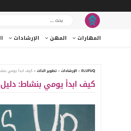
المهارات
المهن
الإرشادات
ال
ELUFUQ
»
الإرشادات
»
تطوير الذات
»
كيف ابدأ يومي بنشا
كيف ابدأ يومي بنشاط: دليل