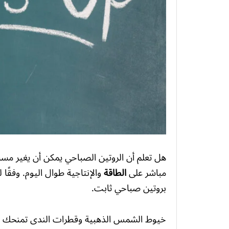
هل تعلم أن الروتين الصباحي يمكن أن يغير مس
مباشر على
الطاقة
بروتين صباحي ثابت.
خيوط الشمس الذهبية وقطرات الندى تمنحك