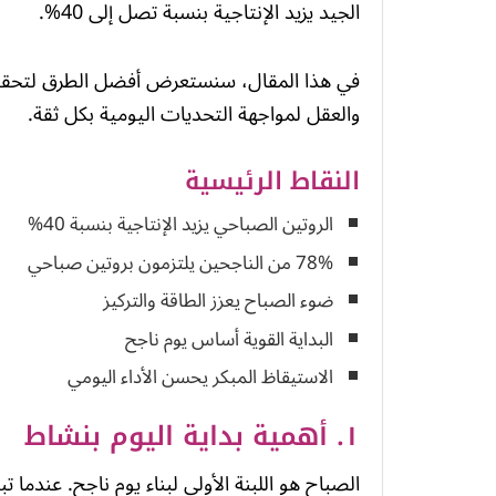
الجيد يزيد الإنتاجية بنسبة تصل إلى 40%.
في هذا المقال، سنستعرض أفضل الطرق لتحق
والعقل لمواجهة التحديات اليومية بكل ثقة.
النقاط الرئيسية
الروتين الصباحي يزيد الإنتاجية بنسبة 40%
78% من الناجحين يلتزمون بروتين صباحي
ضوء الصباح يعزز الطاقة والتركيز
البداية القوية أساس يوم ناجح
الاستيقاظ المبكر يحسن الأداء اليومي
١. أهمية بداية اليوم بنشاط
الصباح هو اللبنة الأولى لبناء يوم ناجح. عندما 