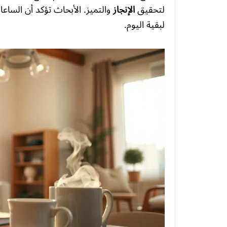
لتحقيق
الإنجاز
والتميز. الأبحاث تؤكد أن السا
لبقية اليوم.