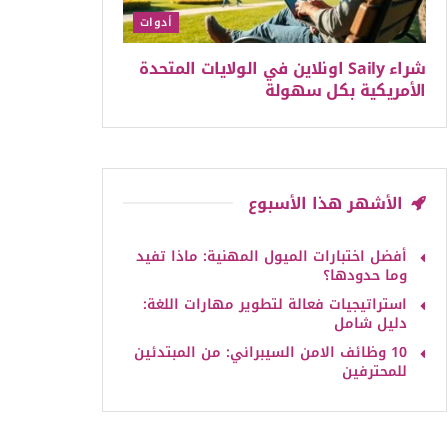
أدوات
شراء Saily اونلاين في الولايات المتحدة
الأمريكية بكل سهولة
الأشهر هذا الأسبوع
أفضل اختبارات الميول المهنية: ماذا تفيد
وما حدودها؟
استراتيجيات فعالة لتطوير مهارات اللغة:
دليل شامل
10 وظائف الامن السيبراني: من المبتدئين
للمحترفين