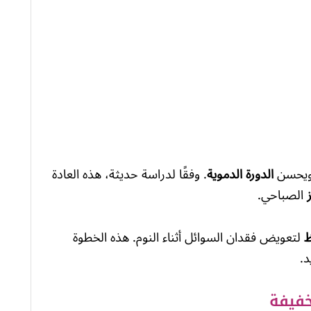
 ويحسن
الدورة الدموية
. وفقًا لدراسة حديثة، هذه العادة
الصباحي.
ظ
لتعويض فقدان السوائل أثناء النوم. هذه الخطوة
د.