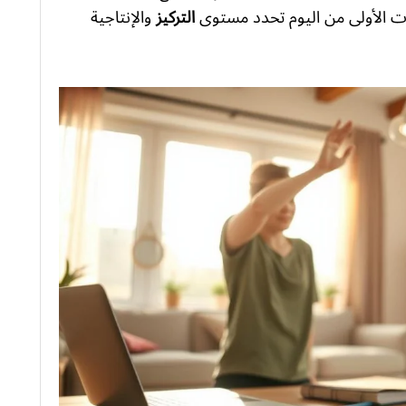
عات الأولى من اليوم تحدد مستوى
التركيز
والإنتاجية