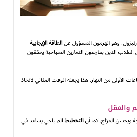
ورتيزول، وهو الهرمون المسؤول عن
الطاقة الإيجابية
ن الطلاب الذين يمارسون التمارين الصباحية يحققون
ت الأولى من النهار. هذا يجعله الوقت المثالي لاتخاذ
ية ويحسن المزاج. كما أن
التخطيط
الصباحي يساعد في