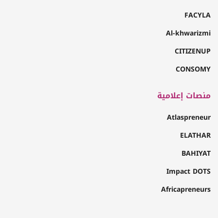
FACYLA
Al-khwarizmi
CITIZENUP
CONSOMY
منصات إعلامية
Atlaspreneur
ELATHAR
BAHIYAT
Impact DOTS
Africapreneurs