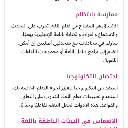
ممارسة بانتظام
الاتساق هو المفتاح في تعلم اللغة. تدرب على التحدث
والاستماع والقراءة والكتابة باللغة الإنجليزية يوميًا.
شارك في محادثات مع متحدثين أصليين إن أمكن.
انضم إلى برامج تبادل اللغة أو مجموعات اللقاءات
اللغوية.
احتضان التكنولوجيا
استفد من التكنولوجيا لتعزيز تجربة التعلم الخاصة بك.
استخدم تطبيقات تعلم اللغة، للتدرب على النطق
والقواعد. هذه الأدوات تجعل التعلم تفاعليًا وجذابًا.
الانغماس في البيئات الناطقة باللغة