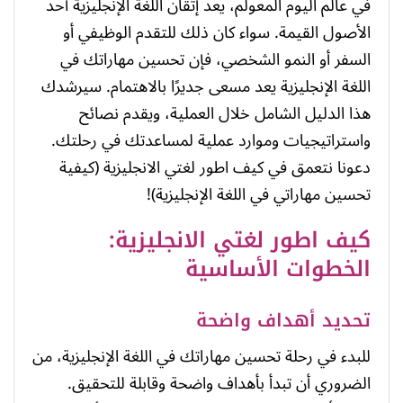
في عالم اليوم المعولم، يعد إتقان اللغة الإنجليزية أحد
الأصول القيمة. سواء كان ذلك للتقدم الوظيفي أو
السفر أو النمو الشخصي، فإن تحسين مهاراتك في
اللغة الإنجليزية يعد مسعى جديرًا بالاهتمام. سيرشدك
هذا الدليل الشامل خلال العملية، ويقدم نصائح
واستراتيجيات وموارد عملية لمساعدتك في رحلتك.
دعونا نتعمق في كيف اطور لغتي الانجليزية (كيفية
تحسين مهاراتي في اللغة الإنجليزية)!
كيف اطور لغتي الانجليزية:
الخطوات الأساسية
تحديد أهداف واضحة
للبدء في رحلة تحسين مهاراتك في اللغة الإنجليزية، من
الضروري أن تبدأ بأهداف واضحة وقابلة للتحقيق.