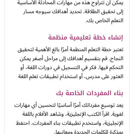
يمكن أن تتراوح هذه من مهارات المحادثة الأساسية
إلى تحقيق الطلاقة. تحديد أهدافك سيوجه مسار
التعلم الخاص بك.
إنشاء خطة تعليمية منظمة
تعتبر خطة التعلم المنظمة أمرًا بالغ الأهمية لتحقيق
النجاح. قم بتقسيم أهدافك إلى مراحل أصغر يمكن
التحكم فيها. فكر في التسجيل في دورات اللغة، أو
العثور على مدرس، أو استخدام تطبيقات تعلم اللغة
بناء المفردات الخاصة بك
يعد توسيع مفرداتك أمرًا أساسيًا لتحسين أي مهارات
لغوية. اقرأ الكتب الإنجليزية، وشاهد الأفلام باللغة
الإنجليزية، واستخدم تطبيقات بناء المفردات. احتفظ
بمذكرة للكلمات الجديدة ومعانيها.