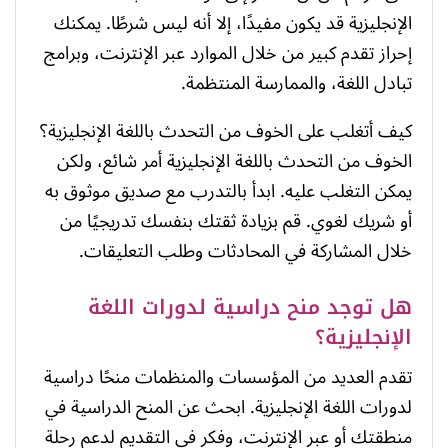
الإنجليزية قد يكون مفيدًا، إلا أنه ليس شرطًا. يمكنك
إحراز تقدم كبير من خلال الموارد عبر الإنترنت، وبرامج
تبادل اللغة، والممارسة المنتظمة.
كيف أتغلب على الخوف من التحدث باللغة الإنجليزية؟
الخوف من التحدث باللغة الإنجليزية أمر شائع، ولكن
يمكن التغلب عليه. ابدأ بالتدرب مع صديق موثوق به
أو شريك لغوي. قم بزيادة ثقتك بنفسك تدريجيًا من
خلال المشاركة في المحادثات وطلب التعليقات.
هل توجد منح دراسية لدورات اللغة
الإنجليزية؟
تقدم العديد من المؤسسات والمنظمات منحًا دراسية
لدورات اللغة الإنجليزية. ابحث عن المنح الدراسية في
منطقتك أو عبر الإنترنت، وفكر في التقديم لدعم رحلة