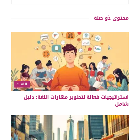
محتوى
ذو صلة
اللغات
استراتيجيات فعالة لتطوير مهارات اللغة: دليل
شامل