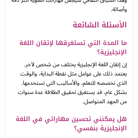
وهذا السياق الثقافي سيجعل مهاراتك اللغوية أكثر دقة
وأصالة.
الأسئلة الشائعة
ما المدة التي تستغرقها لإتقان اللغة
الإنجليزية؟
إن إتقان اللغة الإنجليزية يختلف من شخص لآخر.
يعتمد ذلك على عوامل مثل نقطة البداية، والوقت
الذي تخصصه للتعلم، والأساليب التي تستخدمها.
بشكل عام، قد يستغرق تحقيق الطلاقة عدة سنوات
من الجهد المتواصل.
هل يمكنني تحسين مهاراتي في اللغة
الإنجليزية بنفسي؟