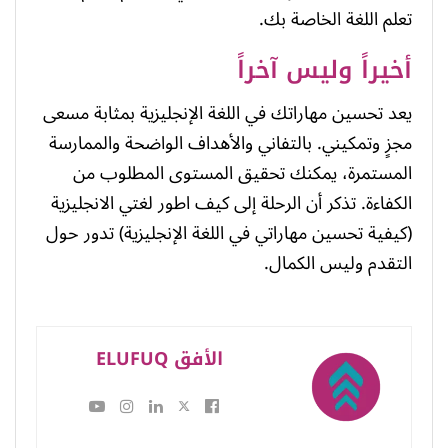
تعلم اللغة الخاصة بك.
أخيراً وليس آخراً
يعد تحسين مهاراتك في اللغة الإنجليزية بمثابة مسعى
مجزٍ وتمكيني. بالتفاني والأهداف الواضحة والممارسة
المستمرة، يمكنك تحقيق المستوى المطلوب من
الكفاءة. تذكر أن الرحلة إلى كيف اطور لغتي الانجليزية
(كيفية تحسين مهاراتي في اللغة الإنجليزية) تدور حول
التقدم وليس الكمال.
الأفق ELUFUQ