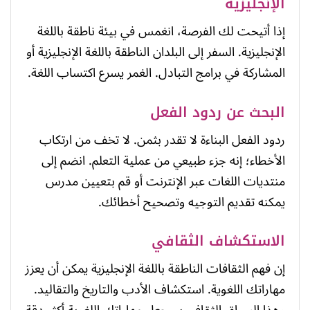
الإنجليزية
إذا أتيحت لك الفرصة، انغمس في بيئة ناطقة باللغة
الإنجليزية. السفر إلى البلدان الناطقة باللغة الإنجليزية أو
المشاركة في برامج التبادل. الغمر يسرع اكتساب اللغة.
البحث عن ردود الفعل
ردود الفعل البناءة لا تقدر بثمن. لا تخف من ارتكاب
الأخطاء؛ إنه جزء طبيعي من عملية التعلم. انضم إلى
منتديات اللغات عبر الإنترنت أو قم بتعيين مدرس
يمكنه تقديم التوجيه وتصحيح أخطائك.
الاستكشاف الثقافي
إن فهم الثقافات الناطقة باللغة الإنجليزية يمكن أن يعزز
مهاراتك اللغوية. استكشاف الأدب والتاريخ والتقاليد.