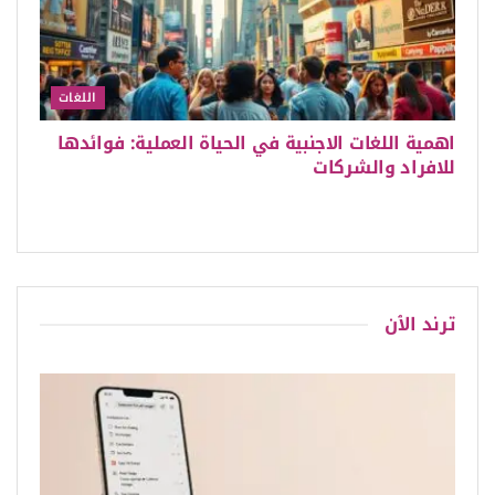
اللغات
اهمية اللغات الاجنبية في الحياة العملية: فوائدها
للافراد والشركات
ترند الٱن