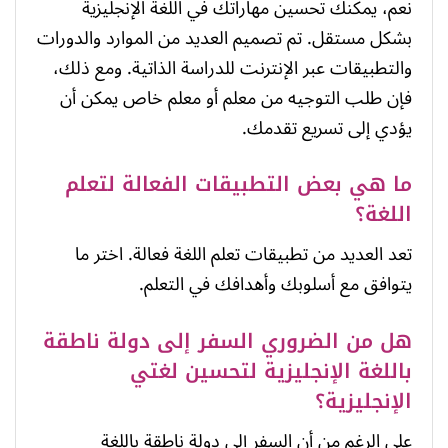
نعم، يمكنك تحسين مهاراتك في اللغة الإنجليزية
بشكل مستقل. تم تصميم العديد من الموارد والدورات
والتطبيقات عبر الإنترنت للدراسة الذاتية. ومع ذلك،
فإن طلب التوجيه من معلم أو معلم خاص يمكن أن
يؤدي إلى تسريع تقدمك.
ما هي بعض التطبيقات الفعالة لتعلم
اللغة؟
تعد العديد من تطبيقات تعلم اللغة فعالة. اختر ما
يتوافق مع أسلوبك وأهدافك في التعلم.
هل من الضروري السفر إلى دولة ناطقة
باللغة الإنجليزية لتحسين لغتي
الإنجليزية؟
على الرغم من أن السفر إلى دولة ناطقة باللغة