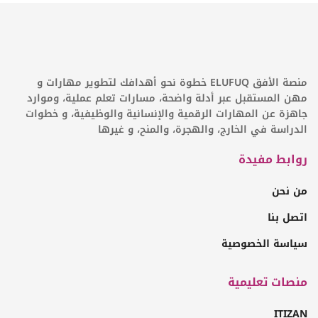
منصة الأفق ELUFUQ خطوة نحو أهدافك لتطوير مهارات و
مهن المستقبل عبر أدلة واضحة، مسارات تعلم عملية، وموارد
جاهزة عن المهارات الرقمية والإنسانية والوظيفية، و خطوات
الدراسة في الخارج، والهجرة، والمنح، و غيرها
روابط مفيدة
من نحن
اتصل بنا
سياسة الخصوصية
منصات تعليمية
ITIZAN