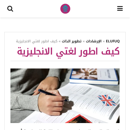
ELUFUQ
»
الإرشادات
»
تطوير الذات
»
كيف اطور لغتي الانجليزية
كيف اطور لغتي الانجليزية