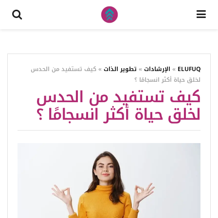
ELUFUQ
»
الإرشادات
»
تطوير الذات
»
كيف تستفيد من الحدس
لخلق حياة أكثر انسجامًا ؟
كيف تستفيد من الحدس
لخلق حياة أكثر انسجامًا ؟