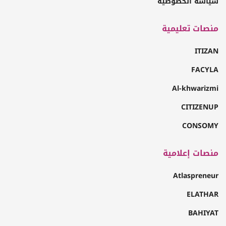
سياسة الخصوصية
منصات تعليمية
ITIZAN
FACYLA
Al-khwarizmi
CITIZENUP
CONSOMY
منصات إعلامية
Atlaspreneur
ELATHAR
BAHIYAT