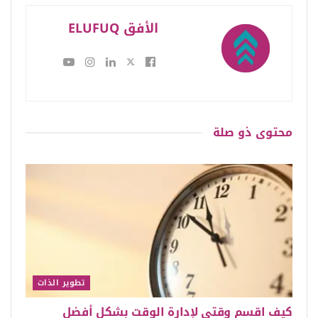
الأفق ELUFUQ
محتوى
ذو صلة
تطوير الذات
كيف اقسم وقتي لإدارة الوقت بشكل أفضل