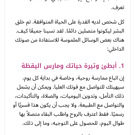
تعرف.
كل شخص لديه القدرة على الحياة المتوافقة. تم خلق
البشر ليكونوا متصلين دائمًا. لقد نسينا جميعًا كيف.
هناك بعض الوسائل الملموسة للاستفادة من صوتك
الداخلي:
1. أبطئ وتيرة حياتك ومارس اليقظة
إن اتباع ممارسة روحية، وخاصة في بداية كل يوم،
سيهيئك للتواصل مع قوتك العليا. ويمكن أن يشمل
ذلك التأمل، وتدوين اليوميات، والصلاة، والتأكيدات،
والتواصل مع الطبيعة. ولا يجب أن يكون هذا قسريًا أو
رسميًا. فقط اعترف بالروح واطلب البقاء متصلاً بها
طوال اليوم، للحصول على التوجيه، وما إلى ذلك.