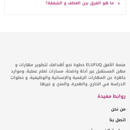
ما هو الفرق بين العطف و الشفقة؟
منصة الأفق ELUFUQ خطوة نحو أهدافك لتطوير مهارات و
مهن المستقبل عبر أدلة واضحة، مسارات تعلم عملية، وموارد
جاهزة عن المهارات الرقمية والإنسانية والوظيفية، و خطوات
الدراسة في الخارج، والهجرة، والمنح، و غيرها
روابط مفيدة
من نحن
اتصل بنا