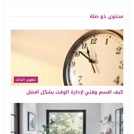
محتوى
ذو صلة
تطوير الذات
كيف اقسم وقتي لإدارة الوقت بشكل أفضل