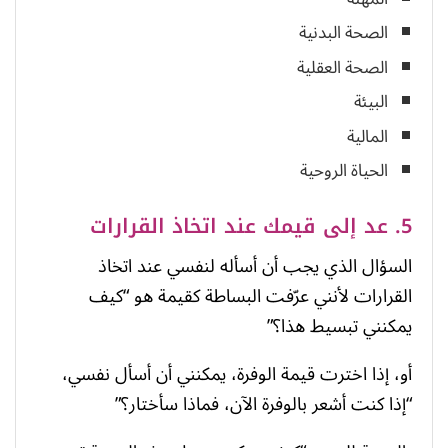
الصحة البدنية
الصحة العقلية
البيئة
المالية
الحياة الروحية
5. عد إلى قيمك عند اتخاذ القرارات
السؤال الذي يجب أن أسأله لنفسي عند اتخاذ
القرارات لأنني عرّفت البساطة كقيمة هو “كيف
يمكنني تبسيط هذا؟”
أو، إذا اخترت قيمة الوفرة، يمكنني أن أسأل نفسي،
“إذا كنت أشعر بالوفرة الآن، فماذا سأختار؟”