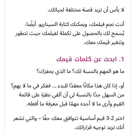
لا بأس أن تريد قصة مختلفة لحياتك.
أنت نجم فيلمك، ويمكنك كتابة السيناريو. أيضًا،
يُسمح لك بالحصول على تكملة لفيلمك حيث تتطور
وتتغير قيمك معك.
1. ابحث عن كلمات قيمك
ما هو المهم بالنسبة لك؟ ما الذي يحفزك؟
أو، إذا كان هذا مكانًا معقدًا للبدء … ففكر في ما لا يهم؟
من السهل جدًا بالنسبة لي أن ألقي نظرة على قائمة
القيم وأرى ما لا أجده مهمًا قبل معرفة ما أفعله.
اختر 2-3 قيم أساسية تتوافق معك حقًا – والتي تشعر
أنك تريد توجيه قراراتك.