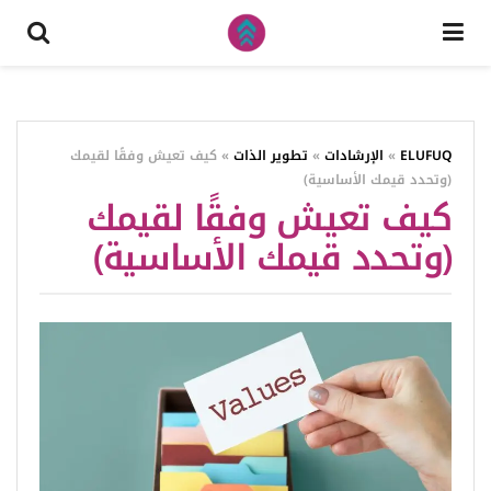
ELUFUQ
»
الإرشادات
»
تطوير الذات
»
كيف تعيش وفقًا لقيمك
(وتحدد قيمك الأساسية)
كيف تعيش وفقًا لقيمك
(وتحدد قيمك الأساسية)