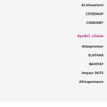
Al-khwarizmi
CITIZENUP
CONSOMY
منصات إعلامية
Atlaspreneur
ELATHAR
BAHIYAT
Impact DOTS
Africapreneurs