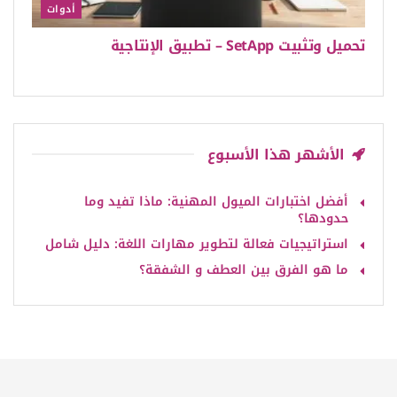
أدوات
تحميل وتثبيت SetApp – تطبيق الإنتاجية
الأشهر هذا الأسبوع
أفضل اختبارات الميول المهنية: ماذا تفيد وما
حدودها؟
استراتيجيات فعالة لتطوير مهارات اللغة: دليل شامل
ما هو الفرق بين العطف و الشفقة؟