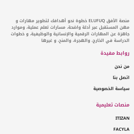
منصة الأفق ELUFUQ خطوة نحو أهدافك لتطوير مهارات و
مهن المستقبل عبر أدلة واضحة، مسارات تعلم عملية، وموارد
جاهزة عن المهارات الرقمية والإنسانية والوظيفية، و خطوات
الدراسة في الخارج، والهجرة، والمنح، و غيرها
روابط مفيدة
من نحن
اتصل بنا
سياسة الخصوصية
منصات تعليمية
ITIZAN
FACYLA