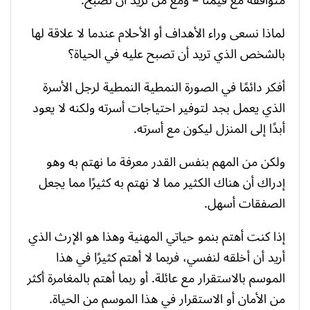
لماذا نسعى وراء الأهداف أو الأحلام عندما لا علاقة لها
بالشخص الذي تريد أن تصبح عليه في الحياة؟
أفكر دائمًا في الصورة النمطية النمطية لرجل الأسرة
الذي يعمل بجد لتوفير احتياجات أسرته ولكنه لا يعود
أبدًا إلى المنزل ليكون مع أسرته.
ولكن من المهم بنفس القدر معرفة ما نهتم به وهو
إدراك أن هناك الكثير مما لا نهتم به كثيرًا مما يجعل
الصفقات أسهل.
إذا كنت أهتم بنمو حياتي المهنية وهذا هو الإرث الذي
أريد أن أخلقه لنفسي، فربما لا أهتم كثيرًا في هذا
الموسم بالاستقرار مع عائلة. أو ربما أهتم بالمغامرة أكثر
من الأمان أو الاستقرار في هذا الموسم من الحياة.