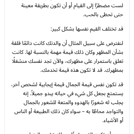
لست مضطرًا إلى القيام أو أن تكون بطريقة معينة
حتى تحظى بالحب.
قد تختلف القيم نفسها بشكل كبير:
لنفترض على سبيل المثال أن والدتك كانت دائمًا قلقة
بشأن المظهر وكان ذلك قيمة مهمة بالنسبة لها. كانت
تعلق باستمرار على مظهرك، والآن تجد نفسك منشغلًا
بمظهرك. قد لا تكون هذه قيمة تخدمك.
قد تكون نفس قيمة الجمال قيمة إيجابية لشخص آخر،
يستمتع بجعل كل شيء في حياته يبدو جميلاً. إنه
يجلب له شعورًا بالهدوء والمتعة للشعور بالجمال
والتواجد محاطًا به – سواء كان ذلك الطبيعة أو الناس
أو الأشياء.