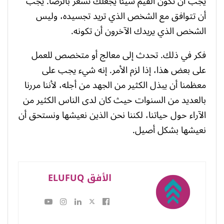
يجب أن تكون القيم شيئًا يجعلك تشعر بالرضا. يجب
أن تتوافق مع الشخص الذي تريد تجسيده، وليس
الشخص الذي يريدك الآخرون أن تكونه.
فكر في ذلك. تحدث إلى معالج أو متخصص للعمل
على بعض هذا، إذا لزم الأمر. إنه شيء يجب على
معظمنا أن يبذل الكثير من الجهد من أجله، لأننا مررنا
بالعديد من السنوات حيث كان لدى الناس الكثير من
الآراء حول حياتنا، لكننا نحن الذين نعيشها ونستحق أن
نعيشها بشكل أصيل.
الأفق ELUFUQ