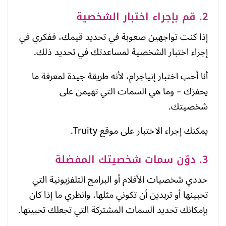
2. قم بإجراء اختبار الشخصية
إذا كنت تواجهين صعوبة في تحديد قيمك، ففكري في
إجراء اختبار الشخصية لمساعدتك في تحديد ذلك.
أنا أحب اختبار إنياجرام، لأنه طريقة جيدة لمعرفة ما
يحفزك – وما هي السمات التي تهيمن على
شخصيتك.
يمكنك إجراء الاختبار على موقع Truity.
3. دوّن سمات شخصيتك المفضلة
حددي شخصيات الأفلام أو البرامج التلفزيونية التي
تحبينها أو تريدين أن تكوني مثلها، وانظري ما إذا كان
بإمكانك تحديد السمات المشتركة التي تجعلك تحبينها.