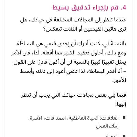
4. قم بإجراء تدقيق بسيط
عندما تنظر إلى المجالات المختلفة في حياتك، هل
ترى هاتين القيمتين أو الثلاث تنعكس؟
بالنسبة لي، كنت أدرك أن إحدى قيمي هي البساطة.
ومع ذلك، أحاول تعقيد الكثير مما أفعله. لذا، فإن الأمر
يمثل تغييرًا كبيرًا بالنسبة لي أن أكون قادرًا على القول
– أنا أقدر البساطة، لذا دعني أعود إلى ذلك وأبسط
الأمور.
فيما يلي بعض مجالات حياتك التي يجب أن تنظر
إليها:
العلاقات: الحياة العاطفية، الصداقات، الأسرة،
زملاء العمل
المهنة