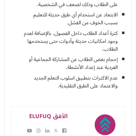
على الطلاب وذلك لضعف في الشخصية.
الابتعاد عن استخدام أي طرق حديثة للتعليم
بسبب الخوف من الفشل.
كثرة أعداد الطلاب داخل الفصول، بالإضافة لعدم
وجود امكانيات حديثة وأدوات حتى يستخدمها
الطلاب.
إحجام بعض الطلاب عن المشاركة الجماعية أو
الفردية عند إعداد الأنشطة.
عدم الاكتراث بتطبيق اسلوب التعلم الجديد
والاعتماد على الطرق التقليدية.
الأفق ELUFUQ