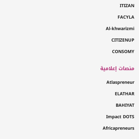
ITIZAN
FACYLA
Al-khwarizmi
CITIZENUP
CONSOMY
منصات إعلامية
Atlaspreneur
ELATHAR
BAHIYAT
Impact DOTS
Africapreneurs