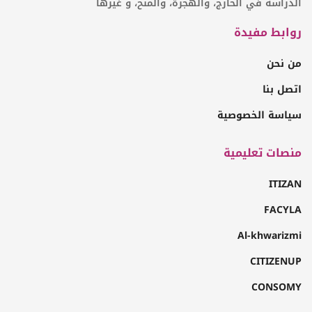
الدراسة في الخارج، والهجرة، والمنح، و غيرها
روابط مفيدة
من نحن
اتصل بنا
سياسة الخصوصية
منصات تعليمية
ITIZAN
FACYLA
Al-khwarizmi
CITIZENUP
CONSOMY