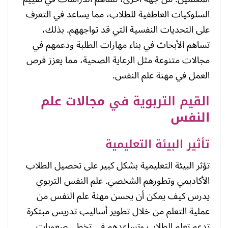
السلوكيات العاطفية للطلاب، مما يساعد في التعرف
على التحديات النفسية التي قد تواجههم. بذلك،
تساهم الأبحاث في بناء مهارات الطلبة ودعمهم في
مجالات متنوعة مثل الرعاية الصحية، مما يعزز فرص
العمل في مهنة علم النفس.
القيم التربوية في
مجالات علم
النفس
تأثير البيئة التعليمية
تؤثر البيئة التعليمية بشكل كبير على تحصيل الطلاب
الأكاديمي وتطورهم الشخصي. علم النفس التربوي
يدرس كيف يمكن أن يحسن مهنة علم النفس من
عملية التعلم من خلال تطوير أساليب تدريس مبتكرة
تدعم تعلم الطلاب وتساعدهم في تخطي صعوبات