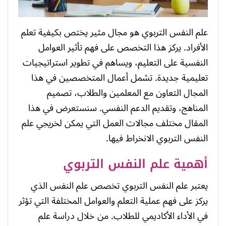
علم النفس التربوي هو مجال مثير يختص بكيفية تعلم
الأفراد. يركز هذا التخصص على فهم تأثير العوامل
النفسية على التعليم، ويساهم في تطوير استراتيجيات
تعليمية جديدة. تشمل أعمال المتخصصين في هذا
المجال التعاون مع المعلمين والطلاب، تصميم
المناهج، وتقديم الدعم النفسي. سنستعرض في هذا
المقال مختلف مجالات العمل التي يمكن لخريجي علم
النفس التربوي الانخراط فيها.
أهمية علم النفس التربوي
يعتبر علم النفس التربوي تخصص علم النفس الذي
يركز على فهم عملية التعلم والعوامل المختلفة التي تؤثر
في الأداء الأكاديمي للطلاب. من خلال دراسة علم