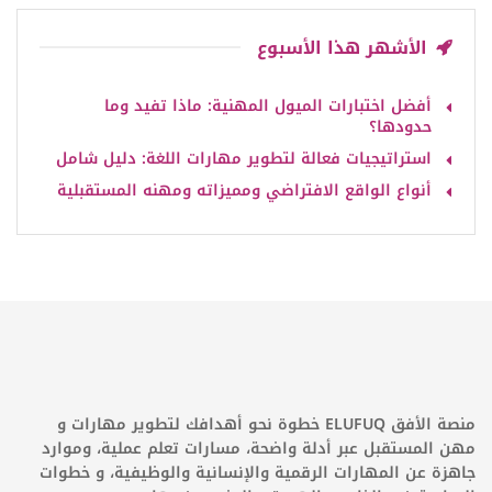
الأشهر هذا الأسبوع
أفضل اختبارات الميول المهنية: ماذا تفيد وما
حدودها؟
استراتيجيات فعالة لتطوير مهارات اللغة: دليل شامل
أنواع الواقع الافتراضي ومميزاته ومهنه المستقبلية
منصة الأفق ELUFUQ خطوة نحو أهدافك لتطوير مهارات و
مهن المستقبل عبر أدلة واضحة، مسارات تعلم عملية، وموارد
جاهزة عن المهارات الرقمية والإنسانية والوظيفية، و خطوات