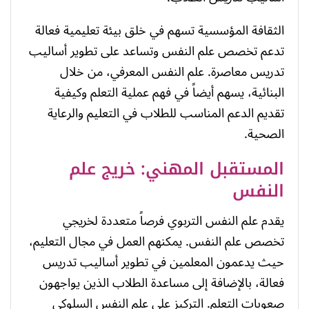
الثقافة المؤسسية تسهم في خلق بيئة تعليمية فعالة
تدعم تخصص علم النفس وتساعد على تطوير أساليب
تدريس معاصرة. علم النفس المعرفي، من خلال
البنائية، يسهم أيضاً في فهم عملية التعلم وكيفية
تقديم الدعم المناسب للطلاب في التعليم والرعاية
الصحية.
المستقبل المهني: خريج علم
النفس
يقدم علم النفس التربوي فرصاً متعددة لخريجي
تخصص علم النفس. يمكنهم العمل في مجال التعليم،
حيث يدعمون المعلمين في تطوير أساليب تدريس
فعالة، بالإضافة إلى مساعدة الطلاب الذين يواجهون
صعوبات التعلم. التركيز على علم النفس السلوكي