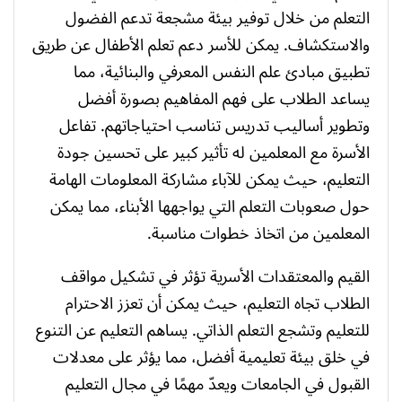
التعلم من خلال توفير بيئة مشجعة تدعم الفضول
والاستكشاف. يمكن للأسر دعم تعلم الأطفال عن طريق
تطبيق مبادئ علم النفس المعرفي والبنائية، مما
يساعد الطلاب على فهم المفاهيم بصورة أفضل
وتطوير أساليب تدريس تناسب احتياجاتهم. تفاعل
الأسرة مع المعلمين له تأثير كبير على تحسين جودة
التعليم، حيث يمكن للآباء مشاركة المعلومات الهامة
حول صعوبات التعلم التي يواجهها الأبناء، مما يمكن
المعلمين من اتخاذ خطوات مناسبة.
القيم والمعتقدات الأسرية تؤثر في تشكيل مواقف
الطلاب تجاه التعليم، حيث يمكن أن تعزز الاحترام
للتعليم وتشجع التعلم الذاتي. يساهم التعليم عن التنوع
في خلق بيئة تعليمية أفضل، مما يؤثر على معدلات
القبول في الجامعات ويعدّ مهمًا في مجال التعليم