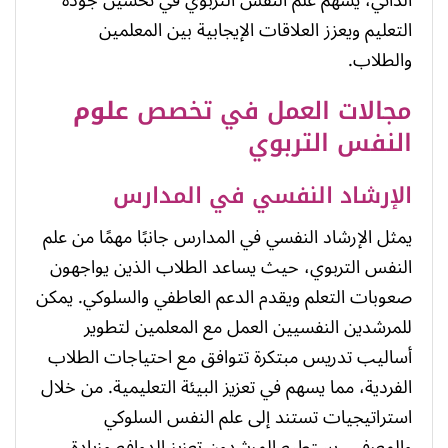
التعليم ويعزز العلاقات الإيجابية بين المعلمين
والطلاب.
مجالات العمل في تخصص
علوم
النفس التربوي
الإرشاد النفسي في المدارس
يمثل الإرشاد النفسي في المدارس جانبًا مهمًا من علم
النفس التربوي، حيث يساعد الطلاب الذين يواجهون
صعوبات التعلم ويقدم الدعم العاطفي والسلوكي. يمكن
للمرشدين النفسيين العمل مع المعلمين لتطوير
أساليب تدريس مبتكرة تتوافق مع احتياجات الطلاب
الفردية، مما يسهم في تعزيز البيئة التعليمية. من خلال
استراتيجيات تستند إلى علم النفس السلوكي
والمعرفي، يستطيع المرشدون تعزيز الدوافع وزيادة