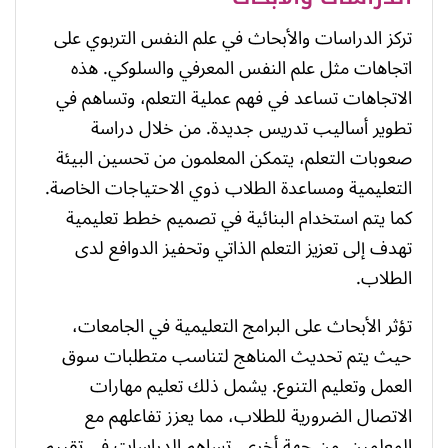
تركز الدراسات والأبحاث في علم النفس التربوي على
اتجاهات مثل علم النفس المعرفي والسلوكي. هذه
الاتجاهات تساعد في فهم عملية التعلم، وتساهم في
تطوير أساليب تدريس جديدة. من خلال دراسة
صعوبات التعلم، يتمكن المعلمون من تحسين البيئة
التعليمية ومساعدة الطلاب ذوي الاحتياجات الخاصة.
كما يتم استخدام البنائية في تصميم خطط تعليمية
تهدف إلى تعزيز التعلم الذاتي وتحفيز الدوافع لدى
الطلاب.
تؤثر الأبحاث على البرامج التعليمية في الجامعات،
حيث يتم تحديث المناهج لتناسب متطلبات سوق
العمل وتعليم التنوع. يشمل ذلك تعليم مهارات
الاتصال الضرورية للطلاب، مما يعزز تفاعلهم مع
المعلمين. من جهة أخرى، تساهم الدراسات في تقييم