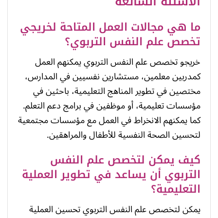
الأسئلة الشائعة
ما هي مجالات العمل المتاحة لخريجي
تخصص علم النفس التربوي؟
خريجو تخصص علم النفس التربوي يمكنهم العمل
كمدربين معلمين، مستشارين نفسيين في المدارس،
مختصين في تطوير المناهج التعليمية، باحثين في
مؤسسات تعليمية، أو موظفين في برامج دعم التعلم.
كما يمكنهم الانخراط في العمل مع مؤسسات مجتمعية
لتحسين الصحة النفسية للأطفال والمراهقين.
كيف يمكن لتخصص علم النفس
التربوي أن يساعد في تطوير العملية
التعليمية؟
يمكن لتخصص علم النفس التربوي تحسين العملية