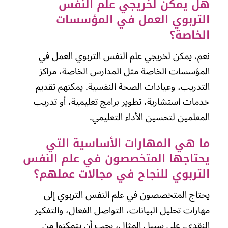
هل يمكن لخريجي علم النفس
التربوي العمل في المؤسسات
الخاصة؟
نعم، يمكن لخريجي علم النفس التربوي العمل في
المؤسسات الخاصة مثل المدارس الخاصة، مراكز
التدريب، وعيادات الصحة النفسية. يمكنهم تقديم
خدمات استشارية، تطوير برامج تعليمية، أو تدريب
المعلمين لتحسين الأداء التعليمي.
ما هي المهارات الأساسية التي
يحتاجها المتخصصون في علم النفس
التربوي للنجاح في مجالات عملهم؟
يحتاج المتخصصون في علم النفس التربوي إلى
مهارات تحليل البيانات، التواصل الفعال، والتفكير
النقدي. على سبيل المثال، يجب أن يتمكنوا من