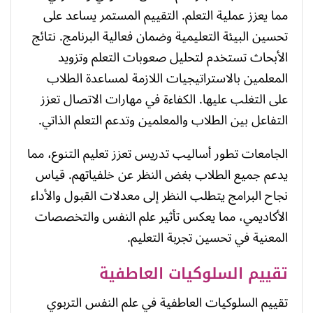
مما يعزز عملية التعلم. التقييم المستمر يساعد على
تحسين البيئة التعليمية وضمان فعالية البرنامج. نتائج
الأبحاث تستخدم لتحليل صعوبات التعلم وتزويد
المعلمين بالاستراتيجيات اللازمة لمساعدة الطلاب
على التغلب عليها. الكفاءة في مهارات الاتصال تعزز
التفاعل بين الطلاب والمعلمين وتدعم التعلم الذاتي.
الجامعات تطور أساليب تدريس تعزز تعليم التنوع، مما
يدعم جميع الطلاب بغض النظر عن خلفياتهم. قياس
نجاح البرامج يتطلب النظر إلى معدلات القبول والأداء
الأكاديمي، مما يعكس تأثير علم النفس والتخصصات
المعنية في تحسين تجربة التعليم.
تقييم السلوكيات العاطفية
تقييم السلوكيات العاطفية في علم النفس التربوي