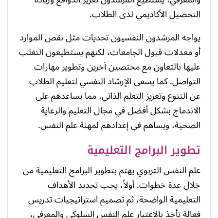
التحصيل الأكاديمي لدى الطلاب.
يواجه المرشدون النفسيون تحديات مثل نقص الموارد
أو معدلات قبول الجامعات، لكنهم يستطيعون التغلب
عليها بالتعاون مع مختصين آخرين وتطوير مهارات
التواصل. كما يسعى الإرشاد النفسي لتعليم الطلاب
عن التنوع وتعزيز التعلم الذاتي، مما يساعدهم على
الاندماج بشكل أفضل في مجال التعليم والرعاية
الصحية، ويساهم في إعدادهم لمهنة علم النفس.
تطوير البرامج التعليمية
علم النفس التربوي يهتم بتطوير البرامج التعليمية من
خلال عدة خطوات. أولاً، يجب تحديد الأهداف
التعليمية الواضحة، ثم تصميم استراتيجيات تدريس
فعالة تأخذ بالاعتبار علم النفس السلوكي والمعرفي،