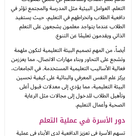
التعلم. العوامل البيئية مثل المدرسة والمجتمع تؤثر في
دافعية الطلاب وانخراطهم في التعليم، حيث يستفيد
الطلاب عندما يتواجد معلمون يشجعون على التعلم
الذاتي ويقدمون تعليمًا عن التنوع.
أيضاً، من المهم تصميم البيئة التعليمية لتكون ملهمة
وتشجع على التحاور وبناء مهارات الاتصال، مما يعززمن
فعالية الأساليب التعليمية المستخدمة. في الجامعات،
يركز علم النفس المعرفي والبنائية على كيفية تحسين
البيئة التعليمية، مما يؤدي إلى معدلات قبول أعلى
وتأهيل الطلاب للدخول إلى مجالات مثل الرعاية
الصحية وأعمال التعليم.
دور الأسرة في عملية التعلم
تسهم الأسرة في تعزيز الدافعية لدى الأبناء في عملية