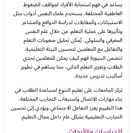
يساعد في فهم استجابة الأفراد لمواقف الضغوط
العاطفية المختلفة. يستخدم علماء النفس أدوات مثل
الاستبيانات والمقابلات لدراسة الدوافع والمشاعر
وتأثيرها على عملية التعلم. من خلال علم النفس
المعرفي والسلوكي، يُمكن تحليل صعوبات التعلم
والتفاعل مع المعلمين لتحسين البيئة التعليمية.
تتضمن البنيوية فهم كيف يمكن للمعلمين تحدي
الطلاب وتعزيز التعلم الذاتي، مما يساهم في تطوير
أساليب تدريس جديدة.
تركز الجامعات على تعليم التنوع لمساعدة الطلاب في
بناء مهارات الاتصال واستيعاب التجارب المختلفة.
هذا التقييم يعزز التفاعل الاجتماعي ويؤدي إلى تحسين
التجارب التعليمية بشكل عام داخل مجال التعليم.
الدراسات والأبحاث