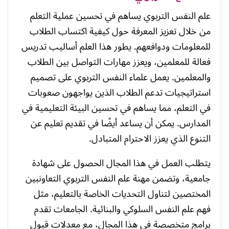
علم النفس التربوي يساهم في تحسين عملية التعلم
من خلال تعزيز المعرفة حول كيفية اكتساب الطلاب
للمعلومات ودوافعهم. يطور هذا العلم أساليب تدريس
فعالة للمعلمين، ويعزز مهارات التواصل بين الطلاب
والمعلمين. يعمل علماء النفس التربوي على تصميم
استراتيجيات تدعم الطلاب الذين يواجهون صعوبات
في التعلم، مما يساهم في تحسين البيئة التعليمية في
المدارس. يمكن أن يساعد أيضًا في تقديم تعليم عن
التنوع الذي يعزز الاحترام المتبادل.
يتطلب العمل في هذا المجال الحصول على شهادة
جامعية، وتضمن مهنة علم النفس التربوي التعاونبين
المختصين لتناول التحديات الخاصة بالتعليم، مثل
فهم علم النفس السلوكي والبنائية. الجامعات تقدم
برامج متخصصة في هذا المجال، مع معدلات قبول