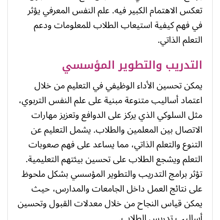
تعكس الاهتمام الكبير فيه. علم النفس المعرفي يؤثر
في فهم كيفية استيعاب الطلاب للمعلومات ودعم
التعلم الذاتي.
التدريب والتطوير المؤسسي
يمكن تحسين الأداء الوظيفي في التعليم من خلال
اعتماد أساليب متنوعة مبنية على علم النفس التربوي،
مثل السلوكي الذي يركز على الدوافع وتعزيز مهارات
الاتصال بين المعلمين والطلاب. يشمل التعليم عن
التنوع والتعلم الذاتي، مما يساعد على فهم صعوبات
التعلم ويشجع الطلاب على تحسين بيئتهم التعليمية.
تؤثر برامج التدريب والتطوير المؤسسي بشكل ملحوظ
على نتائج العمل داخل الجامعات والمدارس، حيث
يمكن قياس النجاح من خلال معدلات القبول وتحسين
أساليب تدريس الطلاب.