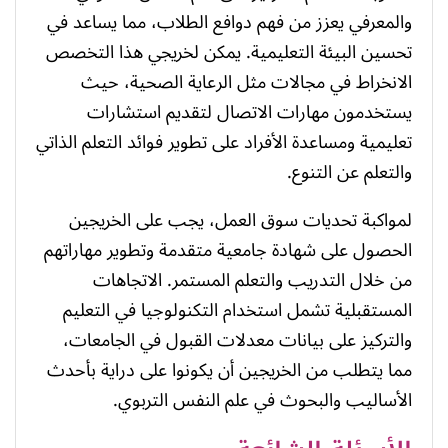
والمعرفي يعزز من فهم دوافع الطلاب، مما يساعد في
تحسين البيئة التعليمية. يمكن لخريجي هذا التخصص
الانخراط في مجالات مثل الرعاية الصحية، حيث
يستخدمون مهارات الاتصال لتقديم استشارات
تعليمية ومساعدة الأفراد على تطوير فوائد التعلم الذاتي
والتعلم عن التنوع.
لمواكبة تحديات سوق العمل، يجب على الخريجين
الحصول على شهادة جامعية متقدمة وتطوير مهاراتهم
من خلال التدريب والتعلم المستمر. الاتجاهات
المستقبلية تشمل استخدام التكنولوجيا في التعليم
والتركيز على بيانات معدلات القبول في الجامعات،
مما يتطلب من الخريجين أن يكونوا على دراية بأحدث
الأساليب والبحوث في علم النفس التربوي.