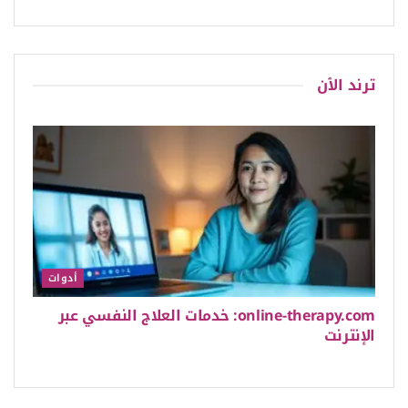
ترند الٱن
أدوات
online-therapy.com: خدمات العلاج النفسي عبر
الإنترنت