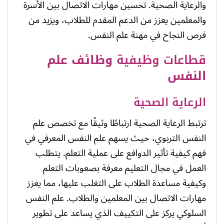
والرعاية الصحية. تحسين مهارات الاتصال بين الأسرة
والمعلمين يعزز من الدعم المقدم للطلاب، ويزيد من
فرص النجاح في مهنة علم النفس.
قطاعات وظيفية
وظائف علم
النفس
الرعاية الصحية
ترتبط الرعاية الصحية ارتباطًا وثيقًا مع تخصص علم
النفس التربوي، حيث يسهم علم النفس المعرفي في
فهم كيفية تأثير الدوافع على عملية التعلم. يتطلب
العمل في مجال التعليم معرفة بصعوبات التعلم
وكيفية مساعدة الطلاب على التغلب عليها، مما يعزز
مهارات الاتصال بين المعلمين والطلاب. علم النفس
السلوكي يركز على التكييف الذي يساعد على تطوير