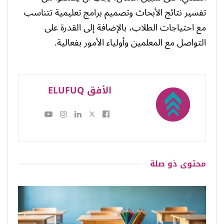
تفسير نتائج الأبحاث وتصميم برامج تعليمية تتناسب
مع احتياجات الطلاب، بالإضافة إلى القدرة على
التواصل مع المعلمين وأولياء الأمور بفعالية.
الأفق ELUFUQ
محتوى
ذو صلة