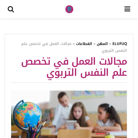
ELUFUQ
»
المهن
»
القطاعات
»
مجالات العمل في تخصص علم
النفس التربوي
مجالات العمل في تخصص
علم النفس التربوي