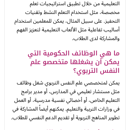
التعليمية من خلال تطبيق استراتيجيات تعلم
مخصصة، مثل استخدام التعلم النشط وتقنيات
التحفيز. على سبيل المثال، يمكن للمعلمين استخدام
أساليب تفاعلية مثل الألعاب التعليمية لتعزيز الفهم
والمشاركة لدى الطلاب.
ما هي الوظائف الحكومية التي
يمكن أن يشغلها متخصصو علم
النفس التربوي؟
يمكن لمتخصصي علم النفس التربوي شغل وظائف
مثل مستشار تعليمي في المدارس، أو مدير برامج
التعليم الخاص، أو أخصائي نفسية مدرسية، أو العمل
في وزارات التربية والتعليم. يمكنهم أيضاً المشاركة في
تطوير المناهج التربوية أو تقديم الدعم النفسي للطلاب.