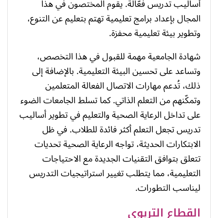
أساليب تدريس فعّالة. يقوم المختصون في هذا
المجال بإعداد برامج تعليمية تهتم بتعليم عن التنوع،
وتطوير بيئة تعليمية محفزة.
شهادة الجامعية مهمة للقبول في هذا التخصص،
وتساعد على تحسين البيئة التعليمية. بالإضافة إلى
ذلك، تُدعم مهارات الاتصال الفعالة المتعلمين
وتمكّنهم من التعلم الذاتي. كما تسلط الجامعات الضوء
على تداخل الرعاية الصحية والتعليم في تطوير أساليب
تدريس تجعل التعلم أكثر فائدة للطلاب. في ظل
الابتكارات الحديثة، تواجه الرعاية الصحية تحديات
تتعلق بتوافق التقنيات الجديدة مع الاحتياجات
التعليمية، مما يتطلب تغيير استراتيجيات التدريس
ليناسب التطورات.
القطاع التربوي