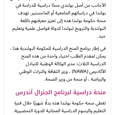
الأجانب من أصل بولندي منحًا دراسية للدراسة في
بولندا في دراساتهم الجامعية أو الماجستير. تهدف
منحة حكومة بولندا هذه إلى تعزيز معرفتهم باللغة
البولندية والترويج لبولندا كدولة فواصل علمية وتعليم
جيد.
في إطار برنامج المنح الدراسية للحكومة البولندية هذا ،
يمكن لمقدم الطلب اختيار واحدة من هذه المنح
الدراسية الثلاث: مدير الوكالة الوطنية للتبادل
الأكاديمي (NAWA) ، وزير الثقافة والتراث الوطني
والرياضة ، أو منحة من وزير الصحة.
منحة دراسية لبرنامج الجنرال أندرس
تغطي منحة حكومة بولندا هذه بدلًا شهريًا خلال فترة
التعليم والرسوم الدراسية المجانية للدورة التحضيرية.