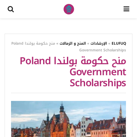
ELUFUQ
»
الإرشادات
»
المنح و الزمالات
»
منح حكومة بولندا Poland
Government Scholarships
منح حكومة بولندا Poland
Government
Scholarships