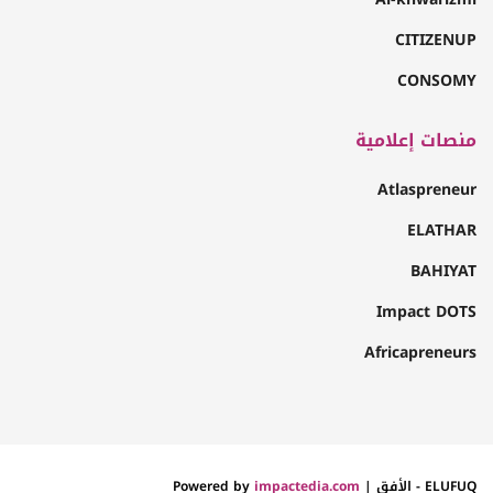
CITIZENUP
CONSOMY
منصات إعلامية
Atlaspreneur
ELATHAR
BAHIYAT
Impact DOTS
Africapreneurs
ELUFUQ - الأفق | Powered by
impactedia.com