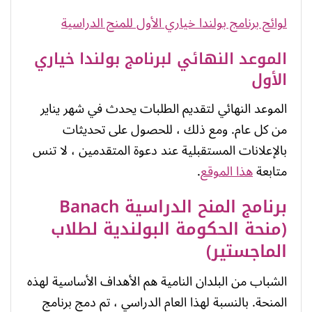
لوائح برنامج بولندا خياري الأول للمنح الدراسية
الموعد النهائي لبرنامج بولندا خياري
الأول
الموعد النهائي لتقديم الطلبات يحدث في شهر يناير
من كل عام. ومع ذلك ، للحصول على تحديثات
بالإعلانات المستقبلية عند دعوة المتقدمين ، لا تنس
متابعة
هذا الموقع
.
برنامج المنح الدراسية Banach
(منحة الحكومة البولندية لطلاب
الماجستير)
الشباب من البلدان النامية هم الأهداف الأساسية لهذه
المنحة. بالنسبة لهذا العام الدراسي ، تم دمج برنامج