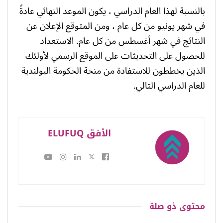
بالنسبة لهذا العام الدراسي ، يكون الموعد النهائي عادةً
في شهر يونيو من كل عام ، ومن المتوقع الإعلان عن
النتائج في شهر أغسطس من كل عام. الاستعداد
للحصول على التحديثات على الموقع الرسمي لأولئك
الذين يخططون للاستفادة من منحة الحكومة البولندية
للعام الدراسي التالي.
الأفق ELUFUQ
محتوى
ذو صلة