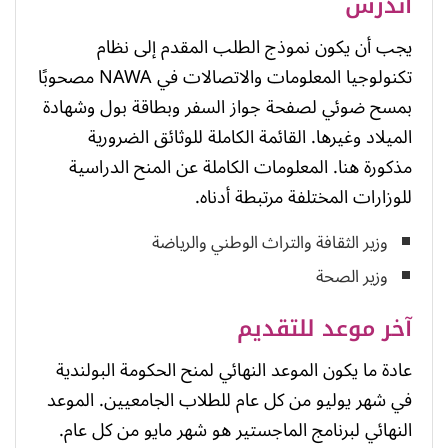
أندرس
يجب أن يكون نموذج الطلب المقدم إلى نظام
تكنولوجيا المعلومات والاتصالات في NAWA مصحوبًا
بمسح ضوئي لصفحة جواز السفر وبطاقة بول وشهادة
الميلاد وغيرها. القائمة الكاملة للوثائق الضرورية
مذكورة هنا. المعلومات الكاملة عن المنح الدراسية
للوزارات المختلفة مرتبطة أدناه.
وزير الثقافة والتراث الوطني والرياضة
وزير الصحة
آخر موعد للتقديم
عادة ما يكون الموعد النهائي لمنح الحكومة البولندية
في شهر يوليو من كل عام للطلاب الجامعيين. الموعد
النهائي لبرنامج الماجستير هو شهر مايو من كل عام.