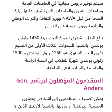
سيتم توفير دروس مجانية في الجامعات العامة
وجامعات الفنون والجامعات التي تشرف عليها وزارة
الصحة من قبل NAWA ووزير الثقافة والتراث الوطني
والرياضة ووزير الصحة على التوالي.
يبلغ البدل الشهري للدورة التحضيرية 1450 زلوتي
بولندي. بالنسبة للسنوات الثلاث الأولى من التعليم ،
يكون البدل الشهري هو 1250 زلوتي بولندي و 1500
زلوتي بولندي شهريًا للطلاب في السنة الرابعة
والخامسة والسادسة في الجامعة.
المتقدمون المؤهلون لبرنامج Gen.
Anders
يمكن تصنيف المتقدمين إلى أشخاص يحملون
الجنسية البولندية أو بدونها. بالنسبة لأولئك الذين لا