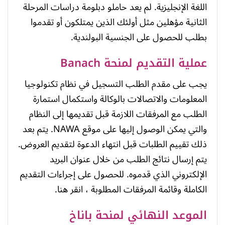
اللغة الإنجليزية. لم يعد حاملو دبلومة دراسات المرحلة
الثانية مؤهلين مثل أولئك الذين يمتلكون أو تقدموا
بطلب للحصول على الجنسية البولندية.
عملية التقديم لمنحة Banach
يجب على مقدم الطلب التسجيل في نظام تكنولوجيا
المعلومات والاتصالات بالوكالة واستكمال استمارة
الطلب مع المرفقات اللازمة قبل تقديمها إلى النظام
والتي يمكن الوصول إليها على موقع NAWA. يتم بعد
ذلك تقييم الطلبات قبل انتهاء الدعوة لتقديم العروض.
يتم إرسال نتائج الطلب من خلال عنوان البريد
الإلكتروني الذي قدموه. للحصول على إجراءات التقديم
الكاملة وقائمة المرفقات المطلوبة ، انقر هنا.
الموعد النهائي لمنحة باناخ