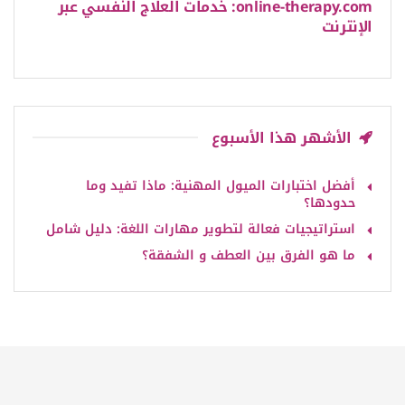
online-therapy.com: خدمات العلاج النفسي عبر
الإنترنت
الأشهر هذا الأسبوع
أفضل اختبارات الميول المهنية: ماذا تفيد وما
حدودها؟
استراتيجيات فعالة لتطوير مهارات اللغة: دليل شامل
ما هو الفرق بين العطف و الشفقة؟