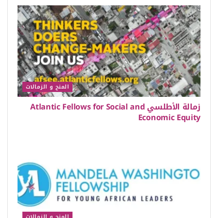
المنح و الزمالات
زمالة الأطلسي Atlantic Fellows for Social and
Economic Equity
المنح و الزمالات