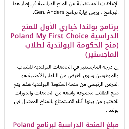
للإعلانات المستقبلية عن المنح الدراسية في إطار هذا
البرنامج ، يرجى زيارة برنامج Gen. Anders.
برنامج بولندا خياري الأول للمنح
الدراسية Poland My First Choice
(منح الحكومة البولندية لطلاب
الماجستير)
إن درجة الماجستير في الجامعات البولندية للشباب
والموهوبين وذوي الغرض من البلدان الأجنبية هو
الغرض الرئيسي من منحة الحكومة البولندية هذه. يتم
منح الطلاب مجموعة واسعة من الجامعات والدورات
للاختيار من بينها أثناء الاستمتاع بالمناخ المعتدل في
بولندا.
مبلغ المنحة الدراسية لبرنامج Poland