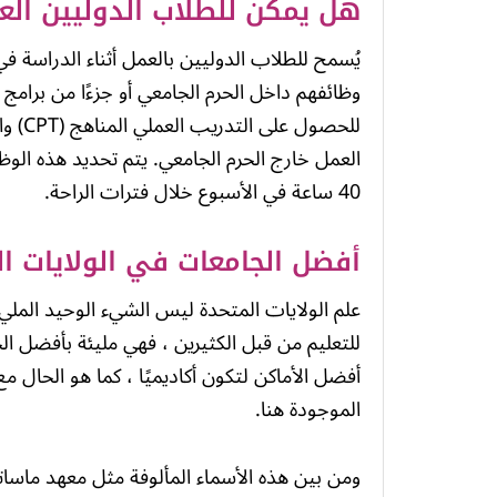
هل يمكن للطلاب الدوليين الع
يُسمح للطلاب الدوليين بالعمل أثناء الدراسة ف
وظائفهم داخل الحرم الجامعي أو جزءًا من برامج 
40 ساعة في الأسبوع خلال فترات الراحة.
أفضل الجامعات في الولايات ال
علم الولايات المتحدة ليس الشيء الوحيد المليء
للتعليم من قبل الكثيرين ، فهي مليئة بأفضل الج
أفضل الأماكن لتكون أكاديميًا ، كما هو الحال م
الموجودة هنا.