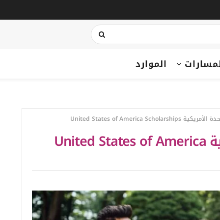
مسارات
الموارد
United States of America Schola
منح الولايات المتحدة الأمريكية United States of America