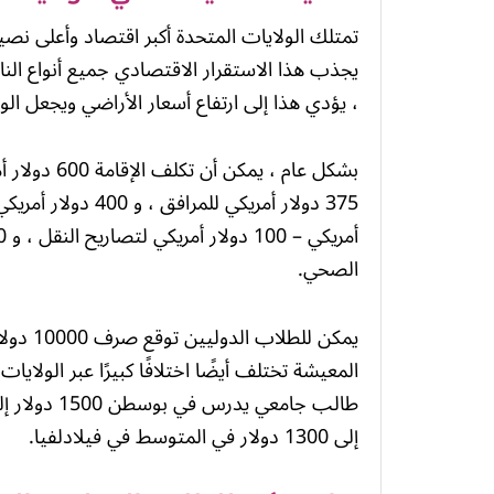
تمتلك الولايات المتحدة أكبر اقتصاد وأعلى نصي
يجذب هذا الاستقرار الاقتصادي جميع أنواع الناس
، يؤدي هذا إلى ارتفاع أسعار الأراضي ويجعل الو
الصحي.
المعيشة تختلف أيضًا اختلافًا كبيرًا عبر الولاي
إلى 1300 دولار في المتوسط في فيلادلفيا.