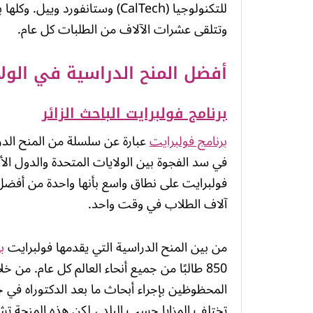
وتتلقى عشرات الآلاف من الطلبات كل عام.
أفضل المنح الدراسية في الولا
برنامج فولبرايت الباحث الزائر
برنامج فولبرايت
عبارة عن سلسلة من المنح الدر
في سد الفجوة بين الولايات المتحدة والدول الأ
فولبرايت على نطاق واسع بأنها واحدة من أفضل 
آلاف الطلاب في وقت واحد.
من بين المنح الدراسية التي يقدمها فولبرايت
ب
850 طالبًا من جميع أنحاء العالم كل عام. من خ
المحظوظين بإجراء أبحاث ما بعد الدكتوراه في 
تختلف المزايا حسب البلد ، لكن هذه المنحة تشمل 