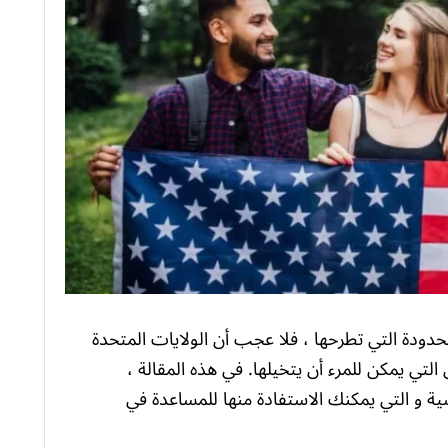
دودة التي تطرحها ، فلا عجب أن الولايات المتحدة
تي يمكن للمرء أن يتخيلها. في هذه المقالة ،
 و التي يمكنك الاستفادة منها للمساعدة في