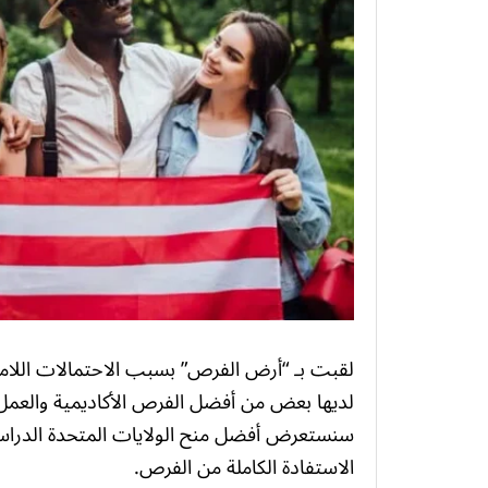
لقبت بـ “أرض الفرص” بسبب الاحتمالات اللامح
لديها بعض من أفضل الفرص الأكاديمية والعمل ال
سنستعرض أفضل منح الولايات المتحدة الدراسية
الاستفادة الكاملة من الفرص.