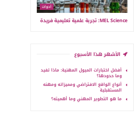
أدوات
MEL Science: تجربة علمية تعليمية فريدة
الأشهر هذا الأسبوع
أفضل اختبارات الميول المهنية: ماذا تفيد
وما حدودها؟
أنواع الواقع الافتراضي ومميزاته ومهنه
المستقبلية
ما هو التطوير المهني وما أهميته؟