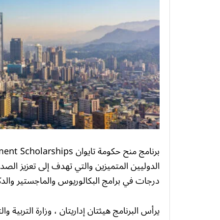
الدوليين المتميزين والتي تهدف إلى تعزيز الصدا
درجات في برامج البكالوريوس والماجستير والدكت