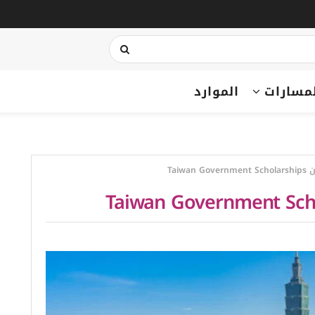
مسارات
الموارد
Taiwa