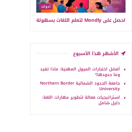
أدوات
احصل على Mondly لتعلم اللغات بسهولة
الأشهر هذا الأسبوع
أفضل اختبارات الميول المهنية: ماذا تفيد
وما حدودها؟
جامعة الحدود الشمالية Northern Border
University
استراتيجيات فعالة لتطوير مهارات اللغة:
دليل شامل