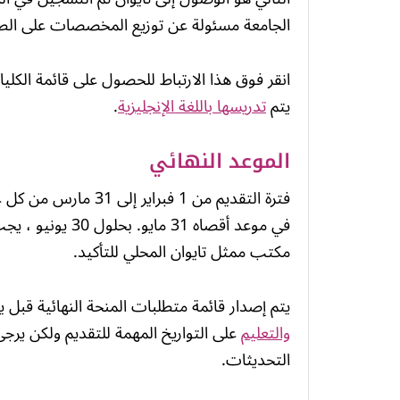
الجامعة مسئولة عن توزيع المخصصات على الط
انقر فوق هذا الارتباط للحصول على قائمة الكليا
يتم
تدريسها باللغة الإنجليزية
.
الموعد النهائي
فترة التقديم من 1 فبر
في موعد أقصاه 31
مكتب ممثل تايوان المحلي للتأكيد.
يتم إصدار قائمة متطلبات المنحة النهائية قبل يوليو 31 من كل عام. ت
والتعليم
على التواريخ المهمة للتقديم ولكن يرج
التحديثات.