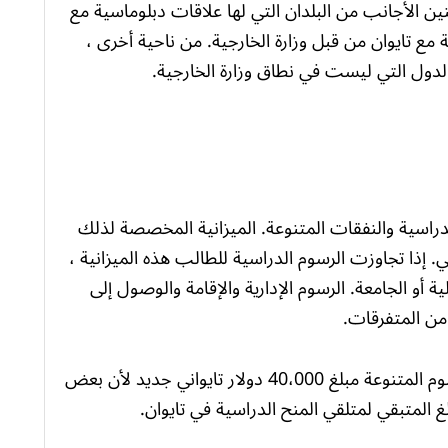
ا دراسية للمواطنين الأجانب من البلدان التي لها علاقات دبلوماسية مع
ة مع تايوان من قبل وزارة الخارجية. من ناحية أخرى ،
لدراسية والنفقات المتنوعة. الميزانية المخصصة لذلك
راسي. إذا تجاوزت الرسوم الدراسية للطالب هذه الميزانية ،
أو الجامعة. الرسوم الإدارية والإقامة والوصول إلى
من المتفرقات.
دولار تايواني جديد لأن بعض
 المتبقي لمتلقي المنح الدراسية في تايوان.