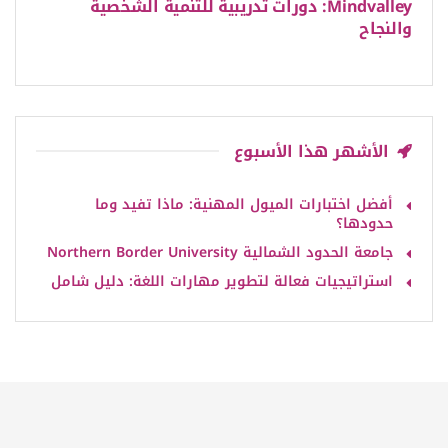
Mindvalley: دورات تدريبية للتنمية الشخصية
والنجاح
الأشهر هذا الأسبوع
أفضل اختبارات الميول المهنية: ماذا تفيد وما
حدودها؟
جامعة الحدود الشمالية Northern Border University
استراتيجيات فعالة لتطوير مهارات اللغة: دليل شامل