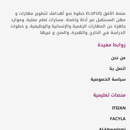
منصة الأفق ELUFUQ خطوة نحو أهدافك لتطوير مهارات و
مهن المستقبل عبر أدلة واضحة، مسارات تعلم عملية، وموارد
جاهزة عن المهارات الرقمية والإنسانية والوظيفية، و خطوات
الدراسة في الخارج، والهجرة، والمنح، و غيرها
روابط مفيدة
من نحن
اتصل بنا
سياسة الخصوصية
منصات تعليمية
ITIZAN
FACYLA
Al-khwarizmi