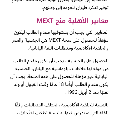
توفير تذكرة طيران للعودة إلى وطنهم.
معايير الأهلية منح MEXT
المعايير التي يجب أن يستوفيها مقدم الطلب ليكون
مؤهلاً للحصول على منحة MEXT هي الجنسية والعمر
والخلفية الأكاديمية ومتطلبات اللغة اليابانية.
للحصول على الجنسية ، يجب أن يكون مقدم الطلب
من دولة لها علاقات دبلوماسية مع اليابان. الجنسية
اليابانية غير مؤهلة للحصول على هذه المنحة. يجب أن
يكون مقدم الطلب أيضًا 18 عامًا وقت القبول أو ولد
تقنيًا بعد 2 أبريل 1996.
بالنسبة للخلفية الأكاديمية ، تختلف المتطلبات وفقًا
للفئة التي ستدرس فيها. بالنسبة لطلاب الأبحاث ،