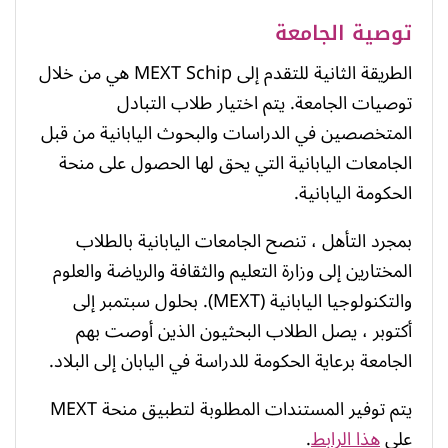
توصية الجامعة
الطريقة الثانية للتقدم إلى MEXT Schip هي من خلال
توصيات الجامعة. يتم اختيار طلاب التبادل
المتخصصين في الدراسات والبحوث اليابانية من قبل
الجامعات اليابانية التي يحق لها الحصول على منحة
الحكومة اليابانية.
بمجرد التأهل ، تنصح الجامعات اليابانية بالطلاب
المختارين إلى وزارة التعليم والثقافة والرياضة والعلوم
والتكنولوجيا اليابانية (MEXT). بحلول سبتمبر إلى
أكتوبر ، يصل الطلاب البحثيون الذين أوصت بهم
الجامعة برعاية الحكومة للدراسة في اليابان إلى البلاد.
يتم توفير المستندات المطلوبة لتطبيق منحة MEXT
على
هذا الرابط
.