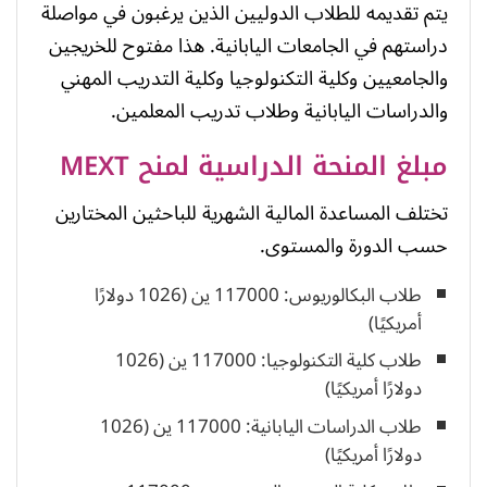
يتم تقديمه للطلاب الدوليين الذين يرغبون في مواصلة
دراستهم في الجامعات اليابانية. هذا مفتوح للخريجين
والجامعيين وكلية التكنولوجيا وكلية التدريب المهني
والدراسات اليابانية وطلاب تدريب المعلمين.
مبلغ المنحة الدراسية لمنح MEXT
تختلف المساعدة المالية الشهرية للباحثين المختارين
حسب الدورة والمستوى.
طلاب البكالوريوس: 117000 ين (1026 دولارًا
أمريكيًا)
طلاب كلية التكنولوجيا: 117000 ين (1026
دولارًا أمريكيًا)
طلاب الدراسات اليابانية: 117000 ين (1026
دولارًا أمريكيًا)