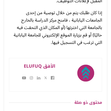
المقبل لإعلانات التوظيف.
إذا كان طلبك يتم من خلال توصية من إحدى
الجامعات اليابانية ، فامنح مركز الدراسة بالخارج
بالجامعة التي اخترتها (أو المكان الذي التحقت فيه
حاليًا) أو قم بزيارة الموقع الإلكتروني للجامعة اليابانية
التي ترغب في التسجيل فيها.
الأفق ELUFUQ
محتوى
ذو صلة