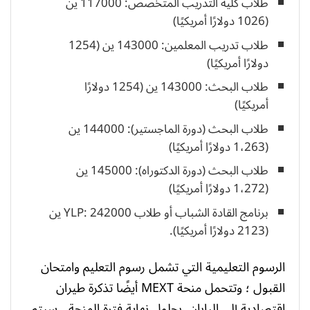
طلاب كلية التدريب المتخصص: 117000 ين
(1026 دولارًا أمريكيًا)
طلاب تدريب المعلمين: 143000 ين (1254
دولارًا أمريكيًا)
طلاب البحث: 143000 ين (1254 دولارًا
أمريكيًا)
طلاب البحث (دورة الماجستير): 144000 ين
(1،263 دولارًا أمريكيًا)
طلاب البحث (دورة الدكتوراه): 145000 ين
(1،272 دولارًا أمريكيًا)
برنامج القادة الشباب أو طلاب YLP: 242000 ين
(2123 دولارًا أمريكيًا).
الرسوم التعليمية التي تشمل رسوم التعليم وامتحان
القبول ؛ وتتحمل منحة MEXT أيضًا تذكرة طيران
اقتصادية إلى اليابان. بحلول نهاية فترة المنحة ، سيتم