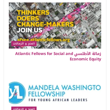
المنح و الزمالات
زمالة الأطلسي Atlantic Fellows for Social and
Economic Equity
المنح و الزمالات