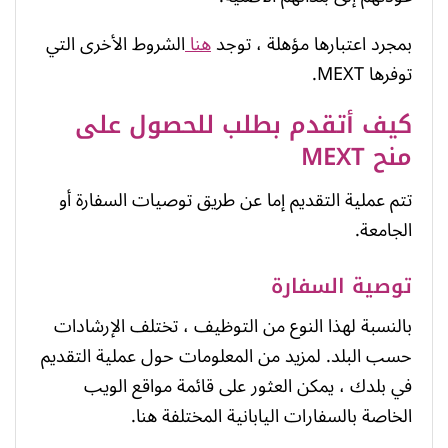
بمجرد اعتبارها مؤهلة ، توجد
هنا
الشروط الأخرى التي
توفرها MEXT.
كيف أتقدم بطلب للحصول على
منح MEXT
تتم عملية التقديم إما عن طريق توصيات السفارة أو
الجامعة.
توصية السفارة
بالنسبة لهذا النوع من التوظيف ، تختلف الإرشادات
حسب البلد. لمزيد من المعلومات حول عملية التقديم
في بلدك ، يمكن العثور على قائمة مواقع الويب
الخاصة بالسفارات اليابانية المختلفة هنا.