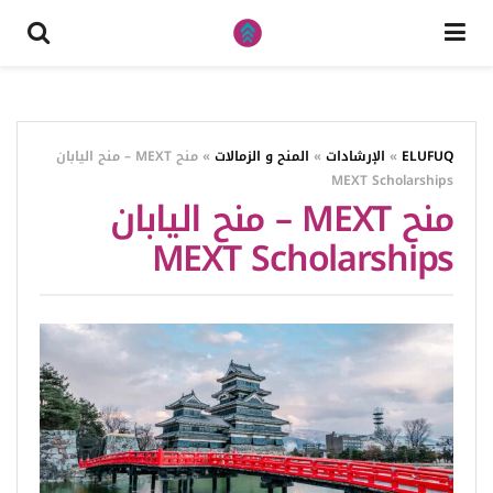
ELUFUQ
»
الإرشادات
»
المنح و الزمالات
»
منح MEXT – منح اليابان
MEXT Scholarships
منح MEXT – منح اليابان
MEXT Scholarships