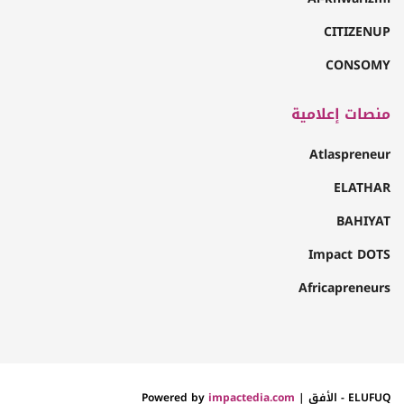
CITIZENUP
CONSOMY
منصات إعلامية
Atlaspreneur
ELATHAR
BAHIYAT
Impact DOTS
Africapreneurs
ELUFUQ - الأفق | Powered by
impactedia.com