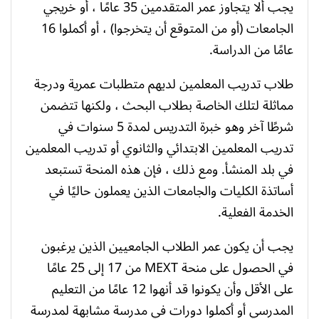
يجب ألا يتجاوز عمر المتقدمين 35 عامًا ، أو خريجي
الجامعات (أو من المتوقع أن يتخرجوا) ، أو أكملوا 16
عامًا من الدراسة.
طلاب تدريب المعلمين لديهم متطلبات عمرية ودرجة
مماثلة لتلك الخاصة بطلاب البحث ، ولكنها تتضمن
شرطًا آخر وهو خبرة التدريس لمدة 5 سنوات في
تدريب المعلمين الابتدائي والثانوي أو تدريب المعلمين
في بلد المنشأ. ومع ذلك ، فإن هذه المنحة تستبعد
أساتذة الكليات والجامعات الذين يعملون حاليًا في
الخدمة الفعلية.
يجب أن يكون عمر الطلاب الجامعيين الذين يرغبون
في الحصول على منحة MEXT من 17 إلى 25 عامًا
على الأقل وأن يكونوا قد أنهوا 12 عامًا من التعليم
المدرسي أو أكملوا دورات في مدرسة مشابهة لمدرسة