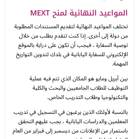
المواعيد النهائية لمنح MEXT
تختلف المواعيد النهائية لتقديم المستندات المطلوبة
من دولة إلى أخرى. إذا كنت تتقدم بطلب من خلال
توصية السفارة ، فيجب أن تكون على دراية بالموقع
الإلكتروني للسفارة اليابانية في بلدك لتدوين التواريخ
المهمة.
بين أبريل ومايو هو المكان الذي تتم فيه عملية
التوظيف للطلاب الجامعيين والبحث والكلية
والتكنولوجيا وطلاب التدريب الخاص.
بالنسبة لأولئك الذين يرغبون في التسجيل في تدريب
المعلمين والدراسات اليابانية ، يجب عليهم التحقق
باستمرار من الإعلانات من ديسمبر إلى فبراير من العام