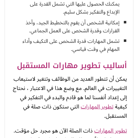
يمكنك الحصول عليها التي تشمل القدرة على
الإبداع والتفكير بشكل سليم.
إمكانية الشخص أن يقوم بالتخطيط الجيد، وأخذ
القرارات وقدرة الشخص على العمل الجماعي.
تشمل المهارات قدرة الشخص على التكيف وأداء
المهام في وقت قياسي.
أساليب تطوير مهارات المستقبل
يمكن أن تتطور العديد من الوظائف وتتغير لاستيعاب
التغييرات في العالم. مع وضع هذا في الاعتبار ، نحتاج
إلى إعداد أنفسنا لما هو قادم والبدء في التفكير في
كيفية
تطوير المهارات
التي ستكون ذات صلة في
المستقبل.
تطوير المهارات
ذات الصلة الآن هو مجرد حل مؤقت.