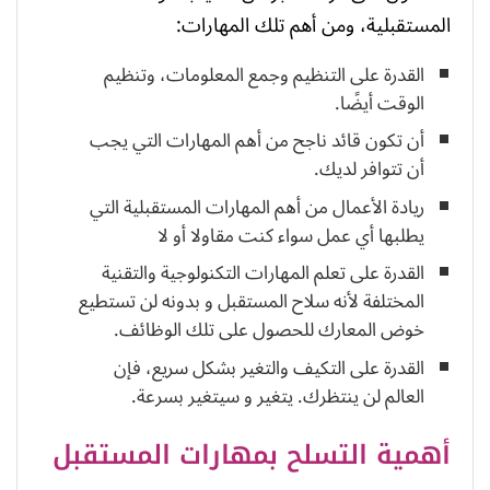
المستقبلية، ومن أهم تلك المهارات:
القدرة على التنظيم وجمع المعلومات، وتنظيم
الوقت أيضًا.
أن تكون قائد ناجح من أهم المهارات التي يجب
أن تتوافر لديك.
ريادة الأعمال من أهم المهارات المستقبلية التي
يطلبها أي عمل سواء كنت مقاولا أو لا
القدرة على تعلم المهارات التكنولوجية والتقنية
المختلفة لأنه سلاح المستقبل و بدونه لن تستطيع
خوض المعارك للحصول على تلك الوظائف.
القدرة على التكيف والتغير بشكل سريع، فإن
العالم لن ينتظرك. يتغير و سيتغير بسرعة.
أهمية التسلح بمهارات المستقبل