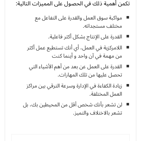
تكمن أهمية ذلك في الحصول على المميزات التالية:
مواكبة سوق العمل والقدرة على التفاعل مع
مختلف مستجداته.
القدرة على الإنتاج بشكل أكثر فاعلية.
اللامركزية في العمل، أي أنك تستطيع عمل أكثر
من مهمة في آن واحد و أينما كنت
القدرة على العمل عن بعد من أهم الأشياء التي
تحصل عليها من تلك المهارات.
زيادة الكفاءة في الإدارة وسرعة الترقي بين مراكز
العمل المختلفة.
لن تشعر بأنك شخص أقل من المحيطين بك، بل
تشعر بالاختلاف والتميز.