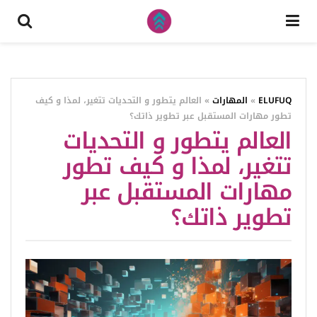
ELUFUQ
»
المهارات
»
العالم يتطور و التحديات تتغير، لمذا و كيف
تطور مهارات المستقبل عبر تطوير ذاتك؟
العالم يتطور و التحديات
تتغير، لمذا و كيف تطور
مهارات المستقبل عبر
تطوير ذاتك؟