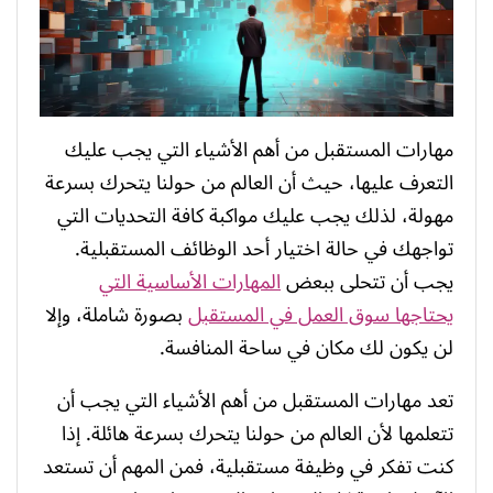
مهارات المستقبل من أهم الأشياء التي يجب عليك
التعرف عليها، حيث أن العالم من حولنا يتحرك بسرعة
مهولة، لذلك يجب عليك مواكبة كافة التحديات التي
تواجهك في حالة اختيار أحد الوظائف المستقبلية.
يجب أن تتحلى ببعض
المهارات الأساسية التي
يحتاجها سوق العمل في المستقبل
بصورة شاملة، وإلا
لن يكون لك مكان في ساحة المنافسة.
تعد مهارات المستقبل من أهم الأشياء التي يجب أن
تتعلمها لأن العالم من حولنا يتحرك بسرعة هائلة. إذا
كنت تفكر في وظيفة مستقبلية، فمن المهم أن تستعد