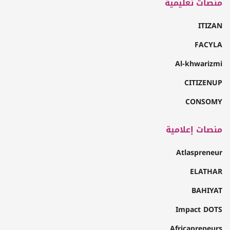
منصات تعليمية
ITIZAN
FACYLA
Al-khwarizmi
CITIZENUP
CONSOMY
منصات إعلامية
Atlaspreneur
ELATHAR
BAHIYAT
Impact DOTS
Africapreneurs