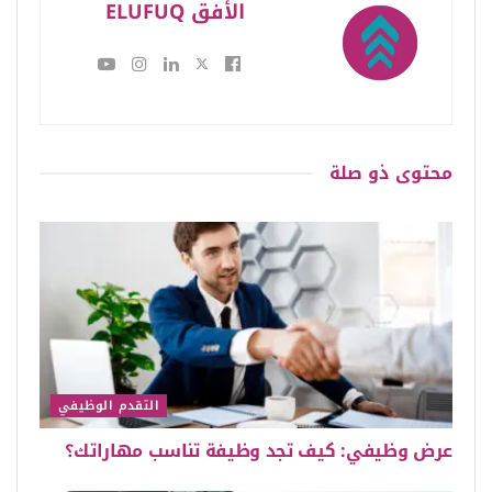
الأفق ELUFUQ
محتوى
ذو صلة
التقدم الوظيفي
عرض وظيفي: كيف تجد وظيفة تناسب مهاراتك؟