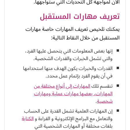
الآن لمواجهة كل التحديات التي ستواجهها.
تعريف مهارات المستقبل
يمكنك تلخيص تعريف المهارات خاصة مهارات
المستقبل من خلال النقاط التالية:
إنها بعض المعلومات التي يتحصل عليها الفرد،
والتي تشمل الخبرات والقدرات الشخصية.
القدرات والخبرات يكون الهدف منها استخدامها
في أن يقوم الفرد بإتمام عمل محدد.
تنقسم تلك
المهارات إلى أنواع مختلفة من
المهارات، بعضها مهارات عملية ومهارات
شخصية
.
إن المهارات العلمية تشمل القدرة على الحساب
والتعامل مع البرامج الإلكترونية و القراءة و
الكتابة
بلغات مختلفة أو المهارات الشخصية التي