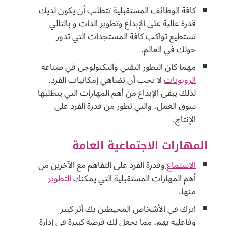
كافة الوظائف المستقبلية تتطلب أن يكون لديك
قدرة عالية على الإبداع وتطوير الذات و بالتالي
تستطيع تواكب كافة المستجدات التي تدور
حولك في العالم.
مهما كان التطور التقني والتكنولوجي في صناعة
الروبوتات
لا يجب أن تضاهي إمكانيات الفرد.
لذلك يبقى الإبداع من أهم المهارات التي يتطلبها
سوق العمل، والتي تطور من قدرة الفرد على
الإنتاج.
المهارات الاجتماعية العامة
الاستماع
وقدرة الفرد على التفاهم مع الآخرين من
أهم المهارات المستقبلية التي يمكنك
التطوير
منها.
اترك في الأشخاص المحيطين بك أثر كبير
وفاعلية بهم، مما يجعل لك فرصة كبيرة في إدارة