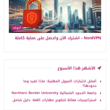
أدوات
NordVPN – اشترك الآن واحصل على حماية كاملة
الأشهر هذا الأسبوع
أفضل اختبارات الميول المهنية: ماذا تفيد وما
حدودها؟
جامعة الحدود الشمالية Northern Border University
استراتيجيات فعالة لتطوير مهارات اللغة: دليل شامل