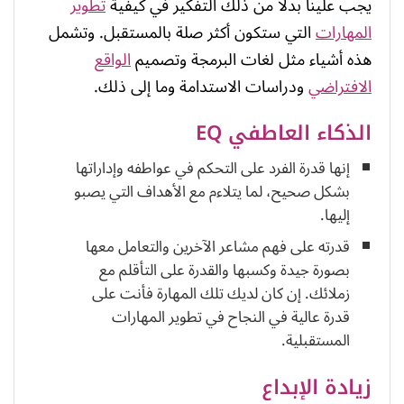
يجب علينا بدلاً من ذلك التفكير في كيفية
تطوير
المهارات
التي ستكون أكثر صلة بالمستقبل. وتشمل
هذه أشياء مثل لغات البرمجة وتصميم
الواقع
الافتراضي
ودراسات الاستدامة وما إلى ذلك.
الذكاء العاطفي EQ
إنها قدرة الفرد على التحكم في عواطفه وإداراتها
بشكل صحيح، لما يتلاءم مع الأهداف التي يصبو
إليها.
قدرته على فهم مشاعر الآخرين والتعامل معها
بصورة جيدة وكسبها والقدرة على التأقلم مع
زملائك. إن كان لديك تلك المهارة فأنت على
قدرة عالية في النجاح في تطوير المهارات
المستقبلية.
زيادة الإبداع