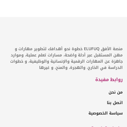
منصة الأفق ELUFUQ خطوة نحو أهدافك لتطوير مهارات و
مهن المستقبل عبر أدلة واضحة، مسارات تعلم عملية، وموارد
جاهزة عن المهارات الرقمية والإنسانية والوظيفية، و خطوات
الدراسة في الخارج، والهجرة، والمنح، و غيرها
روابط مفيدة
من نحن
اتصل بنا
سياسة الخصوصية