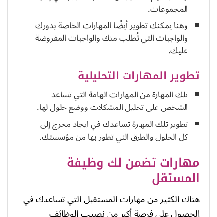
المجموعات.
وهنا يمكنك تطوير أيضًا المهارات الخاصة بدورك
والواجبات التي تُطلب منك والواجبات المفروضة
عليك.
تطوير المهارات التحليلية
تلك المهارة من المهارات الهامة التي تساعد
الشخص على تحليل المشكلات ووضع حلول لها.
تطوير تلك المهارة تساعدك في ايجاد مخرج إلى
كل الحلول والطرق التي تطور بها من مؤسستك.
مهارات تضمن لك وظيفة
المستقل
هناك الكثير من مهارات المستقبل التي تساعدك في
الحصول على فرصة أكبر من نصيب الوظائف