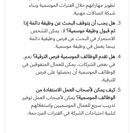
تطوير مهاراتهم خلال الفترات الموسمية وبناء
شبكة اتصالات مهنية.
هل يجب أن يتوقف البحث عن وظيفة دائمة إذا
تم قبول وظيفة موسمية؟
لا، يمكن للشخص
الاستمرار في البحث عن فرص وظيفية دائمة
بينما يعمل في وظيفة موسمية.
هل تقدم الوظائف الموسمية فرص الترقية؟
نعم،
في بعض الشركات، يمكن للعمال المتفوقين في
الوظائف الموسمية أن يحصلوا على فرص
للترقية.
كيف يمكن لأصحاب العمل الاستفادة من
الوظائف الموسمية؟
يمكن لأصحاب العمل توفير
تدريب سريع للعمال الموسميين واستغلالهم
لتلبية احتياجات الشركة في الفترات المزدحمة.