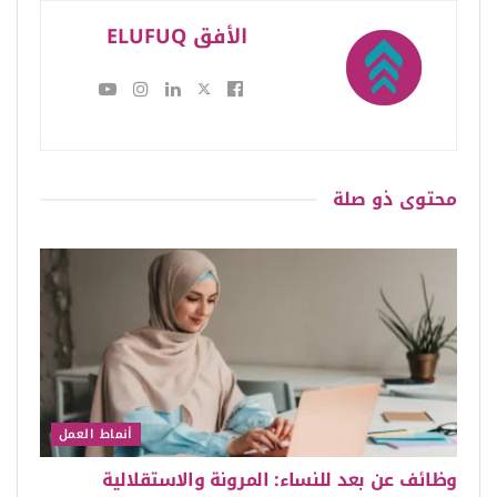
الأفق ELUFUQ
محتوى
ذو صلة
أنماط العمل
وظائف عن بعد للنساء: المرونة والاستقلالية