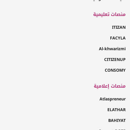
منصات تعليمية
ITIZAN
FACYLA
Al-khwarizmi
CITIZENUP
CONSOMY
منصات إعلامية
Atlaspreneur
ELATHAR
BAHIYAT