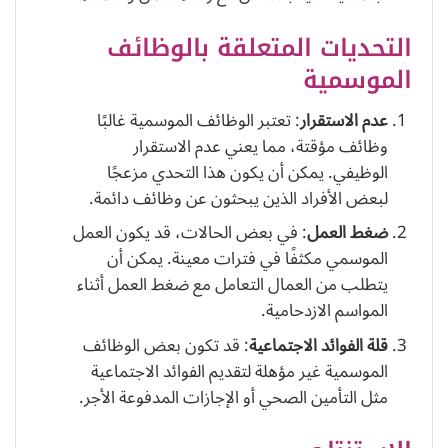
التحديات المتعلقة بالوظائف
الموسمية
عدم الاستقرار
: تعتبر الوظائف الموسمية غالبًا
وظائف مؤقتة، مما يعني عدم الاستقرار
الوظيفي. يمكن أن يكون هذا التحدي مزعجًا
لبعض الأفراد الذين يبحثون عن وظائف دائمة.
ضغط العمل
: في بعض الحالات، قد يكون العمل
الموسمي مكثفًا في فترات معينة. يمكن أن
يتطلب من العمال التعامل مع ضغط العمل أثناء
المواسم الازدحامية.
قلة الفوائد الاجتماعية
: قد تكون بعض الوظائف
الموسمية غير مؤهلة لتقديم الفوائد الاجتماعية
مثل التأمين الصحي أو الإجازات المدفوعة الأجر.