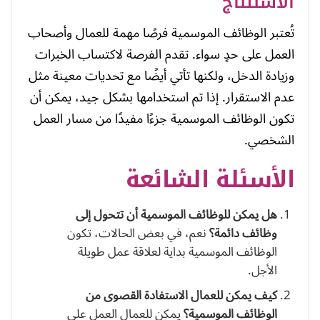
الاستنتاج
تُعتبر الوظائف الموسمية فرصًا مهمة للعمال وأصحاب
العمل على حدٍ سواء. تقدم الفرصة لاكتساب الخبرات
وزيادة الدخل، ولكنها تأتي أيضًا مع تحديات معينة مثل
عدم الاستقرار. إذا تم استخدامها بشكل جيد، يمكن أن
تكون الوظائف الموسمية جزءًا مفيدًا من مسار العمل
الشخصي.
الأسئلة الشائعة
هل يمكن للوظائف الموسمية أن تتحول إلى
وظائف دائمة؟
نعم، في بعض الحالات، تكون
الوظائف الموسمية بداية لعلاقة عمل طويلة
الأجل.
كيف يمكن للعمال الاستفادة القصوى من
الوظائف الموسمية؟
يمكن للعمال العمل على