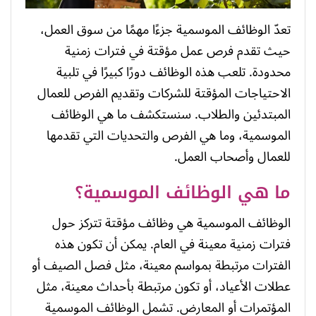
تعدّ الوظائف الموسمية جزءًا مهمًا من سوق العمل،
حيث تقدم فرص عمل مؤقتة في فترات زمنية
محدودة. تلعب هذه الوظائف دورًا كبيرًا في تلبية
الاحتياجات المؤقتة للشركات وتقديم الفرص للعمال
المبتدئين والطلاب. سنستكشف ما هي الوظائف
الموسمية، وما هي الفرص والتحديات التي تقدمها
للعمال وأصحاب العمل.
ما هي الوظائف الموسمية؟
الوظائف الموسمية هي وظائف مؤقتة تتركز حول
فترات زمنية معينة في العام. يمكن أن تكون هذه
الفترات مرتبطة بمواسم معينة، مثل فصل الصيف أو
عطلات الأعياد، أو تكون مرتبطة بأحداث معينة، مثل
المؤتمرات أو المعارض. تشمل الوظائف الموسمية