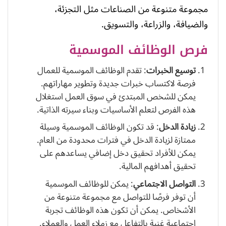
مجموعة متنوعة من الصناعات مثل التجزئة،
والضيافة، والزراعة، والتسويق.
فرص الوظائف الموسمية
توسيع الخبرات
: تقدم الوظائف الموسمية للعمال
فرصة لاكتساب خبرات جديدة وتطوير مهاراتهم.
يمكن للشخص المبتدئ في سوق العمل استغلال
هذه الفرص لتعلم الأساسيات وبناء سيرته الذاتية.
زيادة الدخل
: قد تكون الوظائف الموسمية وسيلة
ممتازة لزيادة الدخل في فترات محدودة من العام.
يمكن للأفراد تحقيق دخل إضافي يساعدهم على
تحقيق أهدافهم المالية.
التواصل الاجتماعي
: يمكن للوظائف الموسمية
أن توفر فرصًا للتواصل مع مجموعة متنوعة من
الأشخاص. يمكن أن تكون هذه الوظائف تجربة
اجتماعية غنية بالتفاعل مع زملاء العمل والعملاء.