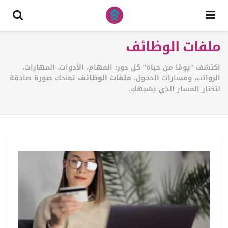
ملفات الوظائف
اكتشف “يومًا من حياة” كل دور: المهام، الأدوات، المهارات،
الرواتب، ومسارات الدخول.
ملفات الوظائف
تمنحك صورة صادقة
لتختار المسار الذي يشبهك.