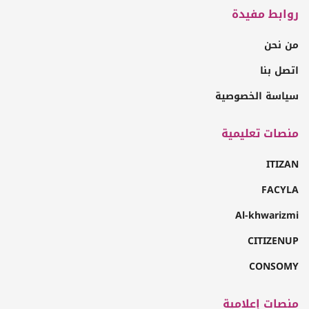
روابط مفيدة
من نحن
اتصل بنا
سياسة الخصوصية
منصات تعليمية
ITIZAN
FACYLA
Al-khwarizmi
CITIZENUP
CONSOMY
منصات إعلامية