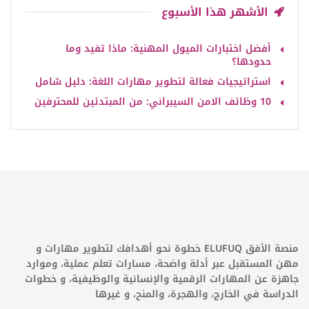
الأشهر هذا الأسبوع
أفضل اختبارات الميول المهنية: ماذا تفيد وما
حدودها؟
استراتيجيات فعالة لتطوير مهارات اللغة: دليل شامل
10 وظائف الامن السيبراني: من المبتدئين للمحترفين
منصة الأفق ELUFUQ خطوة نحو أهدافك لتطوير مهارات و
مهن المستقبل عبر أدلة واضحة، مسارات تعلم عملية، وموارد
جاهزة عن المهارات الرقمية والإنسانية والوظيفية، و خطوات
الدراسة في الخارج، والهجرة، والمنح، و غيرها