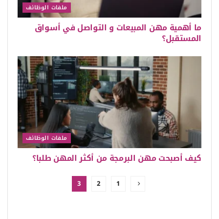
ملفات الوظائف
ما أهمية مهن المبيعات و التواصل في أسواق
المستقبل؟
ملفات الوظائف
كيف أصبحت مهن البرمجة من أكثر المهن طلبا؟
3
2
1