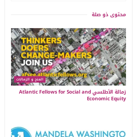
محتوى
ذو صلة
المنح و الزمالات
زمالة الأطلسي Atlantic Fellows for Social and
Economic Equity