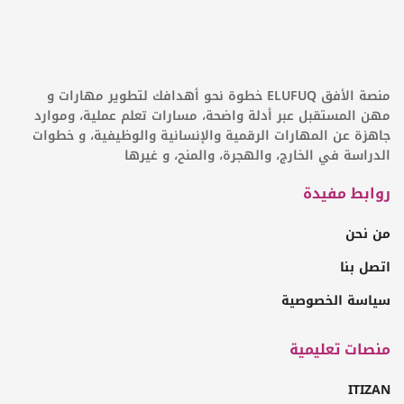
منصة الأفق ELUFUQ خطوة نحو أهدافك لتطوير مهارات و
مهن المستقبل عبر أدلة واضحة، مسارات تعلم عملية، وموارد
جاهزة عن المهارات الرقمية والإنسانية والوظيفية، و خطوات
الدراسة في الخارج، والهجرة، والمنح، و غيرها
روابط مفيدة
من نحن
اتصل بنا
سياسة الخصوصية
منصات تعليمية
ITIZAN