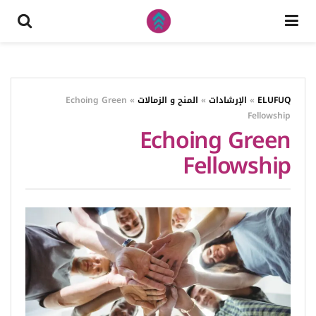
ELUFUQ
»
الإرشادات
»
المنح و الزمالات
»
Echoing Green
Fellowship
Echoing Green
Fellowship