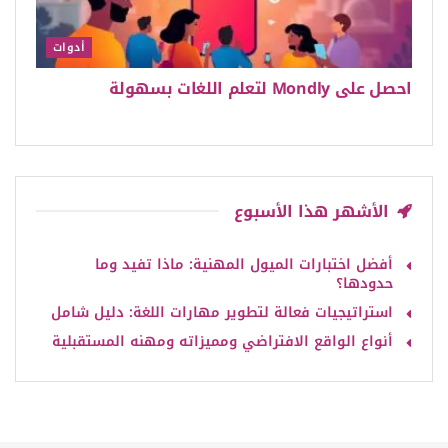
أدوات
احصل على Mondly لتعلم اللغات بسهولة
الأشهر هذا الأسبوع
أفضل اختبارات الميول المهنية: ماذا تفيد وما
حدودها؟
استراتيجيات فعالة لتطوير مهارات اللغة: دليل شامل
أنواع الواقع الافتراضي ومميزاته ومهنه المستقبلية