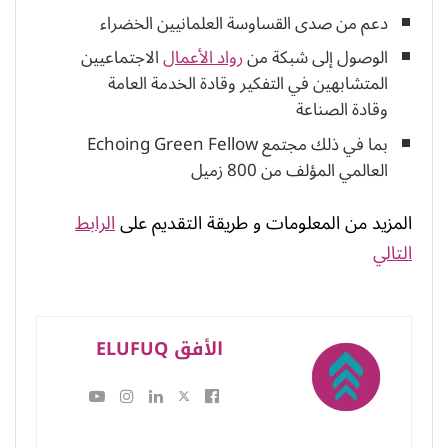
دعم من صدى القساوسة العلمانيين الخضراء
الوصول إلى شبكة من
رواد الأعمال
الاجتماعيين
المتشابهين في التفكير وقادة الخدمة العامة
وقادة الصناعة
بما في ذلك مجتمع Echoing Green Fellow
العالمي المؤلف من 800 زميل
المزيد من المعلومات و طريقة التقديم على
الرابط
التالي
الأفق ELUFUQ