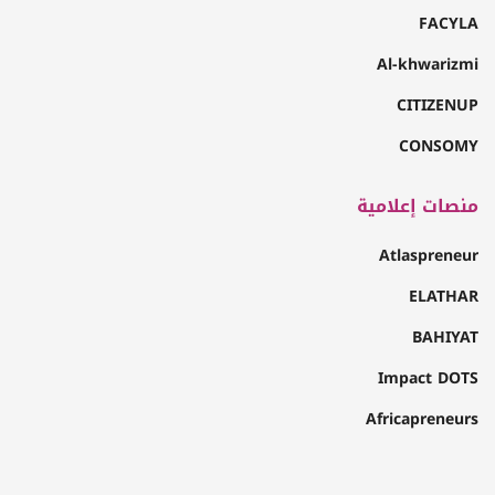
FACYLA
Al-khwarizmi
CITIZENUP
CONSOMY
منصات إعلامية
Atlaspreneur
ELATHAR
BAHIYAT
Impact DOTS
Africapreneurs