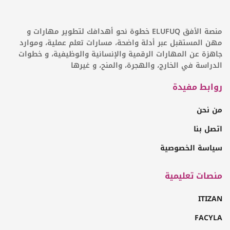
منصة الأفق ELUFUQ خطوة نحو أهدافك لتطوير مهارات و
مهن المستقبل عبر أدلة واضحة، مسارات تعلم عملية، وموارد
جاهزة عن المهارات الرقمية والإنسانية والوظيفية، و خطوات
الدراسة في الخارج، والهجرة، والمنح، و غيرها
روابط مفيدة
من نحن
اتصل بنا
سياسة الخصوصية
منصات تعليمية
ITIZAN
FACYLA