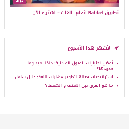
أدوات
تطبيق Babbel لتعلم اللغات – اشترك الآن
الأشهر هذا الأسبوع
أفضل اختبارات الميول المهنية: ماذا تفيد وما
حدودها؟
استراتيجيات فعالة لتطوير مهارات اللغة: دليل شامل
ما هو الفرق بين العطف و الشفقة؟