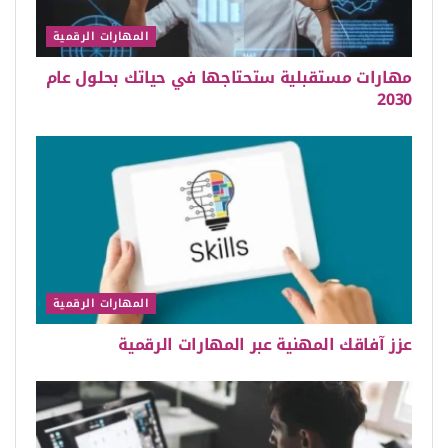
المهارات الرقمية
مهارات مستقبلية ستحتاجها في حياتك بحلول عام
2030
المهارات الرقمية
عزز آفاقك المهنية عبر المهارات الرقمية