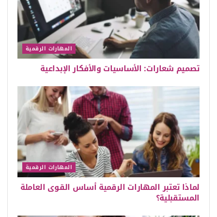
المهارات الرقمية
تصميم شعارات: الأساسيات والأفكار الإبداعية
المهارات الرقمية
لماذا تعتبر المهارات الرقمية أساس القوى العاملة
المستقبلية؟