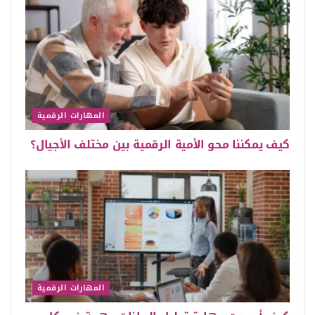
المهارات الرقمية
كيف يمكننا محو الأمية الرقمية بين مختلف الأجيال؟
المهارات الرقمية