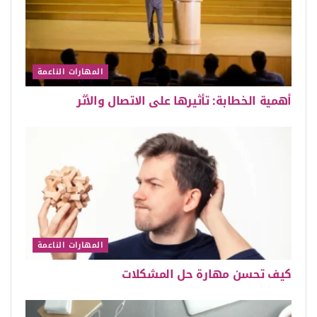
المهارات الناعمة
أهمية الخطابة: تأثيرها على الاتصال والأثر
المهارات الناعمة
كيف تحسن مهارة حل المشكلات