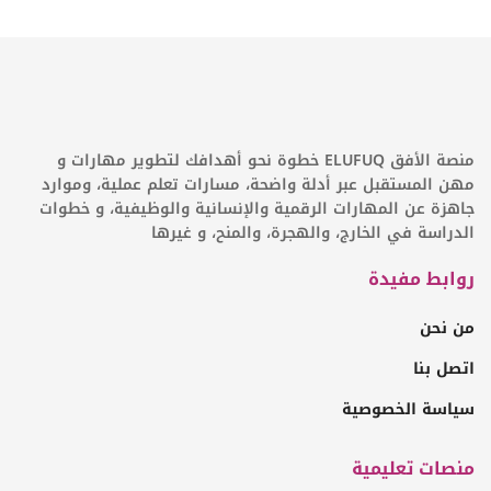
منصة الأفق ELUFUQ خطوة نحو أهدافك لتطوير مهارات و
مهن المستقبل عبر أدلة واضحة، مسارات تعلم عملية، وموارد
جاهزة عن المهارات الرقمية والإنسانية والوظيفية، و خطوات
الدراسة في الخارج، والهجرة، والمنح، و غيرها
روابط مفيدة
من نحن
اتصل بنا
سياسة الخصوصية
منصات تعليمية