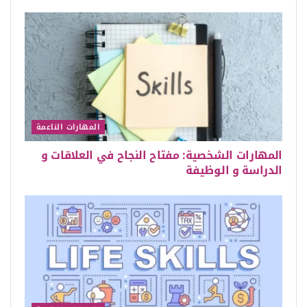
المهارات الناعمة
المهارات الشخصية: مفتاح النجاح في العلاقات و
الدراسة و الوظيفة