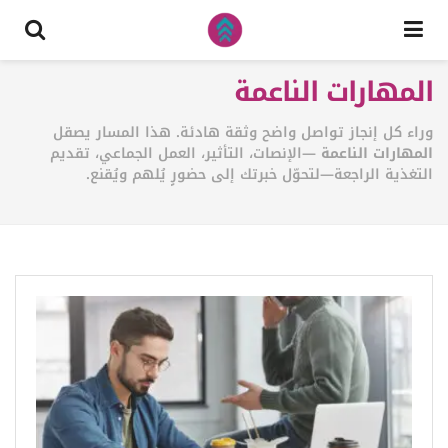
المهارات الناعمة
وراء كل إنجاز تواصل واضح وثقة هادئة. هذا المسار يصقل
المهارات الناعمة
—الإنصات، التأثير، العمل الجماعي، تقديم
التغذية الراجعة—لتحوّل خبرتك إلى حضورٍ يُلهم ويُقنع.