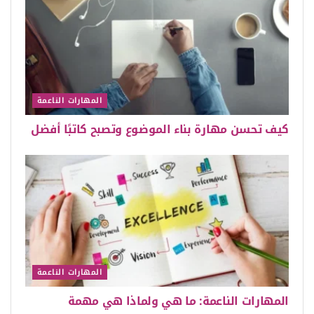
المهارات الناعمة
كيف تحسن مهارة بناء الموضوع وتصبح كاتبًا أفضل
المهارات الناعمة
المهارات الناعمة: ما هي ولماذا هي مهمة