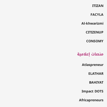
ITIZAN
FACYLA
Al-khwarizmi
CITIZENUP
CONSOMY
منصات إعلامية
Atlaspreneur
ELATHAR
BAHIYAT
Impact DOTS
Africapreneurs