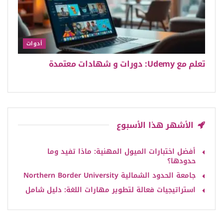
أدوات
تعلم مع Udemy: دورات و شهادات معتمدة
الأشهر هذا الأسبوع
أفضل اختبارات الميول المهنية: ماذا تفيد وما
حدودها؟
جامعة الحدود الشمالية Northern Border University
استراتيجيات فعالة لتطوير مهارات اللغة: دليل شامل