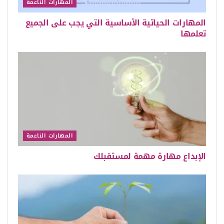
المهارات الناعمة
المهارات الحياتية الأساسية التي يجب على الجميع
تعلمها
المهارات الناعمة
الإبداع مهارة مهمة لمستقبلك