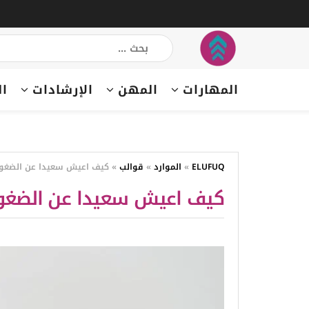
المهارات
المهن
الإرشادات
ال
ELUFUQ
»
الموارد
»
قوالب
»
كيف اعيش سعيدا عن الضغو
كيف اعيش سعيدا عن الضغ