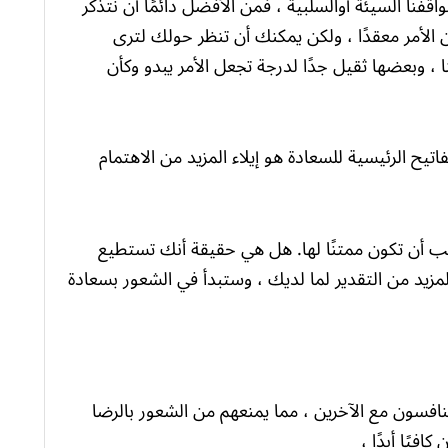
اقفنا السيئة أوالسلبية ، فمن الأفضل دائمًا أن نتذكر
ن الأمر معقدًا ، ولكن يمكنك أن تنظر حولك لترى
ا ، وبعضها ثقيل جدًا لدرجة تجعل الأمر يبدو وكأن
اتيح الرئيسية للسعادة هو إيلاء المزيد من الاهتمام
جب أن تكون ممتنًا لها. هل هي حقيقة أنك تستطيع
لمزيد من التقدير لما لديك ، وستبدأ في الشعور بسعادة
افسون مع الآخرين ، مما يمنعهم من الشعور بالرضا
افيًا أبدًا ،