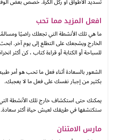
تسديد الأطواق أو ركل الكرة. خصص بعض الوق
افعل المزيد مما تحب
ما هي تلك الأنشطة التي تجعلك راضيًا ومسالمًا
الخارج ويشجعك على التطلع إلى يوم آخر. ابحث 
للسباحة أو الكتابة أو قراءة كتاب ، كن أكثر انخرا
الشعور بالسعادة أثناء فعل ما تحب هو أمر طبي
بكثير من إجبار نفسك على فعل ما لا يعجبك.
يمكنك حتى استكشاف خارج تلك الأنشطة التي ت
ستكتشفها في طريقك لعيش حياة أكثر سعادة.
مارس الامتنان