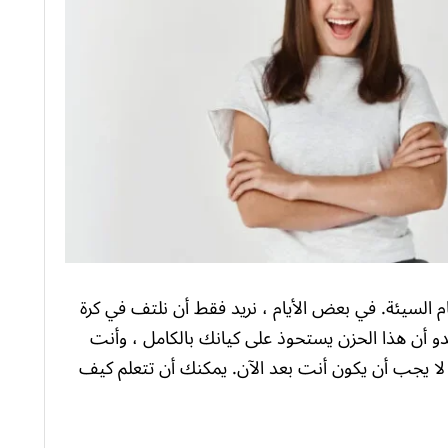
يام السيئة. في بعض الأيام ، نريد فقط أن نلتف في كرة
بدو أن هذا الحزن يستحوذ على كيانك بالكامل ، وأنت
لا يجب أن يكون أنت بعد الآن. يمكنك أن تتعلم كيف