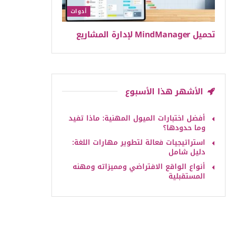
أدوات
تحميل MindManager لإدارة المشاريع
الأشهر هذا الأسبوع
أفضل اختبارات الميول المهنية: ماذا تفيد
وما حدودها؟
استراتيجيات فعالة لتطوير مهارات اللغة:
دليل شامل
أنواع الواقع الافتراضي ومميزاته ومهنه
المستقبلية