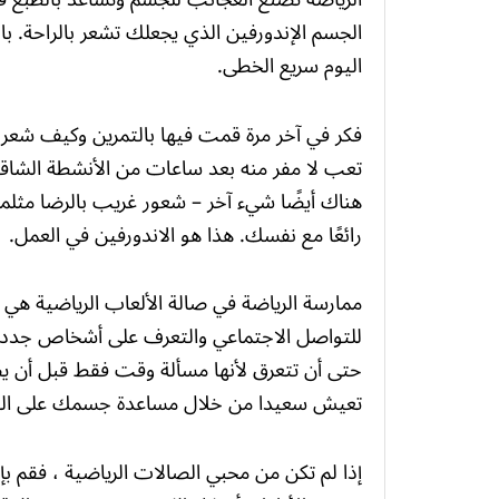
الجسم الإندورفين الذي يجعلك تشعر بالراحة. با
اليوم سريع الخطى.
فكر في آخر مرة قمت فيها بالتمرين وكيف شع
تعب لا مفر منه بعد ساعات من الأنشطة الشاقة
هناك أيضًا شيء آخر – شعور غريب بالرضا مثلما
رائعًا مع نفسك. هذا هو الاندورفين في العمل.
ممارسة الرياضة في صالة الألعاب الرياضية هي أي
للتواصل الاجتماعي والتعرف على أشخاص جدد
حتى أن تتعرق لأنها مسألة وقت فقط قبل أن يص
تعيش سعيدا من خلال مساعدة جسمك على البقا
إذا لم تكن من محبي الصالات الرياضية ، فقم ب