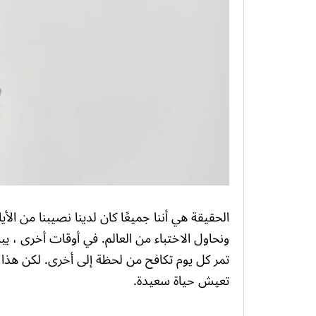
الحقيقة هي أننا جميعًا كان لدينا نصيبنا من الأ
ونحاول الاختباء من العالم. في أوقات أخرى ، ي
تمر كل يوم تكافح من لحظة إلى أخرى. لكن هذا 
تعيش حياة سعيدة.