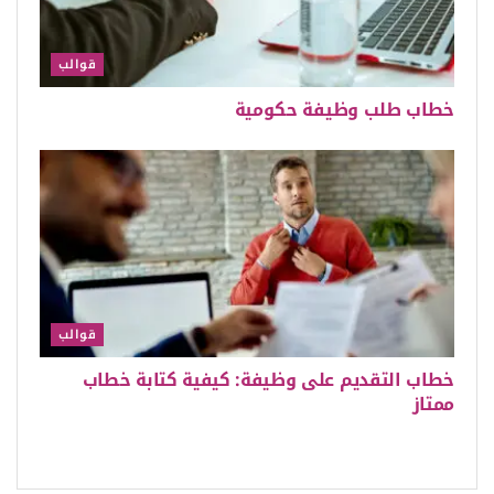
قوالب
خطاب طلب وظيفة حكومية
قوالب
خطاب التقديم على وظيفة: كيفية كتابة خطاب
ممتاز