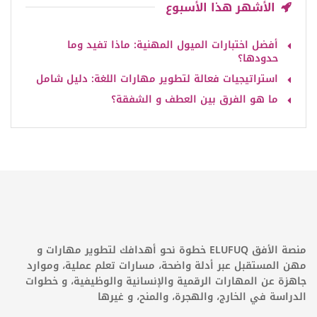
الأشهر هذا الأسبوع
أفضل اختبارات الميول المهنية: ماذا تفيد وما
حدودها؟
استراتيجيات فعالة لتطوير مهارات اللغة: دليل شامل
ما هو الفرق بين العطف و الشفقة؟
منصة الأفق ELUFUQ خطوة نحو أهدافك لتطوير مهارات و
مهن المستقبل عبر أدلة واضحة، مسارات تعلم عملية، وموارد
جاهزة عن المهارات الرقمية والإنسانية والوظيفية، و خطوات
الدراسة في الخارج، والهجرة، والمنح، و غيرها