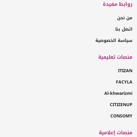
روابط مفيدة
من نحن
اتصل بنا
سياسة الخصوصية
منصات تعليمية
ITIZAN
FACYLA
Al-khwarizmi
CITIZENUP
CONSOMY
منصات إعلامية