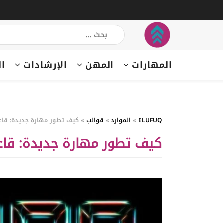
المهارات
المهن
الإرشادات
ال
ELUFUQ
»
الموارد
»
قوالب
»
كيف تطور مهارة جديدة: قاعدة 10000 
كيف تطور مهارة جديدة: قاعدة 10000 