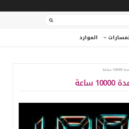
مسارات
الموارد
ساعة
ساعة