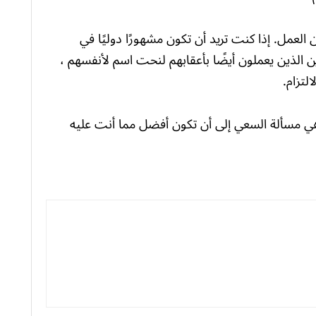
 العمل. إذا كنت تريد أن تكون مشهورًا دوليًا في
 الذين يعملون أيضًا بأعقابهم لنحت اسم لأنفسهم ،
 ، وهي مسألة السعي إلى أن تكون أفضل مما أنت عليه