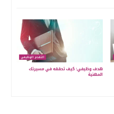
التقدم الوظيفي
هدف وظيفي: كيف تحققه في مسيرتك
المهنية