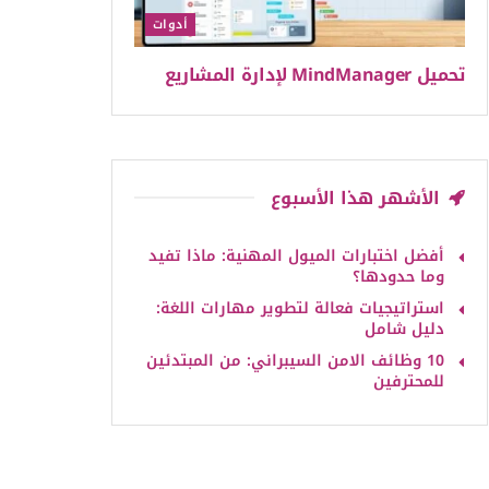
أدوات
تحميل MindManager لإدارة المشاريع
الأشهر هذا الأسبوع
أفضل اختبارات الميول المهنية: ماذا تفيد
وما حدودها؟
استراتيجيات فعالة لتطوير مهارات اللغة:
دليل شامل
10 وظائف الامن السيبراني: من المبتدئين
للمحترفين