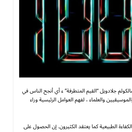
لكولم جلادويل “القيم المتطرفة” ء أي أنجح الناس في
لموسيقيين والعلماء ، لفهم العوامل الرئيسية وراء
كفاءة الطبيعية كما يعتقد الكثيرون. إن الحصول على