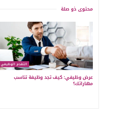
محتوى
ذو صلة
التقدم الوظيفي
عرض وظيفي: كيف تجد وظيفة تناسب
مهاراتك؟