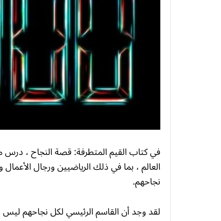
في كتاب القيم المتطرفة: قصة النجاح ، درس ما
العالم ، بما في ذلك الرياضيين ورجال الأعمال وا
نجاحهم.
لقد وجد أن القاسم الرئيسي لكل نجاحهم ليس ال