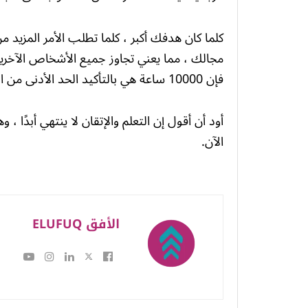
كلما كان هدفك أكبر ، كلما تطلب الأمر المزيد من
مجالك ، مما يعني تجاوز جميع الأشخاص الآخرين
فإن 10000 ساعة هي بالتأكيد الحد الأدنى من الالتزام.
أود أن أقول إن التعلم والإتقان لا ينتهي أبدًا
الآن.
الأفق ELUFUQ