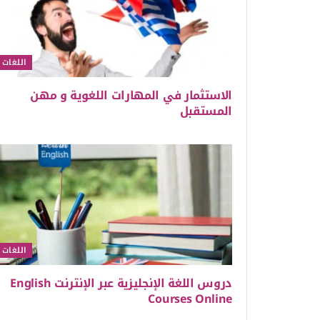
اللغات
الاستثمار في المهارات اللغوية و مهن
المستقبل
اللغات
دروس اللغة الإنجليزية عبر الإنترنت English
Courses Online