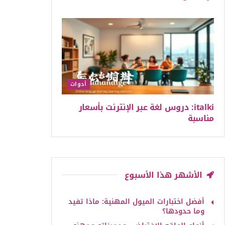
أدوات
italki: دروس لغة عبر الإنترنت بأسعار
مناسبة
الأشهر هذا الأسبوع
أفضل اختبارات الميول المهنية: ماذا تفيد
وما حدودها؟