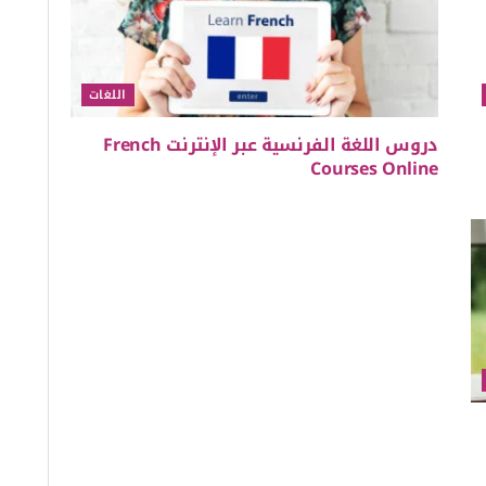
اللغات
دروس اللغة الفرنسية عبر الإنترنت French
Courses Online